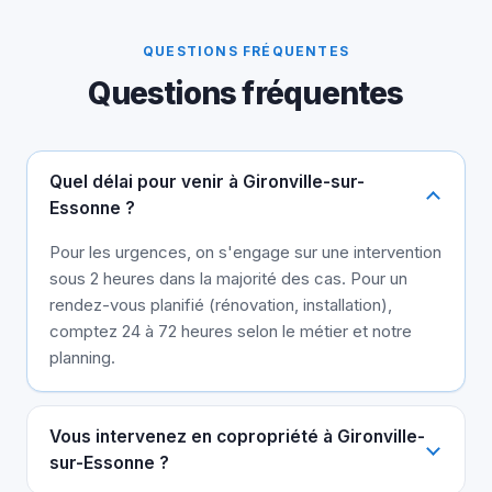
QUESTIONS FRÉQUENTES
Questions fréquentes
Quel délai pour venir à Gironville-sur-
Essonne ?
Pour les urgences, on s'engage sur une intervention
sous 2 heures dans la majorité des cas. Pour un
rendez-vous planifié (rénovation, installation),
comptez 24 à 72 heures selon le métier et notre
planning.
Vous intervenez en copropriété à Gironville-
sur-Essonne ?