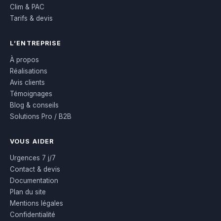
Clim & PAC
Tarifs & devis
L’ENTREPRISE
À propos
Réalisations
Avis clients
Témoignages
Blog & conseils
Solutions Pro / B2B
VOUS AIDER
Urgences 7 j/7
Contact & devis
Documentation
Plan du site
Mentions légales
Confidentialité