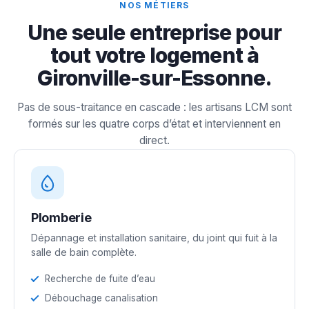
NOS MÉTIERS
Une seule entreprise pour
tout votre logement à
Gironville-sur-Essonne.
Pas de sous-traitance en cascade : les artisans LCM sont
formés sur les quatre corps d’état et interviennent en
direct.
Plomberie
Dépannage et installation sanitaire, du joint qui fuit à la
salle de bain complète.
Recherche de fuite d’eau
Débouchage canalisation