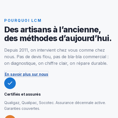
POURQUOI LCM
Des artisans à l’ancienne,
des méthodes d’aujourd’hui.
Depuis 2011, on intervient chez vous comme chez
nous. Pas de devis flou, pas de bla-bla commercial :
on diagnostique, on chiffre clair, on répare durable.
En savoir plus sur nous
Certifiés et assurés
Qualigaz, Qualipac, Socotec. Assurance décennale active.
Garanties couvertes.