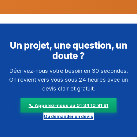
Un projet, une question, un
doute ?
Décrivez-nous votre besoin en 30 secondes.
On revient vers vous sous 24 heures avec un
devis clair et gratuit.
📞 Appelez-nous au 01 34 10 91 61
Ou demander un devis