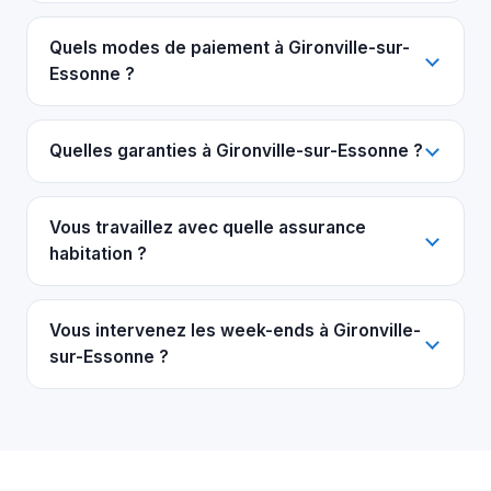
Quels modes de paiement à Gironville-sur-
Essonne ?
Quelles garanties à Gironville-sur-Essonne ?
Vous travaillez avec quelle assurance
habitation ?
Vous intervenez les week-ends à Gironville-
sur-Essonne ?