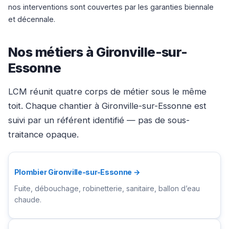
nos interventions sont couvertes par les garanties biennale
et décennale.
Nos métiers à Gironville-sur-
Essonne
LCM réunit quatre corps de métier sous le même
toit. Chaque chantier à Gironville-sur-Essonne est
suivi par un référent identifié — pas de sous-
traitance opaque.
Plombier Gironville-sur-Essonne →
Fuite, débouchage, robinetterie, sanitaire, ballon d’eau
chaude.