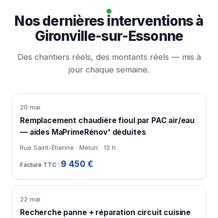
Nos dernières interventions à
Gironville-sur-Essonne
Des chantiers réels, des montants réels — mis à
jour chaque semaine.
20 mai
Remplacement chaudière fioul par PAC air/eau
— aides MaPrimeRénov' déduites
Rue Saint-Étienne · Melun
12 h
9 450 €
22 mai
Recherche panne + réparation circuit cuisine