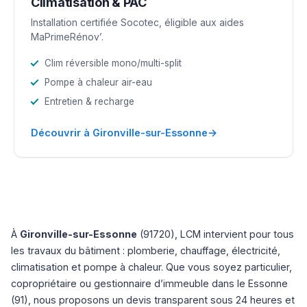
Climatisation & PAC
Installation certifiée Socotec, éligible aux aides
MaPrimeRénov’.
Clim réversible mono/multi-split
Pompe à chaleur air-eau
Entretien & recharge
→
Découvrir à Gironville-sur-Essonne
À
Gironville-sur-Essonne
(91720), LCM intervient pour tous
les travaux du bâtiment : plomberie, chauffage, électricité,
climatisation et pompe à chaleur. Que vous soyez particulier,
copropriétaire ou gestionnaire d’immeuble dans le Essonne
(91), nous proposons un devis transparent sous 24 heures et