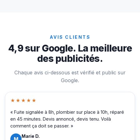
AVIS CLIENTS
4,9 sur Google. La meilleure
des publicités.
Chaque avis ci-dessous est vérifié et public sur
Google.
★★★★★
« Fuite signalée à 8h, plombier sur place à 10h, réparé
en 45 minutes. Devis annoncé, devis tenu. Voilà
comment ça doit se passer. »
Marie D.
M