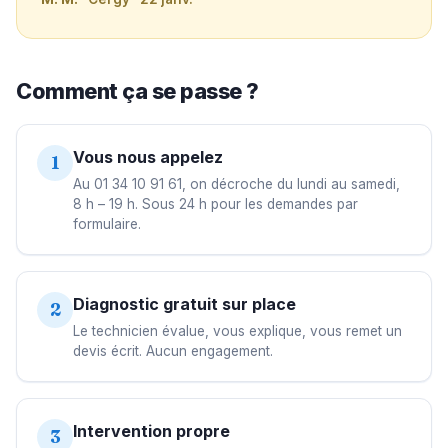
Comment ça se passe ?
Vous nous appelez
1
Au 01 34 10 91 61, on décroche du lundi au samedi,
8 h – 19 h. Sous 24 h pour les demandes par
formulaire.
Diagnostic gratuit sur place
2
Le technicien évalue, vous explique, vous remet un
devis écrit. Aucun engagement.
Intervention propre
3