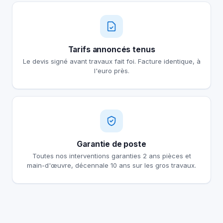
Tarifs annoncés tenus
Le devis signé avant travaux fait foi. Facture identique, à
l'euro près.
Garantie de poste
Toutes nos interventions garanties 2 ans pièces et
main-d'œuvre, décennale 10 ans sur les gros travaux.