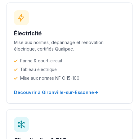
Électricité
Mise aux normes, dépannage et rénovation
électrique, certifiés Qualipac.
Panne & court-circuit
Tableau électrique
Mise aux normes NF C 15-100
→
Découvrir à Gironville-sur-Essonne