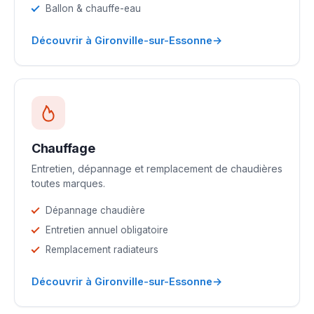
Ballon & chauffe-eau
→
Découvrir à Gironville-sur-Essonne
Chauffage
Entretien, dépannage et remplacement de chaudières
toutes marques.
Dépannage chaudière
Entretien annuel obligatoire
Remplacement radiateurs
→
Découvrir à Gironville-sur-Essonne