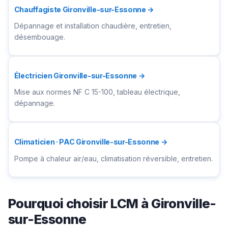
Chauffagiste Gironville-sur-Essonne →
Dépannage et installation chaudière, entretien,
désembouage.
Électricien Gironville-sur-Essonne →
Mise aux normes NF C 15-100, tableau électrique,
dépannage.
Climaticien · PAC Gironville-sur-Essonne →
Pompe à chaleur air/eau, climatisation réversible, entretien.
Pourquoi choisir LCM à Gironville-
sur-Essonne