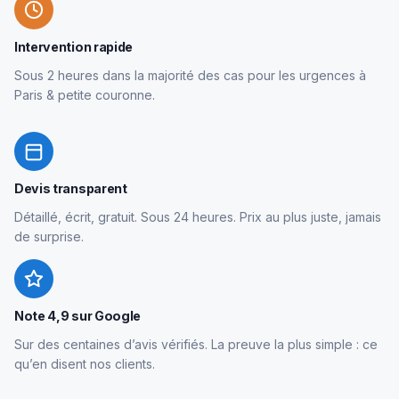
Intervention rapide
Sous 2 heures dans la majorité des cas pour les urgences à
Paris & petite couronne.
Devis transparent
Détaillé, écrit, gratuit. Sous 24 heures. Prix au plus juste, jamais
de surprise.
Note 4,9 sur Google
Sur des centaines d’avis vérifiés. La preuve la plus simple : ce
qu’en disent nos clients.