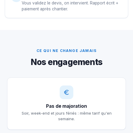
Vous validez le devis, on intervient. Rapport écrit +
paiement après chantier.
CE QUI NE CHANGE JAMAIS
Nos engagements
Pas de majoration
Soir, week-end et jours fériés : même tarif qu'en
semaine.