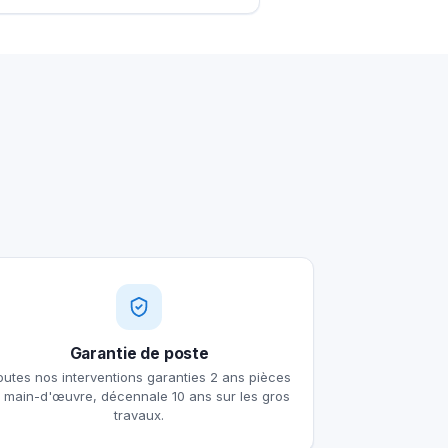
Garantie de poste
outes nos interventions garanties 2 ans pièces
t main-d'œuvre, décennale 10 ans sur les gros
travaux.