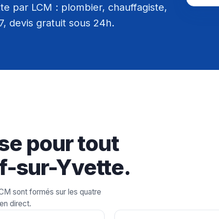
te par LCM : plombier, chauffagiste,
/7, devis gratuit sous 24h.
se pour tout
f-sur-Yvette.
LCM sont formés sur les quatre
en direct.