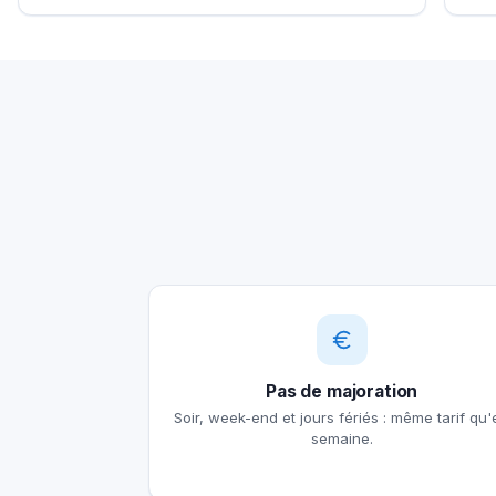
Pas de majoration
Soir, week-end et jours fériés : même tarif qu'
semaine.