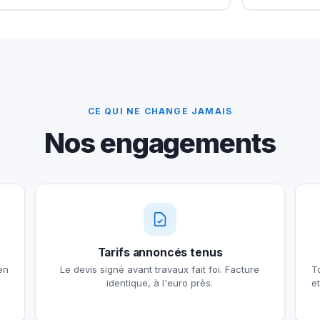
CE QUI NE CHANGE JAMAIS
Nos engagements
Tarifs annoncés tenus
en
Le devis signé avant travaux fait foi. Facture
T
identique, à l'euro près.
e