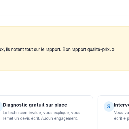
, ils notent tout sur le rapport. Bon rapport qualité-prix. »
Diagnostic gratuit sur place
Interv
3
Le technicien évalue, vous explique, vous
Vous val
remet un devis écrit. Aucun engagement.
écrit + 