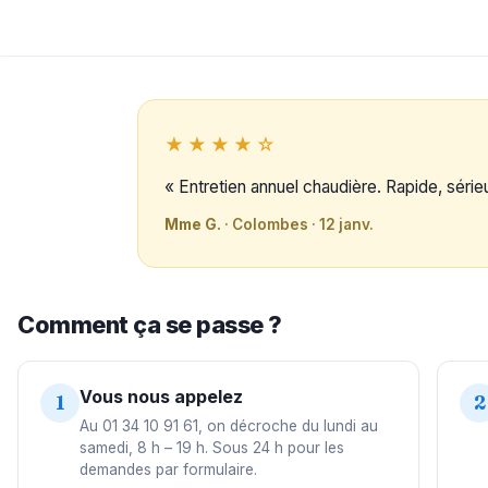
★★★★☆
« Entretien annuel chaudière. Rapide, sérieux
Mme G.
· Colombes · 12 janv.
Comment ça se passe ?
Vous nous appelez
1
2
Au 01 34 10 91 61, on décroche du lundi au
samedi, 8 h – 19 h. Sous 24 h pour les
demandes par formulaire.