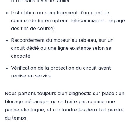
force sans lever le tablier
Installation ou remplacement d’un point de
commande (interrupteur, télécommande, réglage
des fins de course)
Raccordement du moteur au tableau, sur un
circuit dédié ou une ligne existante selon sa
capacité
Vérification de la protection du circuit avant
remise en service
Nous partons toujours d’un diagnostic sur place : un
blocage mécanique ne se traite pas comme une
panne électrique, et confondre les deux fait perdre
du temps.