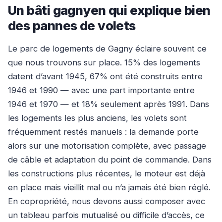
Un bâti gagnyen qui explique bien
des pannes de volets
Le parc de logements de Gagny éclaire souvent ce
que nous trouvons sur place. 15% des logements
datent d’avant 1945, 67% ont été construits entre
1946 et 1990 — avec une part importante entre
1946 et 1970 — et 18% seulement après 1991. Dans
les logements les plus anciens, les volets sont
fréquemment restés manuels : la demande porte
alors sur une motorisation complète, avec passage
de câble et adaptation du point de commande. Dans
les constructions plus récentes, le moteur est déjà
en place mais vieillit mal ou n’a jamais été bien réglé.
En copropriété, nous devons aussi composer avec
un tableau parfois mutualisé ou difficile d’accès, ce