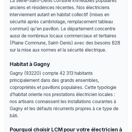
La Seine-Saint-Denis combine immeubles populaires
anciens et résidences récentes. Nos électriciens
interviennent autant en habitat collectif (mises en
sécurité après cambriolage, remplacement tableau
commun) qu'en pavillon. Le département concentre
aussi de nombreux locaux commerciaux et tertiaires
(Plaine Commune, Saint-Denis) avec des besoins B2B
sur la mise aux normes et la sécurité électrique.
Habitat à Gagny
Gagny (93220) compte 42 313 habitants
principalement dans des grands ensembles,
copropriétés et pavillons populaires. Cette typologie
d’habitat oriente nos prestations électricien locales :
nos artisans connaissent les installations courantes à
Gagny et les défauts récurrents propres à ce type de
bâti.
Pourquoi choisir LCM pour votre électricien à