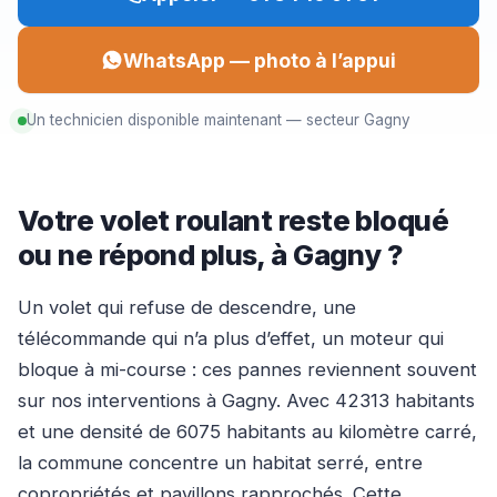
WhatsApp — photo à l’appui
Un technicien disponible maintenant — secteur Gagny
Votre volet roulant reste bloqué
ou ne répond plus, à Gagny ?
Un volet qui refuse de descendre, une
télécommande qui n’a plus d’effet, un moteur qui
bloque à mi-course : ces pannes reviennent souvent
sur nos interventions à Gagny. Avec 42313 habitants
et une densité de 6075 habitants au kilomètre carré,
la commune concentre un habitat serré, entre
copropriétés et pavillons rapprochés. Cette