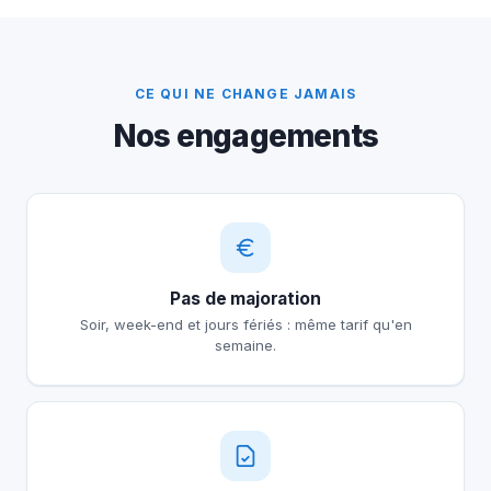
CE QUI NE CHANGE JAMAIS
Nos engagements
Pas de majoration
Soir, week-end et jours fériés : même tarif qu'en
semaine.