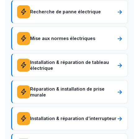
→
Recherche de panne électrique
→
Mise aux normes électriques
Installation & réparation de tableau
→
électrique
Réparation & installation de prise
→
murale
→
Installation & réparation d'interrupteur