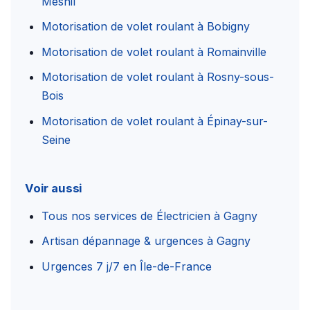
Mesnil
Motorisation de volet roulant à Bobigny
Motorisation de volet roulant à Romainville
Motorisation de volet roulant à Rosny-sous-
Bois
Motorisation de volet roulant à Épinay-sur-
Seine
Voir aussi
Tous nos services de Électricien à Gagny
Artisan dépannage & urgences à Gagny
Urgences 7 j/7 en Île-de-France