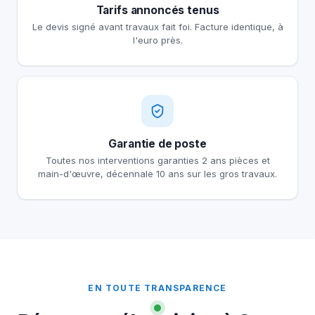
Tarifs annoncés tenus
Le devis signé avant travaux fait foi. Facture identique, à
l'euro près.
Garantie de poste
Toutes nos interventions garanties 2 ans pièces et
main-d'œuvre, décennale 10 ans sur les gros travaux.
EN TOUTE TRANSPARENCE