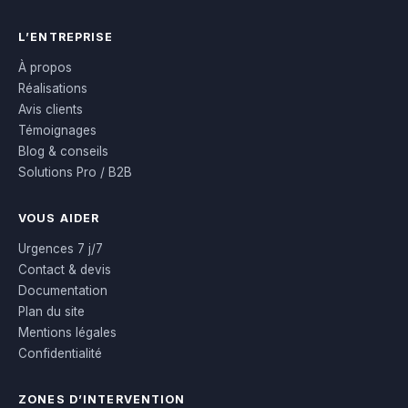
L’ENTREPRISE
À propos
Réalisations
Avis clients
Témoignages
Blog & conseils
Solutions Pro / B2B
VOUS AIDER
Urgences 7 j/7
Contact & devis
Documentation
Plan du site
Mentions légales
Confidentialité
ZONES D’INTERVENTION