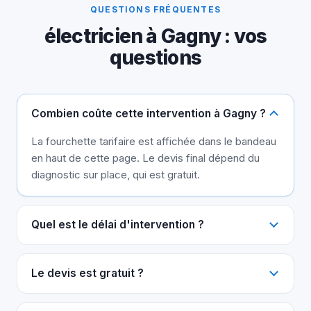
QUESTIONS FRÉQUENTES
électricien à Gagny : vos
questions
Combien coûte cette intervention à Gagny ?
La fourchette tarifaire est affichée dans le bandeau
en haut de cette page. Le devis final dépend du
diagnostic sur place, qui est gratuit.
Quel est le délai d'intervention ?
Le devis est gratuit ?