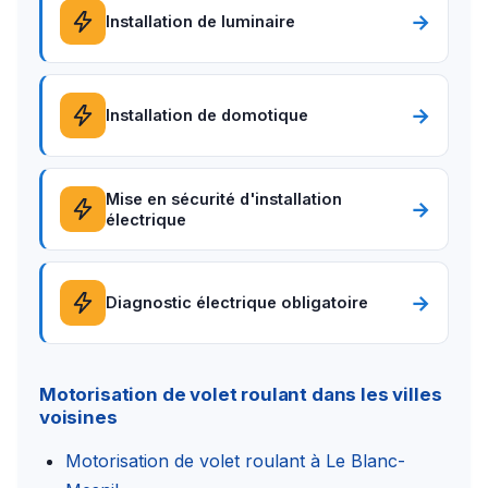
→
Installation de luminaire
→
Installation de domotique
Mise en sécurité d'installation
→
électrique
→
Diagnostic électrique obligatoire
Motorisation de volet roulant dans les villes
voisines
Motorisation de volet roulant à Le Blanc-