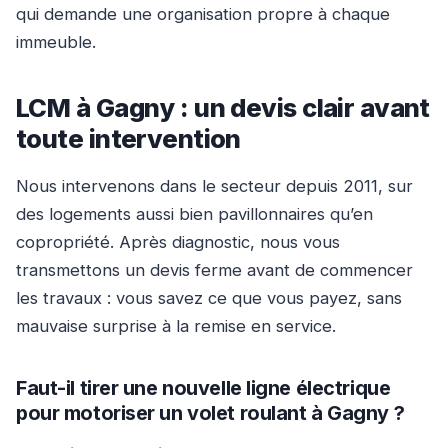
qui demande une organisation propre à chaque
immeuble.
LCM à Gagny : un devis clair avant
toute intervention
Nous intervenons dans le secteur depuis 2011, sur
des logements aussi bien pavillonnaires qu’en
copropriété. Après diagnostic, nous vous
transmettons un devis ferme avant de commencer
les travaux : vous savez ce que vous payez, sans
mauvaise surprise à la remise en service.
Faut-il tirer une nouvelle ligne électrique
pour motoriser un volet roulant à Gagny ?