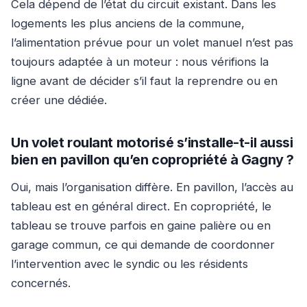
Cela dépend de l’état du circuit existant. Dans les
logements les plus anciens de la commune,
l’alimentation prévue pour un volet manuel n’est pas
toujours adaptée à un moteur : nous vérifions la
ligne avant de décider s’il faut la reprendre ou en
créer une dédiée.
Un volet roulant motorisé s’installe-t-il aussi
bien en pavillon qu’en copropriété à Gagny ?
Oui, mais l’organisation diffère. En pavillon, l’accès au
tableau est en général direct. En copropriété, le
tableau se trouve parfois en gaine palière ou en
garage commun, ce qui demande de coordonner
l’intervention avec le syndic ou les résidents
concernés.