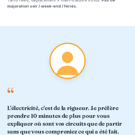
majoration soir / week-end / fériés.
“
L'électricité, c'est de la rigueur. Je préfère
prendre 10 minutes de plus pour vous
expliquer où sont vos circuits que de partir
sans que vous compreniez ce qui a été fait.