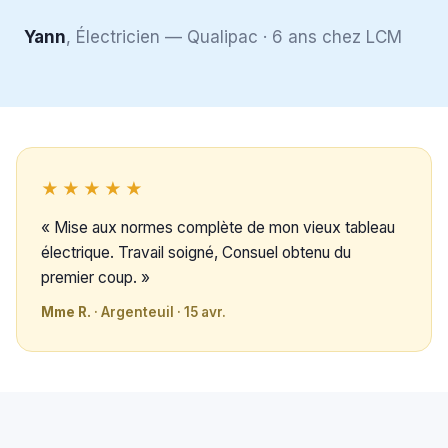
Yann
, Électricien — Qualipac · 6 ans chez LCM
★★★★★
« Mise aux normes complète de mon vieux tableau
électrique. Travail soigné, Consuel obtenu du
premier coup. »
Mme R.
· Argenteuil · 15 avr.