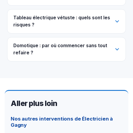
Tableau électrique vétuste : quels sont les
risques ?
Domotique : par où commencer sans tout
refaire ?
Aller plus loin
Nos autres interventions de Électricien à
Gagny