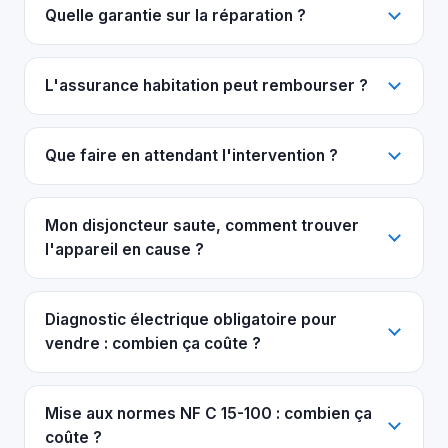
Quelle garantie sur la réparation ?
L'assurance habitation peut rembourser ?
Que faire en attendant l'intervention ?
Mon disjoncteur saute, comment trouver
l'appareil en cause ?
Diagnostic électrique obligatoire pour
vendre : combien ça coûte ?
Mise aux normes NF C 15-100 : combien ça
coûte ?