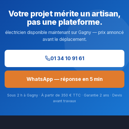
Votre projet mérite un artisan,
pas une plateforme.
électricien disponible maintenant sur Gagny — prix annoncé
avant le déplacement.
01 34 10 91 61
WhatsApp — réponse en 5 min
Sous 2 h à Gagny · À partir de 350 € TTC · Garantie 2 ans · Devis
avant travaux