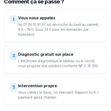
Comment ça se passe ?
Vous nous appelez
1
Au 01 34 10 91 61, on décroche du lundi au samedi,
8 h – 19 h. Sous 24 h pour les demandes par
formulaire.
Diagnostic gratuit sur place
2
L'électricien diagnostique le tableau ou le circuit,
vous propose une solution conforme NF C 15-100.
Intervention propre
3
Vous validez le devis, on intervient. Rapport écrit +
paiement après chantier.