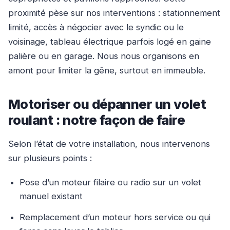
proximité pèse sur nos interventions : stationnement
limité, accès à négocier avec le syndic ou le
voisinage, tableau électrique parfois logé en gaine
palière ou en garage. Nous nous organisons en
amont pour limiter la gêne, surtout en immeuble.
Motoriser ou dépanner un volet
roulant : notre façon de faire
Selon l’état de votre installation, nous intervenons
sur plusieurs points :
Pose d’un moteur filaire ou radio sur un volet
manuel existant
Remplacement d’un moteur hors service ou qui