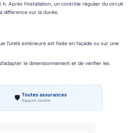
Après l’installation, un contrôle régulier du circuit
a différence sur la durée.
ue l’unité extérieure est fixée en façade ou sur une
d’adapter le dimensionnement et de vérifier les
Toutes assurances
🛡
Rapport sinistre