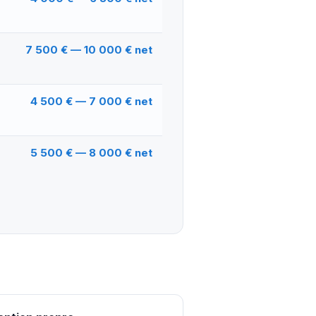
7 500 € — 10 000 € net
4 500 € — 7 000 € net
5 500 € — 8 000 € net