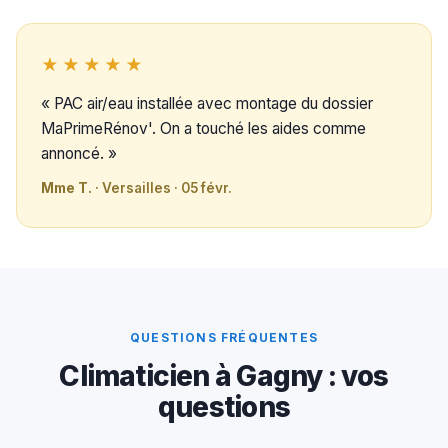
★★★★★
« PAC air/eau installée avec montage du dossier
MaPrimeRénov'. On a touché les aides comme
annoncé. »
Mme T.
· Versailles · 05 févr.
QUESTIONS FRÉQUENTES
Climaticien à Gagny : vos
questions