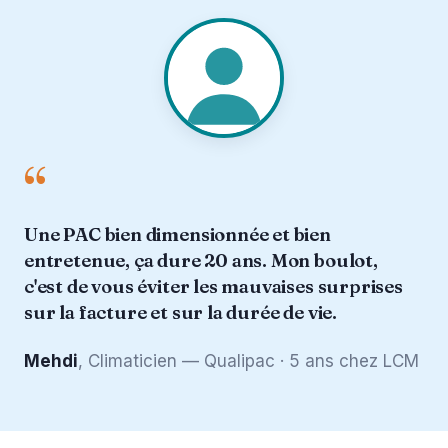
“
Une PAC bien dimensionnée et bien
entretenue, ça dure 20 ans. Mon boulot,
c'est de vous éviter les mauvaises surprises
sur la facture et sur la durée de vie.
Mehdi
, Climaticien — Qualipac · 5 ans chez LCM