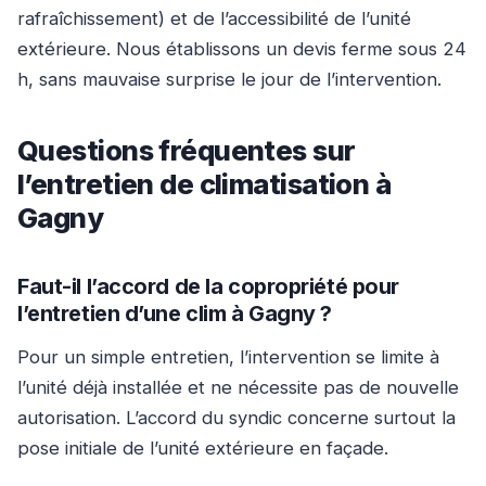
rafraîchissement) et de l’accessibilité de l’unité
extérieure. Nous établissons un devis ferme sous 24
h, sans mauvaise surprise le jour de l’intervention.
Questions fréquentes sur
l’entretien de climatisation à
Gagny
Faut-il l’accord de la copropriété pour
l’entretien d’une clim à Gagny ?
Pour un simple entretien, l’intervention se limite à
l’unité déjà installée et ne nécessite pas de nouvelle
autorisation. L’accord du syndic concerne surtout la
pose initiale de l’unité extérieure en façade.