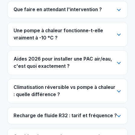
Que faire en attendant l'intervention ?
Une pompe à chaleur fonctionne-t-elle
vraiment à -10 °C ?
Aides 2026 pour installer une PAC air/eau,
c'est quoi exactement ?
Climatisation réversible vs pompe à chaleur
: quelle différence ?
Recharge de fluide R32 : tarif et fréquence ?