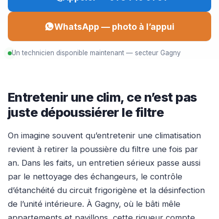
WhatsApp — photo à l’appui
Un technicien disponible maintenant — secteur Gagny
Entretenir une clim, ce n’est pas
juste dépoussiérer le filtre
On imagine souvent qu’entretenir une climatisation
revient à retirer la poussière du filtre une fois par
an. Dans les faits, un entretien sérieux passe aussi
par le nettoyage des échangeurs, le contrôle
d’étanchéité du circuit frigorigène et la désinfection
de l’unité intérieure. À Gagny, où le bâti mêle
appartements et pavillons, cette rigueur compte