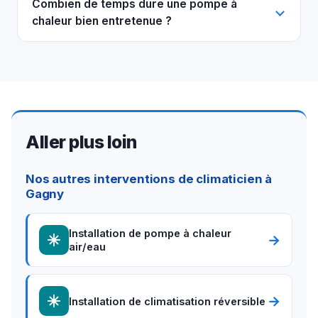
Combien de temps dure une pompe à
chaleur bien entretenue ?
Aller plus loin
Nos autres interventions de climaticien à
Gagny
Installation de pompe à chaleur
→
air/eau
→
Installation de climatisation réversible