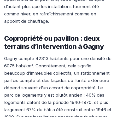
d’autant plus que les installations tournent été
comme hiver, en rafraîchissement comme en
appoint de chauffage.
Copropriété ou pavillon : deux
terrains d’intervention à Gagny
Gagny compte 42313 habitants pour une densité de
6075 hab/km². Concrètement, cela signifie
beaucoup d’immeubles collectifs, un stationnement
parfois compté et des façades où l’unité extérieure
dépend souvent d’un accord de copropriété. Le
parc de logements y est plutôt ancien : 40% des
logements datent de la période 1946-1970, et plus
largement 67% du bâti a été construit entre 1946 et