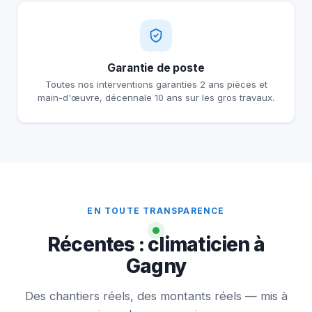
Garantie de poste
Toutes nos interventions garanties 2 ans pièces et
main-d'œuvre, décennale 10 ans sur les gros travaux.
EN TOUTE TRANSPARENCE
Récentes : climaticien à
Gagny
Des chantiers réels, des montants réels — mis à