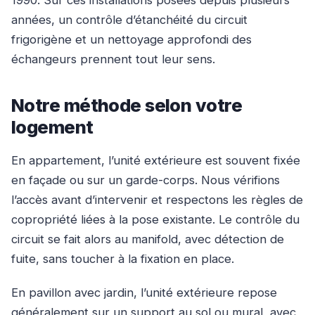
1990. Sur ces installations posées depuis plusieurs
années, un contrôle d’étanchéité du circuit
frigorigène et un nettoyage approfondi des
échangeurs prennent tout leur sens.
Notre méthode selon votre
logement
En appartement, l’unité extérieure est souvent fixée
en façade ou sur un garde-corps. Nous vérifions
l’accès avant d’intervenir et respectons les règles de
copropriété liées à la pose existante. Le contrôle du
circuit se fait alors au manifold, avec détection de
fuite, sans toucher à la fixation en place.
En pavillon avec jardin, l’unité extérieure repose
généralement sur un support au sol ou mural, avec