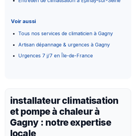
Entretien de climatisation à Épinay-sur-Seine
Voir aussi
Tous nos services de climaticien à Gagny
Artisan dépannage & urgences à Gagny
Urgences 7 j/7 en Île-de-France
installateur climatisation
et pompe à chaleur à
Gagny : notre expertise
locale