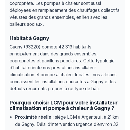
copropriété. Les pompes à chaleur sont aussi
déployées en remplacement des chauffages collectifs
vétustes des grands ensembles, en lien avec les
bailleurs sociaux.
Habitat à Gagny
Gagny (93220) compte 42 313 habitants
principalement dans des grands ensembles,
copropriétés et pavillons populaires. Cette typologie
d’habitat oriente nos prestations installateur
climatisation et pompe à chaleur locales : nos artisans
connaissent les installations courantes à Gagny et les
défauts récurrents propres à ce type de bâti.
Pourquoi choisir LCM pour votre installateur
climatisation et pompe à chaleur à Gagny ?
Proximité réelle
: siège LCM à Argenteuil, à 21 km
de Gagny. Délai d’intervention urgence d’environ 32