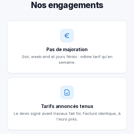
Nos engagements
Pas de majoration
Soir, week-end et jours fériés : même tarif qu'en
semaine.
Tarifs annoncés tenus
Le devis signé avant travaux fait foi. Facture identique, à
l'euro près.