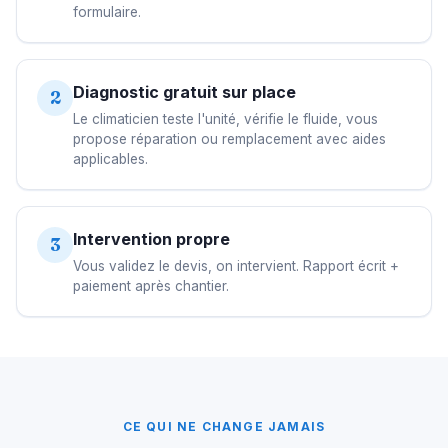
formulaire.
Diagnostic gratuit sur place
2
Le climaticien teste l'unité, vérifie le fluide, vous
propose réparation ou remplacement avec aides
applicables.
Intervention propre
3
Vous validez le devis, on intervient. Rapport écrit +
paiement après chantier.
CE QUI NE CHANGE JAMAIS