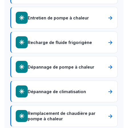
→
Entretien de pompe à chaleur
→
Recharge de fluide frigorigène
→
Dépannage de pompe à chaleur
→
Dépannage de climatisation
Remplacement de chaudière par
→
pompe à chaleur