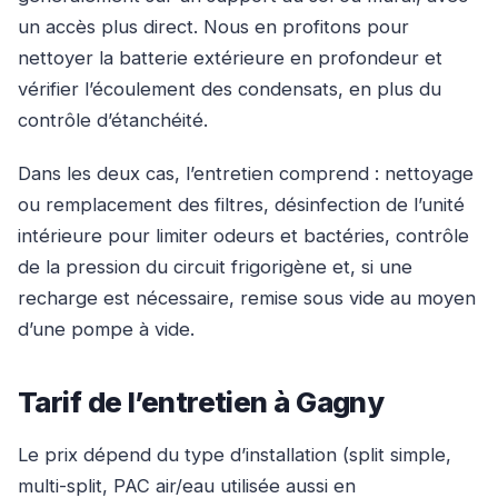
un accès plus direct. Nous en profitons pour
nettoyer la batterie extérieure en profondeur et
vérifier l’écoulement des condensats, en plus du
contrôle d’étanchéité.
Dans les deux cas, l’entretien comprend : nettoyage
ou remplacement des filtres, désinfection de l’unité
intérieure pour limiter odeurs et bactéries, contrôle
de la pression du circuit frigorigène et, si une
recharge est nécessaire, remise sous vide au moyen
d’une pompe à vide.
Tarif de l’entretien à Gagny
Le prix dépend du type d’installation (split simple,
multi-split, PAC air/eau utilisée aussi en