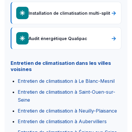
→
Installation de climatisation multi-split
→
Audit énergétique Qualipac
Entretien de climatisation dans les villes
voisines
Entretien de climatisation à Le Blanc-Mesnil
Entretien de climatisation à Saint-Ouen-sur-
Seine
Entretien de climatisation à Neuilly-Plaisance
Entretien de climatisation à Aubervilliers