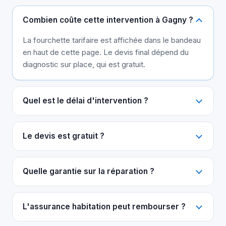
Combien coûte cette intervention à Gagny ?
La fourchette tarifaire est affichée dans le bandeau
en haut de cette page. Le devis final dépend du
diagnostic sur place, qui est gratuit.
Quel est le délai d'intervention ?
Le devis est gratuit ?
Quelle garantie sur la réparation ?
L'assurance habitation peut rembourser ?