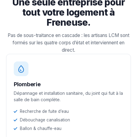
Une seule entreprise pour
tout votre logement à
Freneuse.
Pas de sous-traitance en cascade : les artisans LCM sont
formés sur les quatre corps d’état et interviennent en
direct.
Plomberie
Dépannage et installation sanitaire, du joint qui fuit à la
salle de bain complète.
Recherche de fuite d’eau
Débouchage canalisation
Ballon & chauffe-eau