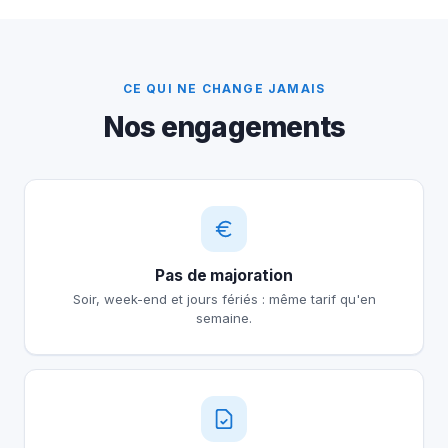
CE QUI NE CHANGE JAMAIS
Nos engagements
Pas de majoration
Soir, week-end et jours fériés : même tarif qu'en
semaine.