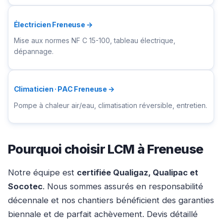
Électricien Freneuse →
Mise aux normes NF C 15-100, tableau électrique,
dépannage.
Climaticien · PAC Freneuse →
Pompe à chaleur air/eau, climatisation réversible, entretien.
Pourquoi choisir LCM à Freneuse
Notre équipe est
certifiée Qualigaz, Qualipac et
Socotec
. Nous sommes assurés en responsabilité
décennale et nos chantiers bénéficient des garanties
biennale et de parfait achèvement. Devis détaillé