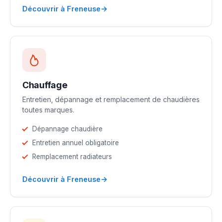
→
Découvrir à Freneuse
Chauffage
Entretien, dépannage et remplacement de chaudières
toutes marques.
Dépannage chaudière
Entretien annuel obligatoire
Remplacement radiateurs
→
Découvrir à Freneuse