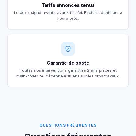
Tarifs annoncés tenus
Le devis signé avant travaux fait foi. Facture identique, à
l'euro près.
Garantie de poste
Toutes nos interventions garanties 2 ans pièces et
main-d'œuvre, décennale 10 ans sur les gros travaux.
QUESTIONS FRÉQUENTES