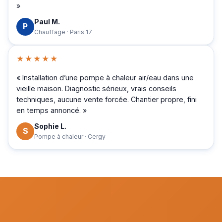
»
Paul M.
P
Chauffage · Paris 17
★★★★★
« Installation d’une pompe à chaleur air/eau dans une
vieille maison. Diagnostic sérieux, vrais conseils
techniques, aucune vente forcée. Chantier propre, fini
en temps annoncé. »
Sophie L.
S
Pompe à chaleur · Cergy