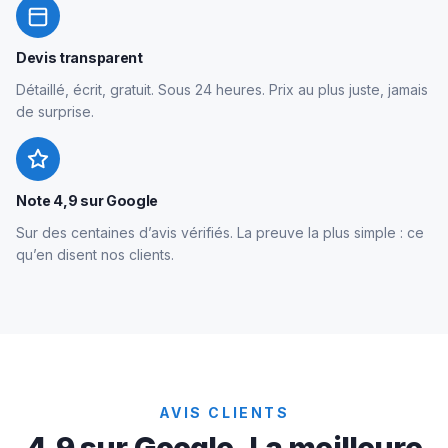
Devis transparent
Détaillé, écrit, gratuit. Sous 24 heures. Prix au plus juste, jamais
de surprise.
Note 4,9 sur Google
Sur des centaines d’avis vérifiés. La preuve la plus simple : ce
qu’en disent nos clients.
AVIS CLIENTS
4,9 sur Google. La meilleure