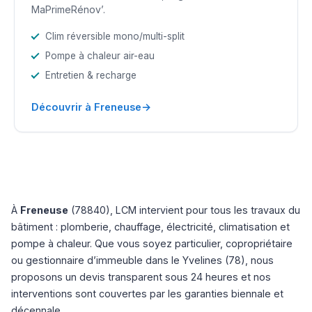
MaPrimeRénov’.
Clim réversible mono/multi-split
Pompe à chaleur air-eau
Entretien & recharge
→
Découvrir à Freneuse
À
Freneuse
(78840), LCM intervient pour tous les travaux du
bâtiment : plomberie, chauffage, électricité, climatisation et
pompe à chaleur. Que vous soyez particulier, copropriétaire
ou gestionnaire d’immeuble dans le Yvelines (78), nous
proposons un devis transparent sous 24 heures et nos
interventions sont couvertes par les garanties biennale et
décennale.