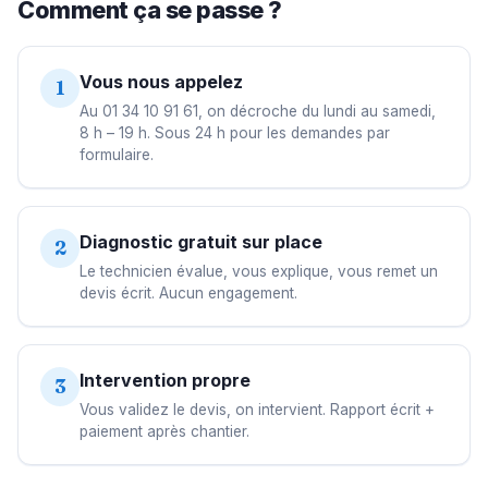
Comment ça se passe ?
Vous nous appelez
1
Au 01 34 10 91 61, on décroche du lundi au samedi,
8 h – 19 h. Sous 24 h pour les demandes par
formulaire.
Diagnostic gratuit sur place
2
Le technicien évalue, vous explique, vous remet un
devis écrit. Aucun engagement.
Intervention propre
3
Vous validez le devis, on intervient. Rapport écrit +
paiement après chantier.