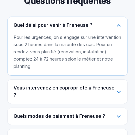
Questions fréquentes
Quel délai pour venir à Freneuse ?
Pour les urgences, on s'engage sur une intervention
sous 2 heures dans la majorité des cas. Pour un
rendez-vous planifié (rénovation, installation),
comptez 24 à 72 heures selon le métier et notre
planning.
Vous intervenez en copropriété à Freneuse
?
Quels modes de paiement à Freneuse ?