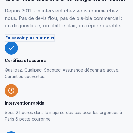
Depuis 2011, on intervient chez vous comme chez
nous. Pas de devis flou, pas de bla-bla commercial :
on diagnostique, on chiffre clair, on répare durable.
En savoir plus sur nous
Certifiés et assurés
Qualigaz, Qualipac, Socotec. Assurance décennale active.
Garanties couvertes.
Intervention rapide
Sous 2 heures dans la majorité des cas pour les urgences à
Paris & petite couronne.