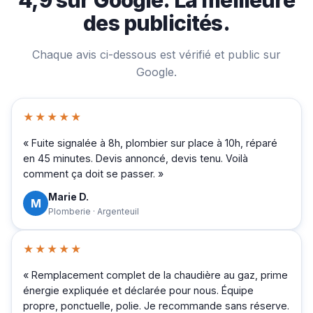
des publicités.
Chaque avis ci-dessous est vérifié et public sur
Google.
★★★★★
« Fuite signalée à 8h, plombier sur place à 10h, réparé
en 45 minutes. Devis annoncé, devis tenu. Voilà
comment ça doit se passer. »
Marie D.
M
Plomberie · Argenteuil
★★★★★
« Remplacement complet de la chaudière au gaz, prime
énergie expliquée et déclarée pour nous. Équipe
propre, ponctuelle, polie. Je recommande sans réserve.