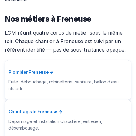
Nos métiers à Freneuse
LCM réunit quatre corps de métier sous le même
toit. Chaque chantier à Freneuse est suivi par un
référent identifié — pas de sous-traitance opaque.
Plombier Freneuse →
Fuite, débouchage, robinetterie, sanitaire, ballon d’eau
chaude.
Chauffagiste Freneuse →
Dépannage et installation chaudière, entretien,
désembouage.