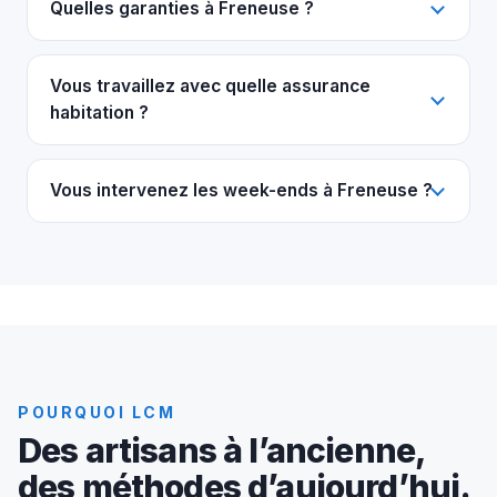
Quelles garanties à Freneuse ?
Vous travaillez avec quelle assurance
habitation ?
Vous intervenez les week-ends à Freneuse ?
POURQUOI LCM
Des artisans à l’ancienne,
des méthodes d’aujourd’hui.