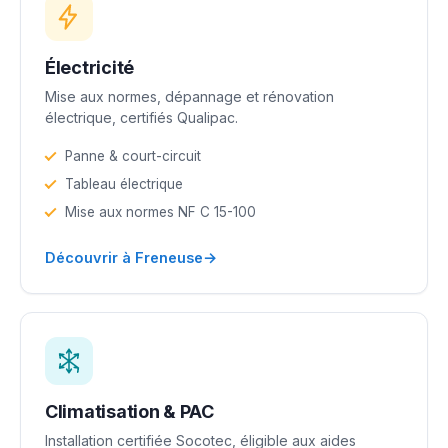
Électricité
Mise aux normes, dépannage et rénovation
électrique, certifiés Qualipac.
Panne & court-circuit
Tableau électrique
Mise aux normes NF C 15-100
→
Découvrir à Freneuse
Climatisation & PAC
Installation certifiée Socotec, éligible aux aides