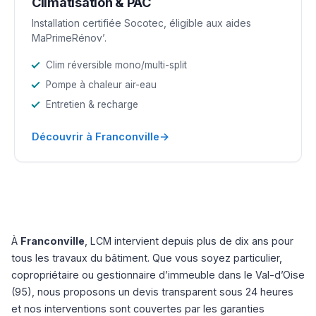
Climatisation & PAC
Installation certifiée Socotec, éligible aux aides
MaPrimeRénov’.
Clim réversible mono/multi-split
Pompe à chaleur air-eau
Entretien & recharge
→
Découvrir à Franconville
À
Franconville
, LCM intervient depuis plus de dix ans pour
tous les travaux du bâtiment. Que vous soyez particulier,
copropriétaire ou gestionnaire d’immeuble dans le Val-d’Oise
(95), nous proposons un devis transparent sous 24 heures
et nos interventions sont couvertes par les garanties