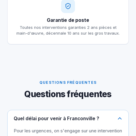
Garantie de poste
Toutes nos interventions garanties 2 ans pièces et
main-d'œuvre, décennale 10 ans sur les gros travaux.
QUESTIONS FRÉQUENTES
Questions fréquentes
Quel délai pour venir à Franconville ?
Pour les urgences, on s'engage sur une intervention