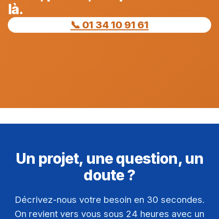
là.
📞 01 34 10 91 61
Un projet, une question, un
doute ?
Décrivez-nous votre besoin en 30 secondes.
On revient vers vous sous 24 heures avec un