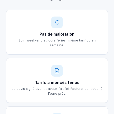
Pas de majoration
Soir, week-end et jours fériés : même tarif qu'en
semaine.
Tarifs annoncés tenus
Le devis signé avant travaux fait foi. Facture identique, à
l'euro près.