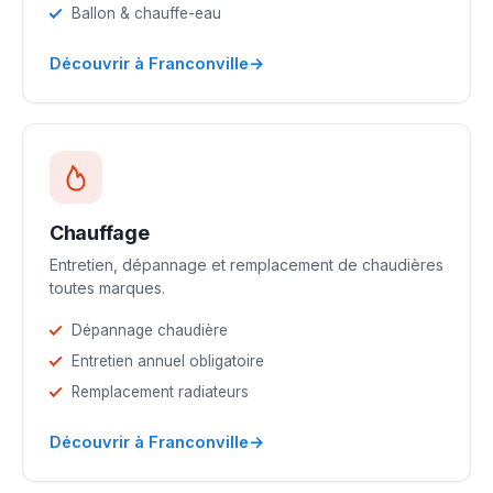
Ballon & chauffe-eau
→
Découvrir à Franconville
Chauffage
Entretien, dépannage et remplacement de chaudières
toutes marques.
Dépannage chaudière
Entretien annuel obligatoire
Remplacement radiateurs
→
Découvrir à Franconville