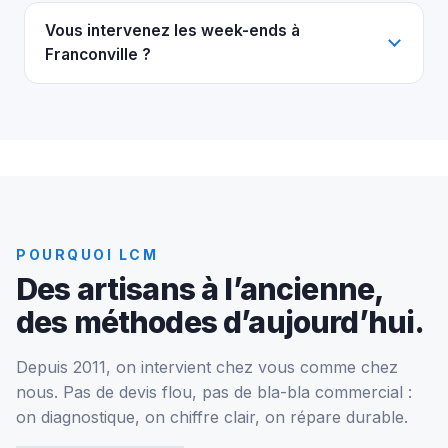
Vous intervenez les week-ends à
Franconville ?
POURQUOI LCM
Des artisans à l’ancienne,
des méthodes d’aujourd’hui.
Depuis 2011, on intervient chez vous comme chez
nous. Pas de devis flou, pas de bla-bla commercial :
on diagnostique, on chiffre clair, on répare durable.