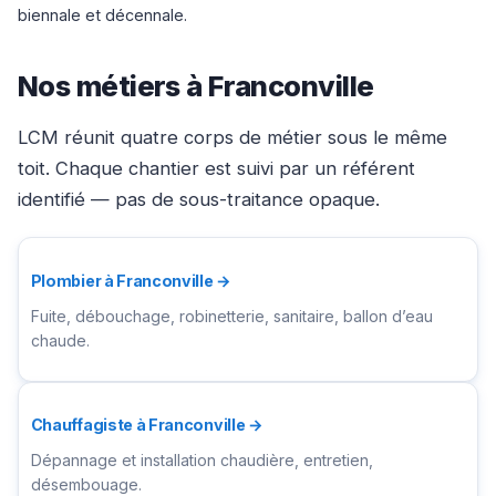
biennale et décennale.
Nos métiers à Franconville
LCM réunit quatre corps de métier sous le même
toit. Chaque chantier est suivi par un référent
identifié — pas de sous-traitance opaque.
Plombier à Franconville →
Fuite, débouchage, robinetterie, sanitaire, ballon d’eau
chaude.
Chauffagiste à Franconville →
Dépannage et installation chaudière, entretien,
désembouage.