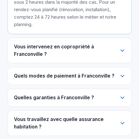
sous 2 heures dans la majorité des cas. Pour un
rendez-vous planifié (rénovation, installation),
comptez 24 à 72 heures selon le métier et notre
planning.
Vous intervenez en copropriété à
Franconville ?
Quels modes de paiement à Franconville ?
Quelles garanties à Franconville ?
Vous travaillez avec quelle assurance
habitation ?