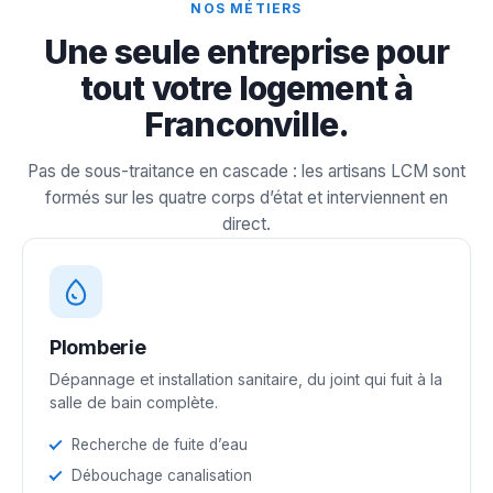
NOS MÉTIERS
Une seule entreprise pour
tout votre logement à
Franconville.
Pas de sous-traitance en cascade : les artisans LCM sont
formés sur les quatre corps d’état et interviennent en
direct.
Plomberie
Dépannage et installation sanitaire, du joint qui fuit à la
salle de bain complète.
Recherche de fuite d’eau
Débouchage canalisation