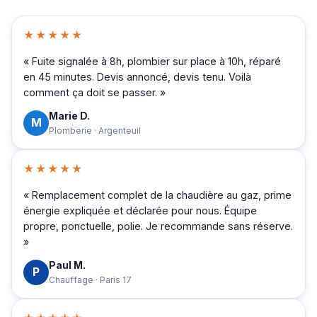
★★★★★
« Fuite signalée à 8h, plombier sur place à 10h, réparé
en 45 minutes. Devis annoncé, devis tenu. Voilà
comment ça doit se passer. »
Marie D.
M
Plomberie · Argenteuil
★★★★★
« Remplacement complet de la chaudière au gaz, prime
énergie expliquée et déclarée pour nous. Équipe
propre, ponctuelle, polie. Je recommande sans réserve.
»
Paul M.
P
Chauffage · Paris 17