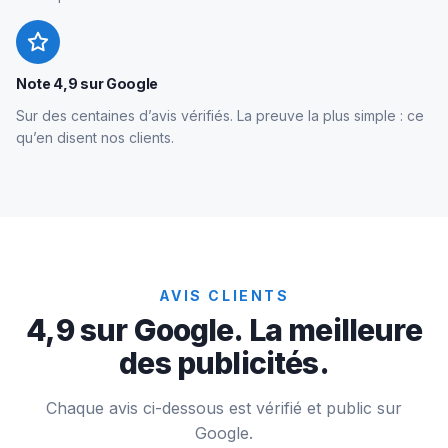
Note 4,9 sur Google
Sur des centaines d’avis vérifiés. La preuve la plus simple : ce
qu’en disent nos clients.
AVIS CLIENTS
4,9 sur Google. La meilleure
des publicités.
Chaque avis ci-dessous est vérifié et public sur
Google.