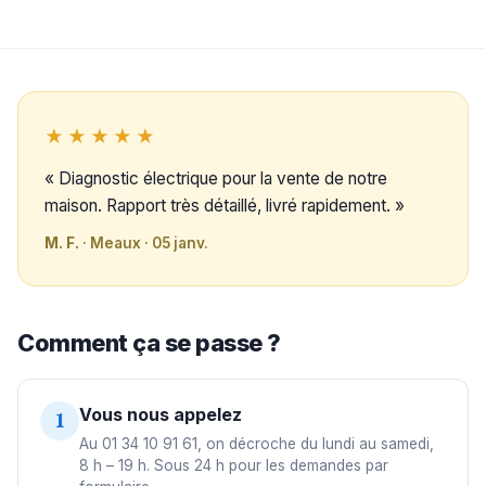
★★★★★
« Diagnostic électrique pour la vente de notre
maison. Rapport très détaillé, livré rapidement. »
M. F.
· Meaux · 05 janv.
Comment ça se passe ?
Vous nous appelez
1
Au 01 34 10 91 61, on décroche du lundi au samedi,
8 h – 19 h. Sous 24 h pour les demandes par