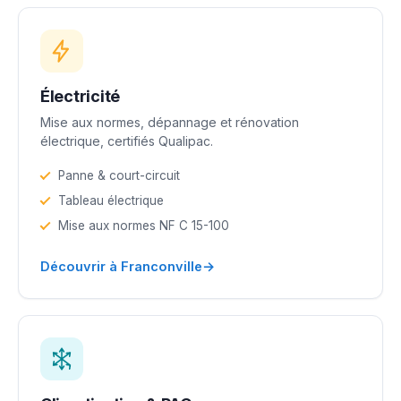
Électricité
Mise aux normes, dépannage et rénovation
électrique, certifiés Qualipac.
Panne & court-circuit
Tableau électrique
Mise aux normes NF C 15-100
→
Découvrir à Franconville