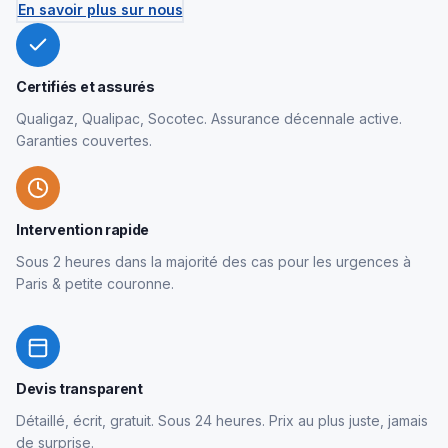
En savoir plus sur nous
Certifiés et assurés
Qualigaz, Qualipac, Socotec. Assurance décennale active.
Garanties couvertes.
Intervention rapide
Sous 2 heures dans la majorité des cas pour les urgences à
Paris & petite couronne.
Devis transparent
Détaillé, écrit, gratuit. Sous 24 heures. Prix au plus juste, jamais
de surprise.