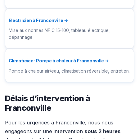
Électricien à Franconville →
Mise aux normes NF C 15-100, tableau électrique,
dépannage.
Climaticien · Pompe à chaleur à Franconville →
Pompe à chaleur air/eau, climatisation réversible, entretien.
Délais d’intervention à
Franconville
Pour les urgences à Franconville, nous nous
engageons sur une intervention
sous 2 heures