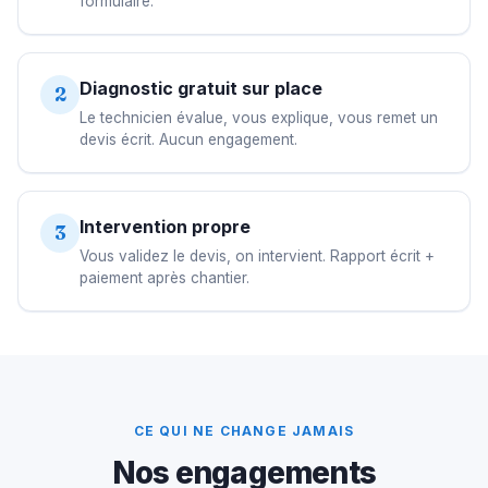
formulaire.
Diagnostic gratuit sur place
2
Le technicien évalue, vous explique, vous remet un
devis écrit. Aucun engagement.
Intervention propre
3
Vous validez le devis, on intervient. Rapport écrit +
paiement après chantier.
CE QUI NE CHANGE JAMAIS
Nos engagements