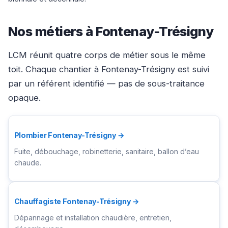
Nos métiers à Fontenay-Trésigny
LCM réunit quatre corps de métier sous le même
toit. Chaque chantier à Fontenay-Trésigny est suivi
par un référent identifié — pas de sous-traitance
opaque.
Plombier Fontenay-Trésigny →
Fuite, débouchage, robinetterie, sanitaire, ballon d’eau
chaude.
Chauffagiste Fontenay-Trésigny →
Dépannage et installation chaudière, entretien,