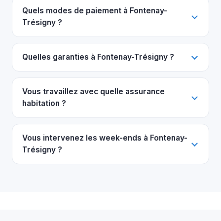
Quels modes de paiement à Fontenay-
Trésigny ?
Quelles garanties à Fontenay-Trésigny ?
Vous travaillez avec quelle assurance
habitation ?
Vous intervenez les week-ends à Fontenay-
Trésigny ?