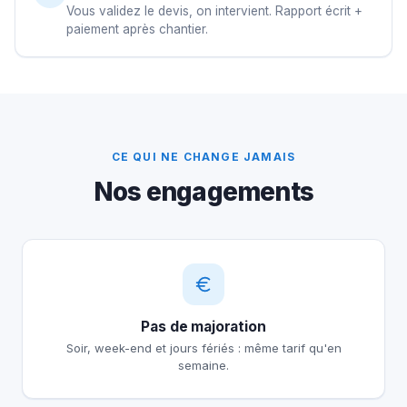
Vous validez le devis, on intervient. Rapport écrit +
paiement après chantier.
CE QUI NE CHANGE JAMAIS
Nos engagements
Pas de majoration
Soir, week-end et jours fériés : même tarif qu'en
semaine.