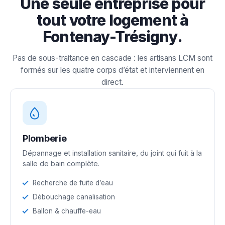
Une seule entreprise pour
tout votre logement à
Fontenay-Trésigny.
Pas de sous-traitance en cascade : les artisans LCM sont
formés sur les quatre corps d’état et interviennent en
direct.
Plomberie
Dépannage et installation sanitaire, du joint qui fuit à la
salle de bain complète.
Recherche de fuite d’eau
Débouchage canalisation
Ballon & chauffe-eau