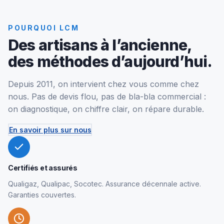
POURQUOI LCM
Des artisans à l’ancienne,
des méthodes d’aujourd’hui.
Depuis 2011, on intervient chez vous comme chez
nous. Pas de devis flou, pas de bla-bla commercial :
on diagnostique, on chiffre clair, on répare durable.
En savoir plus sur nous
Certifiés et assurés
Qualigaz, Qualipac, Socotec. Assurance décennale active.
Garanties couvertes.