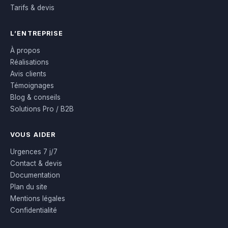
Tarifs & devis
L’ENTREPRISE
À propos
Réalisations
Avis clients
Témoignages
Blog & conseils
Solutions Pro / B2B
VOUS AIDER
Urgences 7 j/7
Contact & devis
Documentation
Plan du site
Mentions légales
Confidentialité