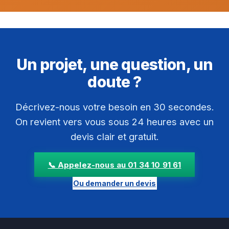
Un projet, une question, un
doute ?
Décrivez-nous votre besoin en 30 secondes.
On revient vers vous sous 24 heures avec un
devis clair et gratuit.
📞 Appelez-nous au 01 34 10 91 61
Ou demander un devis