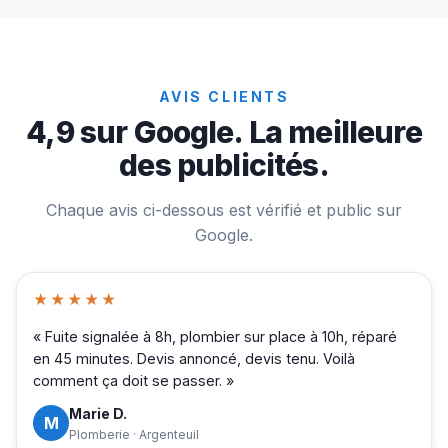
AVIS CLIENTS
4,9 sur Google. La meilleure
des publicités.
Chaque avis ci-dessous est vérifié et public sur
Google.
★★★★★
« Fuite signalée à 8h, plombier sur place à 10h, réparé
en 45 minutes. Devis annoncé, devis tenu. Voilà
comment ça doit se passer. »
Marie D.
M
Plomberie · Argenteuil