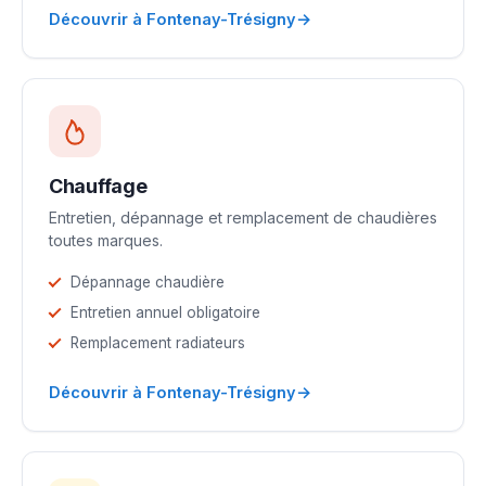
→
Découvrir à Fontenay-Trésigny
Chauffage
Entretien, dépannage et remplacement de chaudières
toutes marques.
Dépannage chaudière
Entretien annuel obligatoire
Remplacement radiateurs
→
Découvrir à Fontenay-Trésigny