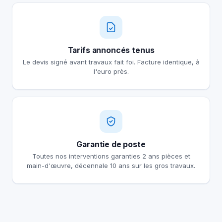
Tarifs annoncés tenus
Le devis signé avant travaux fait foi. Facture identique, à
l'euro près.
Garantie de poste
Toutes nos interventions garanties 2 ans pièces et
main-d'œuvre, décennale 10 ans sur les gros travaux.