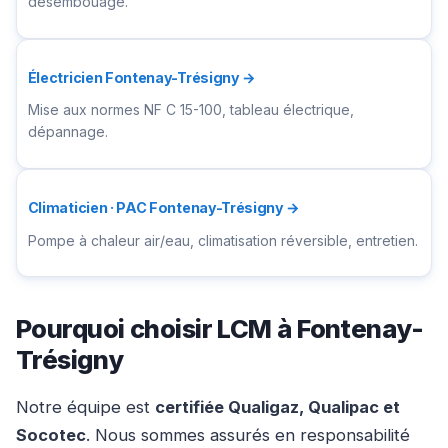
désembouage.
Électricien Fontenay-Trésigny →
Mise aux normes NF C 15-100, tableau électrique,
dépannage.
Climaticien · PAC Fontenay-Trésigny →
Pompe à chaleur air/eau, climatisation réversible, entretien.
Pourquoi choisir LCM à Fontenay-
Trésigny
Notre équipe est
certifiée Qualigaz, Qualipac et
Socotec
. Nous sommes assurés en responsabilité