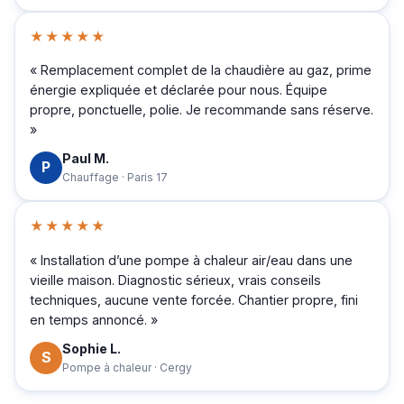
★★★★★
« Remplacement complet de la chaudière au gaz, prime
énergie expliquée et déclarée pour nous. Équipe
propre, ponctuelle, polie. Je recommande sans réserve.
»
Paul M.
P
Chauffage · Paris 17
★★★★★
« Installation d’une pompe à chaleur air/eau dans une
vieille maison. Diagnostic sérieux, vrais conseils
techniques, aucune vente forcée. Chantier propre, fini
en temps annoncé. »
Sophie L.
S
Pompe à chaleur · Cergy