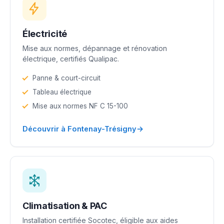
Électricité
Mise aux normes, dépannage et rénovation
électrique, certifiés Qualipac.
Panne & court-circuit
Tableau électrique
Mise aux normes NF C 15-100
→
Découvrir à Fontenay-Trésigny
Climatisation & PAC
Installation certifiée Socotec, éligible aux aides