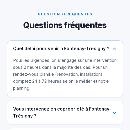
QUESTIONS FRÉQUENTES
Questions fréquentes
Quel délai pour venir à Fontenay-Trésigny ?
Pour les urgences, on s'engage sur une intervention
sous 2 heures dans la majorité des cas. Pour un
rendez-vous planifié (rénovation, installation),
comptez 24 à 72 heures selon le métier et notre
planning.
Vous intervenez en copropriété à Fontenay-
Trésigny ?