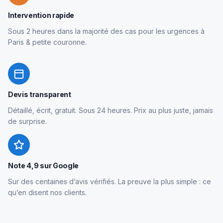
Intervention rapide
Sous 2 heures dans la majorité des cas pour les urgences à
Paris & petite couronne.
Devis transparent
Détaillé, écrit, gratuit. Sous 24 heures. Prix au plus juste, jamais
de surprise.
Note 4,9 sur Google
Sur des centaines d’avis vérifiés. La preuve la plus simple : ce
qu’en disent nos clients.