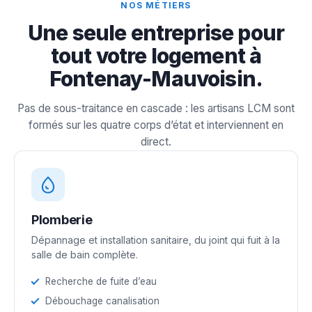
NOS MÉTIERS
Une seule entreprise pour
tout votre logement à
Fontenay-Mauvoisin.
Pas de sous-traitance en cascade : les artisans LCM sont
formés sur les quatre corps d’état et interviennent en
direct.
Plomberie
Dépannage et installation sanitaire, du joint qui fuit à la
salle de bain complète.
Recherche de fuite d’eau
Débouchage canalisation