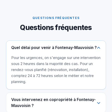
QUESTIONS FRÉQUENTES
Questions fréquentes
Quel délai pour venir à Fontenay-Mauvoisin ?
Pour les urgences, on s'engage sur une intervention
sous 2 heures dans la majorité des cas. Pour un
rendez-vous planifié (rénovation, installation),
comptez 24 à 72 heures selon le métier et notre
planning.
Vous intervenez en copropriété à Fontenay-
Mauvoisin ?