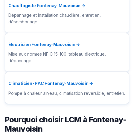
Chauffagiste Fontenay-Mauvoisin →
Dépannage et installation chaudière, entretien,
désembouage.
Électricien Fontenay-Mauvoisin →
Mise aux normes NF C 15-100, tableau électrique,
dépannage.
Climaticien · PAC Fontenay-Mauvoisin →
Pompe à chaleur air/eau, climatisation réversible, entretien.
Pourquoi choisir LCM à Fontenay-
Mauvoisin