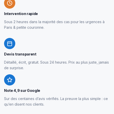
Intervention rapide
Sous 2 heures dans la majorité des cas pour les urgences à
Paris & petite couronne.
Devis transparent
Détaillé, écrit, gratuit. Sous 24 heures. Prix au plus juste, jamais
de surprise.
Note 4,9 sur Google
Sur des centaines d’avis vérifiés. La preuve la plus simple : ce
qu’en disent nos clients.