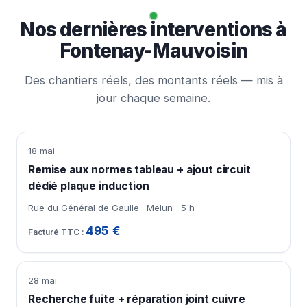
Nos dernières interventions à
Fontenay-Mauvoisin
Des chantiers réels, des montants réels — mis à
jour chaque semaine.
18 mai
Remise aux normes tableau + ajout circuit
dédié plaque induction
Rue du Général de Gaulle · Melun
5 h
495 €
28 mai
Recherche fuite + réparation joint cuivre