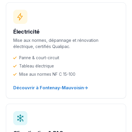
Électricité
Mise aux normes, dépannage et rénovation
électrique, certifiés Qualipac.
Panne & court-circuit
Tableau électrique
Mise aux normes NF C 15-100
→
Découvrir à Fontenay-Mauvoisin