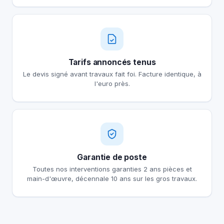
Tarifs annoncés tenus
Le devis signé avant travaux fait foi. Facture identique, à
l'euro près.
Garantie de poste
Toutes nos interventions garanties 2 ans pièces et
main-d'œuvre, décennale 10 ans sur les gros travaux.