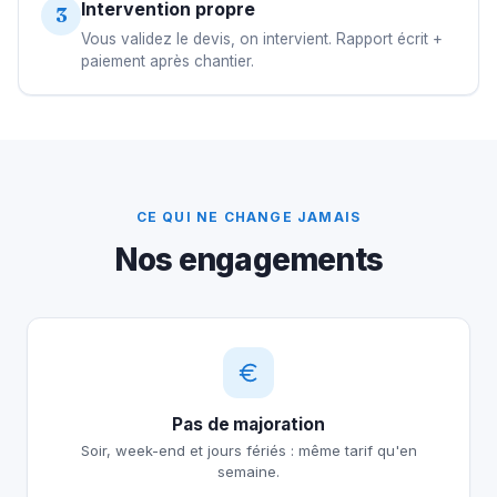
Intervention propre
3
Vous validez le devis, on intervient. Rapport écrit +
paiement après chantier.
CE QUI NE CHANGE JAMAIS
Nos engagements
Pas de majoration
Soir, week-end et jours fériés : même tarif qu'en
semaine.