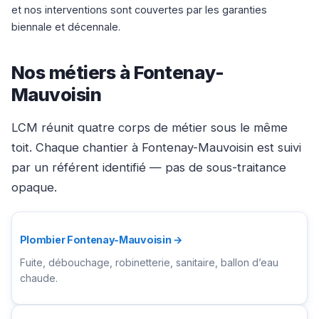
et nos interventions sont couvertes par les garanties
biennale et décennale.
Nos métiers à Fontenay-
Mauvoisin
LCM réunit quatre corps de métier sous le même
toit. Chaque chantier à Fontenay-Mauvoisin est suivi
par un référent identifié — pas de sous-traitance
opaque.
Plombier Fontenay-Mauvoisin →
Fuite, débouchage, robinetterie, sanitaire, ballon d’eau
chaude.