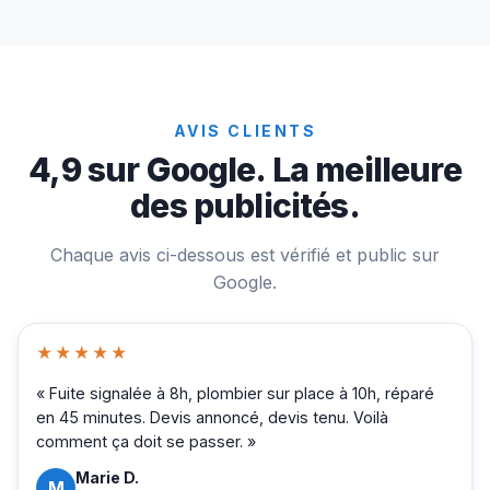
AVIS CLIENTS
4,9 sur Google. La meilleure
des publicités.
Chaque avis ci-dessous est vérifié et public sur
Google.
★★★★★
« Fuite signalée à 8h, plombier sur place à 10h, réparé
en 45 minutes. Devis annoncé, devis tenu. Voilà
comment ça doit se passer. »
Marie D.
M