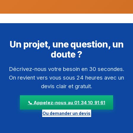
Un projet, une question, un
doute ?
Décrivez-nous votre besoin en 30 secondes.
On revient vers vous sous 24 heures avec un
devis clair et gratuit.
📞 Appelez-nous au 01 34 10 91 61
Ou demander un devis