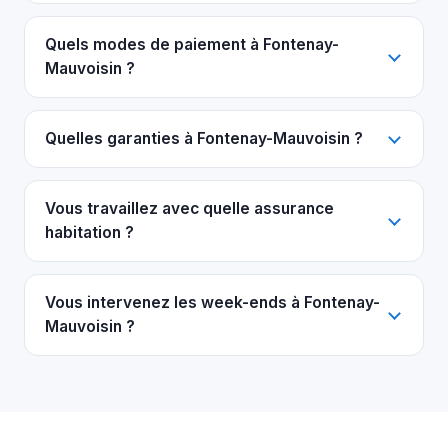
Quels modes de paiement à Fontenay-
Mauvoisin ?
Quelles garanties à Fontenay-Mauvoisin ?
Vous travaillez avec quelle assurance
habitation ?
Vous intervenez les week-ends à Fontenay-
Mauvoisin ?