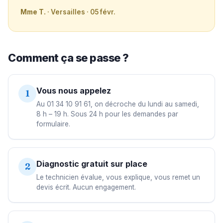
Mme T.
· Versailles · 05 févr.
Comment ça se passe ?
Vous nous appelez
1
Au 01 34 10 91 61, on décroche du lundi au samedi,
8 h – 19 h. Sous 24 h pour les demandes par
formulaire.
Diagnostic gratuit sur place
2
Le technicien évalue, vous explique, vous remet un
devis écrit. Aucun engagement.