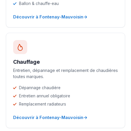
Ballon & chauffe-eau
→
Découvrir à Fontenay-Mauvoisin
Chauffage
Entretien, dépannage et remplacement de chaudières
toutes marques.
Dépannage chaudière
Entretien annuel obligatoire
Remplacement radiateurs
→
Découvrir à Fontenay-Mauvoisin