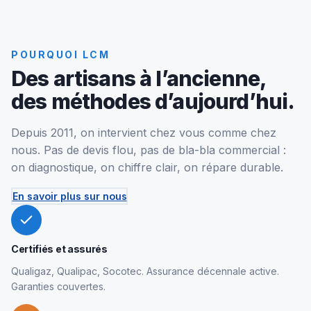
POURQUOI LCM
Des artisans à l’ancienne,
des méthodes d’aujourd’hui.
Depuis 2011, on intervient chez vous comme chez
nous. Pas de devis flou, pas de bla-bla commercial :
on diagnostique, on chiffre clair, on répare durable.
En savoir plus sur nous
Certifiés et assurés
Qualigaz, Qualipac, Socotec. Assurance décennale active.
Garanties couvertes.