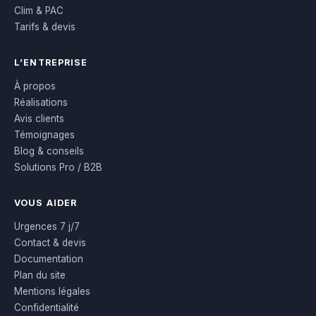
Clim & PAC
Tarifs & devis
L’ENTREPRISE
À propos
Réalisations
Avis clients
Témoignages
Blog & conseils
Solutions Pro / B2B
VOUS AIDER
Urgences 7 j/7
Contact & devis
Documentation
Plan du site
Mentions légales
Confidentialité