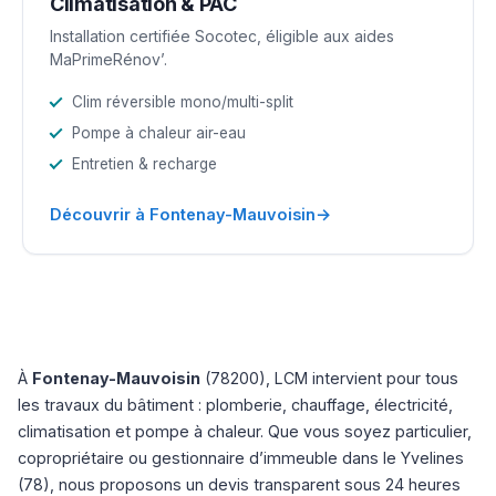
Climatisation & PAC
Installation certifiée Socotec, éligible aux aides
MaPrimeRénov’.
Clim réversible mono/multi-split
Pompe à chaleur air-eau
Entretien & recharge
→
Découvrir à Fontenay-Mauvoisin
À
Fontenay-Mauvoisin
(78200), LCM intervient pour tous
les travaux du bâtiment : plomberie, chauffage, électricité,
climatisation et pompe à chaleur. Que vous soyez particulier,
copropriétaire ou gestionnaire d’immeuble dans le Yvelines
(78), nous proposons un devis transparent sous 24 heures