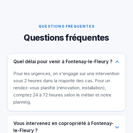
QUESTIONS FRÉQUENTES
Questions fréquentes
Quel délai pour venir à Fontenay-le-Fleury ?
Pour les urgences, on s'engage sur une intervention
sous 2 heures dans la majorité des cas. Pour un
rendez-vous planifié (rénovation, installation),
comptez 24 à 72 heures selon le métier et notre
planning.
Vous intervenez en copropriété à Fontenay-
le-Fleury ?