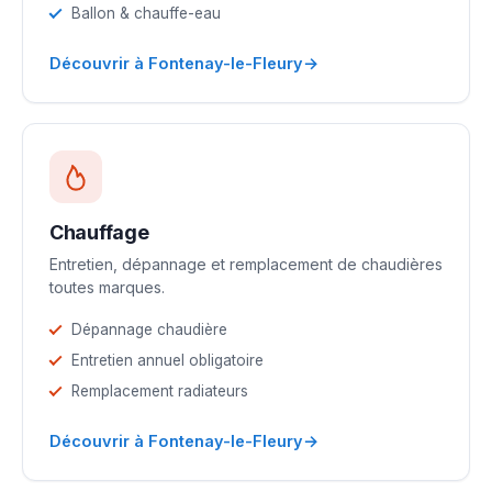
Ballon & chauffe-eau
→
Découvrir à Fontenay-le-Fleury
Chauffage
Entretien, dépannage et remplacement de chaudières
toutes marques.
Dépannage chaudière
Entretien annuel obligatoire
Remplacement radiateurs
→
Découvrir à Fontenay-le-Fleury