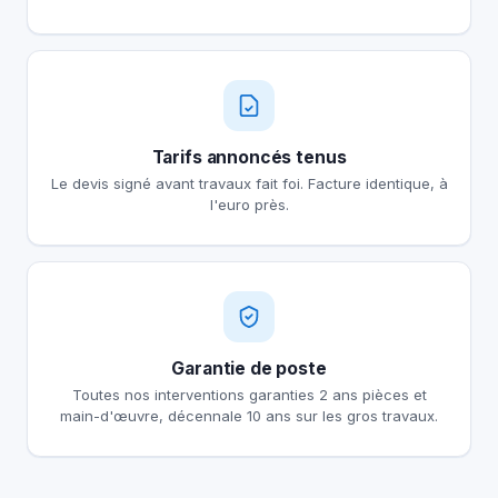
Tarifs annoncés tenus
Le devis signé avant travaux fait foi. Facture identique, à
l'euro près.
Garantie de poste
Toutes nos interventions garanties 2 ans pièces et
main-d'œuvre, décennale 10 ans sur les gros travaux.