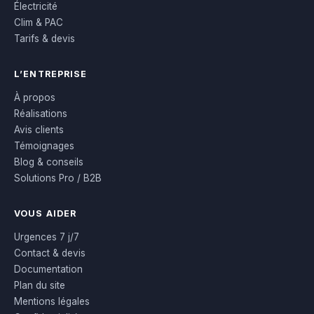
Électricité
Clim & PAC
Tarifs & devis
L’ENTREPRISE
À propos
Réalisations
Avis clients
Témoignages
Blog & conseils
Solutions Pro / B2B
VOUS AIDER
Urgences 7 j/7
Contact & devis
Documentation
Plan du site
Mentions légales