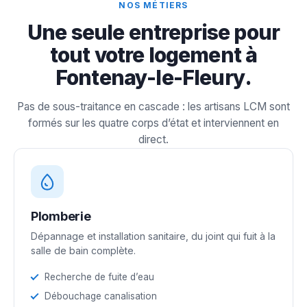
NOS MÉTIERS
Une seule entreprise pour
tout votre logement à
Fontenay-le-Fleury.
Pas de sous-traitance en cascade : les artisans LCM sont
formés sur les quatre corps d’état et interviennent en
direct.
Plomberie
Dépannage et installation sanitaire, du joint qui fuit à la
salle de bain complète.
Recherche de fuite d’eau
Débouchage canalisation