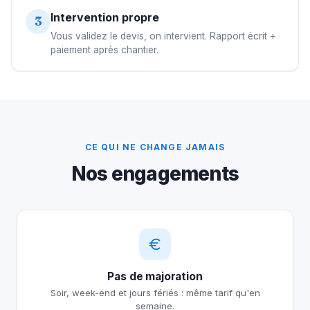
Intervention propre
3
Vous validez le devis, on intervient. Rapport écrit +
paiement après chantier.
CE QUI NE CHANGE JAMAIS
Nos engagements
Pas de majoration
Soir, week-end et jours fériés : même tarif qu'en
semaine.