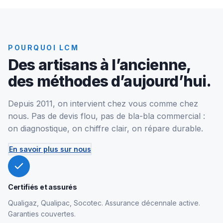
POURQUOI LCM
Des artisans à l’ancienne,
des méthodes d’aujourd’hui.
Depuis 2011, on intervient chez vous comme chez
nous. Pas de devis flou, pas de bla-bla commercial :
on diagnostique, on chiffre clair, on répare durable.
En savoir plus sur nous
Certifiés et assurés
Qualigaz, Qualipac, Socotec. Assurance décennale active.
Garanties couvertes.