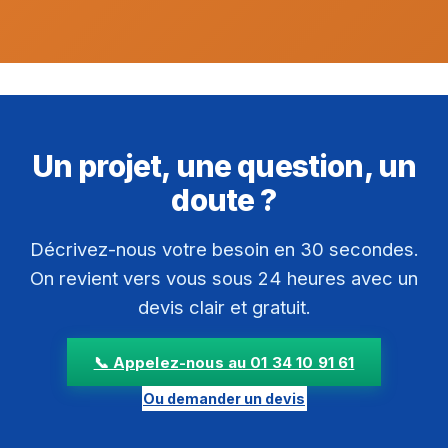
Un projet, une question, un
doute ?
Décrivez-nous votre besoin en 30 secondes.
On revient vers vous sous 24 heures avec un
devis clair et gratuit.
📞 Appelez-nous au 01 34 10 91 61
Ou demander un devis