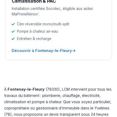
Climatisation & PAC
Installation certifiée Socotec, éligible aux aides
MaPrimeRénov’.
Clim réversible mono/multi-split
Pompe à chaleur air-eau
Entretien & recharge
→
Découvrir à Fontenay-le-Fleury
À
Fontenay-le-Fleury
(78330), LCM intervient pour tous les
travaux du bâtiment : plomberie, chauffage, électricité,
climatisation et pompe à chaleur. Que vous soyez particulier,
copropriétaire ou gestionnaire d’immeuble dans le Yvelines
(78), nous proposons un devis transparent sous 24 heures