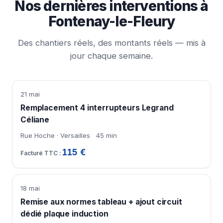
Nos dernières interventions à
Fontenay-le-Fleury
Des chantiers réels, des montants réels — mis à
jour chaque semaine.
21 mai
Remplacement 4 interrupteurs Legrand
Céliane
Rue Hoche · Versailles
45 min
115 €
18 mai
Remise aux normes tableau + ajout circuit
dédié plaque induction