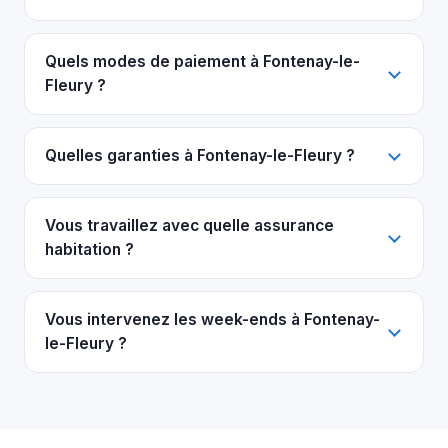
Quels modes de paiement à Fontenay-le-
Fleury ?
Quelles garanties à Fontenay-le-Fleury ?
Vous travaillez avec quelle assurance
habitation ?
Vous intervenez les week-ends à Fontenay-
le-Fleury ?