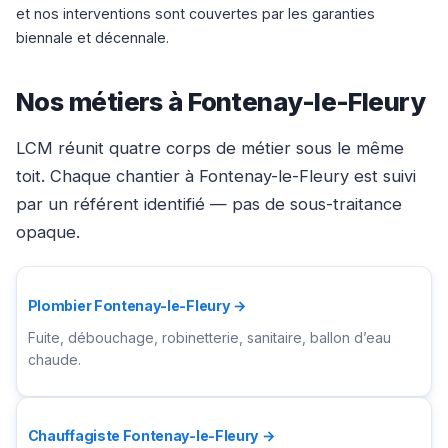
et nos interventions sont couvertes par les garanties
biennale et décennale.
Nos métiers à Fontenay-le-Fleury
LCM réunit quatre corps de métier sous le même
toit. Chaque chantier à Fontenay-le-Fleury est suivi
par un référent identifié — pas de sous-traitance
opaque.
Plombier Fontenay-le-Fleury →
Fuite, débouchage, robinetterie, sanitaire, ballon d’eau
chaude.
Chauffagiste Fontenay-le-Fleury →