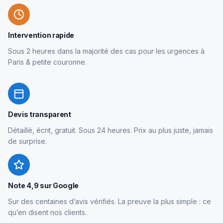
Intervention rapide
Sous 2 heures dans la majorité des cas pour les urgences à
Paris & petite couronne.
Devis transparent
Détaillé, écrit, gratuit. Sous 24 heures. Prix au plus juste, jamais
de surprise.
Note 4,9 sur Google
Sur des centaines d’avis vérifiés. La preuve la plus simple : ce
qu’en disent nos clients.