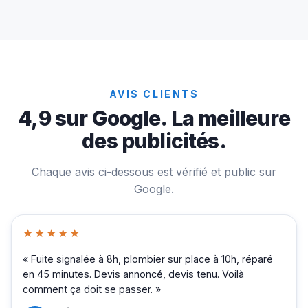
AVIS CLIENTS
4,9 sur Google. La meilleure
des publicités.
Chaque avis ci-dessous est vérifié et public sur
Google.
★★★★★
« Fuite signalée à 8h, plombier sur place à 10h, réparé
en 45 minutes. Devis annoncé, devis tenu. Voilà
comment ça doit se passer. »