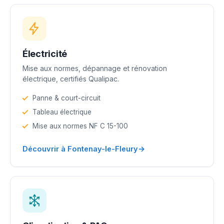
Électricité
Mise aux normes, dépannage et rénovation
électrique, certifiés Qualipac.
Panne & court-circuit
Tableau électrique
Mise aux normes NF C 15-100
→
Découvrir à Fontenay-le-Fleury