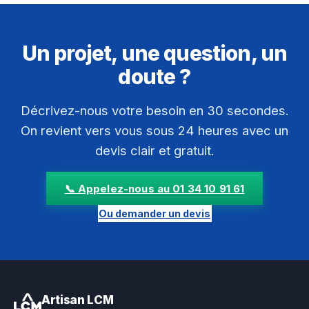
Un projet, une question, un
doute ?
Décrivez-nous votre besoin en 30 secondes.
On revient vers vous sous 24 heures avec un
devis clair et gratuit.
📞 Appelez-nous au 01 34 10 91 61
Ou demander un devis
Artisan LCM