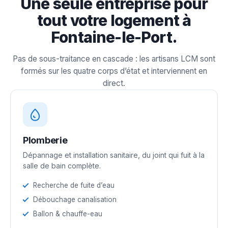
Une seule entreprise pour
tout votre logement à
Fontaine-le-Port.
Pas de sous-traitance en cascade : les artisans LCM sont
formés sur les quatre corps d’état et interviennent en
direct.
Plomberie
Dépannage et installation sanitaire, du joint qui fuit à la
salle de bain complète.
Recherche de fuite d’eau
Débouchage canalisation
Ballon & chauffe-eau