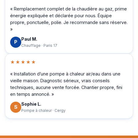
« Remplacement complet de la chaudière au gaz, prime
énergie expliquée et déclarée pour nous. Équipe
propre, ponctuelle, polie. Je recommande sans réserve.
»
Paul M.
P
Chauffage · Paris 17
★★★★★
« Installation d’une pompe à chaleur air/eau dans une
vieille maison. Diagnostic sérieux, vrais conseils
techniques, aucune vente forcée. Chantier propre, fini
en temps annoncé. »
Sophie L.
S
Pompe à chaleur · Cergy