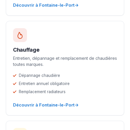
→
Découvrir à Fontaine-le-Port
Chauffage
Entretien, dépannage et remplacement de chaudières
toutes marques.
Dépannage chaudière
Entretien annuel obligatoire
Remplacement radiateurs
→
Découvrir à Fontaine-le-Port