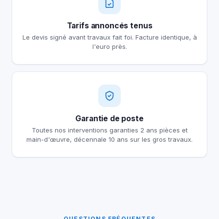
Tarifs annoncés tenus
Le devis signé avant travaux fait foi. Facture identique, à
l'euro près.
Garantie de poste
Toutes nos interventions garanties 2 ans pièces et
main-d'œuvre, décennale 10 ans sur les gros travaux.
QUESTIONS FRÉQUENTES