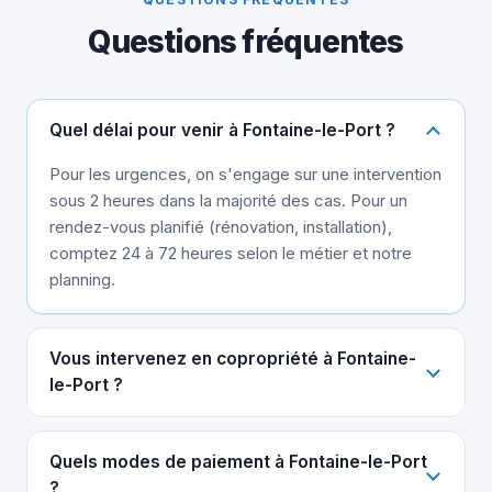
Questions fréquentes
Quel délai pour venir à Fontaine-le-Port ?
Pour les urgences, on s'engage sur une intervention
sous 2 heures dans la majorité des cas. Pour un
rendez-vous planifié (rénovation, installation),
comptez 24 à 72 heures selon le métier et notre
planning.
Vous intervenez en copropriété à Fontaine-
le-Port ?
Quels modes de paiement à Fontaine-le-Port
?