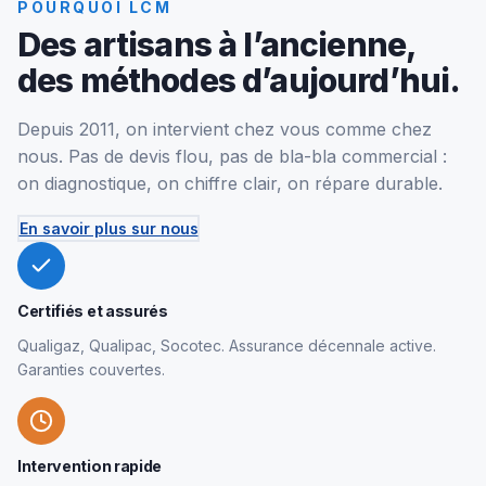
POURQUOI LCM
Des artisans à l’ancienne,
des méthodes d’aujourd’hui.
Depuis 2011, on intervient chez vous comme chez
nous. Pas de devis flou, pas de bla-bla commercial :
on diagnostique, on chiffre clair, on répare durable.
En savoir plus sur nous
Certifiés et assurés
Qualigaz, Qualipac, Socotec. Assurance décennale active.
Garanties couvertes.
Intervention rapide