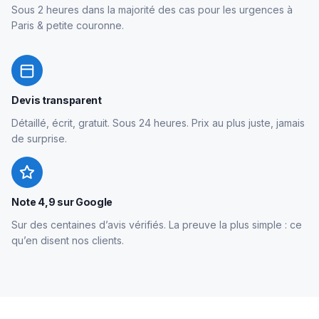
Sous 2 heures dans la majorité des cas pour les urgences à
Paris & petite couronne.
Devis transparent
Détaillé, écrit, gratuit. Sous 24 heures. Prix au plus juste, jamais
de surprise.
Note 4,9 sur Google
Sur des centaines d’avis vérifiés. La preuve la plus simple : ce
qu’en disent nos clients.