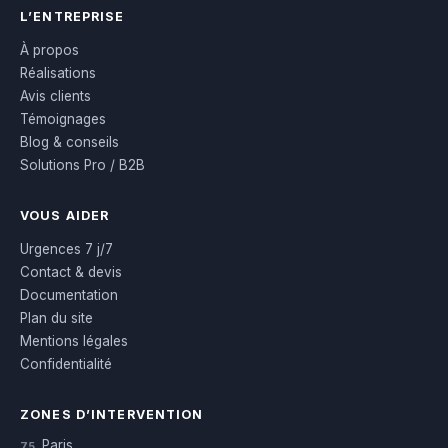
L’ENTREPRISE
À propos
Réalisations
Avis clients
Témoignages
Blog & conseils
Solutions Pro / B2B
VOUS AIDER
Urgences 7 j/7
Contact & devis
Documentation
Plan du site
Mentions légales
Confidentialité
ZONES D’INTERVENTION
Paris
75