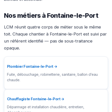
Nos métiers à Fontaine-le-Port
LCM réunit quatre corps de métier sous le même
toit. Chaque chantier à Fontaine-le-Port est suivi par
un référent identifié — pas de sous-traitance
opaque.
Plombier Fontaine-le-Port →
Fuite, débouchage, robinetterie, sanitaire, ballon d’eau
chaude.
Chauffagiste Fontaine-le-Port →
Dépannage et installation chaudière, entretien,