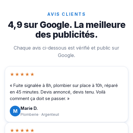
AVIS CLIENTS
4,9 sur Google. La meilleure
des publicités.
Chaque avis ci-dessous est vérifié et public sur
Google.
★★★★★
« Fuite signalée à 8h, plombier sur place à 10h, réparé
en 45 minutes. Devis annoncé, devis tenu. Voilà
comment ça doit se passer. »
Marie D.
M
Plomberie · Argenteuil
★★★★★