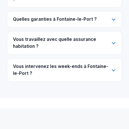
Quelles garanties à Fontaine-le-Port ?
Vous travaillez avec quelle assurance
habitation ?
Vous intervenez les week-ends à Fontaine-
le-Port ?