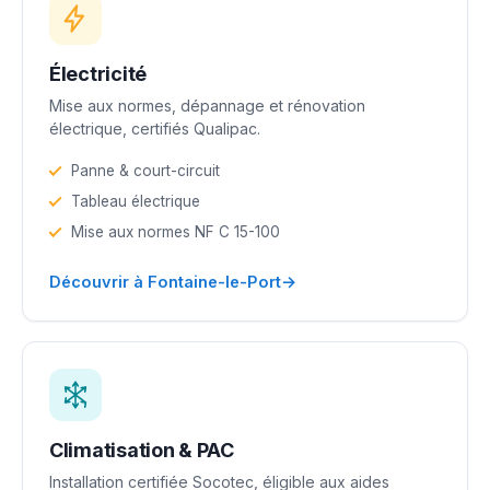
Électricité
Mise aux normes, dépannage et rénovation
électrique, certifiés Qualipac.
Panne & court-circuit
Tableau électrique
Mise aux normes NF C 15-100
→
Découvrir à Fontaine-le-Port
Climatisation & PAC
Installation certifiée Socotec, éligible aux aides