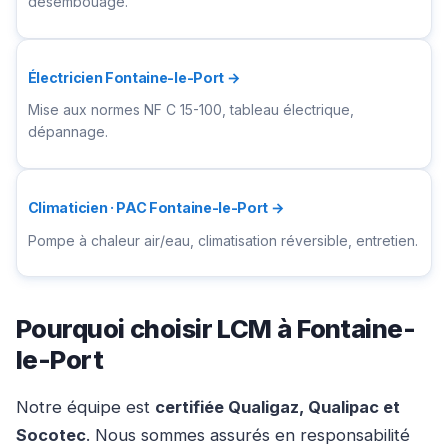
désembouage.
Électricien Fontaine-le-Port →
Mise aux normes NF C 15-100, tableau électrique,
dépannage.
Climaticien · PAC Fontaine-le-Port →
Pompe à chaleur air/eau, climatisation réversible, entretien.
Pourquoi choisir LCM à Fontaine-
le-Port
Notre équipe est
certifiée Qualigaz, Qualipac et
Socotec
. Nous sommes assurés en responsabilité