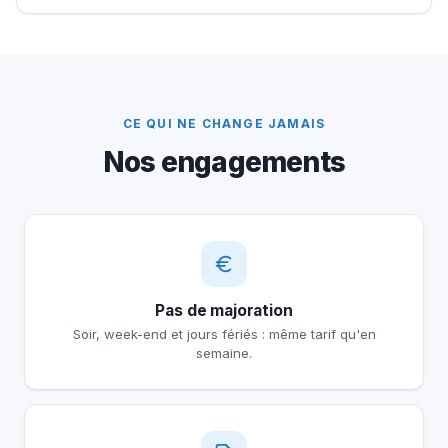
CE QUI NE CHANGE JAMAIS
Nos engagements
Pas de majoration
Soir, week-end et jours fériés : même tarif qu'en
semaine.