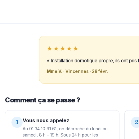
★★★★★
« Installation domotique propre, ils ont pri
Mme V.
· Vincennes · 28 févr.
Comment ça se passe ?
Vous nous appelez
1
2
Au 01 34 10 91 61, on décroche du lundi au
samedi, 8 h – 19 h. Sous 24 h pour les