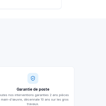
Garantie de poste
outes nos interventions garanties 2 ans pièces
t main-d'œuvre, décennale 10 ans sur les gros
travaux.