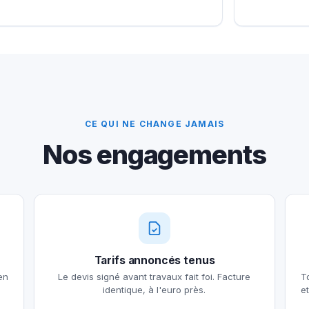
CE QUI NE CHANGE JAMAIS
Nos engagements
Tarifs annoncés tenus
en
Le devis signé avant travaux fait foi. Facture
T
identique, à l'euro près.
e