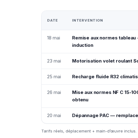
DATE
INTERVENTION
18 mai
Remise aux normes tableau +
induction
23 mai
Motorisation volet roulant
25 mai
Recharge fluide R32 climatis
26 mai
Mise aux normes NF C 15-10
obtenu
20 mai
Dépannage PAC — remplace
Tarifs réels, déplacement + main-d’œuvre inclus.