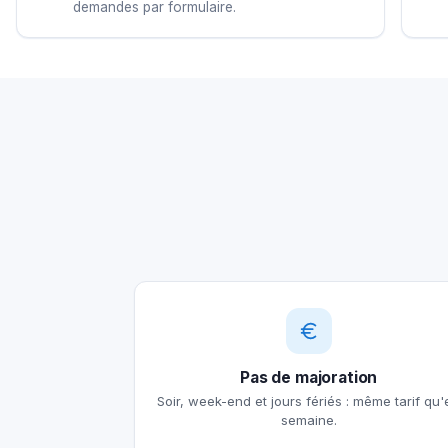
demandes par formulaire.
Pas de majoration
Soir, week-end et jours fériés : même tarif qu'
semaine.