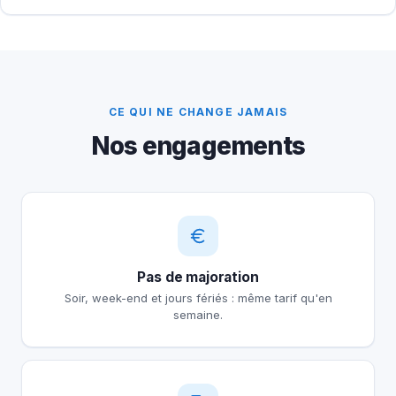
CE QUI NE CHANGE JAMAIS
Nos engagements
Pas de majoration
Soir, week-end et jours fériés : même tarif qu'en
semaine.