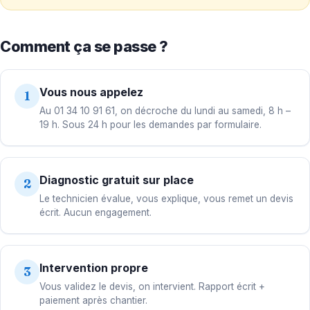
Comment ça se passe ?
Vous nous appelez
1
Au 01 34 10 91 61, on décroche du lundi au samedi, 8 h –
19 h. Sous 24 h pour les demandes par formulaire.
Diagnostic gratuit sur place
2
Le technicien évalue, vous explique, vous remet un devis
écrit. Aucun engagement.
Intervention propre
3
Vous validez le devis, on intervient. Rapport écrit +
paiement après chantier.