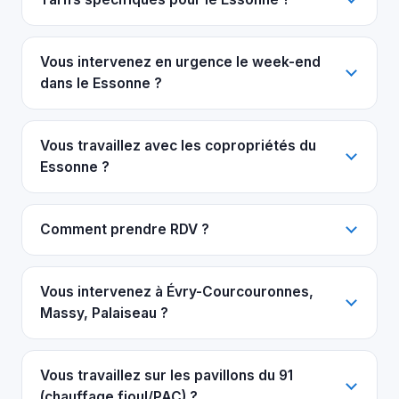
Vous intervenez en urgence le week-end
dans le Essonne ?
Vous travaillez avec les copropriétés du
Essonne ?
Comment prendre RDV ?
Vous intervenez à Évry-Courcouronnes,
Massy, Palaiseau ?
Vous travaillez sur les pavillons du 91
(chauffage fioul/PAC) ?