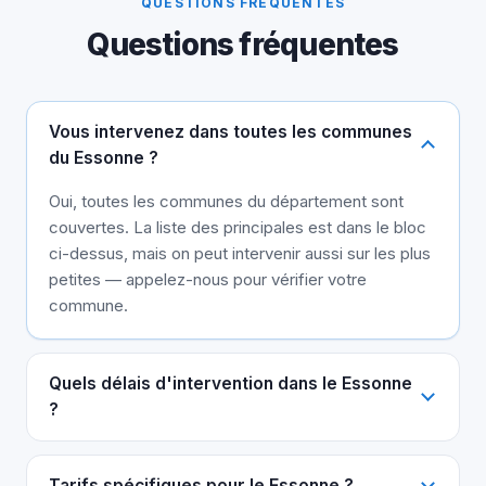
QUESTIONS FRÉQUENTES
Questions fréquentes
Vous intervenez dans toutes les communes
du Essonne ?
Oui, toutes les communes du département sont
couvertes. La liste des principales est dans le bloc
ci-dessus, mais on peut intervenir aussi sur les plus
petites — appelez-nous pour vérifier votre
commune.
Quels délais d'intervention dans le Essonne
?
Tarifs spécifiques pour le Essonne ?