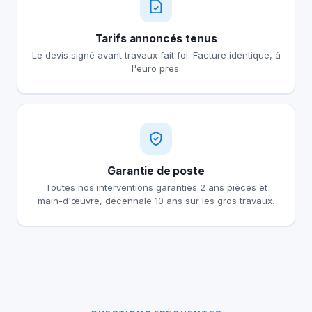
Tarifs annoncés tenus
Le devis signé avant travaux fait foi. Facture identique, à
l'euro près.
Garantie de poste
Toutes nos interventions garanties 2 ans pièces et
main-d'œuvre, décennale 10 ans sur les gros travaux.