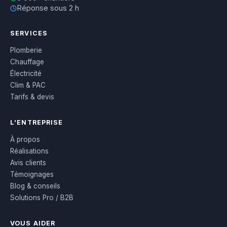
Réponse sous 2 h
SERVICES
Plomberie
Chauffage
Électricité
Clim & PAC
Tarifs & devis
L’ENTREPRISE
À propos
Réalisations
Avis clients
Témoignages
Blog & conseils
Solutions Pro / B2B
VOUS AIDER