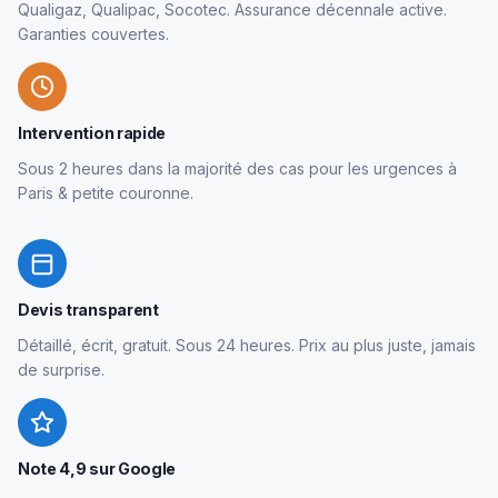
Qualigaz, Qualipac, Socotec. Assurance décennale active.
Garanties couvertes.
Intervention rapide
Sous 2 heures dans la majorité des cas pour les urgences à
Paris & petite couronne.
Devis transparent
Détaillé, écrit, gratuit. Sous 24 heures. Prix au plus juste, jamais
de surprise.
Note 4,9 sur Google