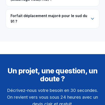
Forfait déplacement majoré pour le sud du
91 ?
Un projet, une question, un
doute ?
Décrivez-nous votre besoin en 30 secondes.
On revient vers vous sous 24 heures avec un
devis clair et gratuit.