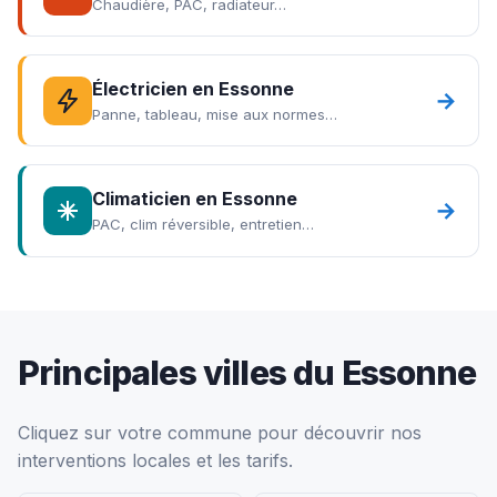
Chaudière, PAC, radiateur…
Électricien en Essonne
→
Panne, tableau, mise aux normes…
Climaticien en Essonne
→
PAC, clim réversible, entretien…
Principales villes du Essonne
Cliquez sur votre commune pour découvrir nos
interventions locales et les tarifs.