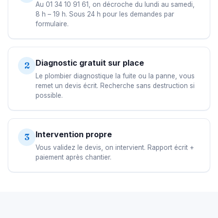
Au 01 34 10 91 61, on décroche du lundi au samedi,
8 h – 19 h. Sous 24 h pour les demandes par
formulaire.
Diagnostic gratuit sur place
2
Le plombier diagnostique la fuite ou la panne, vous
remet un devis écrit. Recherche sans destruction si
possible.
Intervention propre
3
Vous validez le devis, on intervient. Rapport écrit +
paiement après chantier.