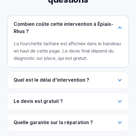
Combien coûte cette intervention à Épiais-
Rhus ?
La fourchette tarifaire est affichée dans le bandeau
en haut de cette page. Le devis final dépend du
diagnostic sur place, qui est gratuit.
Quel est le délai d'intervention ?
Le devis est gratuit ?
Quelle garantie sur la réparation ?