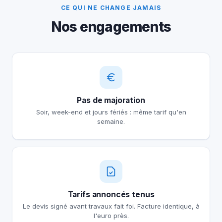
CE QUI NE CHANGE JAMAIS
Nos engagements
Pas de majoration
Soir, week-end et jours fériés : même tarif qu'en
semaine.
Tarifs annoncés tenus
Le devis signé avant travaux fait foi. Facture identique, à
l'euro près.