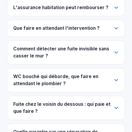
L'assurance habitation peut rembourser ?
Que faire en attendant l'intervention ?
Comment détecter une fuite invisible sans
casser le mur ?
WC bouché qui déborde, que faire en
attendant le plombier ?
Fuite chez le voisin du dessous : qui paie et
que faire ?
Quelle garantie sur une réparation de