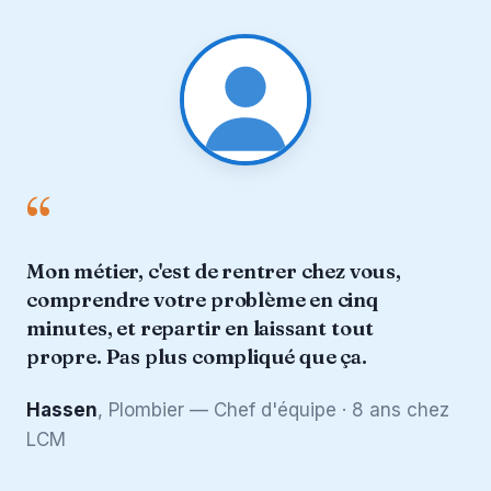
“
Mon métier, c'est de rentrer chez vous,
comprendre votre problème en cinq
minutes, et repartir en laissant tout
propre. Pas plus compliqué que ça.
Hassen
, Plombier — Chef d'équipe · 8 ans chez
LCM