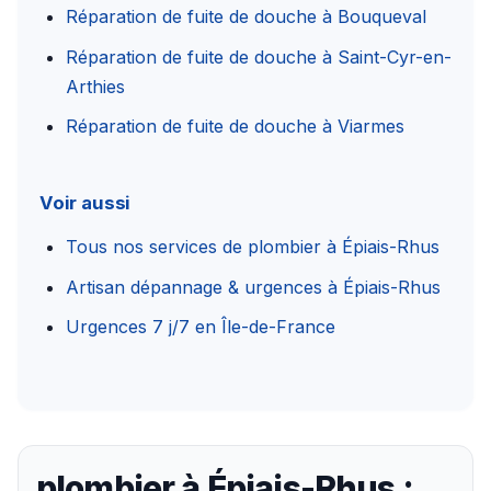
Réparation de fuite de douche à Bouqueval
Réparation de fuite de douche à Saint-Cyr-en-
Arthies
Réparation de fuite de douche à Viarmes
Voir aussi
Tous nos services de plombier à Épiais-Rhus
Artisan dépannage & urgences à Épiais-Rhus
Urgences 7 j/7 en Île-de-France
plombier à Épiais-Rhus :