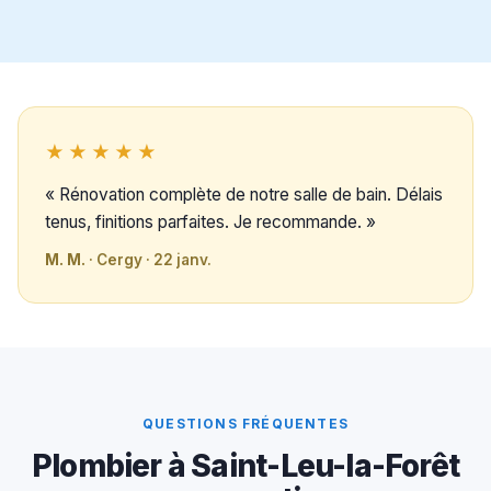
★★★★★
« Rénovation complète de notre salle de bain. Délais
tenus, finitions parfaites. Je recommande. »
M. M.
· Cergy · 22 janv.
QUESTIONS FRÉQUENTES
Plombier à Saint-Leu-la-Forêt