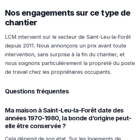
Nos engagements sur ce type de
chantier
LCM intervient sur le secteur de Saint-Leu-la-Forêt
depuis 2011. Nous annonçons un prix avant toute
intervention, sans surprise à la fin du chantier, et
nous soignons particulièrement la propreté du poste
de travail chez les propriétaires occupants.
Questions fréquentes
Ma maison à Saint-Leu-la-Forêt date des
années 1970-1980, la bonde d’origine peut-
elle être conservée ?
Cela dépend de son état. Sur les logements de