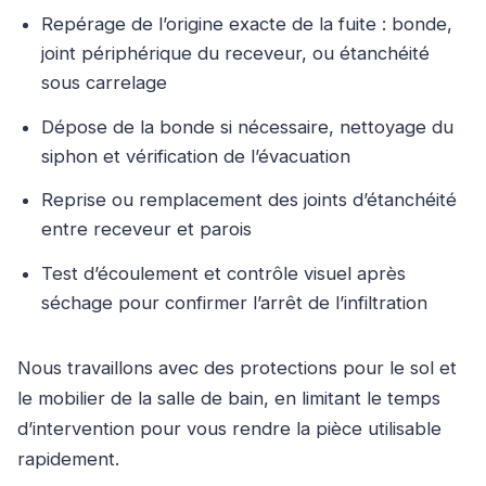
Repérage de l’origine exacte de la fuite : bonde,
joint périphérique du receveur, ou étanchéité
sous carrelage
Dépose de la bonde si nécessaire, nettoyage du
siphon et vérification de l’évacuation
Reprise ou remplacement des joints d’étanchéité
entre receveur et parois
Test d’écoulement et contrôle visuel après
séchage pour confirmer l’arrêt de l’infiltration
Nous travaillons avec des protections pour le sol et
le mobilier de la salle de bain, en limitant le temps
d’intervention pour vous rendre la pièce utilisable
rapidement.