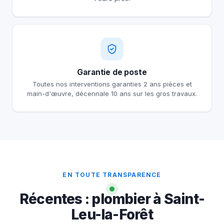
Garantie de poste
Toutes nos interventions garanties 2 ans pièces et
main-d'œuvre, décennale 10 ans sur les gros travaux.
EN TOUTE TRANSPARENCE
Récentes : plombier à Saint-
Leu-la-Forêt