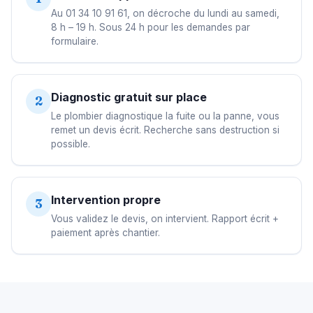
Au 01 34 10 91 61, on décroche du lundi au samedi,
8 h – 19 h. Sous 24 h pour les demandes par
formulaire.
Diagnostic gratuit sur place
2
Le plombier diagnostique la fuite ou la panne, vous
remet un devis écrit. Recherche sans destruction si
possible.
Intervention propre
3
Vous validez le devis, on intervient. Rapport écrit +
paiement après chantier.