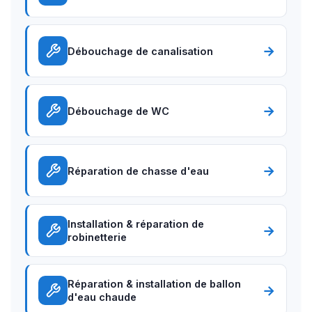
→
Débouchage de canalisation
→
Débouchage de WC
→
Réparation de chasse d'eau
Installation & réparation de
→
robinetterie
Réparation & installation de ballon
→
d'eau chaude