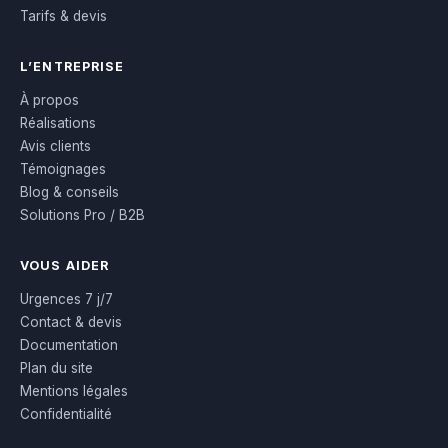
Tarifs & devis
L’ENTREPRISE
À propos
Réalisations
Avis clients
Témoignages
Blog & conseils
Solutions Pro / B2B
VOUS AIDER
Urgences 7 j/7
Contact & devis
Documentation
Plan du site
Mentions légales
Confidentialité