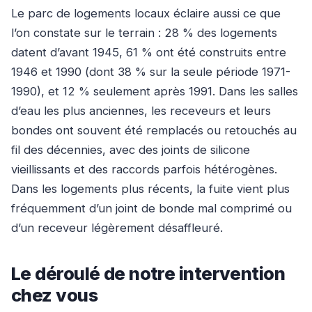
Le parc de logements locaux éclaire aussi ce que
l’on constate sur le terrain : 28 % des logements
datent d’avant 1945, 61 % ont été construits entre
1946 et 1990 (dont 38 % sur la seule période 1971-
1990), et 12 % seulement après 1991. Dans les salles
d’eau les plus anciennes, les receveurs et leurs
bondes ont souvent été remplacés ou retouchés au
fil des décennies, avec des joints de silicone
vieillissants et des raccords parfois hétérogènes.
Dans les logements plus récents, la fuite vient plus
fréquemment d’un joint de bonde mal comprimé ou
d’un receveur légèrement désaffleuré.
Le déroulé de notre intervention
chez vous