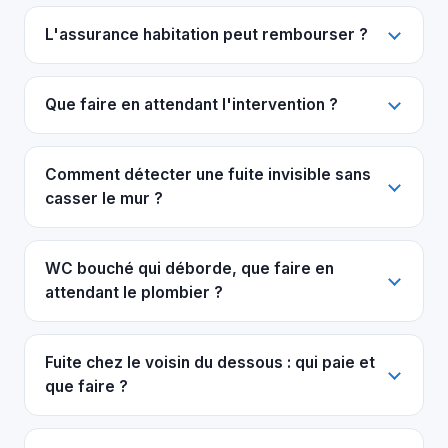
L'assurance habitation peut rembourser ?
Que faire en attendant l'intervention ?
Comment détecter une fuite invisible sans
casser le mur ?
WC bouché qui déborde, que faire en
attendant le plombier ?
Fuite chez le voisin du dessous : qui paie et
que faire ?