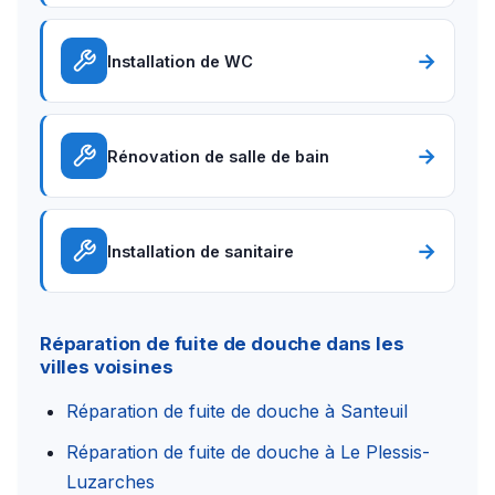
→
Installation de WC
→
Rénovation de salle de bain
→
Installation de sanitaire
Réparation de fuite de douche dans les
villes voisines
Réparation de fuite de douche à Santeuil
Réparation de fuite de douche à Le Plessis-
Luzarches