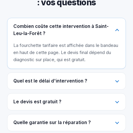
: vos questions
Combien coûte cette intervention à Saint-
Leu-la-Forêt ?
La fourchette tarifaire est affichée dans le bandeau
en haut de cette page. Le devis final dépend du
diagnostic sur place, qui est gratuit.
Quel est le délai d'intervention ?
Le devis est gratuit ?
Quelle garantie sur la réparation ?