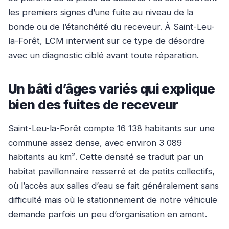
les premiers signes d’une fuite au niveau de la
bonde ou de l’étanchéité du receveur. À Saint-Leu-
la-Forêt, LCM intervient sur ce type de désordre
avec un diagnostic ciblé avant toute réparation.
Un bâti d’âges variés qui explique
bien des fuites de receveur
Saint-Leu-la-Forêt compte 16 138 habitants sur une
commune assez dense, avec environ 3 089
habitants au km². Cette densité se traduit par un
habitat pavillonnaire resserré et de petits collectifs,
où l’accès aux salles d’eau se fait généralement sans
difficulté mais où le stationnement de notre véhicule
demande parfois un peu d’organisation en amont.