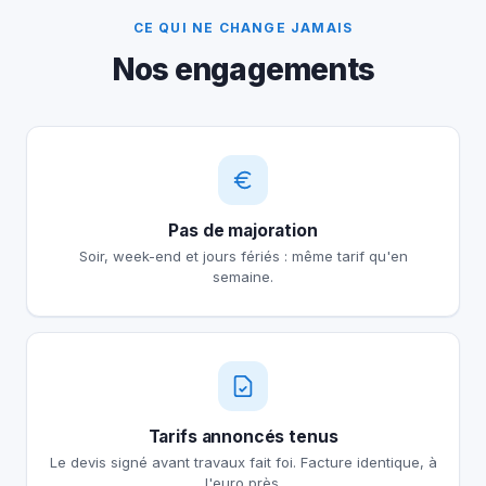
CE QUI NE CHANGE JAMAIS
Nos engagements
Pas de majoration
Soir, week-end et jours fériés : même tarif qu'en
semaine.
Tarifs annoncés tenus
Le devis signé avant travaux fait foi. Facture identique, à
l'euro près.