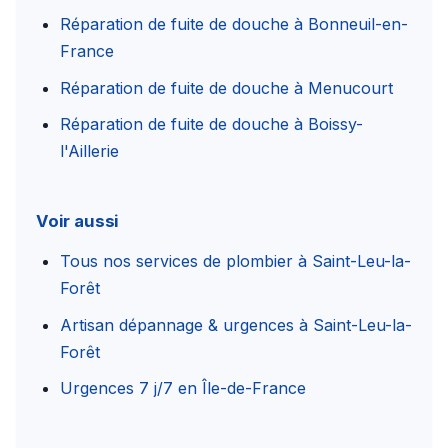
Réparation de fuite de douche à Bonneuil-en-
France
Réparation de fuite de douche à Menucourt
Réparation de fuite de douche à Boissy-
l'Aillerie
Voir aussi
Tous nos services de plombier à Saint-Leu-la-
Forêt
Artisan dépannage & urgences à Saint-Leu-la-
Forêt
Urgences 7 j/7 en Île-de-France