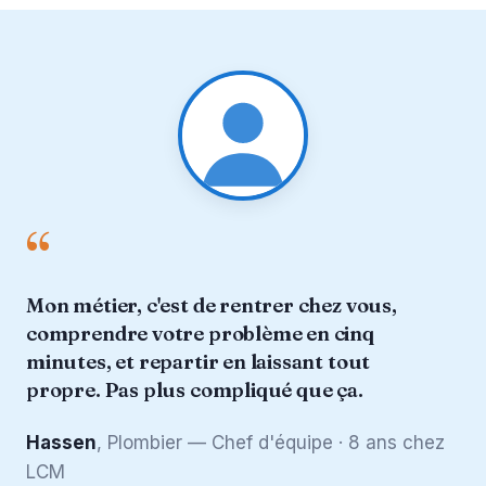
“
Mon métier, c'est de rentrer chez vous,
comprendre votre problème en cinq
minutes, et repartir en laissant tout
propre. Pas plus compliqué que ça.
Hassen
, Plombier — Chef d'équipe · 8 ans chez
LCM