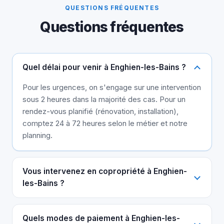
QUESTIONS FRÉQUENTES
Questions fréquentes
Quel délai pour venir à Enghien-les-Bains ?
Pour les urgences, on s'engage sur une intervention
sous 2 heures dans la majorité des cas. Pour un
rendez-vous planifié (rénovation, installation),
comptez 24 à 72 heures selon le métier et notre
planning.
Vous intervenez en copropriété à Enghien-
les-Bains ?
Quels modes de paiement à Enghien-les-