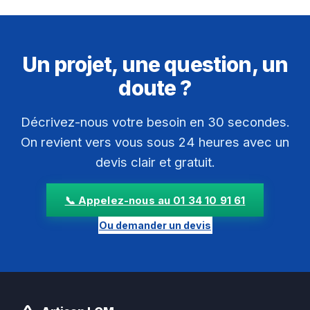
Un projet, une question, un
doute ?
Décrivez-nous votre besoin en 30 secondes.
On revient vers vous sous 24 heures avec un
devis clair et gratuit.
📞 Appelez-nous au 01 34 10 91 61
Ou demander un devis