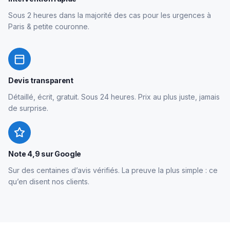
Sous 2 heures dans la majorité des cas pour les urgences à
Paris & petite couronne.
Devis transparent
Détaillé, écrit, gratuit. Sous 24 heures. Prix au plus juste, jamais
de surprise.
Note 4,9 sur Google
Sur des centaines d’avis vérifiés. La preuve la plus simple : ce
qu’en disent nos clients.