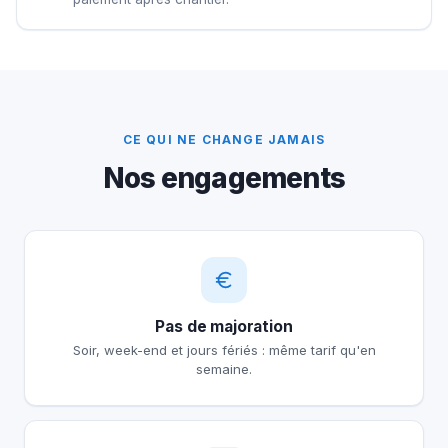
CE QUI NE CHANGE JAMAIS
Nos engagements
Pas de majoration
Soir, week-end et jours fériés : même tarif qu'en
semaine.