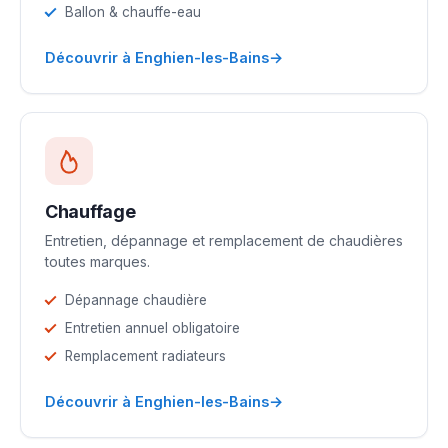
Ballon & chauffe-eau
→
Découvrir à Enghien-les-Bains
Chauffage
Entretien, dépannage et remplacement de chaudières
toutes marques.
Dépannage chaudière
Entretien annuel obligatoire
Remplacement radiateurs
→
Découvrir à Enghien-les-Bains