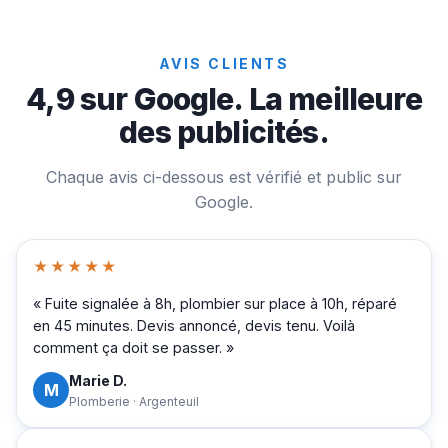
AVIS CLIENTS
4,9 sur Google. La meilleure
des publicités.
Chaque avis ci-dessous est vérifié et public sur
Google.
★★★★★
« Fuite signalée à 8h, plombier sur place à 10h, réparé
en 45 minutes. Devis annoncé, devis tenu. Voilà
comment ça doit se passer. »
Marie D.
M
Plomberie · Argenteuil