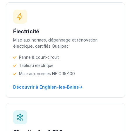
Électricité
Mise aux normes, dépannage et rénovation
électrique, certifiés Qualipac.
Panne & court-circuit
Tableau électrique
Mise aux normes NF C 15-100
→
Découvrir à Enghien-les-Bains