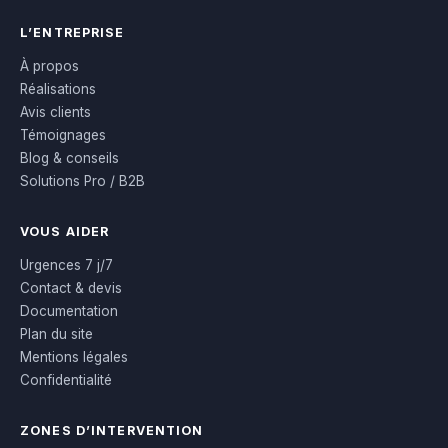
L’ENTREPRISE
À propos
Réalisations
Avis clients
Témoignages
Blog & conseils
Solutions Pro / B2B
VOUS AIDER
Urgences 7 j/7
Contact & devis
Documentation
Plan du site
Mentions légales
Confidentialité
ZONES D’INTERVENTION