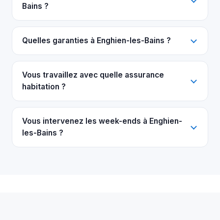
Bains ?
Quelles garanties à Enghien-les-Bains ?
Vous travaillez avec quelle assurance
habitation ?
Vous intervenez les week-ends à Enghien-
les-Bains ?