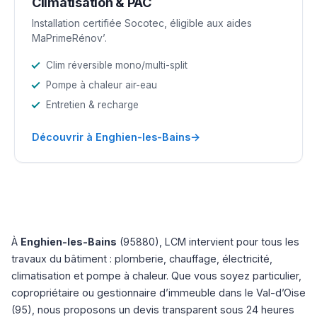
Climatisation & PAC
Installation certifiée Socotec, éligible aux aides
MaPrimeRénov’.
Clim réversible mono/multi-split
Pompe à chaleur air-eau
Entretien & recharge
→
Découvrir à Enghien-les-Bains
À
Enghien-les-Bains
(95880), LCM intervient pour tous les
travaux du bâtiment : plomberie, chauffage, électricité,
climatisation et pompe à chaleur. Que vous soyez particulier,
copropriétaire ou gestionnaire d’immeuble dans le Val-d’Oise
(95), nous proposons un devis transparent sous 24 heures