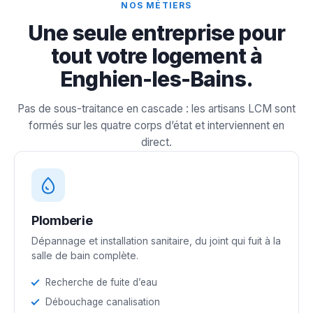
NOS MÉTIERS
Une seule entreprise pour
tout votre logement à
Enghien-les-Bains.
Pas de sous-traitance en cascade : les artisans LCM sont
formés sur les quatre corps d’état et interviennent en
direct.
Plomberie
Dépannage et installation sanitaire, du joint qui fuit à la
salle de bain complète.
Recherche de fuite d’eau
Débouchage canalisation