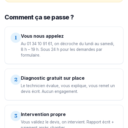
Comment ça se passe ?
Vous nous appelez
1
Au 01 34 10 91 61, on décroche du lundi au samedi,
8 h – 19 h. Sous 24 h pour les demandes par
formulaire.
Diagnostic gratuit sur place
2
Le technicien évalue, vous explique, vous remet un
devis écrit. Aucun engagement.
Intervention propre
3
Vous validez le devis, on intervient. Rapport écrit +
paiement après chantier.