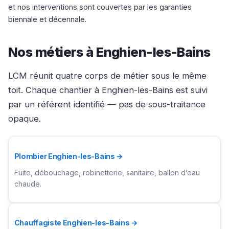
et nos interventions sont couvertes par les garanties
biennale et décennale.
Nos métiers à Enghien-les-Bains
LCM réunit quatre corps de métier sous le même
toit. Chaque chantier à Enghien-les-Bains est suivi
par un référent identifié — pas de sous-traitance
opaque.
Plombier Enghien-les-Bains →
Fuite, débouchage, robinetterie, sanitaire, ballon d’eau
chaude.
Chauffagiste Enghien-les-Bains →