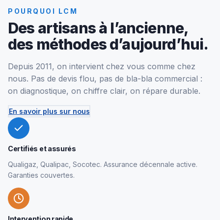
POURQUOI LCM
Des artisans à l’ancienne,
des méthodes d’aujourd’hui.
Depuis 2011, on intervient chez vous comme chez
nous. Pas de devis flou, pas de bla-bla commercial :
on diagnostique, on chiffre clair, on répare durable.
En savoir plus sur nous
Certifiés et assurés
Qualigaz, Qualipac, Socotec. Assurance décennale active.
Garanties couvertes.
Intervention rapide