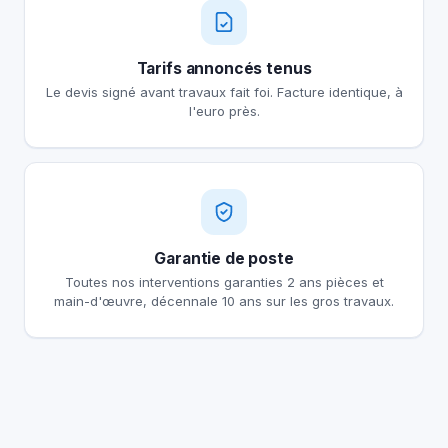
Tarifs annoncés tenus
Le devis signé avant travaux fait foi. Facture identique, à
l'euro près.
Garantie de poste
Toutes nos interventions garanties 2 ans pièces et
main-d'œuvre, décennale 10 ans sur les gros travaux.