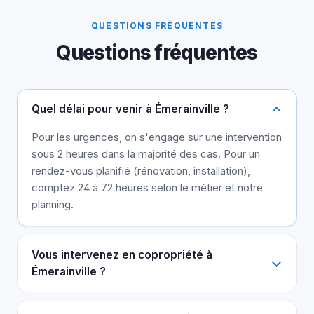
QUESTIONS FRÉQUENTES
Questions fréquentes
Quel délai pour venir à Émerainville ?
Pour les urgences, on s'engage sur une intervention
sous 2 heures dans la majorité des cas. Pour un
rendez-vous planifié (rénovation, installation),
comptez 24 à 72 heures selon le métier et notre
planning.
Vous intervenez en copropriété à
Émerainville ?