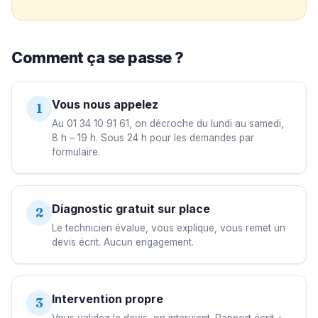
Comment ça se passe ?
Vous nous appelez
1
Au 01 34 10 91 61, on décroche du lundi au samedi,
8 h – 19 h. Sous 24 h pour les demandes par
formulaire.
Diagnostic gratuit sur place
2
Le technicien évalue, vous explique, vous remet un
devis écrit. Aucun engagement.
Intervention propre
3