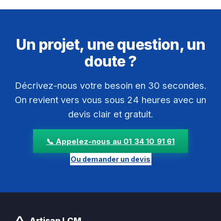
Un projet, une question, un
doute ?
Décrivez-nous votre besoin en 30 secondes.
On revient vers vous sous 24 heures avec un
devis clair et gratuit.
📞 Appelez-nous au 01 34 10 91 61
Ou demander un devis