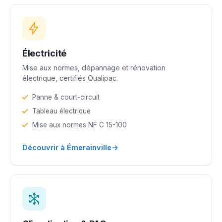
Électricité
Mise aux normes, dépannage et rénovation
électrique, certifiés Qualipac.
Panne & court-circuit
Tableau électrique
Mise aux normes NF C 15-100
→
Découvrir à Émerainville