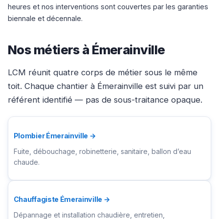
heures et nos interventions sont couvertes par les garanties
biennale et décennale.
Nos métiers à Émerainville
LCM réunit quatre corps de métier sous le même
toit. Chaque chantier à Émerainville est suivi par un
référent identifié — pas de sous-traitance opaque.
Plombier Émerainville →
Fuite, débouchage, robinetterie, sanitaire, ballon d’eau
chaude.
Chauffagiste Émerainville →
Dépannage et installation chaudière, entretien,