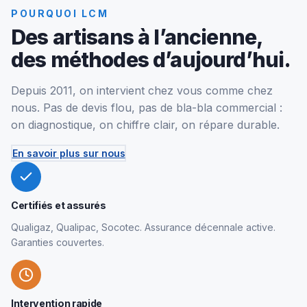
POURQUOI LCM
Des artisans à l’ancienne,
des méthodes d’aujourd’hui.
Depuis 2011, on intervient chez vous comme chez
nous. Pas de devis flou, pas de bla-bla commercial :
on diagnostique, on chiffre clair, on répare durable.
En savoir plus sur nous
Certifiés et assurés
Qualigaz, Qualipac, Socotec. Assurance décennale active.
Garanties couvertes.
Intervention rapide