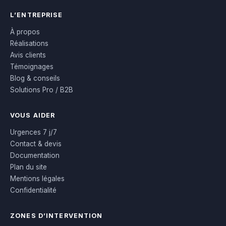
L’ENTREPRISE
À propos
Réalisations
Avis clients
Témoignages
Blog & conseils
Solutions Pro / B2B
VOUS AIDER
Urgences 7 j/7
Contact & devis
Documentation
Plan du site
Mentions légales
Confidentialité
ZONES D’INTERVENTION