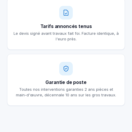
Tarifs annoncés tenus
Le devis signé avant travaux fait foi. Facture identique, à
l'euro près.
Garantie de poste
Toutes nos interventions garanties 2 ans pièces et
main-d'œuvre, décennale 10 ans sur les gros travaux.