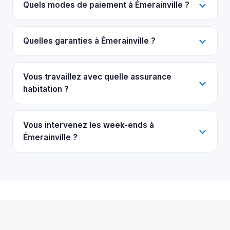
Quels modes de paiement à Émerainville ?
Quelles garanties à Émerainville ?
Vous travaillez avec quelle assurance
habitation ?
Vous intervenez les week-ends à
Émerainville ?