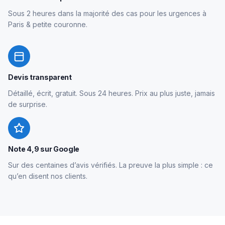
Sous 2 heures dans la majorité des cas pour les urgences à
Paris & petite couronne.
Devis transparent
Détaillé, écrit, gratuit. Sous 24 heures. Prix au plus juste, jamais
de surprise.
Note 4,9 sur Google
Sur des centaines d’avis vérifiés. La preuve la plus simple : ce
qu’en disent nos clients.