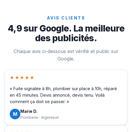
AVIS CLIENTS
4,9 sur Google. La meilleure
des publicités.
Chaque avis ci-dessous est vérifié et public sur
Google.
★★★★★
« Fuite signalée à 8h, plombier sur place à 10h, réparé
en 45 minutes. Devis annoncé, devis tenu. Voilà
comment ça doit se passer. »
Marie D.
M
Plomberie · Argenteuil