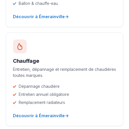
Ballon & chauffe-eau
→
Découvrir à Émerainville
Chauffage
Entretien, dépannage et remplacement de chaudières
toutes marques.
Dépannage chaudière
Entretien annuel obligatoire
Remplacement radiateurs
→
Découvrir à Émerainville