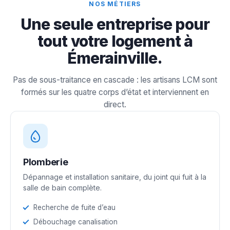
NOS MÉTIERS
Une seule entreprise pour
tout votre logement à
Émerainville.
Pas de sous-traitance en cascade : les artisans LCM sont
formés sur les quatre corps d’état et interviennent en
direct.
Plomberie
Dépannage et installation sanitaire, du joint qui fuit à la
salle de bain complète.
Recherche de fuite d’eau
Débouchage canalisation