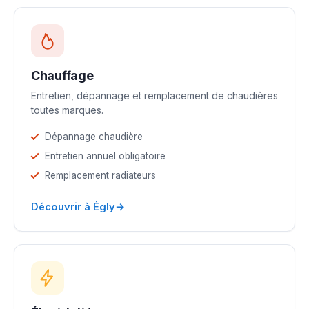
Chauffage
Entretien, dépannage et remplacement de chaudières
toutes marques.
Dépannage chaudière
Entretien annuel obligatoire
Remplacement radiateurs
→
Découvrir à Égly