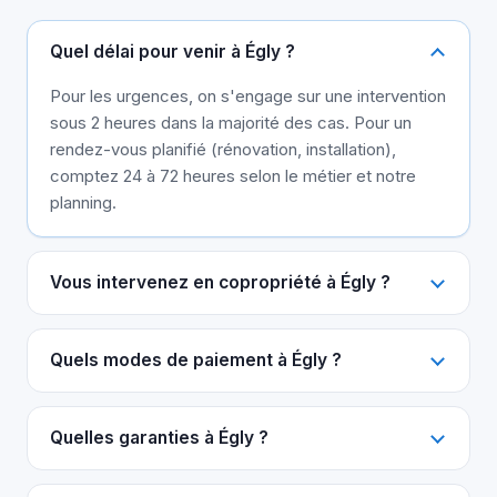
Quel délai pour venir à Égly ?
Pour les urgences, on s'engage sur une intervention
sous 2 heures dans la majorité des cas. Pour un
rendez-vous planifié (rénovation, installation),
comptez 24 à 72 heures selon le métier et notre
planning.
Vous intervenez en copropriété à Égly ?
Quels modes de paiement à Égly ?
Quelles garanties à Égly ?