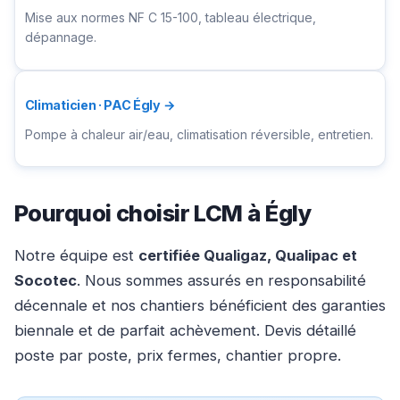
Mise aux normes NF C 15-100, tableau électrique,
dépannage.
Climaticien · PAC Égly →
Pompe à chaleur air/eau, climatisation réversible, entretien.
Pourquoi choisir LCM à Égly
Notre équipe est
certifiée Qualigaz, Qualipac et
Socotec
. Nous sommes assurés en responsabilité
décennale et nos chantiers bénéficient des garanties
biennale et de parfait achèvement. Devis détaillé
poste par poste, prix fermes, chantier propre.