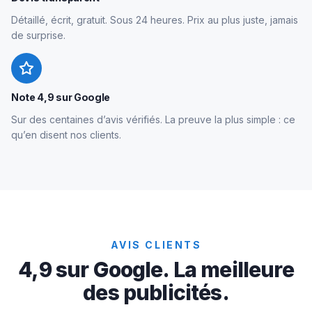
Détaillé, écrit, gratuit. Sous 24 heures. Prix au plus juste, jamais
de surprise.
Note 4,9 sur Google
Sur des centaines d’avis vérifiés. La preuve la plus simple : ce
qu’en disent nos clients.
AVIS CLIENTS
4,9 sur Google. La meilleure
des publicités.