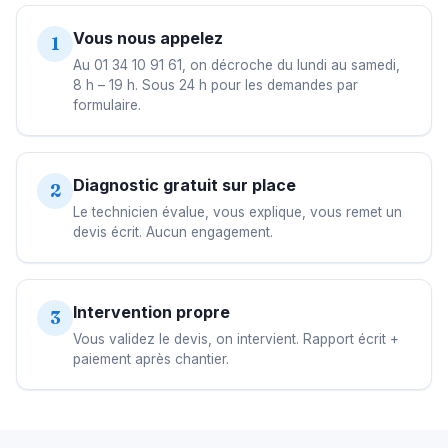
Vous nous appelez
1
Au 01 34 10 91 61, on décroche du lundi au samedi,
8 h – 19 h. Sous 24 h pour les demandes par
formulaire.
Diagnostic gratuit sur place
2
Le technicien évalue, vous explique, vous remet un
devis écrit. Aucun engagement.
Intervention propre
3
Vous validez le devis, on intervient. Rapport écrit +
paiement après chantier.