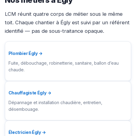
LCM réunit quatre corps de métier sous le même
toit. Chaque chantier à Égly est suivi par un référent
identifié — pas de sous-traitance opaque.
Plombier Égly →
Fuite, débouchage, robinetterie, sanitaire, ballon d’eau
chaude.
Chauffagiste Égly →
Dépannage et installation chaudière, entretien,
désembouage.
Électricien Égly →