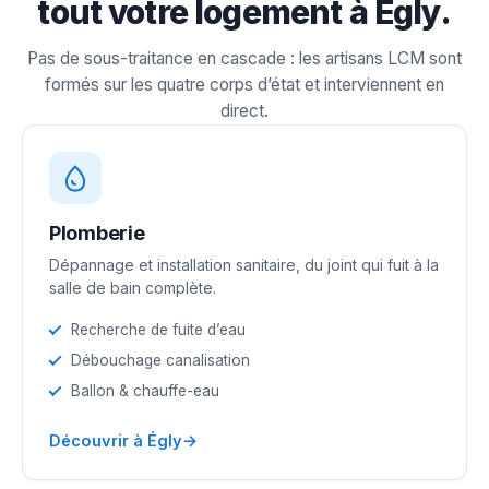
tout votre logement à Égly.
Pas de sous-traitance en cascade : les artisans LCM sont
formés sur les quatre corps d’état et interviennent en
direct.
Plomberie
Dépannage et installation sanitaire, du joint qui fuit à la
salle de bain complète.
Recherche de fuite d’eau
Débouchage canalisation
Ballon & chauffe-eau
→
Découvrir à Égly