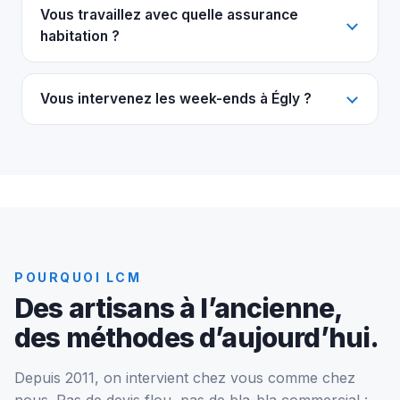
Vous travaillez avec quelle assurance
habitation ?
Vous intervenez les week-ends à Égly ?
POURQUOI LCM
Des artisans à l’ancienne,
des méthodes d’aujourd’hui.
Depuis 2011, on intervient chez vous comme chez