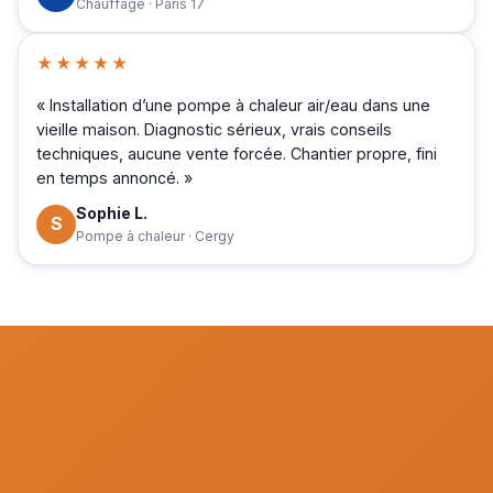
Chauffage · Paris 17
★★★★★
« Installation d’une pompe à chaleur air/eau dans une
vieille maison. Diagnostic sérieux, vrais conseils
techniques, aucune vente forcée. Chantier propre, fini
en temps annoncé. »
Sophie L.
S
Pompe à chaleur · Cergy