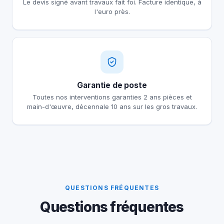
Le devis signé avant travaux fait foi. Facture identique, à
l'euro près.
Garantie de poste
Toutes nos interventions garanties 2 ans pièces et
main-d'œuvre, décennale 10 ans sur les gros travaux.
QUESTIONS FRÉQUENTES
Questions fréquentes