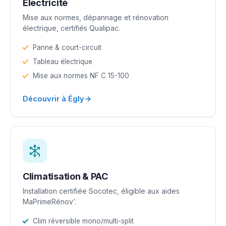
Électricité
Mise aux normes, dépannage et rénovation
électrique, certifiés Qualipac.
Panne & court-circuit
Tableau électrique
Mise aux normes NF C 15-100
→
Découvrir à Égly
Climatisation & PAC
Installation certifiée Socotec, éligible aux aides
MaPrimeRénov’.
Clim réversible mono/multi-split