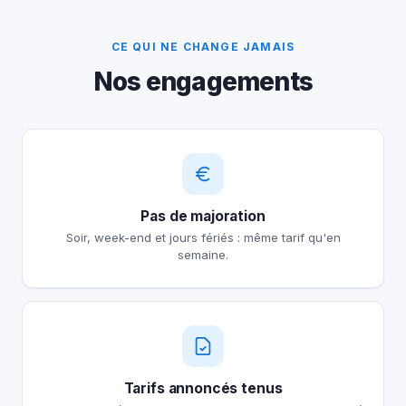
CE QUI NE CHANGE JAMAIS
Nos engagements
Pas de majoration
Soir, week-end et jours fériés : même tarif qu'en
semaine.
Tarifs annoncés tenus