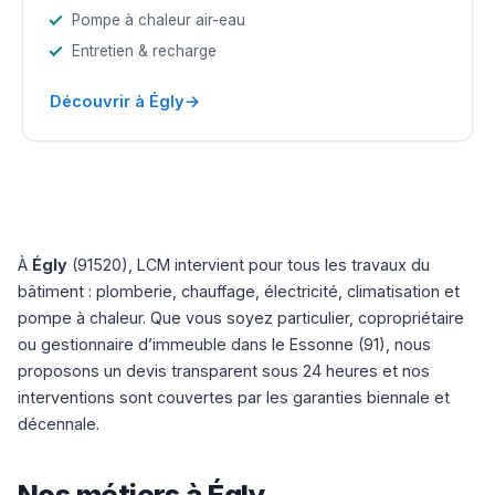
Pompe à chaleur air-eau
Entretien & recharge
→
Découvrir à Égly
À
Égly
(91520), LCM intervient pour tous les travaux du
bâtiment : plomberie, chauffage, électricité, climatisation et
pompe à chaleur. Que vous soyez particulier, copropriétaire
ou gestionnaire d’immeuble dans le Essonne (91), nous
proposons un devis transparent sous 24 heures et nos
interventions sont couvertes par les garanties biennale et
décennale.
Nos métiers à Égly