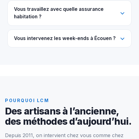
Vous travaillez avec quelle assurance
habitation ?
Vous intervenez les week-ends à Écouen ?
POURQUOI LCM
Des artisans à l’ancienne,
des méthodes d’aujourd’hui.
Depuis 2011, on intervient chez vous comme chez