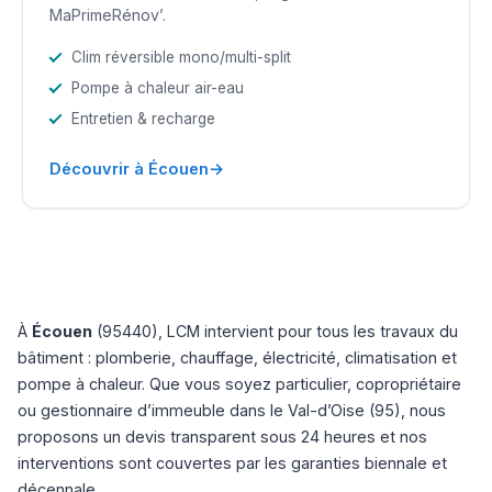
MaPrimeRénov’.
Clim réversible mono/multi-split
Pompe à chaleur air-eau
Entretien & recharge
→
Découvrir à Écouen
À
Écouen
(95440), LCM intervient pour tous les travaux du
bâtiment : plomberie, chauffage, électricité, climatisation et
pompe à chaleur. Que vous soyez particulier, copropriétaire
ou gestionnaire d’immeuble dans le Val-d’Oise (95), nous
proposons un devis transparent sous 24 heures et nos
interventions sont couvertes par les garanties biennale et
décennale.