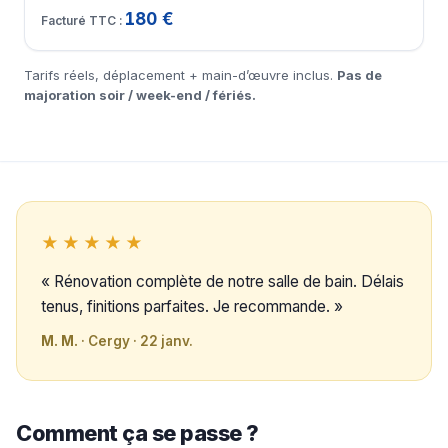
180 €
Tarifs réels, déplacement + main-d’œuvre inclus.
Pas de
majoration soir / week-end / fériés.
★★★★★
« Rénovation complète de notre salle de bain. Délais
tenus, finitions parfaites. Je recommande. »
M. M.
· Cergy · 22 janv.
Comment ça se passe ?