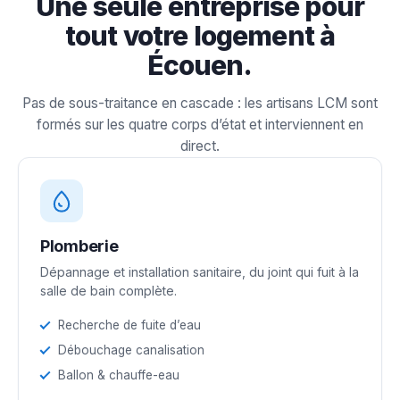
Une seule entreprise pour
tout votre logement à
Écouen.
Pas de sous-traitance en cascade : les artisans LCM sont
formés sur les quatre corps d’état et interviennent en
direct.
Plomberie
Dépannage et installation sanitaire, du joint qui fuit à la
salle de bain complète.
Recherche de fuite d’eau
Débouchage canalisation
Ballon & chauffe-eau