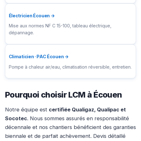
Électricien Écouen →
Mise aux normes NF C 15-100, tableau électrique,
dépannage.
Climaticien · PAC Écouen →
Pompe à chaleur air/eau, climatisation réversible, entretien.
Pourquoi choisir LCM à Écouen
Notre équipe est
certifiée Qualigaz, Qualipac et
Socotec
. Nous sommes assurés en responsabilité
décennale et nos chantiers bénéficient des garanties
biennale et de parfait achèvement. Devis détaillé