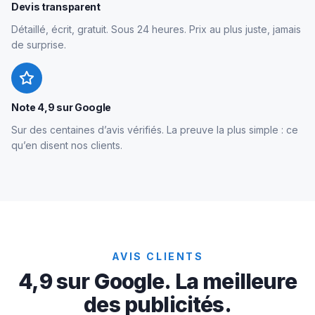
Devis transparent
Détaillé, écrit, gratuit. Sous 24 heures. Prix au plus juste, jamais
de surprise.
Note 4,9 sur Google
Sur des centaines d’avis vérifiés. La preuve la plus simple : ce
qu’en disent nos clients.
AVIS CLIENTS
4,9 sur Google. La meilleure
des publicités.