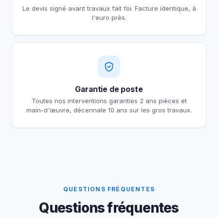
Le devis signé avant travaux fait foi. Facture identique, à
l'euro près.
Garantie de poste
Toutes nos interventions garanties 2 ans pièces et
main-d'œuvre, décennale 10 ans sur les gros travaux.
QUESTIONS FRÉQUENTES
Questions fréquentes