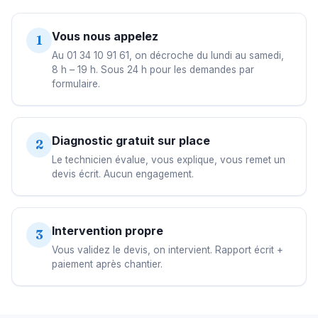
Vous nous appelez
1
Au 01 34 10 91 61, on décroche du lundi au samedi,
8 h – 19 h. Sous 24 h pour les demandes par
formulaire.
Diagnostic gratuit sur place
2
Le technicien évalue, vous explique, vous remet un
devis écrit. Aucun engagement.
Intervention propre
3
Vous validez le devis, on intervient. Rapport écrit +
paiement après chantier.