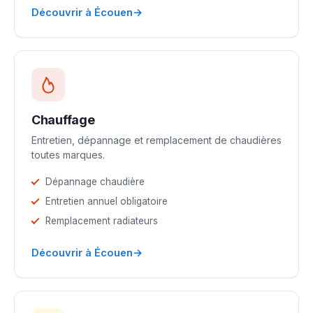
→
Découvrir à Écouen
Chauffage
Entretien, dépannage et remplacement de chaudières
toutes marques.
Dépannage chaudière
Entretien annuel obligatoire
Remplacement radiateurs
→
Découvrir à Écouen