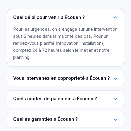
Quel délai pour venir à Écouen ?
Pour les urgences, on s'engage sur une intervention
sous 2 heures dans la majorité des cas. Pour un
rendez-vous planifié (rénovation, installation),
comptez 24 à 72 heures selon le métier et notre
planning.
Vous intervenez en copropriété à Écouen ?
Quels modes de paiement à Écouen ?
Quelles garanties à Écouen ?