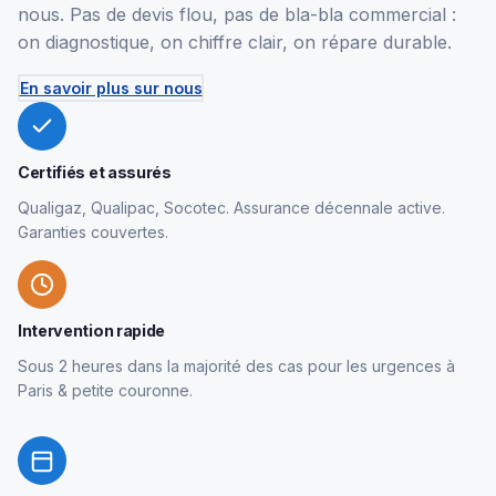
nous. Pas de devis flou, pas de bla-bla commercial :
on diagnostique, on chiffre clair, on répare durable.
En savoir plus sur nous
Certifiés et assurés
Qualigaz, Qualipac, Socotec. Assurance décennale active.
Garanties couvertes.
Intervention rapide
Sous 2 heures dans la majorité des cas pour les urgences à
Paris & petite couronne.