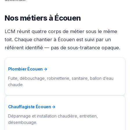
Nos métiers à Écouen
LCM réunit quatre corps de métier sous le même
toit. Chaque chantier à Écouen est suivi par un
référent identifié — pas de sous-traitance opaque.
Plombier Écouen →
Fuite, débouchage, robinetterie, sanitaire, ballon d’eau
chaude.
Chauffagiste Écouen →
Dépannage et installation chaudière, entretien,
désembouage.