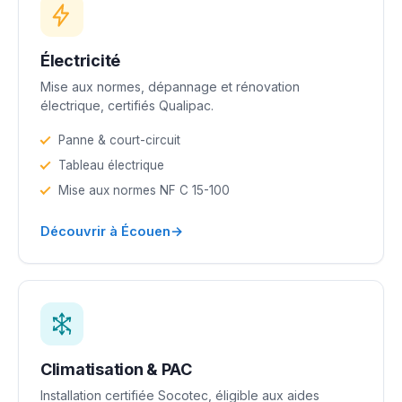
Électricité
Mise aux normes, dépannage et rénovation
électrique, certifiés Qualipac.
Panne & court-circuit
Tableau électrique
Mise aux normes NF C 15-100
→
Découvrir à Écouen
Climatisation & PAC
Installation certifiée Socotec, éligible aux aides