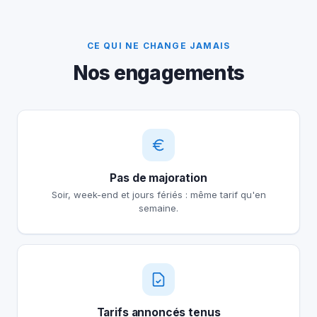
CE QUI NE CHANGE JAMAIS
Nos engagements
Pas de majoration
Soir, week-end et jours fériés : même tarif qu'en
semaine.
Tarifs annoncés tenus