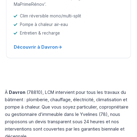
MaPrimeRénov’.
Clim réversible mono/multi-split
Pompe à chaleur air-eau
Entretien & recharge
→
Découvrir à Davron
À
Davron
(78810), LCM intervient pour tous les travaux du
bâtiment : plomberie, chauffage, électricité, climatisation et
pompe à chaleur. Que vous soyez particulier, copropriétaire
ou gestionnaire d’immeuble dans le Yvelines (78), nous
proposons un devis transparent sous 24 heures et nos
interventions sont couvertes par les garanties biennale et
décennale.