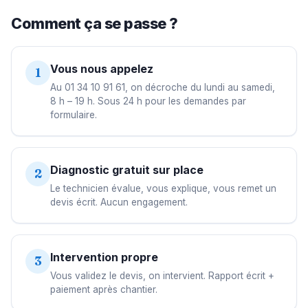
Comment ça se passe ?
Vous nous appelez
1
Au 01 34 10 91 61, on décroche du lundi au samedi,
8 h – 19 h. Sous 24 h pour les demandes par
formulaire.
Diagnostic gratuit sur place
2
Le technicien évalue, vous explique, vous remet un
devis écrit. Aucun engagement.
Intervention propre
3
Vous validez le devis, on intervient. Rapport écrit +
paiement après chantier.