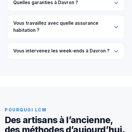
Quelles garanties à Davron ?
Vous travaillez avec quelle assurance
habitation ?
Vous intervenez les week-ends à Davron ?
POURQUOI LCM
Des artisans à l’ancienne,
des méthodes d’aujourd’hui.