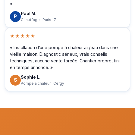
»
Paul M.
P
Chauffage · Paris 17
★★★★★
« Installation d’une pompe à chaleur air/eau dans une
vieille maison. Diagnostic sérieux, vrais conseils
techniques, aucune vente forcée. Chantier propre, fini
en temps annoncé. »
Sophie L.
S
Pompe à chaleur · Cergy