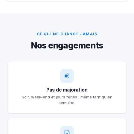
CE QUI NE CHANGE JAMAIS
Nos engagements
Pas de majoration
Soir, week-end et jours fériés : même tarif qu'en
semaine.