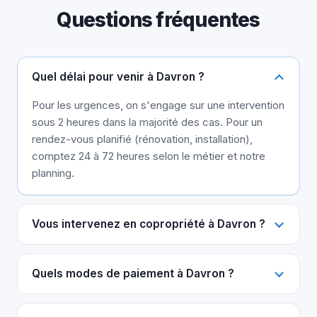
Questions fréquentes
Quel délai pour venir à Davron ?
Pour les urgences, on s'engage sur une intervention
sous 2 heures dans la majorité des cas. Pour un
rendez-vous planifié (rénovation, installation),
comptez 24 à 72 heures selon le métier et notre
planning.
Vous intervenez en copropriété à Davron ?
Quels modes de paiement à Davron ?