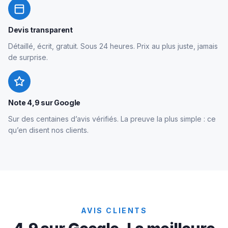
Devis transparent
Détaillé, écrit, gratuit. Sous 24 heures. Prix au plus juste, jamais
de surprise.
Note 4,9 sur Google
Sur des centaines d’avis vérifiés. La preuve la plus simple : ce
qu’en disent nos clients.
AVIS CLIENTS