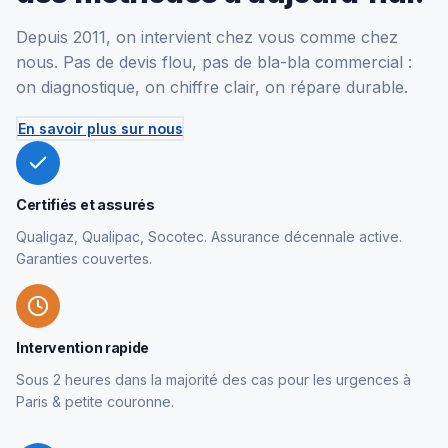
Depuis 2011, on intervient chez vous comme chez
nous. Pas de devis flou, pas de bla-bla commercial :
on diagnostique, on chiffre clair, on répare durable.
En savoir plus sur nous
Certifiés et assurés
Qualigaz, Qualipac, Socotec. Assurance décennale active.
Garanties couvertes.
Intervention rapide
Sous 2 heures dans la majorité des cas pour les urgences à
Paris & petite couronne.