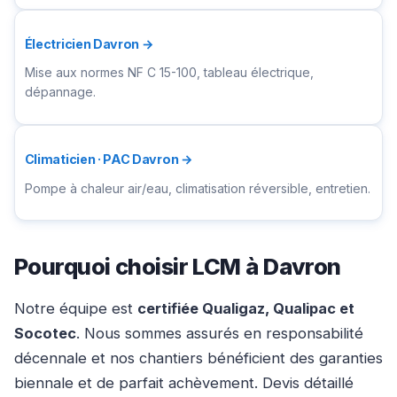
Électricien Davron →
Mise aux normes NF C 15-100, tableau électrique,
dépannage.
Climaticien · PAC Davron →
Pompe à chaleur air/eau, climatisation réversible, entretien.
Pourquoi choisir LCM à Davron
Notre équipe est
certifiée Qualigaz, Qualipac et
Socotec
. Nous sommes assurés en responsabilité
décennale et nos chantiers bénéficient des garanties
biennale et de parfait achèvement. Devis détaillé