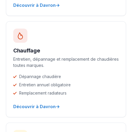
→
Découvrir à Davron
Chauffage
Entretien, dépannage et remplacement de chaudières
toutes marques.
Dépannage chaudière
Entretien annuel obligatoire
Remplacement radiateurs
→
Découvrir à Davron