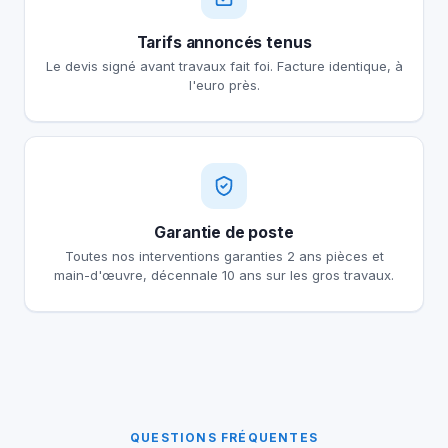
Tarifs annoncés tenus
Le devis signé avant travaux fait foi. Facture identique, à
l'euro près.
Garantie de poste
Toutes nos interventions garanties 2 ans pièces et
main-d'œuvre, décennale 10 ans sur les gros travaux.
QUESTIONS FRÉQUENTES