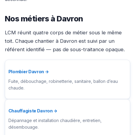
Nos métiers à Davron
LCM réunit quatre corps de métier sous le même
toit. Chaque chantier à Davron est suivi par un
référent identifié — pas de sous-traitance opaque.
Plombier Davron →
Fuite, débouchage, robinetterie, sanitaire, ballon d’eau
chaude.
Chauffagiste Davron →
Dépannage et installation chaudière, entretien,
désembouage.