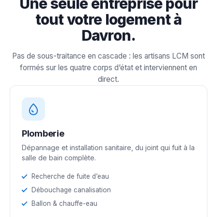
Une seule entreprise pour
tout votre logement à
Davron.
Pas de sous-traitance en cascade : les artisans LCM sont
formés sur les quatre corps d’état et interviennent en
direct.
Plomberie
Dépannage et installation sanitaire, du joint qui fuit à la
salle de bain complète.
Recherche de fuite d’eau
Débouchage canalisation
Ballon & chauffe-eau