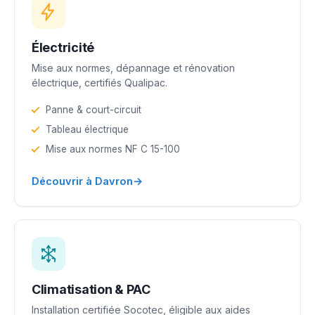
Électricité
Mise aux normes, dépannage et rénovation
électrique, certifiés Qualipac.
Panne & court-circuit
Tableau électrique
Mise aux normes NF C 15-100
→
Découvrir à Davron
Climatisation & PAC
Installation certifiée Socotec, éligible aux aides