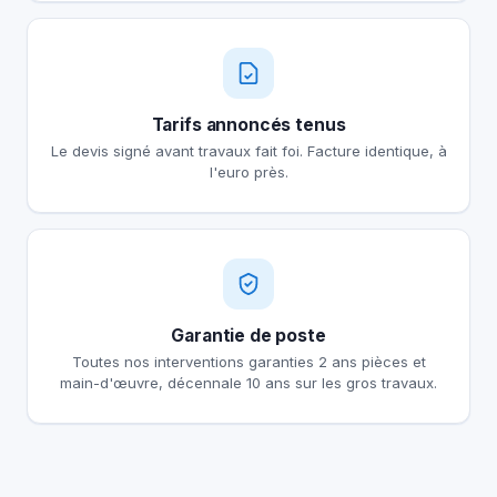
Tarifs annoncés tenus
Le devis signé avant travaux fait foi. Facture identique, à
l'euro près.
Garantie de poste
Toutes nos interventions garanties 2 ans pièces et
main-d'œuvre, décennale 10 ans sur les gros travaux.