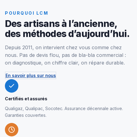
POURQUOI LCM
Des artisans à l’ancienne,
des méthodes d’aujourd’hui.
Depuis 2011, on intervient chez vous comme chez
nous. Pas de devis flou, pas de bla-bla commercial :
on diagnostique, on chiffre clair, on répare durable.
En savoir plus sur nous
Certifiés et assurés
Qualigaz, Qualipac, Socotec. Assurance décennale active.
Garanties couvertes.