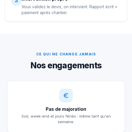
3
Vous validez le devis, on intervient. Rapport écrit +
paiement après chantier.
CE QUI NE CHANGE JAMAIS
Nos engagements
Pas de majoration
Soir, week-end et jours fériés : même tarif qu'en
semaine.