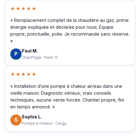
★★★★★
« Remplacement complet de la chaudière au gaz, prime
énergie expliquée et déclarée pour nous. Équipe
propre, ponctuelle, polie. Je recommande sans réserve.
»
Paul M.
P
Chauffage · Paris 17
★★★★★
« Installation d’une pompe à chaleur air/eau dans une
vieille maison. Diagnostic sérieux, vrais conseils
techniques, aucune vente forcée. Chantier propre, fini
en temps annoncé. »
Sophie L.
S
Pompe à chaleur · Cergy