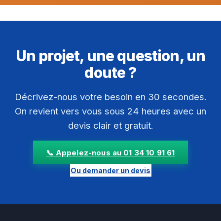
Un projet, une question, un
doute ?
Décrivez-nous votre besoin en 30 secondes.
On revient vers vous sous 24 heures avec un
devis clair et gratuit.
📞 Appelez-nous au 01 34 10 91 61
Ou demander un devis