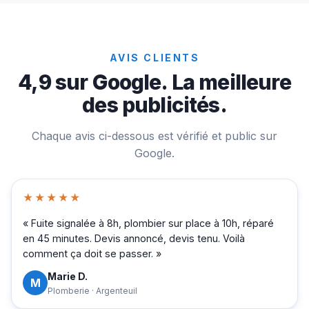
AVIS CLIENTS
4,9 sur Google. La meilleure
des publicités.
Chaque avis ci-dessous est vérifié et public sur
Google.
★★★★★
« Fuite signalée à 8h, plombier sur place à 10h, réparé
en 45 minutes. Devis annoncé, devis tenu. Voilà
comment ça doit se passer. »
Marie D.
M
Plomberie · Argenteuil