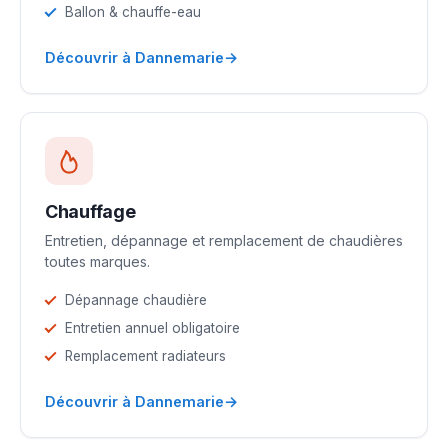
Ballon & chauffe-eau
→
Découvrir à Dannemarie
Chauffage
Entretien, dépannage et remplacement de chaudières
toutes marques.
Dépannage chaudière
Entretien annuel obligatoire
Remplacement radiateurs
→
Découvrir à Dannemarie