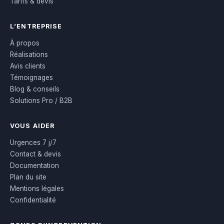
Tarifs & devis
L’ENTREPRISE
À propos
Réalisations
Avis clients
Témoignages
Blog & conseils
Solutions Pro / B2B
VOUS AIDER
Urgences 7 j/7
Contact & devis
Documentation
Plan du site
Mentions légales
Confidentialité