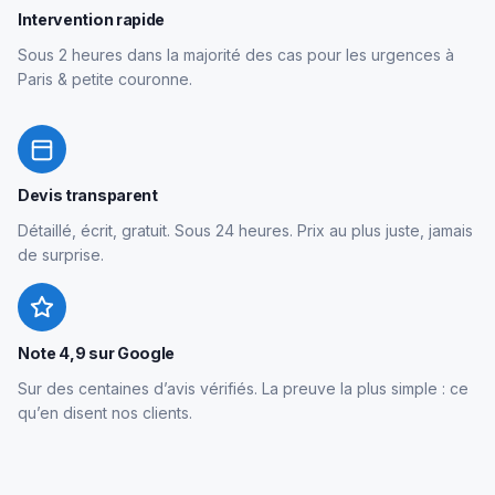
Intervention rapide
Sous 2 heures dans la majorité des cas pour les urgences à
Paris & petite couronne.
Devis transparent
Détaillé, écrit, gratuit. Sous 24 heures. Prix au plus juste, jamais
de surprise.
Note 4,9 sur Google
Sur des centaines d’avis vérifiés. La preuve la plus simple : ce
qu’en disent nos clients.