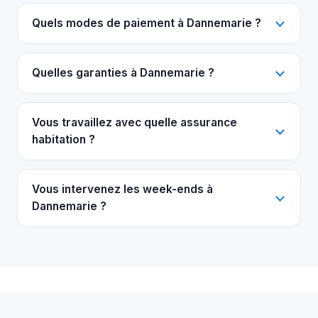
Quels modes de paiement à Dannemarie ?
Quelles garanties à Dannemarie ?
Vous travaillez avec quelle assurance
habitation ?
Vous intervenez les week-ends à
Dannemarie ?