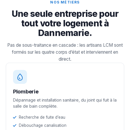
NOS MÉTIERS
Une seule entreprise pour
tout votre logement à
Dannemarie.
Pas de sous-traitance en cascade : les artisans LCM sont
formés sur les quatre corps d’état et interviennent en
direct.
Plomberie
Dépannage et installation sanitaire, du joint qui fuit à la
salle de bain complète.
Recherche de fuite d’eau
Débouchage canalisation