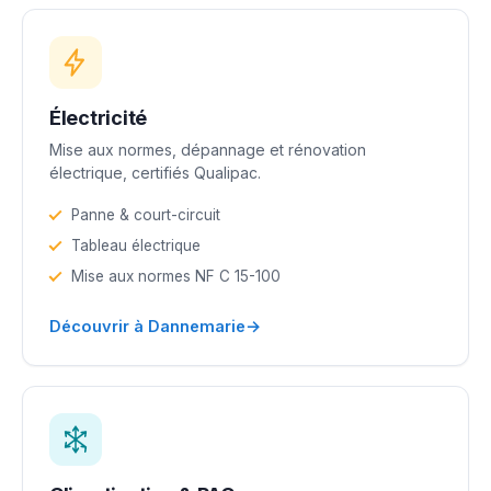
Électricité
Mise aux normes, dépannage et rénovation
électrique, certifiés Qualipac.
Panne & court-circuit
Tableau électrique
Mise aux normes NF C 15-100
→
Découvrir à Dannemarie