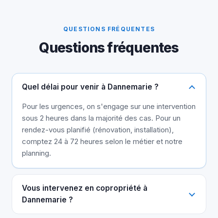
QUESTIONS FRÉQUENTES
Questions fréquentes
Quel délai pour venir à Dannemarie ?
Pour les urgences, on s'engage sur une intervention
sous 2 heures dans la majorité des cas. Pour un
rendez-vous planifié (rénovation, installation),
comptez 24 à 72 heures selon le métier et notre
planning.
Vous intervenez en copropriété à
Dannemarie ?