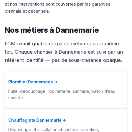
et nos interventions sont couvertes par les garanties
biennale et décennale.
Nos métiers à Dannemarie
LCM réunit quatre corps de métier sous le même
toit. Chaque chantier à Dannemarie est suivi par un
référent identifié — pas de sous-traitance opaque.
Plombier Dannemarie →
Fuite, débouchage, robinetterie, sanitaire, ballon d’eau
chaude.
Chauffagiste Dannemarie →
Dépannage et installation chaudière, entretien,