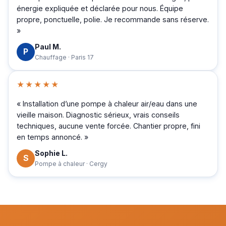
énergie expliquée et déclarée pour nous. Équipe
propre, ponctuelle, polie. Je recommande sans réserve.
»
Paul M.
P
Chauffage · Paris 17
★★★★★
« Installation d’une pompe à chaleur air/eau dans une
vieille maison. Diagnostic sérieux, vrais conseils
techniques, aucune vente forcée. Chantier propre, fini
en temps annoncé. »
Sophie L.
S
Pompe à chaleur · Cergy