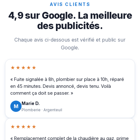
AVIS CLIENTS
4,9 sur Google. La meilleure
des publicités.
Chaque avis ci-dessous est vérifié et public sur
Google.
★★★★★
« Fuite signalée à 8h, plombier sur place à 10h, réparé
en 45 minutes. Devis annoncé, devis tenu. Voilà
comment ça doit se passer. »
Marie D.
M
Plomberie · Argenteuil
★★★★★
« Remplacement complet de la chaudière au gaz, prime