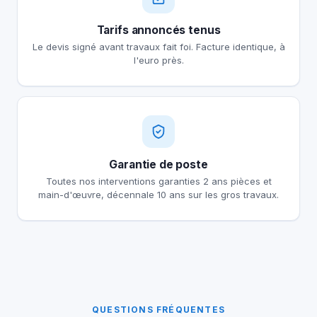
Tarifs annoncés tenus
Le devis signé avant travaux fait foi. Facture identique, à
l'euro près.
Garantie de poste
Toutes nos interventions garanties 2 ans pièces et
main-d'œuvre, décennale 10 ans sur les gros travaux.
QUESTIONS FRÉQUENTES