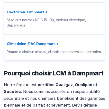
Électricien Dampmart →
Mise aux normes NF C 15-100, tableau électrique,
dépannage.
Climaticien · PAC Dampmart →
Pompe à chaleur air/eau, climatisation réversible, entretien.
Pourquoi choisir LCM à Dampmart
Notre équipe est
certifiée Qualigaz, Qualipac et
Socotec
. Nous sommes assurés en responsabilité
décennale et nos chantiers bénéficient des garanties
biennale et de parfait achèvement. Devis détaillé