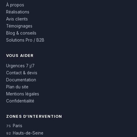
À propos
Réalisations
Avis clients
Témoignages
Blog & conseils
Solutions Pro / B2B
VOUS AIDER
Urgences 7 j/7
Contact & devis
Documentation
Plan du site
Mentions légales
Confidentialité
ZONES D’INTERVENTION
Paris
75
Hauts-de-Seine
92