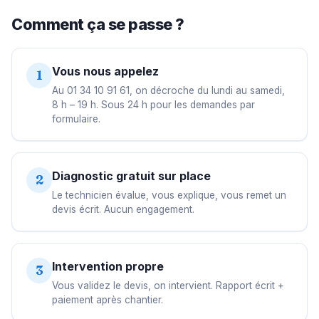
Comment ça se passe ?
Vous nous appelez
1
Au 01 34 10 91 61, on décroche du lundi au samedi,
8 h – 19 h. Sous 24 h pour les demandes par
formulaire.
Diagnostic gratuit sur place
2
Le technicien évalue, vous explique, vous remet un
devis écrit. Aucun engagement.
Intervention propre
3
Vous validez le devis, on intervient. Rapport écrit +
paiement après chantier.