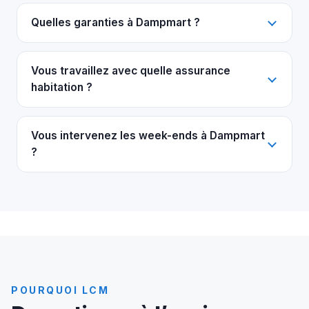
Quelles garanties à Dampmart ?
Vous travaillez avec quelle assurance
habitation ?
Vous intervenez les week-ends à Dampmart
?
POURQUOI LCM