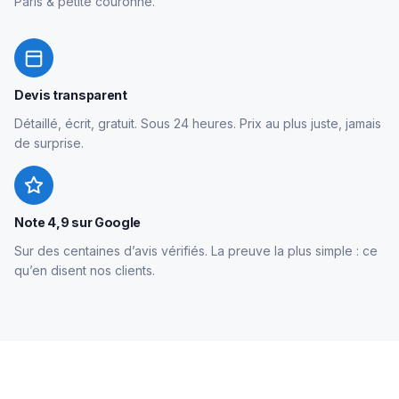
Paris & petite couronne.
Devis transparent
Détaillé, écrit, gratuit. Sous 24 heures. Prix au plus juste, jamais
de surprise.
Note 4,9 sur Google
Sur des centaines d’avis vérifiés. La preuve la plus simple : ce
qu’en disent nos clients.