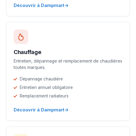
→
Découvrir à Dampmart
Chauffage
Entretien, dépannage et remplacement de chaudières
toutes marques.
Dépannage chaudière
Entretien annuel obligatoire
Remplacement radiateurs
→
Découvrir à Dampmart