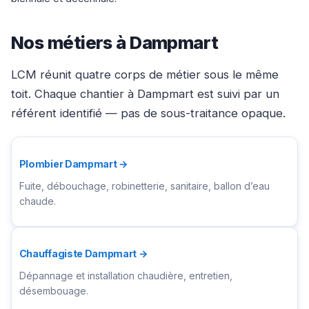
Nos métiers à Dampmart
LCM réunit quatre corps de métier sous le même
toit. Chaque chantier à Dampmart est suivi par un
référent identifié — pas de sous-traitance opaque.
Plombier Dampmart →
Fuite, débouchage, robinetterie, sanitaire, ballon d’eau
chaude.
Chauffagiste Dampmart →
Dépannage et installation chaudière, entretien,
désembouage.