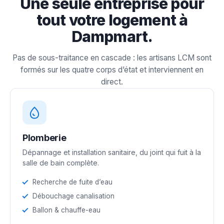
Une seule entreprise pour
tout votre logement à
Dampmart.
Pas de sous-traitance en cascade : les artisans LCM sont
formés sur les quatre corps d’état et interviennent en
direct.
Plomberie
Dépannage et installation sanitaire, du joint qui fuit à la
salle de bain complète.
Recherche de fuite d’eau
Débouchage canalisation
Ballon & chauffe-eau