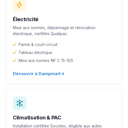
Électricité
Mise aux normes, dépannage et rénovation
électrique, certifiés Qualipac.
Panne & court-circuit
Tableau électrique
Mise aux normes NF C 15-100
→
Découvrir à Dampmart
Climatisation & PAC
Installation certifiée Socotec, éligible aux aides