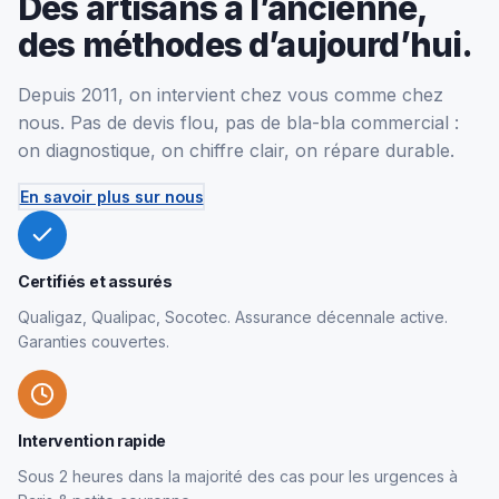
Des artisans à l’ancienne,
des méthodes d’aujourd’hui.
Depuis 2011, on intervient chez vous comme chez
nous. Pas de devis flou, pas de bla-bla commercial :
on diagnostique, on chiffre clair, on répare durable.
En savoir plus sur nous
Certifiés et assurés
Qualigaz, Qualipac, Socotec. Assurance décennale active.
Garanties couvertes.
Intervention rapide
Sous 2 heures dans la majorité des cas pour les urgences à