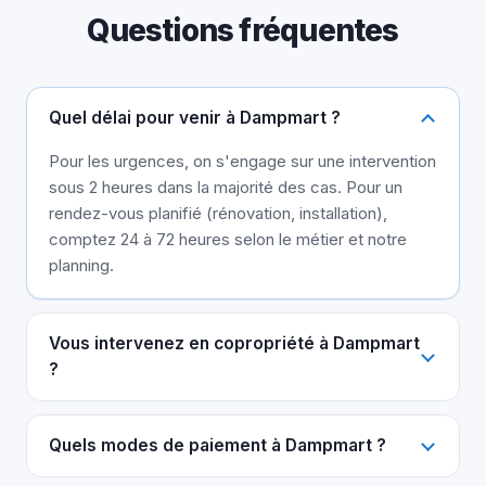
Questions fréquentes
Quel délai pour venir à Dampmart ?
Pour les urgences, on s'engage sur une intervention
sous 2 heures dans la majorité des cas. Pour un
rendez-vous planifié (rénovation, installation),
comptez 24 à 72 heures selon le métier et notre
planning.
Vous intervenez en copropriété à Dampmart
?
Quels modes de paiement à Dampmart ?