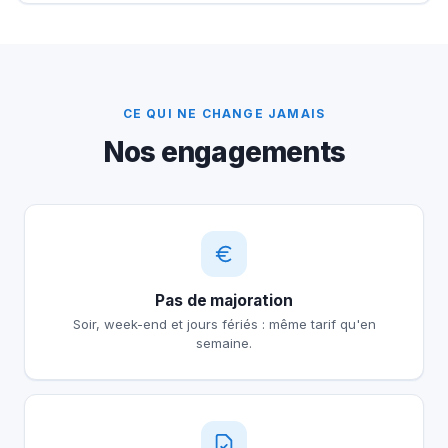
CE QUI NE CHANGE JAMAIS
Nos engagements
Pas de majoration
Soir, week-end et jours fériés : même tarif qu'en
semaine.