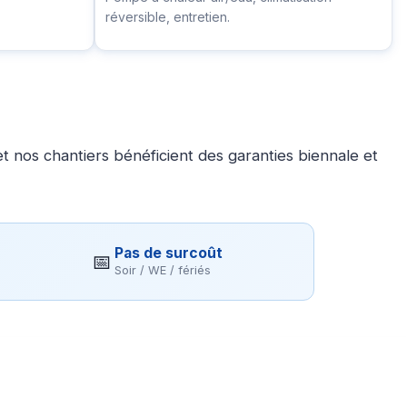
réversible, entretien.
 nos chantiers bénéficient des garanties biennale et
Pas de surcoût
📅
Soir / WE / fériés