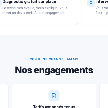
Diagnostic gratuit sur place
Interv
3
Le technicien évalue, vous explique, vous
Vous val
remet un devis écrit. Aucun engagement.
écrit + 
CE QUI NE CHANGE JAMAIS
Nos engagements
Tarifs annoncés tenus