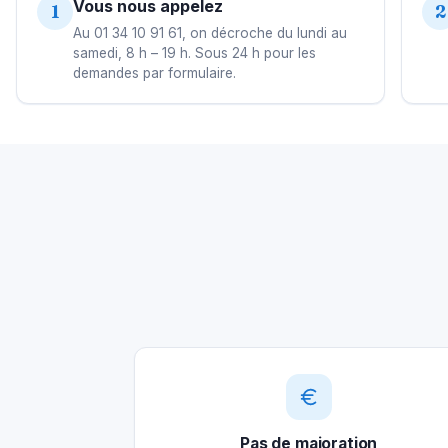
Vous nous appelez
1
2
Au 01 34 10 91 61, on décroche du lundi au
samedi, 8 h – 19 h. Sous 24 h pour les
demandes par formulaire.
Pas de majoration