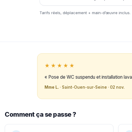
Tarifs réels, déplacement + main-d’œuvre inclus.
★★★★★
« Pose de WC suspendu et installation lavab
Mme L.
· Saint-Ouen-sur-Seine · 02 nov.
Comment ça se passe ?