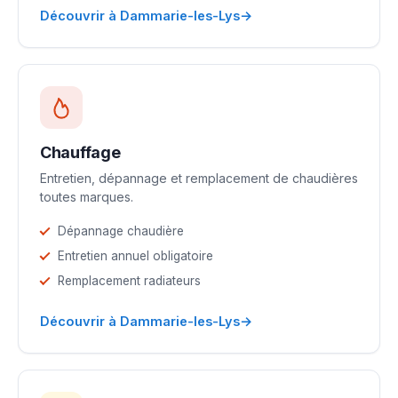
→
Découvrir à Dammarie-les-Lys
Chauffage
Entretien, dépannage et remplacement de chaudières
toutes marques.
Dépannage chaudière
Entretien annuel obligatoire
Remplacement radiateurs
→
Découvrir à Dammarie-les-Lys