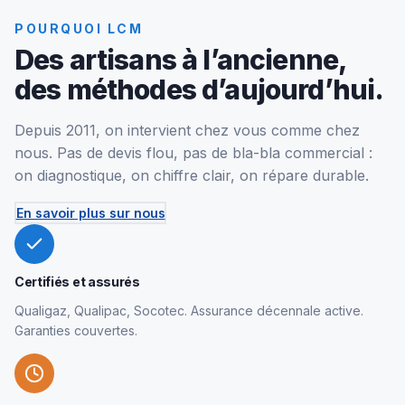
POURQUOI LCM
Des artisans à l’ancienne,
des méthodes d’aujourd’hui.
Depuis 2011, on intervient chez vous comme chez
nous. Pas de devis flou, pas de bla-bla commercial :
on diagnostique, on chiffre clair, on répare durable.
En savoir plus sur nous
Certifiés et assurés
Qualigaz, Qualipac, Socotec. Assurance décennale active.
Garanties couvertes.