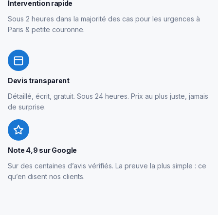
Intervention rapide
Sous 2 heures dans la majorité des cas pour les urgences à
Paris & petite couronne.
Devis transparent
Détaillé, écrit, gratuit. Sous 24 heures. Prix au plus juste, jamais
de surprise.
Note 4,9 sur Google
Sur des centaines d’avis vérifiés. La preuve la plus simple : ce
qu’en disent nos clients.