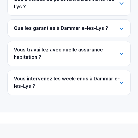
Lys ?
Quelles garanties à Dammarie-les-Lys ?
Vous travaillez avec quelle assurance
habitation ?
Vous intervenez les week-ends à Dammarie-
les-Lys ?