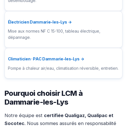
désembouage.
Électricien Dammarie-les-Lys →
Mise aux normes NF C 15-100, tableau électrique,
dépannage.
Climaticien · PAC Dammarie-les-Lys →
Pompe à chaleur air/eau, climatisation réversible, entretien.
Pourquoi choisir LCM à
Dammarie-les-Lys
Notre équipe est
certifiée Qualigaz, Qualipac et
Socotec
. Nous sommes assurés en responsabilité