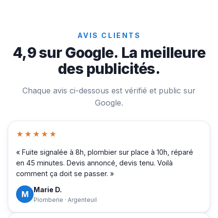
AVIS CLIENTS
4,9 sur Google. La meilleure
des publicités.
Chaque avis ci-dessous est vérifié et public sur
Google.
★★★★★
« Fuite signalée à 8h, plombier sur place à 10h, réparé
en 45 minutes. Devis annoncé, devis tenu. Voilà
comment ça doit se passer. »
Marie D.
M
Plomberie · Argenteuil