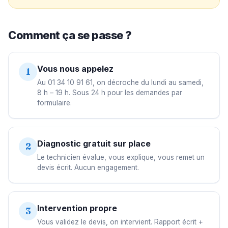
Comment ça se passe ?
Vous nous appelez
1
Au 01 34 10 91 61, on décroche du lundi au samedi,
8 h – 19 h. Sous 24 h pour les demandes par
formulaire.
Diagnostic gratuit sur place
2
Le technicien évalue, vous explique, vous remet un
devis écrit. Aucun engagement.
Intervention propre
3
Vous validez le devis, on intervient. Rapport écrit +