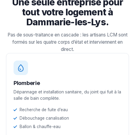
Une seule entreprise pour
tout votre logement à
Dammarie-les-Lys.
Pas de sous-traitance en cascade : les artisans LCM sont
formés sur les quatre corps d’état et interviennent en
direct.
Plomberie
Dépannage et installation sanitaire, du joint qui fuit à la
salle de bain complète.
Recherche de fuite d’eau
Débouchage canalisation
Ballon & chauffe-eau