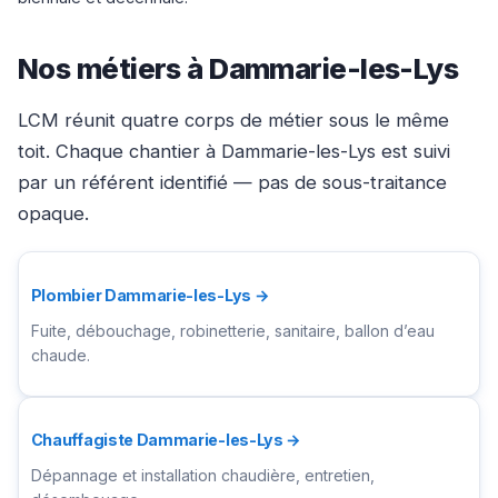
Nos métiers à Dammarie-les-Lys
LCM réunit quatre corps de métier sous le même
toit. Chaque chantier à Dammarie-les-Lys est suivi
par un référent identifié — pas de sous-traitance
opaque.
Plombier Dammarie-les-Lys →
Fuite, débouchage, robinetterie, sanitaire, ballon d’eau
chaude.
Chauffagiste Dammarie-les-Lys →
Dépannage et installation chaudière, entretien,