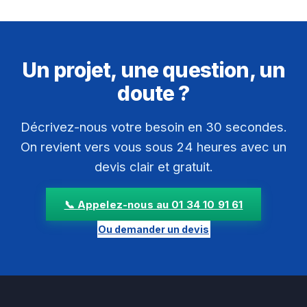
Un projet, une question, un
doute ?
Décrivez-nous votre besoin en 30 secondes.
On revient vers vous sous 24 heures avec un
devis clair et gratuit.
📞 Appelez-nous au 01 34 10 91 61
Ou demander un devis