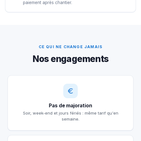
paiement après chantier.
CE QUI NE CHANGE JAMAIS
Nos engagements
Pas de majoration
Soir, week-end et jours fériés : même tarif qu'en
semaine.