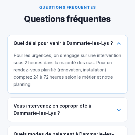
QUESTIONS FRÉQUENTES
Questions fréquentes
Quel délai pour venir à Dammarie-les-Lys ?
Pour les urgences, on s'engage sur une intervention
sous 2 heures dans la majorité des cas. Pour un
rendez-vous planifié (rénovation, installation),
comptez 24 à 72 heures selon le métier et notre
planning.
Vous intervenez en copropriété à
Dammarie-les-Lys ?
Quels modes de paiement à Dammarie-les-