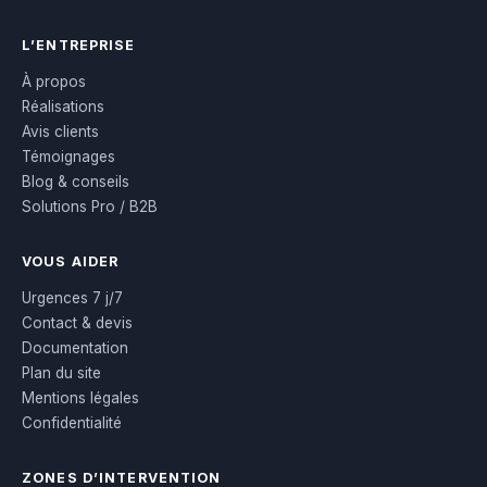
L’ENTREPRISE
À propos
Réalisations
Avis clients
Témoignages
Blog & conseils
Solutions Pro / B2B
VOUS AIDER
Urgences 7 j/7
Contact & devis
Documentation
Plan du site
Mentions légales
Confidentialité
ZONES D’INTERVENTION