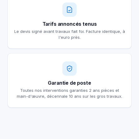
Tarifs annoncés tenus
Le devis signé avant travaux fait foi. Facture identique, à
l'euro près.
Garantie de poste
Toutes nos interventions garanties 2 ans pièces et
main-d'œuvre, décennale 10 ans sur les gros travaux.