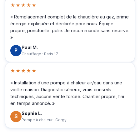
★★★★★
« Remplacement complet de la chaudière au gaz, prime
énergie expliquée et déclarée pour nous. Équipe
propre, ponctuelle, polie. Je recommande sans réserve.
»
Paul M.
P
Chauffage · Paris 17
★★★★★
« Installation d’une pompe à chaleur air/eau dans une
vieille maison. Diagnostic sérieux, vrais conseils
techniques, aucune vente forcée. Chantier propre, fini
en temps annoncé. »
Sophie L.
S
Pompe à chaleur · Cergy