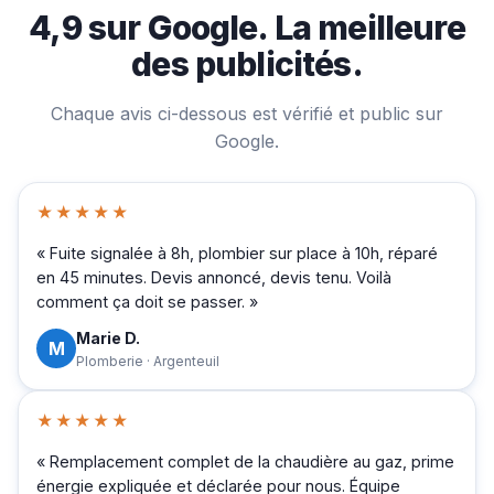
4,9 sur Google. La meilleure
des publicités.
Chaque avis ci-dessous est vérifié et public sur
Google.
★★★★★
« Fuite signalée à 8h, plombier sur place à 10h, réparé
en 45 minutes. Devis annoncé, devis tenu. Voilà
comment ça doit se passer. »
Marie D.
M
Plomberie · Argenteuil
★★★★★
« Remplacement complet de la chaudière au gaz, prime
énergie expliquée et déclarée pour nous. Équipe