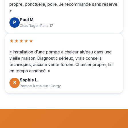
propre, ponctuelle, polie. Je recommande sans réserve.
»
Paul M.
P
Chauffage · Paris 17
★★★★★
« Installation d’une pompe à chaleur air/eau dans une
vieille maison. Diagnostic sérieux, vrais conseils
techniques, aucune vente forcée. Chantier propre, fini
en temps annoncé. »
Sophie L.
S
Pompe à chaleur · Cergy