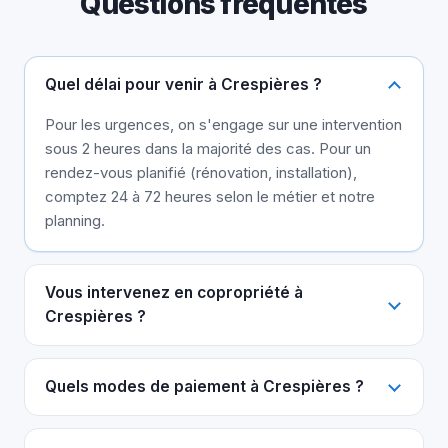
Questions fréquentes
Quel délai pour venir à Crespières ?
Pour les urgences, on s'engage sur une intervention
sous 2 heures dans la majorité des cas. Pour un
rendez-vous planifié (rénovation, installation),
comptez 24 à 72 heures selon le métier et notre
planning.
Vous intervenez en copropriété à
Crespières ?
Quels modes de paiement à Crespières ?