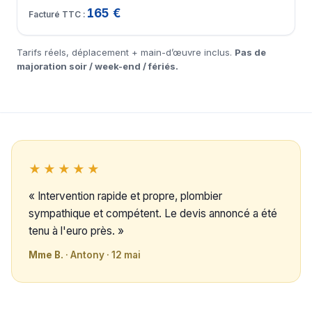
165 €
Tarifs réels, déplacement + main-d’œuvre inclus.
Pas de
majoration soir / week-end / fériés.
★★★★★
« Intervention rapide et propre, plombier
sympathique et compétent. Le devis annoncé a été
tenu à l'euro près. »
Mme B.
· Antony · 12 mai