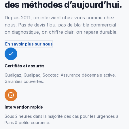
des méthodes d’aujourd’hui.
Depuis 2011, on intervient chez vous comme chez
nous. Pas de devis flou, pas de bla-bla commercial :
on diagnostique, on chiffre clair, on répare durable.
En savoir plus sur nous
Certifiés et assurés
Qualigaz, Qualipac, Socotec. Assurance décennale active.
Garanties couvertes.
Intervention rapide
Sous 2 heures dans la majorité des cas pour les urgences à
Paris & petite couronne.