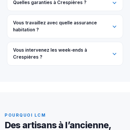
Quelles garanties à Crespières ?
Vous travaillez avec quelle assurance
habitation ?
Vous intervenez les week-ends à
Crespières ?
POURQUOI LCM
Des artisans à l’ancienne,