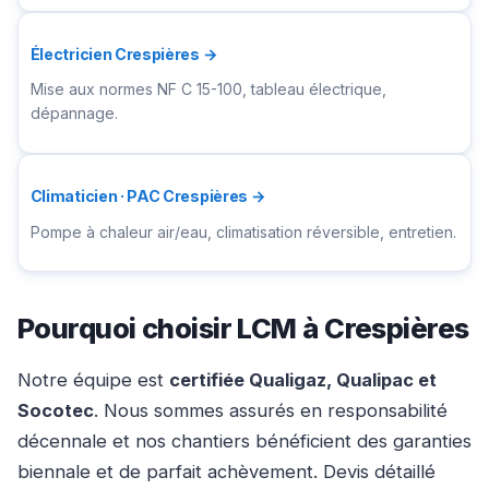
Électricien Crespières →
Mise aux normes NF C 15-100, tableau électrique,
dépannage.
Climaticien · PAC Crespières →
Pompe à chaleur air/eau, climatisation réversible, entretien.
Pourquoi choisir LCM à Crespières
Notre équipe est
certifiée Qualigaz, Qualipac et
Socotec
. Nous sommes assurés en responsabilité
décennale et nos chantiers bénéficient des garanties
biennale et de parfait achèvement. Devis détaillé