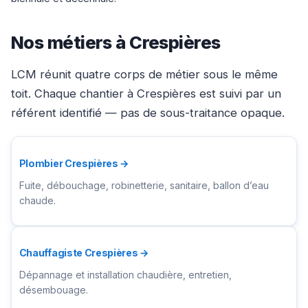
Nos métiers à Crespières
LCM réunit quatre corps de métier sous le même
toit. Chaque chantier à Crespières est suivi par un
référent identifié — pas de sous-traitance opaque.
Plombier Crespières →
Fuite, débouchage, robinetterie, sanitaire, ballon d’eau
chaude.
Chauffagiste Crespières →
Dépannage et installation chaudière, entretien,
désembouage.