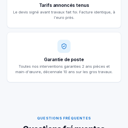
Tarifs annoncés tenus
Le devis signé avant travaux fait foi. Facture identique, à
l'euro près.
Garantie de poste
Toutes nos interventions garanties 2 ans pièces et
main-d'œuvre, décennale 10 ans sur les gros travaux.
QUESTIONS FRÉQUENTES