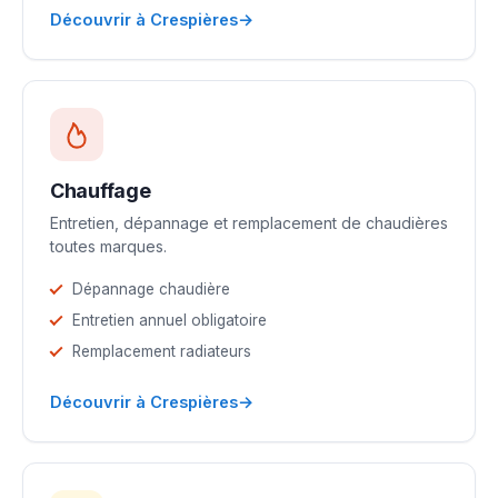
→
Découvrir à Crespières
Chauffage
Entretien, dépannage et remplacement de chaudières
toutes marques.
Dépannage chaudière
Entretien annuel obligatoire
Remplacement radiateurs
→
Découvrir à Crespières