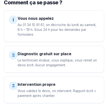
Comment ça se passe ?
Vous nous appelez
1
Au 01 34 10 91 61, on décroche du lundi au samedi,
8 h – 19 h. Sous 24 h pour les demandes par
formulaire.
Diagnostic gratuit sur place
2
Le technicien évalue, vous explique, vous remet un
devis écrit. Aucun engagement.
Intervention propre
3
Vous validez le devis, on intervient. Rapport écrit +
paiement après chantier.