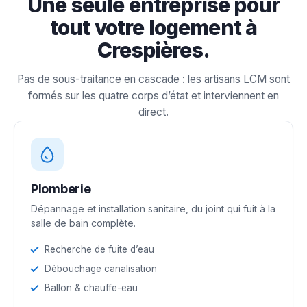
Une seule entreprise pour
tout votre logement à
Crespières.
Pas de sous-traitance en cascade : les artisans LCM sont
formés sur les quatre corps d’état et interviennent en
direct.
Plomberie
Dépannage et installation sanitaire, du joint qui fuit à la
salle de bain complète.
Recherche de fuite d’eau
Débouchage canalisation
Ballon & chauffe-eau