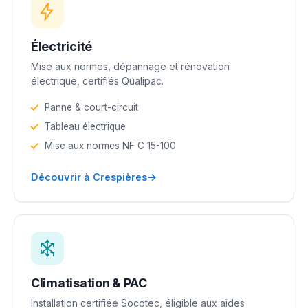
Électricité
Mise aux normes, dépannage et rénovation
électrique, certifiés Qualipac.
Panne & court-circuit
Tableau électrique
Mise aux normes NF C 15-100
→
Découvrir à Crespières
Climatisation & PAC
Installation certifiée Socotec, éligible aux aides