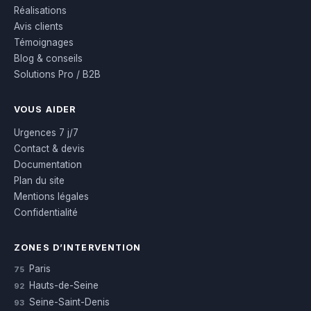
Réalisations
Avis clients
Témoignages
Blog & conseils
Solutions Pro / B2B
VOUS AIDER
Urgences 7 j/7
Contact & devis
Documentation
Plan du site
Mentions légales
Confidentialité
ZONES D’INTERVENTION
Paris
75
Hauts-de-Seine
92
Seine-Saint-Denis
93