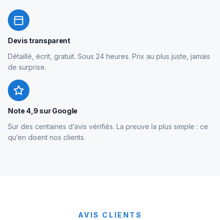
Devis transparent
Détaillé, écrit, gratuit. Sous 24 heures. Prix au plus juste, jamais
de surprise.
Note 4,9 sur Google
Sur des centaines d’avis vérifiés. La preuve la plus simple : ce
qu’en disent nos clients.
AVIS CLIENTS