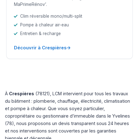
MaPrimeRénov’.
Clim réversible mono/multi-split
Pompe à chaleur air-eau
Entretien & recharge
→
Découvrir à Crespières
À
Crespières
(78121), LCM intervient pour tous les travaux
du bâtiment : plomberie, chauffage, électricité, climatisation
et pompe à chaleur. Que vous soyez particulier,
copropriétaire ou gestionnaire d’immeuble dans le Yvelines
(78), nous proposons un devis transparent sous 24 heures
et nos interventions sont couvertes par les garanties
biennale et décennale.