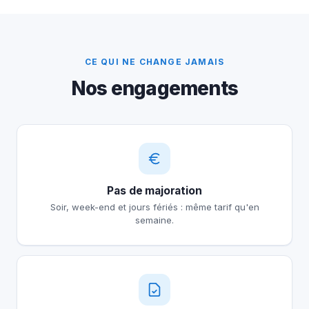
CE QUI NE CHANGE JAMAIS
Nos engagements
Pas de majoration
Soir, week-end et jours fériés : même tarif qu'en
semaine.