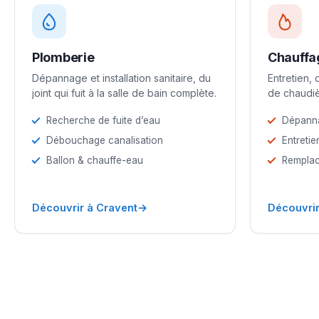
Plomberie
Chauffa
Dépannage et installation sanitaire, du
Entretien,
joint qui fuit à la salle de bain complète.
de chaudiè
Recherche de fuite d’eau
Dépann
Débouchage canalisation
Entretie
Ballon & chauffe-eau
Remplac
→
Découvrir à Cravent
Découvrir