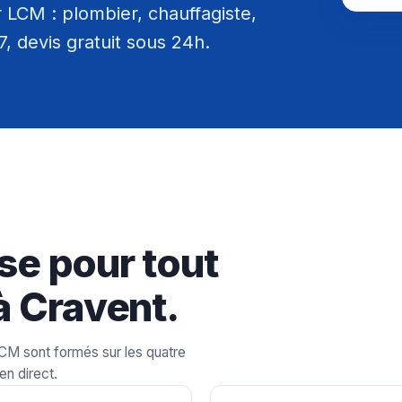
 LCM : plombier, chauffagiste,
/7, devis gratuit sous 24h.
se pour tout
à Cravent.
LCM sont formés sur les quatre
en direct.