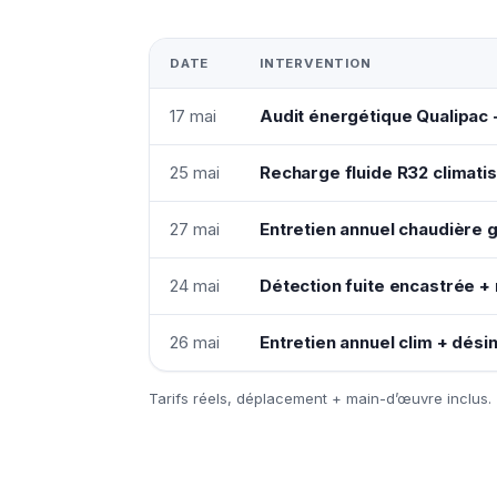
DATE
INTERVENTION
17 mai
Audit énergétique Qualipac 
25 mai
Recharge fluide R32 climatis
27 mai
Entretien annuel chaudière 
24 mai
Détection fuite encastrée + 
26 mai
Entretien annuel clim + désin
Tarifs réels, déplacement + main-d’œuvre inclus.