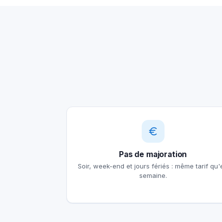
Pas de majoration
Soir, week-end et jours fériés : même tarif qu'
semaine.