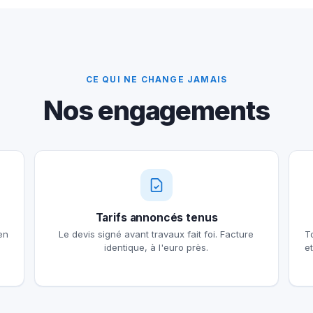
CE QUI NE CHANGE JAMAIS
Nos engagements
Tarifs annoncés tenus
en
Le devis signé avant travaux fait foi. Facture
T
identique, à l'euro près.
e