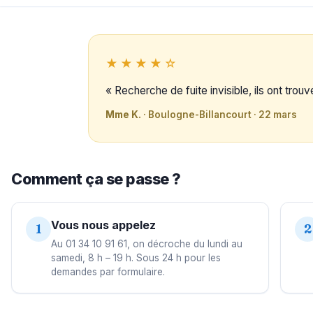
★★★★☆
« Recherche de fuite invisible, ils ont trou
Mme K.
· Boulogne-Billancourt · 22 mars
Comment ça se passe ?
Vous nous appelez
1
2
Au 01 34 10 91 61, on décroche du lundi au
samedi, 8 h – 19 h. Sous 24 h pour les
demandes par formulaire.