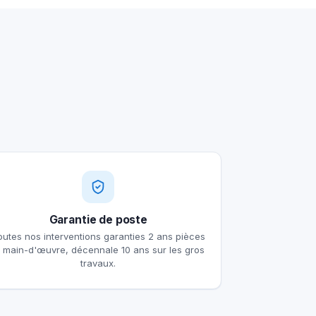
Garantie de poste
outes nos interventions garanties 2 ans pièces
t main-d'œuvre, décennale 10 ans sur les gros
travaux.