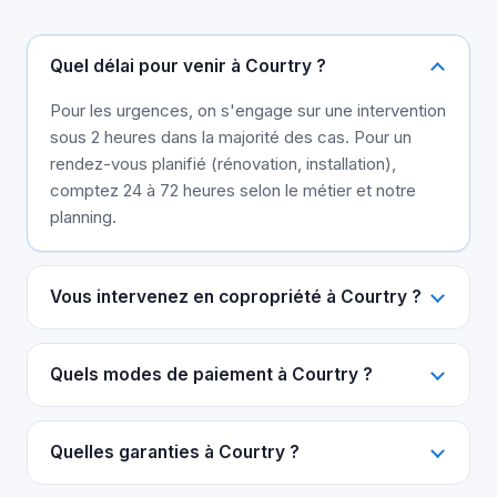
Quel délai pour venir à Courtry ?
Pour les urgences, on s'engage sur une intervention
sous 2 heures dans la majorité des cas. Pour un
rendez-vous planifié (rénovation, installation),
comptez 24 à 72 heures selon le métier et notre
planning.
Vous intervenez en copropriété à Courtry ?
Quels modes de paiement à Courtry ?
Quelles garanties à Courtry ?