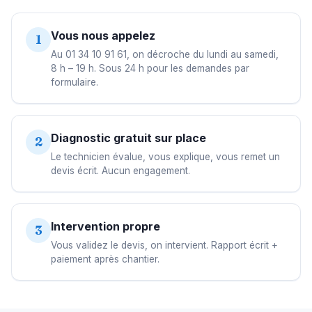
Vous nous appelez
1
Au 01 34 10 91 61, on décroche du lundi au samedi,
8 h – 19 h. Sous 24 h pour les demandes par
formulaire.
Diagnostic gratuit sur place
2
Le technicien évalue, vous explique, vous remet un
devis écrit. Aucun engagement.
Intervention propre
3
Vous validez le devis, on intervient. Rapport écrit +
paiement après chantier.