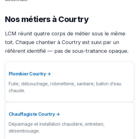
Nos métiers à Courtry
LCM réunit quatre corps de métier sous le même
toit. Chaque chantier à Courtry est suivi par un
référent identifié — pas de sous-traitance opaque.
Plombier Courtry →
Fuite, débouchage, robinetterie, sanitaire, ballon d’eau
chaude.
Chauffagiste Courtry →
Dépannage et installation chaudière, entretien,
désembouage.