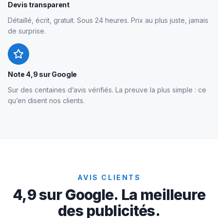
Devis transparent
Détaillé, écrit, gratuit. Sous 24 heures. Prix au plus juste, jamais
de surprise.
Note 4,9 sur Google
Sur des centaines d’avis vérifiés. La preuve la plus simple : ce
qu’en disent nos clients.
AVIS CLIENTS
4,9 sur Google. La meilleure
des publicités.