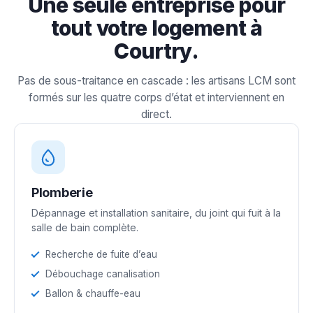
Une seule entreprise pour
tout votre logement à
Courtry.
Pas de sous-traitance en cascade : les artisans LCM sont
formés sur les quatre corps d’état et interviennent en
direct.
Plomberie
Dépannage et installation sanitaire, du joint qui fuit à la
salle de bain complète.
Recherche de fuite d’eau
Débouchage canalisation
Ballon & chauffe-eau