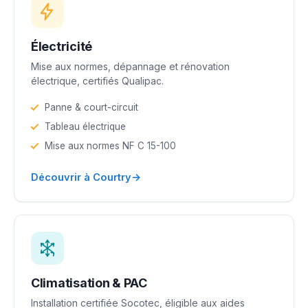
Électricité
Mise aux normes, dépannage et rénovation
électrique, certifiés Qualipac.
Panne & court-circuit
Tableau électrique
Mise aux normes NF C 15-100
→
Découvrir à Courtry
Climatisation & PAC
Installation certifiée Socotec, éligible aux aides