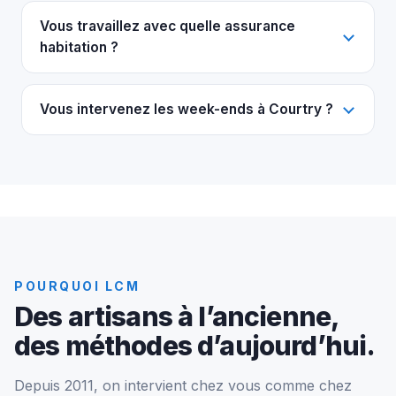
Vous travaillez avec quelle assurance
habitation ?
Vous intervenez les week-ends à Courtry ?
POURQUOI LCM
Des artisans à l’ancienne,
des méthodes d’aujourd’hui.
Depuis 2011, on intervient chez vous comme chez