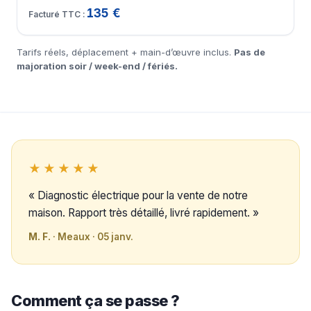
135 €
Tarifs réels, déplacement + main-d’œuvre inclus.
Pas de
majoration soir / week-end / fériés.
★★★★★
« Diagnostic électrique pour la vente de notre
maison. Rapport très détaillé, livré rapidement. »
M. F.
· Meaux · 05 janv.
Comment ça se passe ?