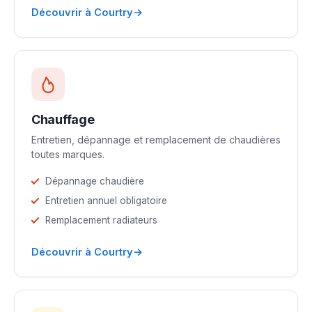
→
Découvrir à Courtry
Chauffage
Entretien, dépannage et remplacement de chaudières
toutes marques.
Dépannage chaudière
Entretien annuel obligatoire
Remplacement radiateurs
→
Découvrir à Courtry