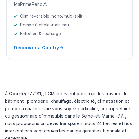
MaPrimeRénov’.
Clim réversible mono/multi-split
Pompe à chaleur air-eau
Entretien & recharge
→
Découvrir à Courtry
À
Courtry
(77181), LCM intervient pour tous les travaux du
bâtiment : plomberie, chauffage, électricité, climatisation et
pompe à chaleur. Que vous soyez particulier, copropriétaire
ou gestionnaire d’immeuble dans le Seine-et-Marne (77),
nous proposons un devis transparent sous 24 heures et nos
interventions sont couvertes par les garanties biennale et
décennale.