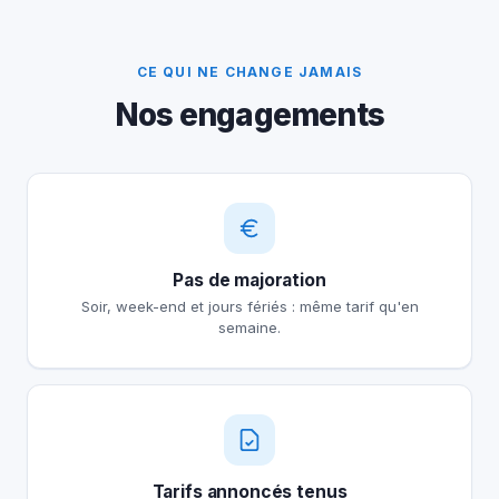
CE QUI NE CHANGE JAMAIS
Nos engagements
Pas de majoration
Soir, week-end et jours fériés : même tarif qu'en
semaine.
Tarifs annoncés tenus