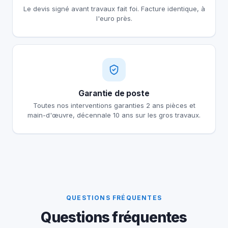
Le devis signé avant travaux fait foi. Facture identique, à
l'euro près.
Garantie de poste
Toutes nos interventions garanties 2 ans pièces et
main-d'œuvre, décennale 10 ans sur les gros travaux.
QUESTIONS FRÉQUENTES
Questions fréquentes