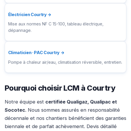
Électricien Courtry →
Mise aux normes NF C 15-100, tableau électrique,
dépannage.
Climaticien · PAC Courtry →
Pompe à chaleur air/eau, climatisation réversible, entretien.
Pourquoi choisir LCM à Courtry
Notre équipe est
certifiée Qualigaz, Qualipac et
Socotec
. Nous sommes assurés en responsabilité
décennale et nos chantiers bénéficient des garanties
biennale et de parfait achèvement. Devis détaillé