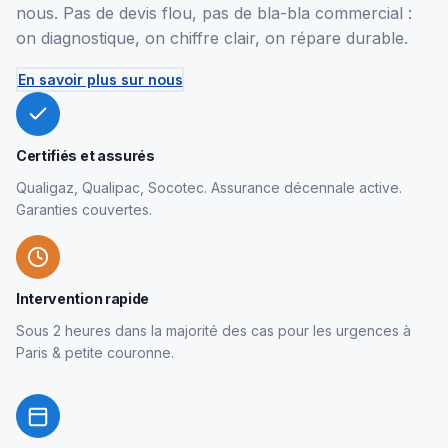
nous. Pas de devis flou, pas de bla-bla commercial :
on diagnostique, on chiffre clair, on répare durable.
En savoir plus sur nous
Certifiés et assurés
Qualigaz, Qualipac, Socotec. Assurance décennale active.
Garanties couvertes.
Intervention rapide
Sous 2 heures dans la majorité des cas pour les urgences à
Paris & petite couronne.