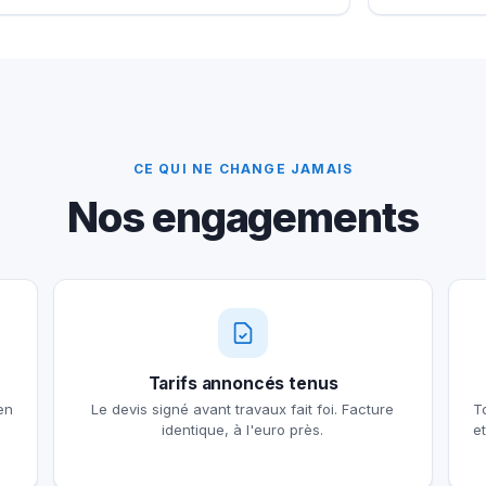
CE QUI NE CHANGE JAMAIS
Nos engagements
Tarifs annoncés tenus
en
Le devis signé avant travaux fait foi. Facture
T
identique, à l'euro près.
e