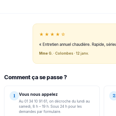
★★★★☆
« Entretien annuel chaudière. Rapide, sérieux
Mme G.
· Colombes · 12 janv.
Comment ça se passe ?
Vous nous appelez
1
2
Au 01 34 10 91 61, on décroche du lundi au
samedi, 8 h – 19 h. Sous 24 h pour les
demandes par formulaire.