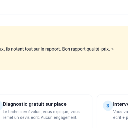
, ils notent tout sur le rapport. Bon rapport qualité-prix. »
Diagnostic gratuit sur place
Interv
3
Le technicien évalue, vous explique, vous
Vous val
remet un devis écrit. Aucun engagement.
écrit + 