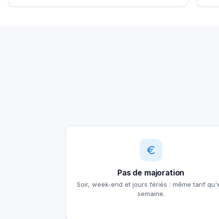
Pas de majoration
Soir, week-end et jours fériés : même tarif qu'
semaine.