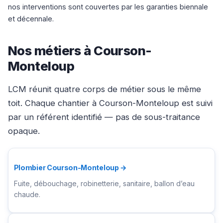
nos interventions sont couvertes par les garanties biennale
et décennale.
Nos métiers à Courson-
Monteloup
LCM réunit quatre corps de métier sous le même
toit. Chaque chantier à Courson-Monteloup est suivi
par un référent identifié — pas de sous-traitance
opaque.
Plombier Courson-Monteloup →
Fuite, débouchage, robinetterie, sanitaire, ballon d’eau
chaude.