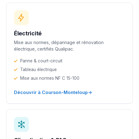
Électricité
Mise aux normes, dépannage et rénovation
électrique, certifiés Qualipac.
Panne & court-circuit
Tableau électrique
Mise aux normes NF C 15-100
→
Découvrir à Courson-Monteloup