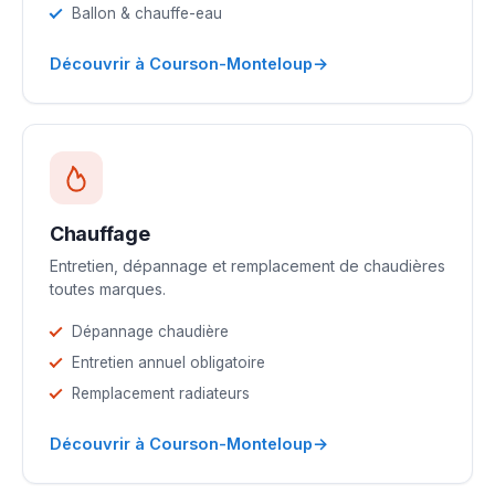
Ballon & chauffe-eau
→
Découvrir à Courson-Monteloup
Chauffage
Entretien, dépannage et remplacement de chaudières
toutes marques.
Dépannage chaudière
Entretien annuel obligatoire
Remplacement radiateurs
→
Découvrir à Courson-Monteloup