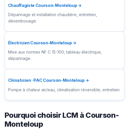
Chauffagiste Courson-Monteloup →
Dépannage et installation chaudière, entretien,
désembouage.
Électricien Courson-Monteloup →
Mise aux normes NF C 15-100, tableau électrique,
dépannage.
Climaticien · PAC Courson-Monteloup →
Pompe à chaleur air/eau, climatisation réversible, entretien.
Pourquoi choisir LCM à Courson-
Monteloup