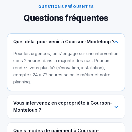
QUESTIONS FRÉQUENTES
Questions fréquentes
Quel délai pour venir à Courson-Monteloup ?
Pour les urgences, on s'engage sur une intervention
sous 2 heures dans la majorité des cas. Pour un
rendez-vous planifié (rénovation, installation),
comptez 24 à 72 heures selon le métier et notre
planning.
Vous intervenez en copropriété à Courson-
Monteloup ?
Quels modes de paiement à Courson-