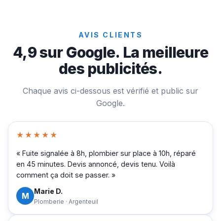
AVIS CLIENTS
4,9 sur Google. La meilleure
des publicités.
Chaque avis ci-dessous est vérifié et public sur
Google.
★★★★★
« Fuite signalée à 8h, plombier sur place à 10h, réparé
en 45 minutes. Devis annoncé, devis tenu. Voilà
comment ça doit se passer. »
Marie D.
M
Plomberie · Argenteuil