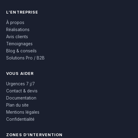
L’ENTREPRISE
À propos
Réalisations
Avis clients
Témoignages
Blog & conseils
Solutions Pro / B2B
VOUS AIDER
Urgences 7 j/7
Contact & devis
Documentation
Plan du site
Mentions légales
Confidentialité
ZONES D’INTERVENTION