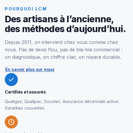
POURQUOI LCM
Des artisans à l’ancienne,
des méthodes d’aujourd’hui.
Depuis 2011, on intervient chez vous comme chez
nous. Pas de devis flou, pas de bla-bla commercial :
on diagnostique, on chiffre clair, on répare durable.
En savoir plus sur nous
Certifiés et assurés
Qualigaz, Qualipac, Socotec. Assurance décennale active.
Garanties couvertes.