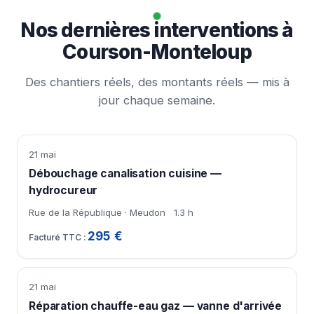
Nos dernières interventions à
Courson-Monteloup
Des chantiers réels, des montants réels — mis à
jour chaque semaine.
21 mai
Débouchage canalisation cuisine —
hydrocureur
Rue de la République · Meudon
1.3 h
295 €
21 mai
Réparation chauffe-eau gaz — vanne d'arrivée