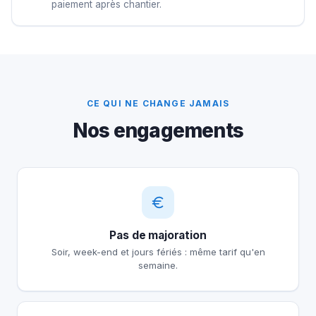
paiement après chantier.
CE QUI NE CHANGE JAMAIS
Nos engagements
Pas de majoration
Soir, week-end et jours fériés : même tarif qu'en
semaine.