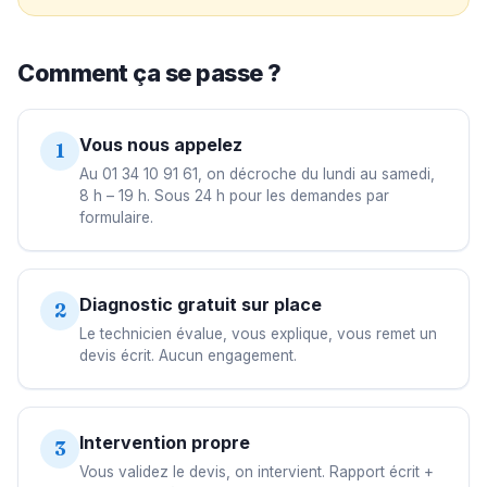
Comment ça se passe ?
Vous nous appelez
1
Au 01 34 10 91 61, on décroche du lundi au samedi,
8 h – 19 h. Sous 24 h pour les demandes par
formulaire.
Diagnostic gratuit sur place
2
Le technicien évalue, vous explique, vous remet un
devis écrit. Aucun engagement.
Intervention propre
3
Vous validez le devis, on intervient. Rapport écrit +