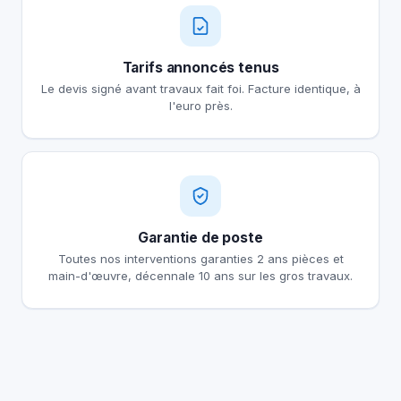
Tarifs annoncés tenus
Le devis signé avant travaux fait foi. Facture identique, à
l'euro près.
Garantie de poste
Toutes nos interventions garanties 2 ans pièces et
main-d'œuvre, décennale 10 ans sur les gros travaux.