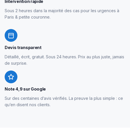
Intervention rapide
Sous 2 heures dans la majorité des cas pour les urgences à
Paris & petite couronne.
Devis transparent
Détaillé, écrit, gratuit. Sous 24 heures. Prix au plus juste, jamais
de surprise.
Note 4,9 sur Google
Sur des centaines d’avis vérifiés. La preuve la plus simple : ce
qu’en disent nos clients.