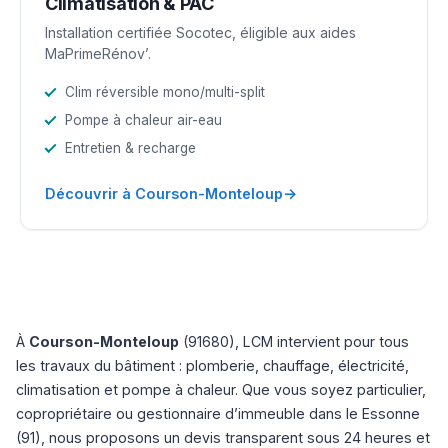
Climatisation & PAC
Installation certifiée Socotec, éligible aux aides
MaPrimeRénov’.
Clim réversible mono/multi-split
Pompe à chaleur air-eau
Entretien & recharge
→
Découvrir à Courson-Monteloup
À
Courson-Monteloup
(91680), LCM intervient pour tous
les travaux du bâtiment : plomberie, chauffage, électricité,
climatisation et pompe à chaleur. Que vous soyez particulier,
copropriétaire ou gestionnaire d’immeuble dans le Essonne
(91), nous proposons un devis transparent sous 24 heures et