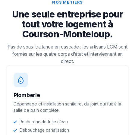
NOS MÉTIERS
Une seule entreprise pour
tout votre logement à
Courson-Monteloup.
Pas de sous-traitance en cascade : les artisans LCM sont
formés sur les quatre corps d’état et interviennent en
direct.
Plomberie
Dépannage et installation sanitaire, du joint qui fuit à la
salle de bain complète.
Recherche de fuite d’eau
Débouchage canalisation