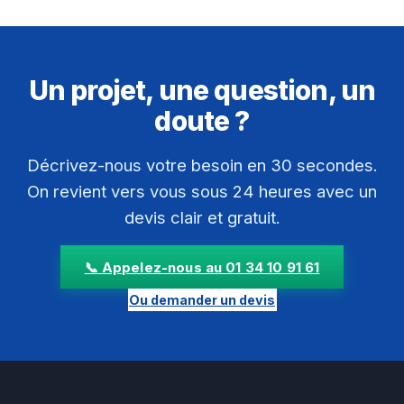
Un projet, une question, un
doute ?
Décrivez-nous votre besoin en 30 secondes.
On revient vers vous sous 24 heures avec un
devis clair et gratuit.
📞 Appelez-nous au 01 34 10 91 61
Ou demander un devis