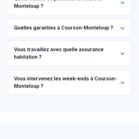
Monteloup ?
Quelles garanties à Courson-Monteloup ?
Vous travaillez avec quelle assurance
habitation ?
Vous intervenez les week-ends à Courson-
Monteloup ?