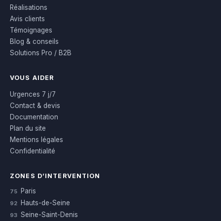
Réalisations
Avis clients
Témoignages
Blog & conseils
Solutions Pro / B2B
VOUS AIDER
Urgences 7 j/7
Contact & devis
Documentation
Plan du site
Mentions légales
Confidentialité
ZONES D’INTERVENTION
Paris
75
Hauts-de-Seine
92
Seine-Saint-Denis
93