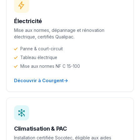
Électricité
Mise aux normes, dépannage et rénovation
électrique, certifiés Qualipac.
Panne & court-circuit
Tableau électrique
Mise aux normes NF C 15-100
→
Découvrir à Courgent
Climatisation & PAC
Installation certifiée Socotec, éligible aux aides