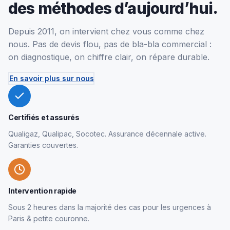
des méthodes d’aujourd’hui.
Depuis 2011, on intervient chez vous comme chez
nous. Pas de devis flou, pas de bla-bla commercial :
on diagnostique, on chiffre clair, on répare durable.
En savoir plus sur nous
Certifiés et assurés
Qualigaz, Qualipac, Socotec. Assurance décennale active.
Garanties couvertes.
Intervention rapide
Sous 2 heures dans la majorité des cas pour les urgences à
Paris & petite couronne.