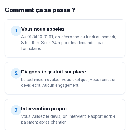
Comment ça se passe ?
Vous nous appelez
1
Au 01 34 10 91 61, on décroche du lundi au samedi,
8 h – 19 h. Sous 24 h pour les demandes par
formulaire.
Diagnostic gratuit sur place
2
Le technicien évalue, vous explique, vous remet un
devis écrit. Aucun engagement.
Intervention propre
3
Vous validez le devis, on intervient. Rapport écrit +
paiement après chantier.