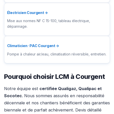
Électricien Courgent →
Mise aux normes NF C 15-100, tableau électrique,
dépannage.
Climaticien · PAC Courgent →
Pompe à chaleur air/eau, climatisation réversible, entretien.
Pourquoi choisir LCM à Courgent
Notre équipe est
certifiée Qualigaz, Qualipac et
Socotec
. Nous sommes assurés en responsabilité
décennale et nos chantiers bénéficient des garanties
biennale et de parfait achèvement. Devis détaillé