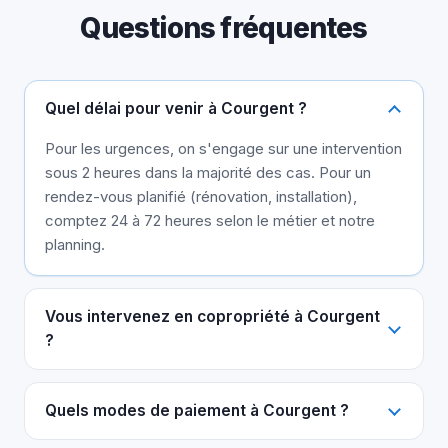
Questions fréquentes
Quel délai pour venir à Courgent ?
Pour les urgences, on s'engage sur une intervention
sous 2 heures dans la majorité des cas. Pour un
rendez-vous planifié (rénovation, installation),
comptez 24 à 72 heures selon le métier et notre
planning.
Vous intervenez en copropriété à Courgent
?
Quels modes de paiement à Courgent ?