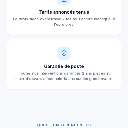
Tarifs annoncés tenus
Le devis signé avant travaux fait foi. Facture identique, à
l'euro près.
Garantie de poste
Toutes nos interventions garanties 2 ans pièces et
main-d'œuvre, décennale 10 ans sur les gros travaux.
QUESTIONS FRÉQUENTES