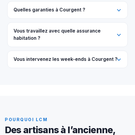
Quelles garanties à Courgent ?
Vous travaillez avec quelle assurance
habitation ?
Vous intervenez les week-ends à Courgent ?
POURQUOI LCM
Des artisans à l’ancienne,