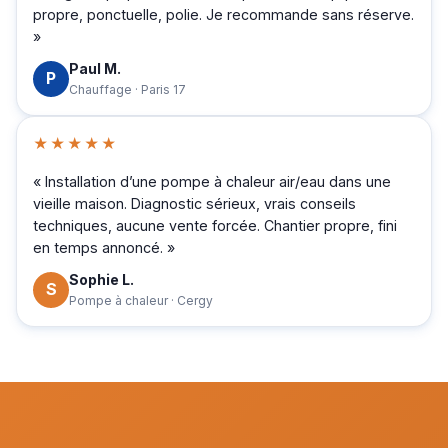
propre, ponctuelle, polie. Je recommande sans réserve.
»
Paul M.
P
Chauffage · Paris 17
★★★★★
« Installation d’une pompe à chaleur air/eau dans une
vieille maison. Diagnostic sérieux, vrais conseils
techniques, aucune vente forcée. Chantier propre, fini
en temps annoncé. »
Sophie L.
S
Pompe à chaleur · Cergy