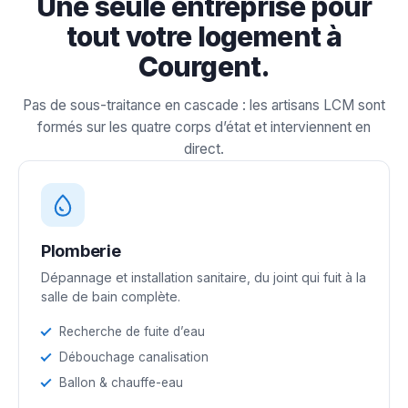
Une seule entreprise pour
tout votre logement à
Courgent.
Pas de sous-traitance en cascade : les artisans LCM sont
formés sur les quatre corps d’état et interviennent en
direct.
Plomberie
Dépannage et installation sanitaire, du joint qui fuit à la
salle de bain complète.
Recherche de fuite d’eau
Débouchage canalisation
Ballon & chauffe-eau