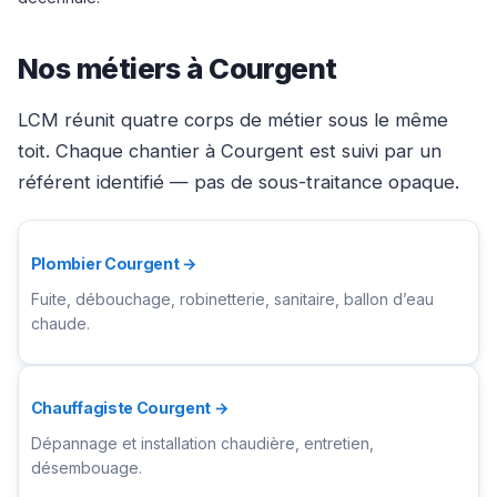
Nos métiers à Courgent
LCM réunit quatre corps de métier sous le même
toit. Chaque chantier à Courgent est suivi par un
référent identifié — pas de sous-traitance opaque.
Plombier Courgent →
Fuite, débouchage, robinetterie, sanitaire, ballon d’eau
chaude.
Chauffagiste Courgent →
Dépannage et installation chaudière, entretien,
désembouage.