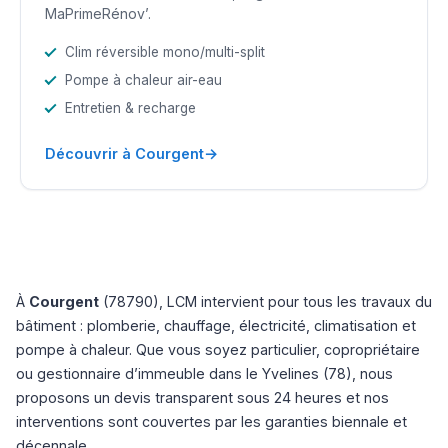
MaPrimeRénov’.
Clim réversible mono/multi-split
Pompe à chaleur air-eau
Entretien & recharge
→
Découvrir à Courgent
À
Courgent
(78790), LCM intervient pour tous les travaux du
bâtiment : plomberie, chauffage, électricité, climatisation et
pompe à chaleur. Que vous soyez particulier, copropriétaire
ou gestionnaire d’immeuble dans le Yvelines (78), nous
proposons un devis transparent sous 24 heures et nos
interventions sont couvertes par les garanties biennale et
décennale.