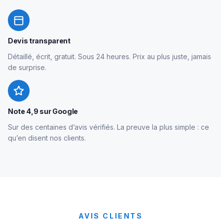
Devis transparent
Détaillé, écrit, gratuit. Sous 24 heures. Prix au plus juste, jamais
de surprise.
Note 4,9 sur Google
Sur des centaines d’avis vérifiés. La preuve la plus simple : ce
qu’en disent nos clients.
AVIS CLIENTS