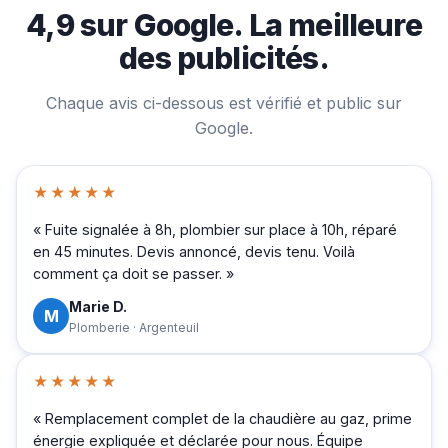
4,9 sur Google. La meilleure
des publicités.
Chaque avis ci-dessous est vérifié et public sur
Google.
★★★★★
« Fuite signalée à 8h, plombier sur place à 10h, réparé
en 45 minutes. Devis annoncé, devis tenu. Voilà
comment ça doit se passer. »
Marie D.
M
Plomberie · Argenteuil
★★★★★
« Remplacement complet de la chaudière au gaz, prime
énergie expliquée et déclarée pour nous. Équipe