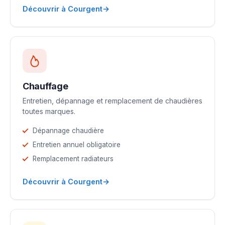
→
Découvrir à Courgent
Chauffage
Entretien, dépannage et remplacement de chaudières
toutes marques.
Dépannage chaudière
Entretien annuel obligatoire
Remplacement radiateurs
→
Découvrir à Courgent