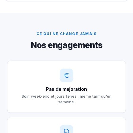
CE QUI NE CHANGE JAMAIS
Nos engagements
Pas de majoration
Soir, week-end et jours fériés : même tarif qu'en
semaine.