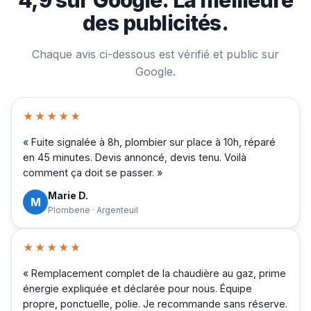
des publicités.
Chaque avis ci-dessous est vérifié et public sur
Google.
★★★★★
« Fuite signalée à 8h, plombier sur place à 10h, réparé
en 45 minutes. Devis annoncé, devis tenu. Voilà
comment ça doit se passer. »
Marie D.
M
Plomberie · Argenteuil
★★★★★
« Remplacement complet de la chaudière au gaz, prime
énergie expliquée et déclarée pour nous. Équipe
propre, ponctuelle, polie. Je recommande sans réserve.