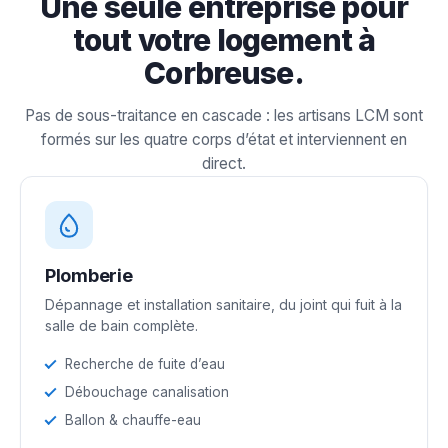
Une seule entreprise pour
tout votre logement à
Corbreuse.
Pas de sous-traitance en cascade : les artisans LCM sont
formés sur les quatre corps d’état et interviennent en
direct.
Plomberie
Dépannage et installation sanitaire, du joint qui fuit à la
salle de bain complète.
Recherche de fuite d’eau
Débouchage canalisation
Ballon & chauffe-eau