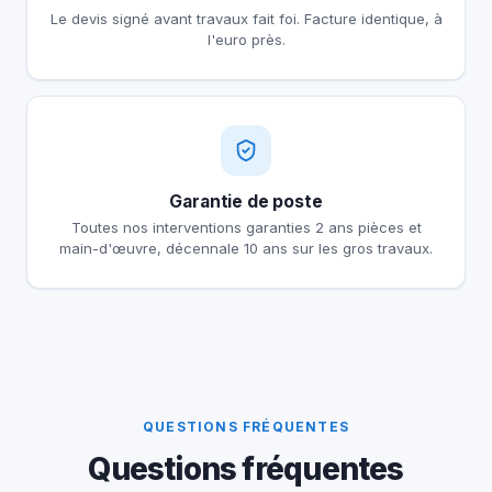
Le devis signé avant travaux fait foi. Facture identique, à
l'euro près.
Garantie de poste
Toutes nos interventions garanties 2 ans pièces et
main-d'œuvre, décennale 10 ans sur les gros travaux.
QUESTIONS FRÉQUENTES
Questions fréquentes