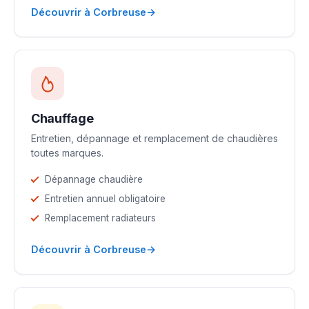
→
Découvrir à Corbreuse
Chauffage
Entretien, dépannage et remplacement de chaudières
toutes marques.
Dépannage chaudière
Entretien annuel obligatoire
Remplacement radiateurs
→
Découvrir à Corbreuse