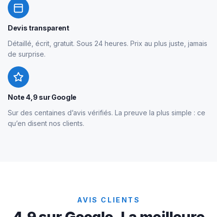
Devis transparent
Détaillé, écrit, gratuit. Sous 24 heures. Prix au plus juste, jamais
de surprise.
Note 4,9 sur Google
Sur des centaines d’avis vérifiés. La preuve la plus simple : ce
qu’en disent nos clients.
AVIS CLIENTS
4,9 sur Google. La meilleure