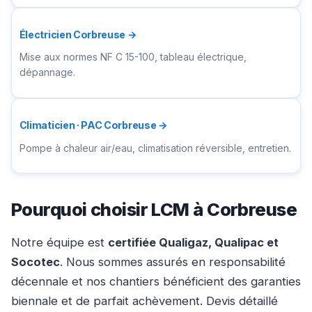
Électricien Corbreuse →
Mise aux normes NF C 15-100, tableau électrique,
dépannage.
Climaticien · PAC Corbreuse →
Pompe à chaleur air/eau, climatisation réversible, entretien.
Pourquoi choisir LCM à Corbreuse
Notre équipe est
certifiée Qualigaz, Qualipac et
Socotec
. Nous sommes assurés en responsabilité
décennale et nos chantiers bénéficient des garanties
biennale et de parfait achèvement. Devis détaillé