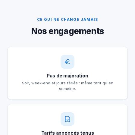
CE QUI NE CHANGE JAMAIS
Nos engagements
Pas de majoration
Soir, week-end et jours fériés : même tarif qu'en
semaine.
Tarifs annoncés tenus