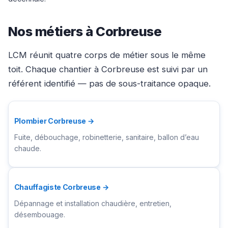
Nos métiers à Corbreuse
LCM réunit quatre corps de métier sous le même
toit. Chaque chantier à Corbreuse est suivi par un
référent identifié — pas de sous-traitance opaque.
Plombier Corbreuse →
Fuite, débouchage, robinetterie, sanitaire, ballon d’eau
chaude.
Chauffagiste Corbreuse →
Dépannage et installation chaudière, entretien,
désembouage.