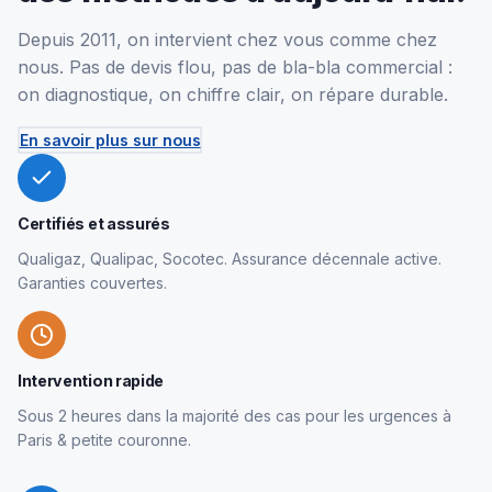
Depuis 2011, on intervient chez vous comme chez
nous. Pas de devis flou, pas de bla-bla commercial :
on diagnostique, on chiffre clair, on répare durable.
En savoir plus sur nous
Certifiés et assurés
Qualigaz, Qualipac, Socotec. Assurance décennale active.
Garanties couvertes.
Intervention rapide
Sous 2 heures dans la majorité des cas pour les urgences à
Paris & petite couronne.