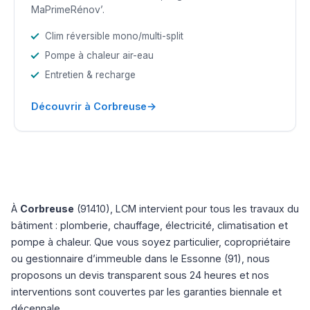
MaPrimeRénov’.
Clim réversible mono/multi-split
Pompe à chaleur air-eau
Entretien & recharge
→
Découvrir à Corbreuse
À
Corbreuse
(91410), LCM intervient pour tous les travaux du
bâtiment : plomberie, chauffage, électricité, climatisation et
pompe à chaleur. Que vous soyez particulier, copropriétaire
ou gestionnaire d’immeuble dans le Essonne (91), nous
proposons un devis transparent sous 24 heures et nos
interventions sont couvertes par les garanties biennale et
décennale.