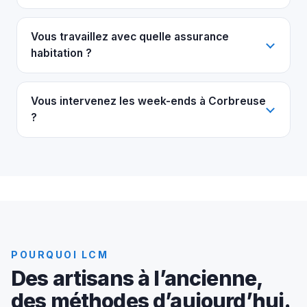
Vous travaillez avec quelle assurance
habitation ?
Vous intervenez les week-ends à Corbreuse
?
POURQUOI LCM
Des artisans à l’ancienne,
des méthodes d’aujourd’hui.