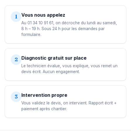
Vous nous appelez
1
Au 01 34 10 91 61, on décroche du lundi au samedi,
8 h – 19 h. Sous 24 h pour les demandes par
formulaire.
Diagnostic gratuit sur place
2
Le technicien évalue, vous explique, vous remet un
devis écrit. Aucun engagement.
Intervention propre
3
Vous validez le devis, on intervient. Rapport écrit +
paiement après chantier.