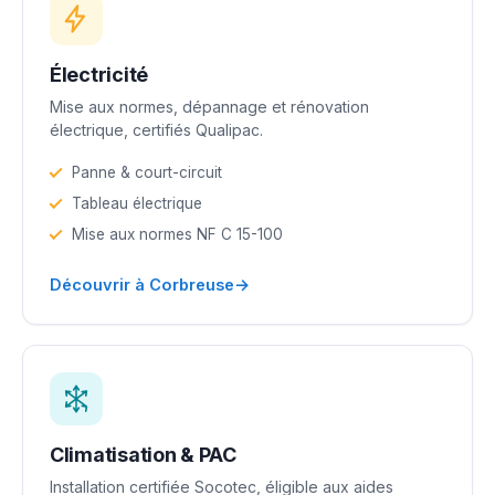
Électricité
Mise aux normes, dépannage et rénovation
électrique, certifiés Qualipac.
Panne & court-circuit
Tableau électrique
Mise aux normes NF C 15-100
→
Découvrir à Corbreuse
Climatisation & PAC
Installation certifiée Socotec, éligible aux aides