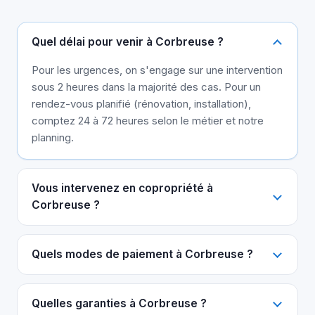
Quel délai pour venir à Corbreuse ?
Pour les urgences, on s'engage sur une intervention
sous 2 heures dans la majorité des cas. Pour un
rendez-vous planifié (rénovation, installation),
comptez 24 à 72 heures selon le métier et notre
planning.
Vous intervenez en copropriété à
Corbreuse ?
Quels modes de paiement à Corbreuse ?
Quelles garanties à Corbreuse ?