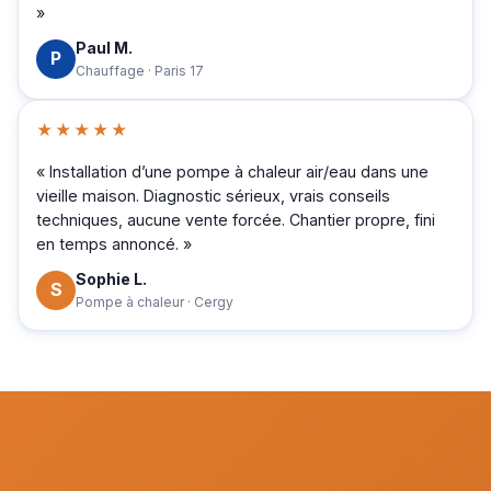
»
Paul M.
P
Chauffage · Paris 17
★★★★★
« Installation d’une pompe à chaleur air/eau dans une
vieille maison. Diagnostic sérieux, vrais conseils
techniques, aucune vente forcée. Chantier propre, fini
en temps annoncé. »
Sophie L.
S
Pompe à chaleur · Cergy