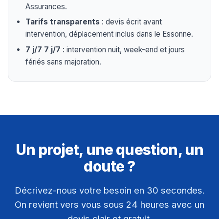
Assurances.
Tarifs transparents
: devis écrit avant
intervention, déplacement inclus dans le Essonne.
7 j/7 7 j/7
: intervention nuit, week-end et jours
fériés sans majoration.
Un projet, une question, un
doute ?
Décrivez-nous votre besoin en 30 secondes.
On revient vers vous sous 24 heures avec un
devis clair et gratuit.