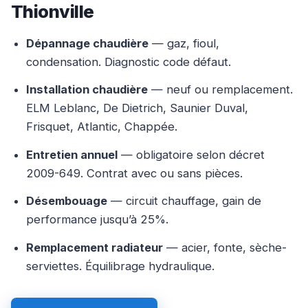
Thionville
Dépannage chaudière
— gaz, fioul,
condensation. Diagnostic code défaut.
Installation chaudière
— neuf ou remplacement.
ELM Leblanc, De Dietrich, Saunier Duval,
Frisquet, Atlantic, Chappée.
Entretien annuel
— obligatoire selon décret
2009-649. Contrat avec ou sans pièces.
Désembouage
— circuit chauffage, gain de
performance jusqu’à 25%.
Remplacement radiateur
— acier, fonte, sèche-
serviettes. Équilibrage hydraulique.