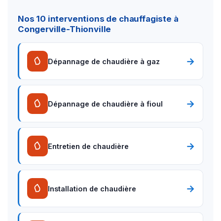
Nos 10 interventions de chauffagiste à
Congerville-Thionville
→
Dépannage de chaudière à gaz
→
Dépannage de chaudière à fioul
→
Entretien de chaudière
→
Installation de chaudière