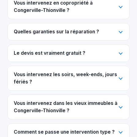
Vous intervenez en copropriété à
Congerville-Thionville ?
Quelles garanties sur la réparation ?
Le devis est vraiment gratuit ?
Vous intervenez les soirs, week-ends, jours
fériés ?
Vous intervenez dans les vieux immeubles à
Congerville-Thionville ?
Comment se passe une intervention type ?