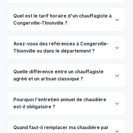
Quel est le tarif horaire d'un chauffagiste à
Congerville-Thionville ?
Avez-vous des références à Congerville-
Thionville ou dans le département ?
Quelle différence entre un chauffagiste
agréé et un artisan classique ?
Pourquoi l'entretien annuel de chaudière
est-il obligatoire ?
Quand faut-il remplacer ma chaudière par