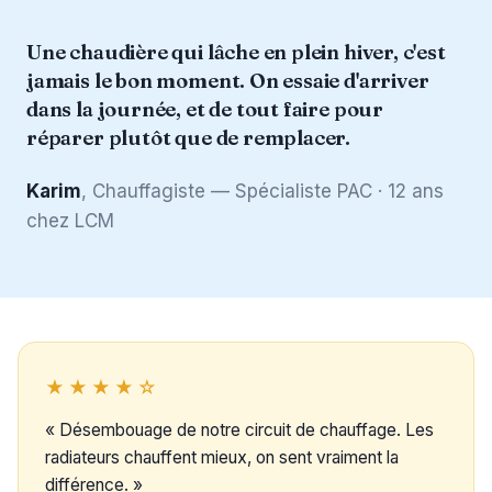
“
Une chaudière qui lâche en plein hiver, c'est
jamais le bon moment. On essaie d'arriver
dans la journée, et de tout faire pour
réparer plutôt que de remplacer.
Karim
, Chauffagiste — Spécialiste PAC · 12 ans
chez LCM
★★★★☆
« Désembouage de notre circuit de chauffage. Les
radiateurs chauffent mieux, on sent vraiment la
différence. »