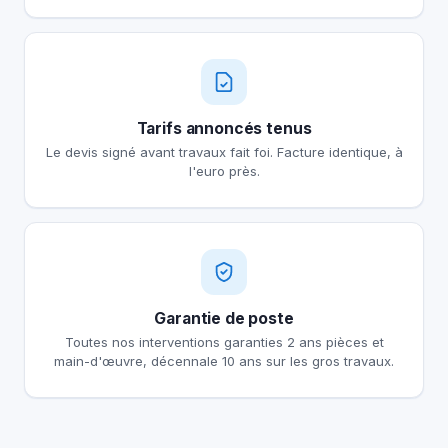
Tarifs annoncés tenus
Le devis signé avant travaux fait foi. Facture identique, à
l'euro près.
Garantie de poste
Toutes nos interventions garanties 2 ans pièces et
main-d'œuvre, décennale 10 ans sur les gros travaux.