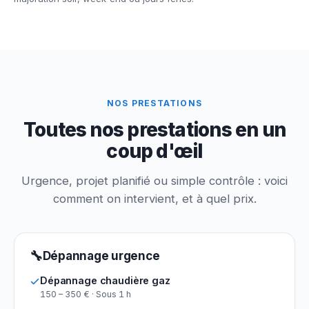
NOS PRESTATIONS
Toutes nos prestations en un
coup d'œil
Urgence, projet planifié ou simple contrôle : voici
comment on intervient, et à quel prix.
🔧
Dépannage urgence
Dépannage chaudière gaz
150 – 350 € · Sous 1 h