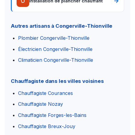
→
Installation de plancher chauffant
Autres artisans à Congerville-Thionville
Plombier Congerville-Thionville
Électricien Congerville-Thionville
Climaticien Congerville-Thionville
Chauffagiste dans les villes voisines
Chauffagiste Courances
Chauffagiste Nozay
Chauffagiste Forges-les-Bains
Chauffagiste Breux-Jouy