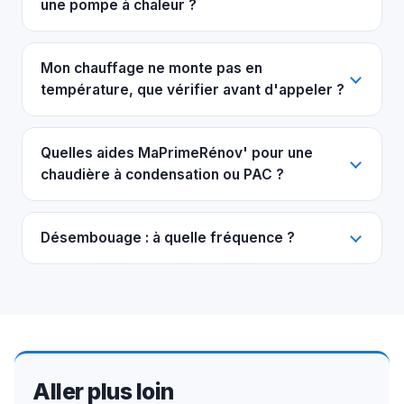
une pompe à chaleur ?
Mon chauffage ne monte pas en
température, que vérifier avant d'appeler ?
Quelles aides MaPrimeRénov' pour une
chaudière à condensation ou PAC ?
Désembouage : à quelle fréquence ?
Aller plus loin