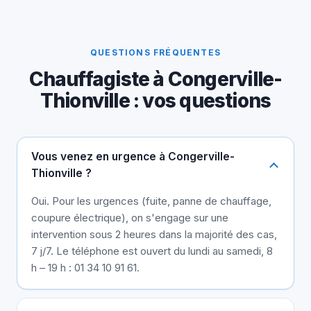
QUESTIONS FRÉQUENTES
Chauffagiste à Congerville-
Thionville : vos questions
Vous venez en urgence à Congerville-
Thionville ?
Oui. Pour les urgences (fuite, panne de chauffage,
coupure électrique), on s'engage sur une
intervention sous 2 heures dans la majorité des cas,
7 j/7. Le téléphone est ouvert du lundi au samedi, 8
h – 19 h : 01 34 10 91 61.