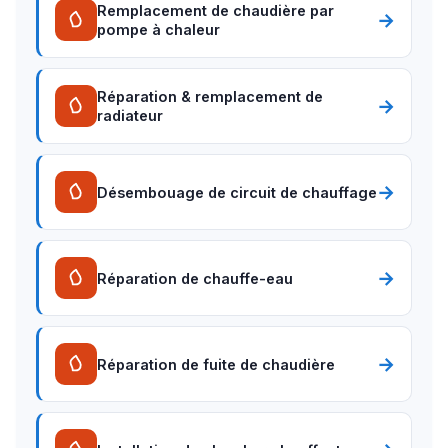
Remplacement de chaudière par
→
pompe à chaleur
Réparation & remplacement de
→
radiateur
→
Désembouage de circuit de chauffage
→
Réparation de chauffe-eau
→
Réparation de fuite de chaudière