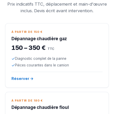
Prix indicatifs TTC, déplacement et main-d'œuvre
inclus. Devis écrit avant intervention.
À PARTIR DE 150 €
Dépannage chaudière gaz
150 – 350 €
TTC
Diagnostic complet de la panne
Pièces courantes dans le camion
Réserver →
À PARTIR DE 180 €
Dépannage chaudière fioul