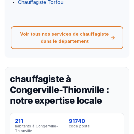
Chauffagiste Torfou
Voir tous nos services de chauffagiste
dans le département
chauffagiste à
Congerville-Thionville :
notre expertise locale
211
91740
habitants à Congerville-
code postal
Thionville