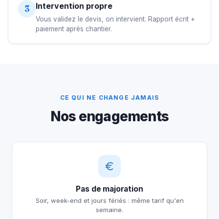
Intervention propre
3
Vous validez le devis, on intervient. Rapport écrit +
paiement après chantier.
CE QUI NE CHANGE JAMAIS
Nos engagements
Pas de majoration
Soir, week-end et jours fériés : même tarif qu'en
semaine.