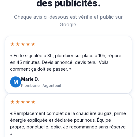
des publicités.
Chaque avis ci-dessous est vérifié et public sur
Google.
★★★★★
« Fuite signalée à 8h, plombier sur place à 10h, réparé
en 45 minutes. Devis annoncé, devis tenu. Voilà
comment ça doit se passer. »
Marie D.
M
Plomberie · Argenteuil
★★★★★
« Remplacement complet de la chaudière au gaz, prime
énergie expliquée et déclarée pour nous. Équipe
propre, ponctuelle, polie. Je recommande sans réserve.
»