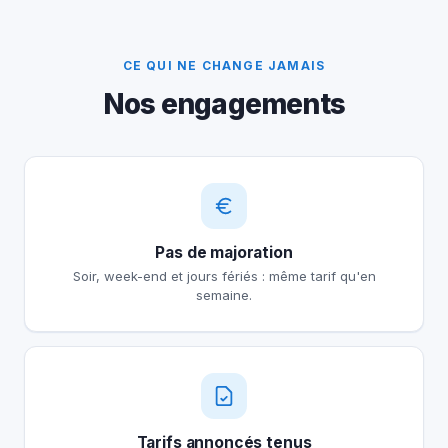
CE QUI NE CHANGE JAMAIS
Nos engagements
Pas de majoration
Soir, week-end et jours fériés : même tarif qu'en
semaine.
Tarifs annoncés tenus