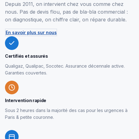
Depuis 2011, on intervient chez vous comme chez
nous. Pas de devis flou, pas de bla-bla commercial :
on diagnostique, on chiffre clair, on répare durable.
En savoir plus sur nous
Certifiés et assurés
Qualigaz, Qualipac, Socotec. Assurance décennale active.
Garanties couvertes.
Intervention rapide
Sous 2 heures dans la majorité des cas pour les urgences à
Paris & petite couronne.