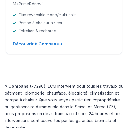
MaPrimeRénov’.
Clim réversible mono/multi-split
Pompe à chaleur air-eau
Entretien & recharge
→
Découvrir à Compans
À
Compans
(77290), LCM intervient pour tous les travaux du
bâtiment : plomberie, chauffage, électricité, climatisation et
pompe à chaleur. Que vous soyez particulier, copropriétaire
ou gestionnaire d’immeuble dans le Seine-et-Marne (77),
nous proposons un devis transparent sous 24 heures et nos
interventions sont couvertes par les garanties biennale et
décennale.