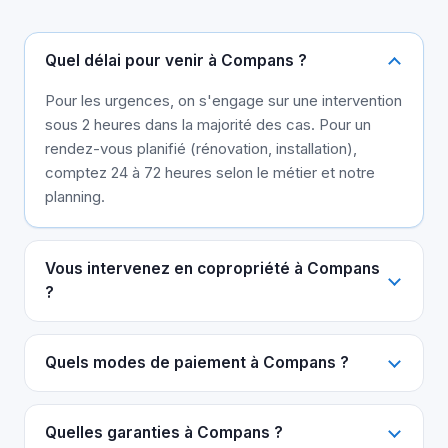
Quel délai pour venir à Compans ?
Pour les urgences, on s'engage sur une intervention
sous 2 heures dans la majorité des cas. Pour un
rendez-vous planifié (rénovation, installation),
comptez 24 à 72 heures selon le métier et notre
planning.
Vous intervenez en copropriété à Compans
?
Quels modes de paiement à Compans ?
Quelles garanties à Compans ?