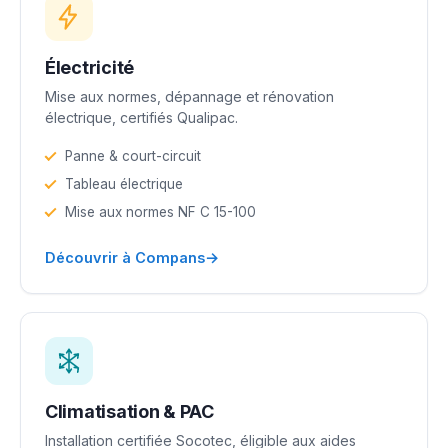
Électricité
Mise aux normes, dépannage et rénovation
électrique, certifiés Qualipac.
Panne & court-circuit
Tableau électrique
Mise aux normes NF C 15-100
→
Découvrir à Compans
Climatisation & PAC
Installation certifiée Socotec, éligible aux aides