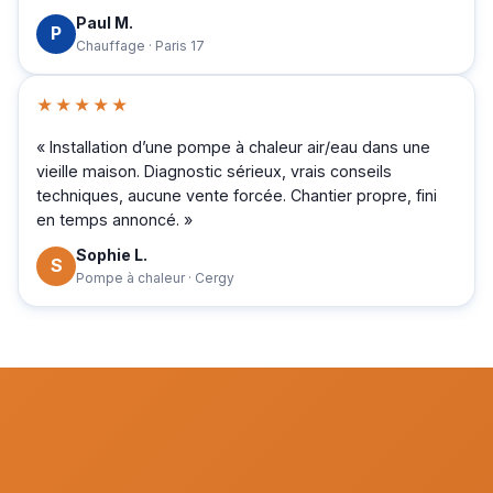
Paul M.
P
Chauffage · Paris 17
★★★★★
« Installation d’une pompe à chaleur air/eau dans une
vieille maison. Diagnostic sérieux, vrais conseils
techniques, aucune vente forcée. Chantier propre, fini
en temps annoncé. »
Sophie L.
S
Pompe à chaleur · Cergy