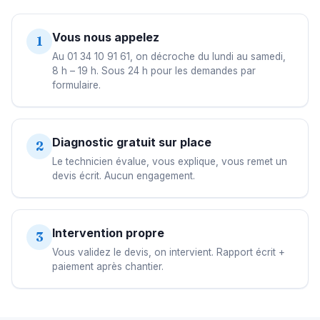
Vous nous appelez
1
Au 01 34 10 91 61, on décroche du lundi au samedi,
8 h – 19 h. Sous 24 h pour les demandes par
formulaire.
Diagnostic gratuit sur place
2
Le technicien évalue, vous explique, vous remet un
devis écrit. Aucun engagement.
Intervention propre
3
Vous validez le devis, on intervient. Rapport écrit +
paiement après chantier.