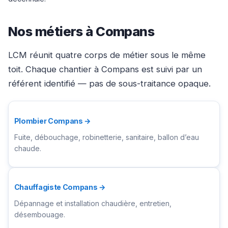
Nos métiers à Compans
LCM réunit quatre corps de métier sous le même
toit. Chaque chantier à Compans est suivi par un
référent identifié — pas de sous-traitance opaque.
Plombier Compans →
Fuite, débouchage, robinetterie, sanitaire, ballon d’eau
chaude.
Chauffagiste Compans →
Dépannage et installation chaudière, entretien,
désembouage.