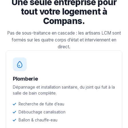
Une seule entreprise pour
tout votre logement à
Compans.
Pas de sous-traitance en cascade : les artisans LCM sont
formés sur les quatre corps d’état et interviennent en
direct.
Plomberie
Dépannage et installation sanitaire, du joint qui fuit à la
salle de bain complète.
Recherche de fuite d’eau
Débouchage canalisation
Ballon & chauffe-eau