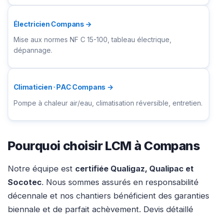
Électricien Compans →
Mise aux normes NF C 15-100, tableau électrique,
dépannage.
Climaticien · PAC Compans →
Pompe à chaleur air/eau, climatisation réversible, entretien.
Pourquoi choisir LCM à Compans
Notre équipe est
certifiée Qualigaz, Qualipac et
Socotec
. Nous sommes assurés en responsabilité
décennale et nos chantiers bénéficient des garanties
biennale et de parfait achèvement. Devis détaillé