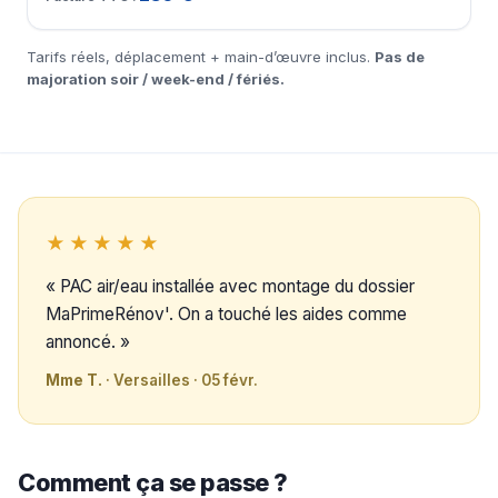
Tarifs réels, déplacement + main-d’œuvre inclus.
Pas de
majoration soir / week-end / fériés.
★★★★★
« PAC air/eau installée avec montage du dossier
MaPrimeRénov'. On a touché les aides comme
annoncé. »
Mme T.
· Versailles · 05 févr.
Comment ça se passe ?