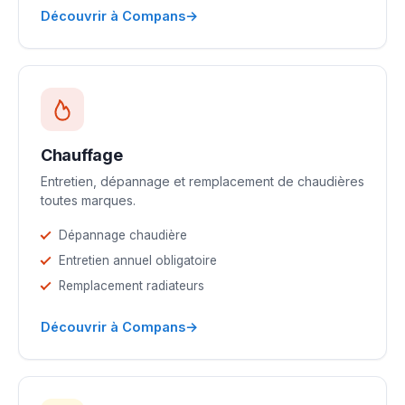
→
Découvrir à Compans
Chauffage
Entretien, dépannage et remplacement de chaudières
toutes marques.
Dépannage chaudière
Entretien annuel obligatoire
Remplacement radiateurs
→
Découvrir à Compans