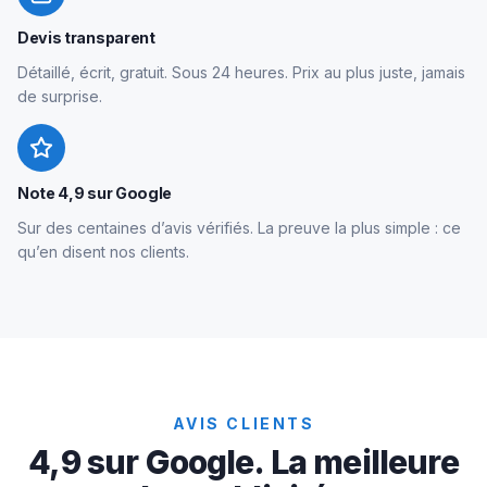
Devis transparent
Détaillé, écrit, gratuit. Sous 24 heures. Prix au plus juste, jamais
de surprise.
Note 4,9 sur Google
Sur des centaines d’avis vérifiés. La preuve la plus simple : ce
qu’en disent nos clients.
AVIS CLIENTS
4,9 sur Google. La meilleure