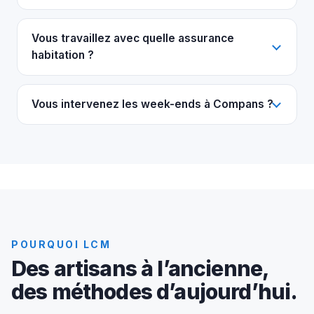
Vous travaillez avec quelle assurance
habitation ?
Vous intervenez les week-ends à Compans ?
POURQUOI LCM
Des artisans à l’ancienne,
des méthodes d’aujourd’hui.