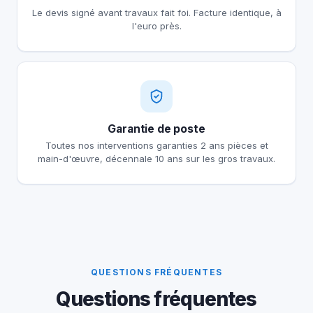
Le devis signé avant travaux fait foi. Facture identique, à
l'euro près.
Garantie de poste
Toutes nos interventions garanties 2 ans pièces et
main-d'œuvre, décennale 10 ans sur les gros travaux.
QUESTIONS FRÉQUENTES
Questions fréquentes