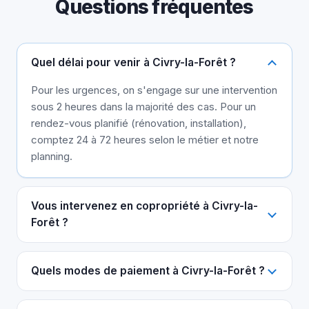
Questions fréquentes
Quel délai pour venir à Civry-la-Forêt ?
Pour les urgences, on s'engage sur une intervention
sous 2 heures dans la majorité des cas. Pour un
rendez-vous planifié (rénovation, installation),
comptez 24 à 72 heures selon le métier et notre
planning.
Vous intervenez en copropriété à Civry-la-
Forêt ?
Quels modes de paiement à Civry-la-Forêt ?