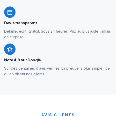
Devis transparent
Détaillé, écrit, gratuit. Sous 24 heures. Prix au plus juste, jamais
de surprise.
Note 4,9 sur Google
Sur des centaines d’avis vérifiés. La preuve la plus simple : ce
qu’en disent nos clients.
AVIS CLIENTS