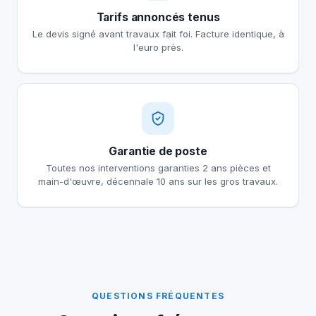
Tarifs annoncés tenus
Le devis signé avant travaux fait foi. Facture identique, à
l'euro près.
Garantie de poste
Toutes nos interventions garanties 2 ans pièces et
main-d'œuvre, décennale 10 ans sur les gros travaux.
QUESTIONS FRÉQUENTES