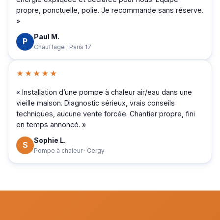
propre, ponctuelle, polie. Je recommande sans réserve.
»
Paul M.
P
Chauffage · Paris 17
★★★★★
« Installation d’une pompe à chaleur air/eau dans une
vieille maison. Diagnostic sérieux, vrais conseils
techniques, aucune vente forcée. Chantier propre, fini
en temps annoncé. »
Sophie L.
S
Pompe à chaleur · Cergy