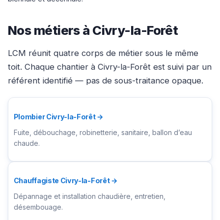
Nos métiers à Civry-la-Forêt
LCM réunit quatre corps de métier sous le même
toit. Chaque chantier à Civry-la-Forêt est suivi par un
référent identifié — pas de sous-traitance opaque.
Plombier Civry-la-Forêt →
Fuite, débouchage, robinetterie, sanitaire, ballon d’eau
chaude.
Chauffagiste Civry-la-Forêt →
Dépannage et installation chaudière, entretien,
désembouage.