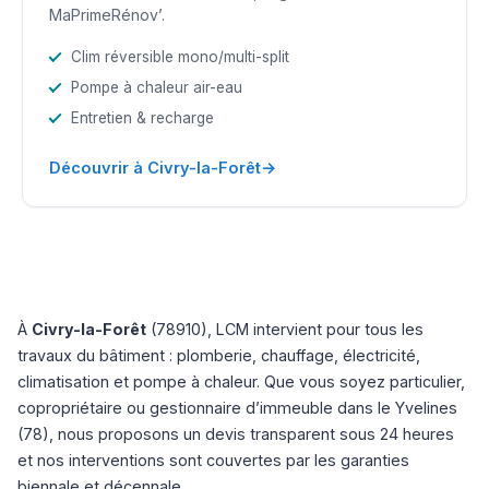
MaPrimeRénov’.
Clim réversible mono/multi-split
Pompe à chaleur air-eau
Entretien & recharge
→
Découvrir à Civry-la-Forêt
À
Civry-la-Forêt
(78910), LCM intervient pour tous les
travaux du bâtiment : plomberie, chauffage, électricité,
climatisation et pompe à chaleur. Que vous soyez particulier,
copropriétaire ou gestionnaire d’immeuble dans le Yvelines
(78), nous proposons un devis transparent sous 24 heures
et nos interventions sont couvertes par les garanties
biennale et décennale.