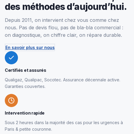
des méthodes d’aujourd’hui.
Depuis 2011, on intervient chez vous comme chez
nous. Pas de devis flou, pas de bla-bla commercial :
on diagnostique, on chiffre clair, on répare durable.
En savoir plus sur nous
Certifiés et assurés
Qualigaz, Qualipac, Socotec. Assurance décennale active.
Garanties couvertes.
Intervention rapide
Sous 2 heures dans la majorité des cas pour les urgences à
Paris & petite couronne.