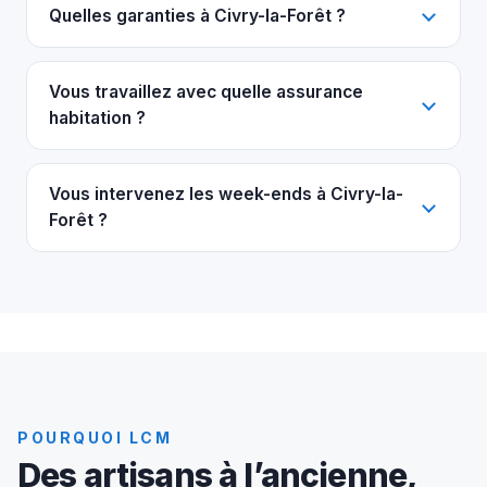
Quelles garanties à Civry-la-Forêt ?
Vous travaillez avec quelle assurance
habitation ?
Vous intervenez les week-ends à Civry-la-
Forêt ?
POURQUOI LCM
Des artisans à l’ancienne,