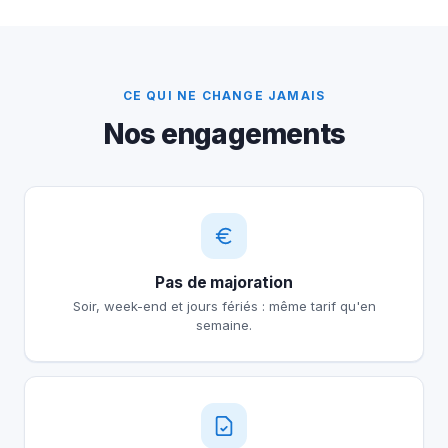
CE QUI NE CHANGE JAMAIS
Nos engagements
Pas de majoration
Soir, week-end et jours fériés : même tarif qu'en
semaine.