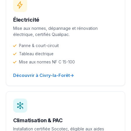
Électricité
Mise aux normes, dépannage et rénovation
électrique, certifiés Qualipac.
Panne & court-circuit
Tableau électrique
Mise aux normes NF C 15-100
→
Découvrir à Civry-la-Forêt
Climatisation & PAC
Installation certifiée Socotec, éligible aux aides