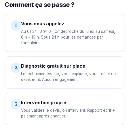
Comment ça se passe ?
Vous nous appelez
1
Au 01 34 10 91 61, on décroche du lundi au samedi,
8 h – 19 h. Sous 24 h pour les demandes par
formulaire.
Diagnostic gratuit sur place
2
Le technicien évalue, vous explique, vous remet un
devis écrit. Aucun engagement.
Intervention propre
3
Vous validez le devis, on intervient. Rapport écrit +
paiement après chantier.