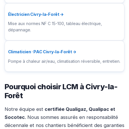
Électricien Civry-la-Forêt →
Mise aux normes NF C 15-100, tableau électrique,
dépannage.
Climaticien · PAC Civry-la-Forêt →
Pompe à chaleur air/eau, climatisation réversible, entretien.
Pourquoi choisir LCM à Civry-la-
Forêt
Notre équipe est
certifiée Qualigaz, Qualipac et
Socotec
. Nous sommes assurés en responsabilité
décennale et nos chantiers bénéficient des garanties