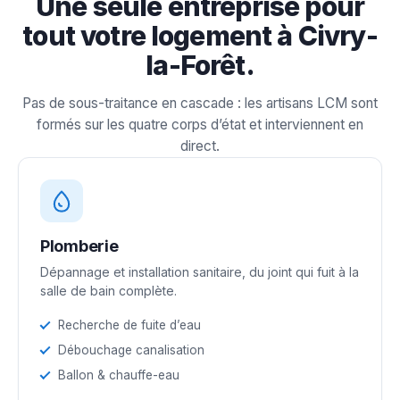
Une seule entreprise pour
tout votre logement à Civry-
la-Forêt.
Pas de sous-traitance en cascade : les artisans LCM sont
formés sur les quatre corps d’état et interviennent en
direct.
Plomberie
Dépannage et installation sanitaire, du joint qui fuit à la
salle de bain complète.
Recherche de fuite d’eau
Débouchage canalisation
Ballon & chauffe-eau