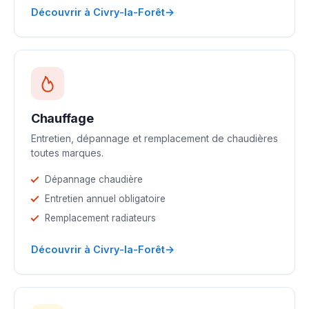
→
Découvrir à Civry-la-Forêt
Chauffage
Entretien, dépannage et remplacement de chaudières
toutes marques.
Dépannage chaudière
Entretien annuel obligatoire
Remplacement radiateurs
→
Découvrir à Civry-la-Forêt