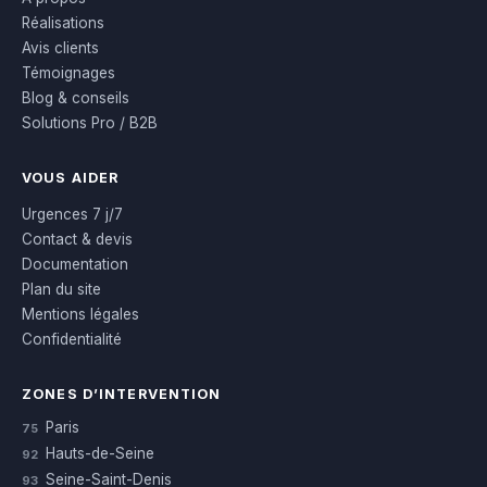
Réalisations
Avis clients
Témoignages
Blog & conseils
Solutions Pro / B2B
VOUS AIDER
Urgences 7 j/7
Contact & devis
Documentation
Plan du site
Mentions légales
Confidentialité
ZONES D’INTERVENTION
Paris
75
Hauts-de-Seine
92
Seine-Saint-Denis
93