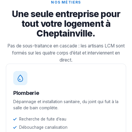
NOS MÉTIERS
Une seule entreprise pour
tout votre logement à
Cheptainville.
Pas de sous-traitance en cascade : les artisans LCM sont
formés sur les quatre corps d’état et interviennent en
direct.
Plomberie
Dépannage et installation sanitaire, du joint qui fuit à la
salle de bain complète.
Recherche de fuite d’eau
Débouchage canalisation