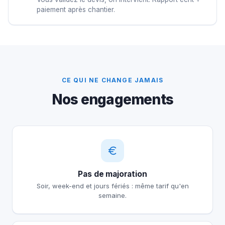
paiement après chantier.
CE QUI NE CHANGE JAMAIS
Nos engagements
Pas de majoration
Soir, week-end et jours fériés : même tarif qu'en
semaine.