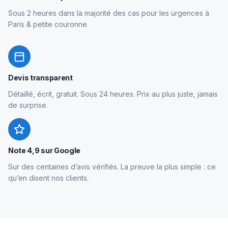
Sous 2 heures dans la majorité des cas pour les urgences à
Paris & petite couronne.
Devis transparent
Détaillé, écrit, gratuit. Sous 24 heures. Prix au plus juste, jamais
de surprise.
Note 4,9 sur Google
Sur des centaines d’avis vérifiés. La preuve la plus simple : ce
qu’en disent nos clients.