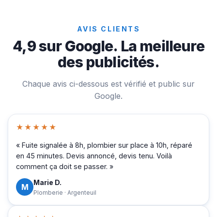
AVIS CLIENTS
4,9 sur Google. La meilleure
des publicités.
Chaque avis ci-dessous est vérifié et public sur
Google.
★★★★★
« Fuite signalée à 8h, plombier sur place à 10h, réparé
en 45 minutes. Devis annoncé, devis tenu. Voilà
comment ça doit se passer. »
Marie D.
M
Plomberie · Argenteuil