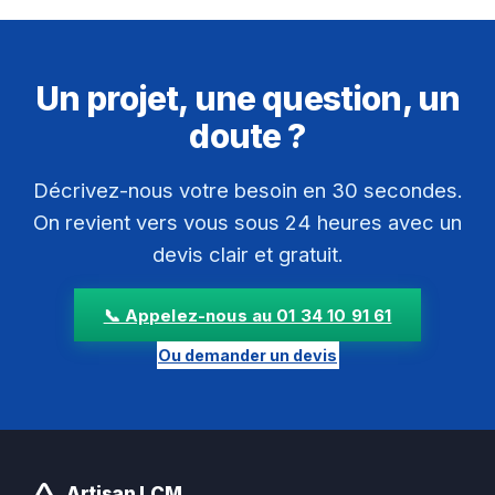
Un projet, une question, un
doute ?
Décrivez-nous votre besoin en 30 secondes.
On revient vers vous sous 24 heures avec un
devis clair et gratuit.
📞 Appelez-nous au 01 34 10 91 61
Ou demander un devis
Artisan LCM