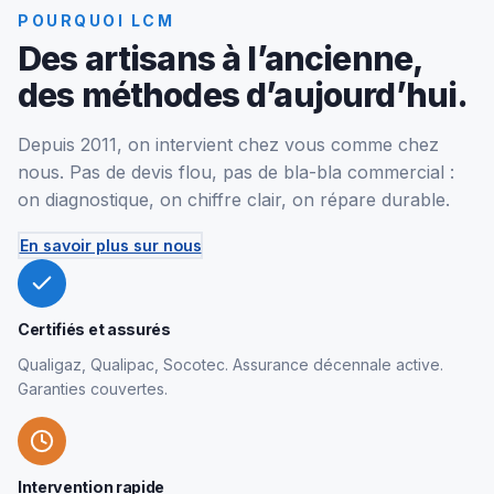
POURQUOI LCM
Des artisans à l’ancienne,
des méthodes d’aujourd’hui.
Depuis 2011, on intervient chez vous comme chez
nous. Pas de devis flou, pas de bla-bla commercial :
on diagnostique, on chiffre clair, on répare durable.
En savoir plus sur nous
Certifiés et assurés
Qualigaz, Qualipac, Socotec. Assurance décennale active.
Garanties couvertes.
Intervention rapide