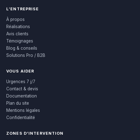
L’ENTREPRISE
À propos
Réalisations
Avis clients
Témoignages
Blog & conseils
Solutions Pro / B2B
VOUS AIDER
Urgences 7 j/7
Contact & devis
Documentation
Plan du site
Mentions légales
Confidentialité
ZONES D’INTERVENTION