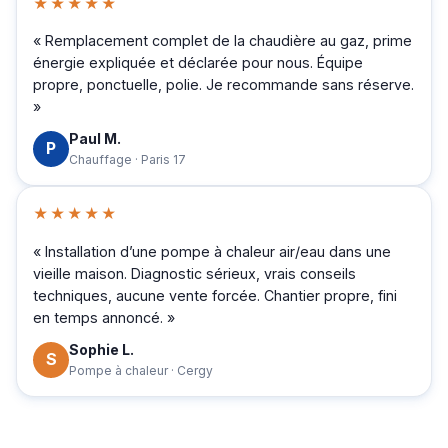
★★★★★
« Remplacement complet de la chaudière au gaz, prime
énergie expliquée et déclarée pour nous. Équipe
propre, ponctuelle, polie. Je recommande sans réserve.
»
Paul M.
P
Chauffage · Paris 17
★★★★★
« Installation d’une pompe à chaleur air/eau dans une
vieille maison. Diagnostic sérieux, vrais conseils
techniques, aucune vente forcée. Chantier propre, fini
en temps annoncé. »
Sophie L.
S
Pompe à chaleur · Cergy