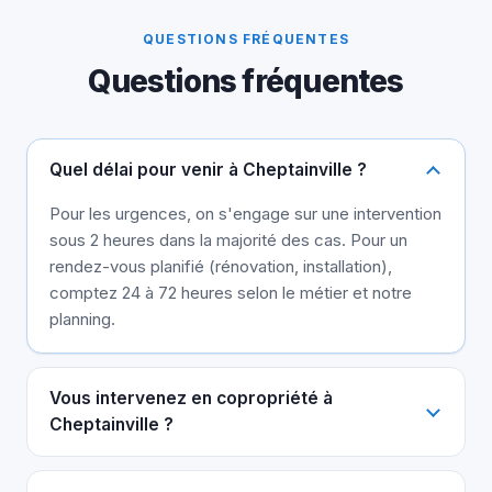
QUESTIONS FRÉQUENTES
Questions fréquentes
Quel délai pour venir à Cheptainville ?
Pour les urgences, on s'engage sur une intervention
sous 2 heures dans la majorité des cas. Pour un
rendez-vous planifié (rénovation, installation),
comptez 24 à 72 heures selon le métier et notre
planning.
Vous intervenez en copropriété à
Cheptainville ?