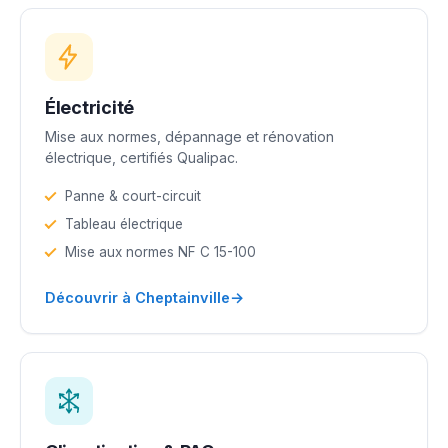
Électricité
Mise aux normes, dépannage et rénovation
électrique, certifiés Qualipac.
Panne & court-circuit
Tableau électrique
Mise aux normes NF C 15-100
→
Découvrir à Cheptainville