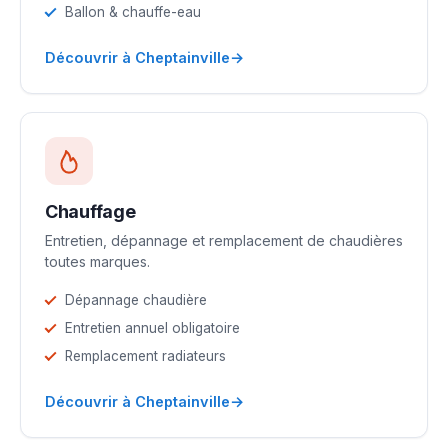
Ballon & chauffe-eau
→
Découvrir à Cheptainville
Chauffage
Entretien, dépannage et remplacement de chaudières
toutes marques.
Dépannage chaudière
Entretien annuel obligatoire
Remplacement radiateurs
→
Découvrir à Cheptainville