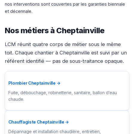
nos interventions sont couvertes par les garanties biennale
et décennale.
Nos métiers à Cheptainville
LCM réunit quatre corps de métier sous le même
toit. Chaque chantier à Cheptainville est suivi par un
référent identifié — pas de sous-traitance opaque.
Plombier Cheptainville →
Fuite, débouchage, robinetterie, sanitaire, ballon d’eau
chaude.
Chauffagiste Cheptainville →
Dépannage et installation chaudière, entretien,