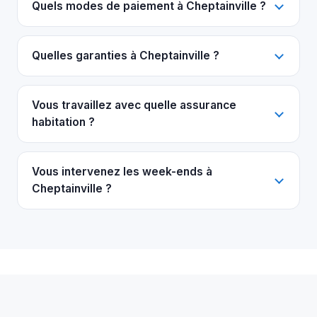
Quels modes de paiement à Cheptainville ?
Quelles garanties à Cheptainville ?
Vous travaillez avec quelle assurance
habitation ?
Vous intervenez les week-ends à
Cheptainville ?