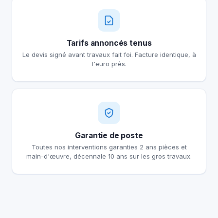
Tarifs annoncés tenus
Le devis signé avant travaux fait foi. Facture identique, à
l'euro près.
Garantie de poste
Toutes nos interventions garanties 2 ans pièces et
main-d'œuvre, décennale 10 ans sur les gros travaux.