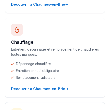
→
Découvrir à Chaumes-en-Brie
Chauffage
Entretien, dépannage et remplacement de chaudières
toutes marques.
Dépannage chaudière
Entretien annuel obligatoire
Remplacement radiateurs
→
Découvrir à Chaumes-en-Brie