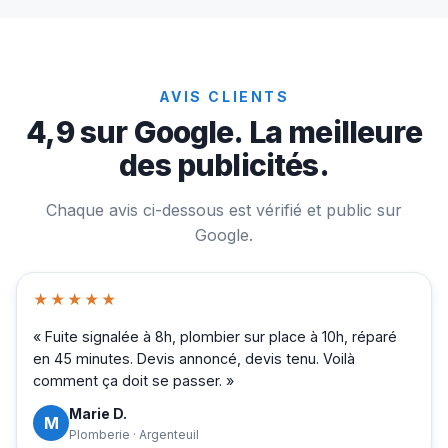
AVIS CLIENTS
4,9 sur Google. La meilleure
des publicités.
Chaque avis ci-dessous est vérifié et public sur
Google.
★★★★★
« Fuite signalée à 8h, plombier sur place à 10h, réparé
en 45 minutes. Devis annoncé, devis tenu. Voilà
comment ça doit se passer. »
Marie D.
M
Plomberie · Argenteuil