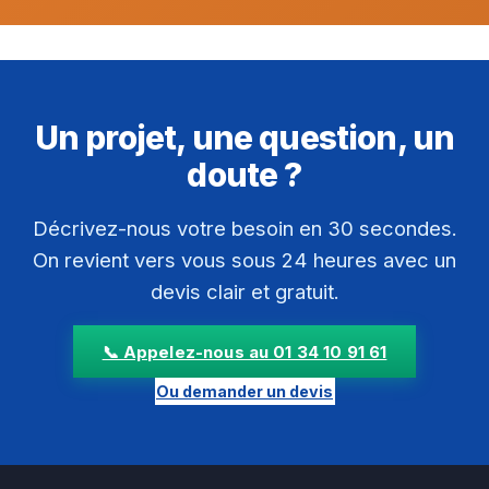
Un projet, une question, un
doute ?
Décrivez-nous votre besoin en 30 secondes.
On revient vers vous sous 24 heures avec un
devis clair et gratuit.
📞 Appelez-nous au 01 34 10 91 61
Ou demander un devis