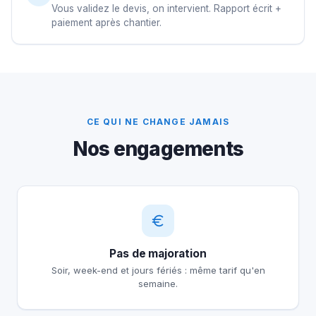
Vous validez le devis, on intervient. Rapport écrit +
paiement après chantier.
CE QUI NE CHANGE JAMAIS
Nos engagements
Pas de majoration
Soir, week-end et jours fériés : même tarif qu'en
semaine.