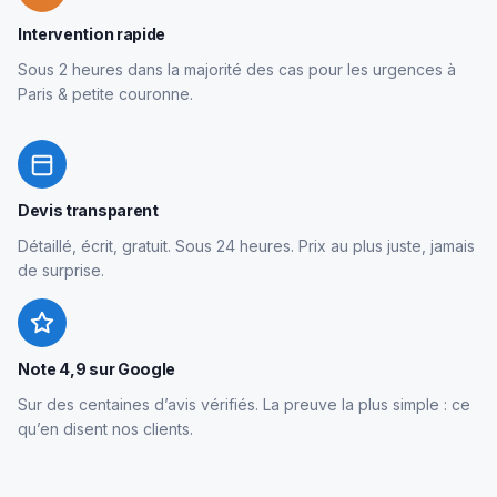
Intervention rapide
Sous 2 heures dans la majorité des cas pour les urgences à
Paris & petite couronne.
Devis transparent
Détaillé, écrit, gratuit. Sous 24 heures. Prix au plus juste, jamais
de surprise.
Note 4,9 sur Google
Sur des centaines d’avis vérifiés. La preuve la plus simple : ce
qu’en disent nos clients.