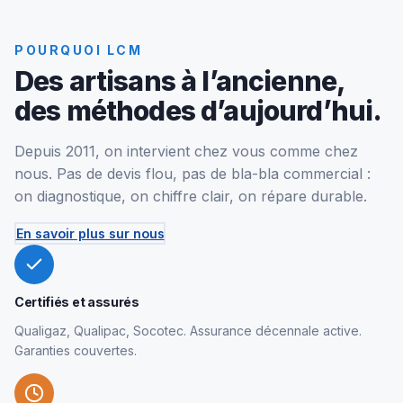
POURQUOI LCM
Des artisans à l’ancienne,
des méthodes d’aujourd’hui.
Depuis 2011, on intervient chez vous comme chez
nous. Pas de devis flou, pas de bla-bla commercial :
on diagnostique, on chiffre clair, on répare durable.
En savoir plus sur nous
Certifiés et assurés
Qualigaz, Qualipac, Socotec. Assurance décennale active.
Garanties couvertes.