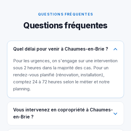
QUESTIONS FRÉQUENTES
Questions fréquentes
Quel délai pour venir à Chaumes-en-Brie ?
Pour les urgences, on s'engage sur une intervention
sous 2 heures dans la majorité des cas. Pour un
rendez-vous planifié (rénovation, installation),
comptez 24 à 72 heures selon le métier et notre
planning.
Vous intervenez en copropriété à Chaumes-
en-Brie ?