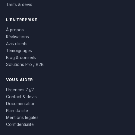
Tarifs & devis
L’ENTREPRISE
À propos
Réalisations
Avis clients
Témoignages
Blog & conseils
Solutions Pro / B2B
VOUS AIDER
Urgences 7 j/7
Contact & devis
Documentation
Plan du site
Mentions légales
Confidentialité