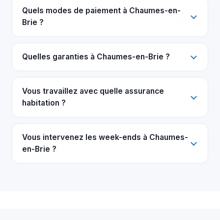
Quels modes de paiement à Chaumes-en-
Brie ?
Quelles garanties à Chaumes-en-Brie ?
Vous travaillez avec quelle assurance
habitation ?
Vous intervenez les week-ends à Chaumes-
en-Brie ?