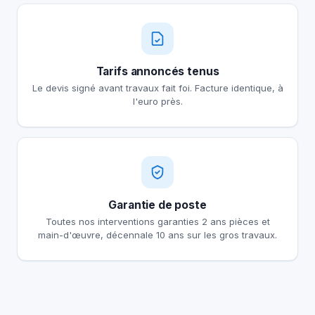
Tarifs annoncés tenus
Le devis signé avant travaux fait foi. Facture identique, à
l'euro près.
Garantie de poste
Toutes nos interventions garanties 2 ans pièces et
main-d'œuvre, décennale 10 ans sur les gros travaux.