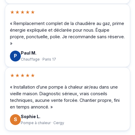
★★★★★
« Remplacement complet de la chaudière au gaz, prime
énergie expliquée et déclarée pour nous. Équipe
propre, ponctuelle, polie. Je recommande sans réserve.
»
Paul M.
P
Chauffage · Paris 17
★★★★★
« Installation d’une pompe à chaleur air/eau dans une
vieille maison. Diagnostic sérieux, vrais conseils
techniques, aucune vente forcée. Chantier propre, fini
en temps annoncé. »
Sophie L.
S
Pompe à chaleur · Cergy