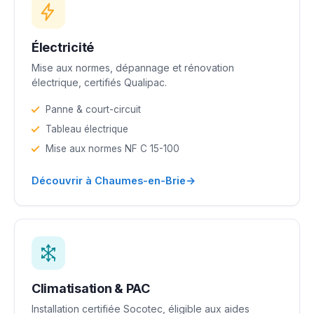
Électricité
Mise aux normes, dépannage et rénovation
électrique, certifiés Qualipac.
Panne & court-circuit
Tableau électrique
Mise aux normes NF C 15-100
→
Découvrir à Chaumes-en-Brie
Climatisation & PAC
Installation certifiée Socotec, éligible aux aides