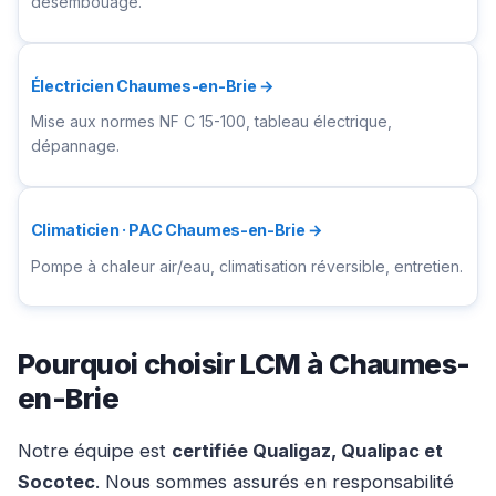
désembouage.
Électricien Chaumes-en-Brie →
Mise aux normes NF C 15-100, tableau électrique,
dépannage.
Climaticien · PAC Chaumes-en-Brie →
Pompe à chaleur air/eau, climatisation réversible, entretien.
Pourquoi choisir LCM à Chaumes-
en-Brie
Notre équipe est
certifiée Qualigaz, Qualipac et
Socotec
. Nous sommes assurés en responsabilité