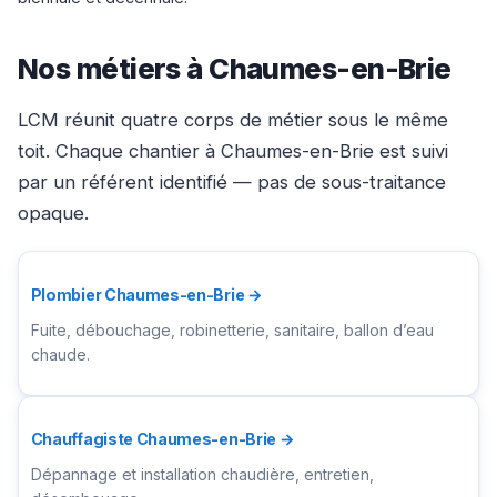
Nos métiers à Chaumes-en-Brie
LCM réunit quatre corps de métier sous le même
toit. Chaque chantier à Chaumes-en-Brie est suivi
par un référent identifié — pas de sous-traitance
opaque.
Plombier Chaumes-en-Brie →
Fuite, débouchage, robinetterie, sanitaire, ballon d’eau
chaude.
Chauffagiste Chaumes-en-Brie →
Dépannage et installation chaudière, entretien,