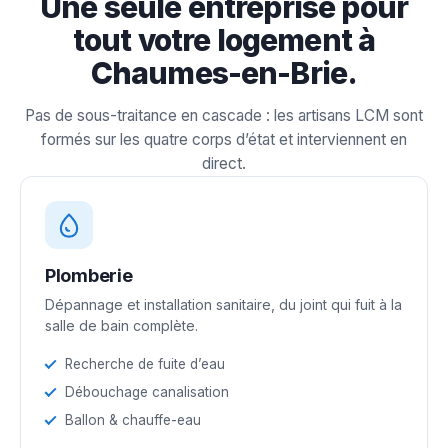
Une seule entreprise pour
tout votre logement à
Chaumes-en-Brie.
Pas de sous-traitance en cascade : les artisans LCM sont
formés sur les quatre corps d’état et interviennent en
direct.
Plomberie
Dépannage et installation sanitaire, du joint qui fuit à la
salle de bain complète.
Recherche de fuite d’eau
Débouchage canalisation
Ballon & chauffe-eau