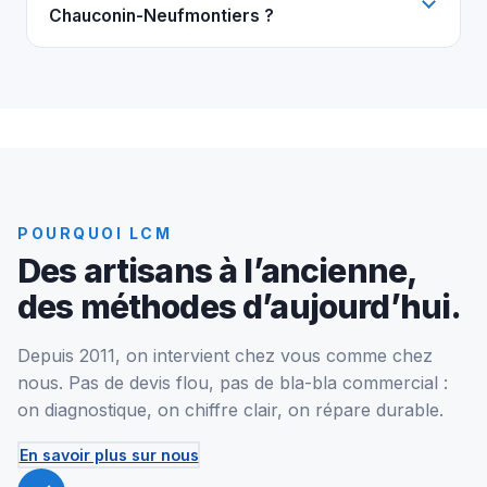
Chauconin-Neufmontiers ?
POURQUOI LCM
Des artisans à l’ancienne,
des méthodes d’aujourd’hui.
Depuis 2011, on intervient chez vous comme chez
nous. Pas de devis flou, pas de bla-bla commercial :
on diagnostique, on chiffre clair, on répare durable.
En savoir plus sur nous