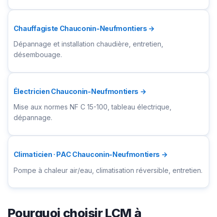
Chauffagiste Chauconin-Neufmontiers →
Dépannage et installation chaudière, entretien,
désembouage.
Électricien Chauconin-Neufmontiers →
Mise aux normes NF C 15-100, tableau électrique,
dépannage.
Climaticien · PAC Chauconin-Neufmontiers →
Pompe à chaleur air/eau, climatisation réversible, entretien.
Pourquoi choisir LCM à