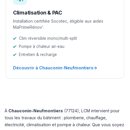
Climatisation & PAC
Installation certifiée Socotec, éligible aux aides
MaPrimeRénov’.
Clim réversible mono/multi-split
Pompe à chaleur air-eau
Entretien & recharge
→
Découvrir à Chauconin-Neufmontiers
À
Chauconin-Neufmontiers
(77124), LCM intervient pour
tous les travaux du bâtiment : plomberie, chauffage,
électricité, climatisation et pompe à chaleur. Que vous soyez