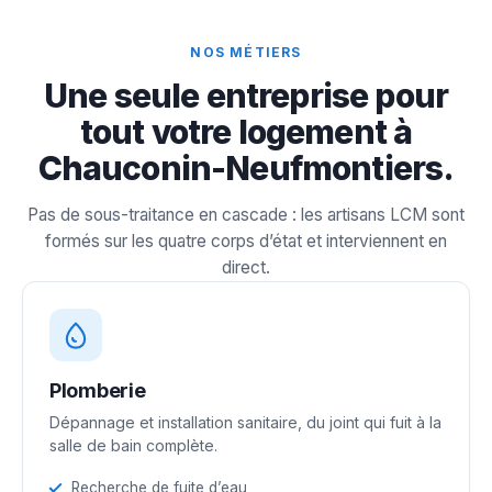
NOS MÉTIERS
Une seule entreprise pour
tout votre logement à
Chauconin-Neufmontiers.
Pas de sous-traitance en cascade : les artisans LCM sont
formés sur les quatre corps d’état et interviennent en
direct.
Plomberie
Dépannage et installation sanitaire, du joint qui fuit à la
salle de bain complète.
Recherche de fuite d’eau