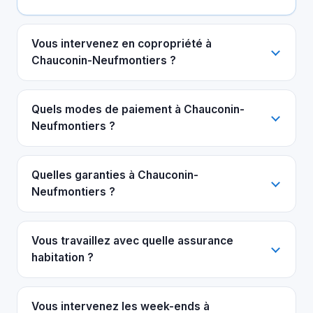
Vous intervenez en copropriété à
Chauconin-Neufmontiers ?
Quels modes de paiement à Chauconin-
Neufmontiers ?
Quelles garanties à Chauconin-
Neufmontiers ?
Vous travaillez avec quelle assurance
habitation ?
Vous intervenez les week-ends à