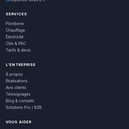
SERVICES
Plomberie
Chauffage
Électricité
Clim & PAC
Tarifs & devis
L’ENTREPRISE
À propos
Réalisations
Avis clients
Témoignages
Blog & conseils
Solutions Pro / B2B
VOUS AIDER