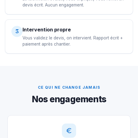
devis écrit. Aucun engagement.
Intervention propre
3
Vous validez le devis, on intervient. Rapport écrit +
paiement après chantier.
CE QUI NE CHANGE JAMAIS
Nos engagements