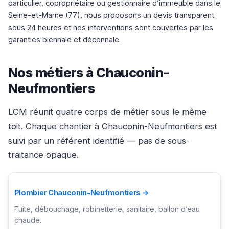
particulier, copropriétaire ou gestionnaire d’immeuble dans le
Seine-et-Marne (77), nous proposons un devis transparent
sous 24 heures et nos interventions sont couvertes par les
garanties biennale et décennale.
Nos métiers à Chauconin-
Neufmontiers
LCM réunit quatre corps de métier sous le même
toit. Chaque chantier à Chauconin-Neufmontiers est
suivi par un référent identifié — pas de sous-
traitance opaque.
Plombier Chauconin-Neufmontiers →
Fuite, débouchage, robinetterie, sanitaire, ballon d’eau
chaude.