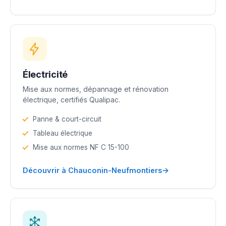
Électricité
Mise aux normes, dépannage et rénovation
électrique, certifiés Qualipac.
Panne & court-circuit
Tableau électrique
Mise aux normes NF C 15-100
→
Découvrir à Chauconin-Neufmontiers