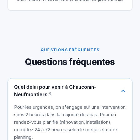
QUESTIONS FRÉQUENTES
Questions fréquentes
Quel délai pour venir à Chauconin-
Neufmontiers ?
Pour les urgences, on s'engage sur une intervention
sous 2 heures dans la majorité des cas. Pour un
rendez-vous planifié (rénovation, installation),
comptez 24 à 72 heures selon le métier et notre
planning.