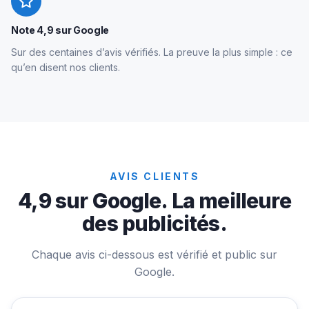
Note 4,9 sur Google
Sur des centaines d’avis vérifiés. La preuve la plus simple : ce
qu’en disent nos clients.
AVIS CLIENTS
4,9 sur Google. La meilleure
des publicités.
Chaque avis ci-dessous est vérifié et public sur
Google.