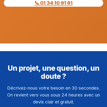
📞 01 34 10 91 61
Un projet, une question, un
doute ?
Décrivez-nous votre besoin en 30 secondes.
On revient vers vous sous 24 heures avec un
devis clair et gratuit.