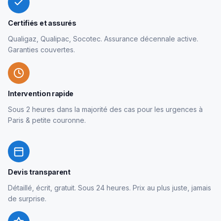
Certifiés et assurés
Qualigaz, Qualipac, Socotec. Assurance décennale active.
Garanties couvertes.
Intervention rapide
Sous 2 heures dans la majorité des cas pour les urgences à
Paris & petite couronne.
Devis transparent
Détaillé, écrit, gratuit. Sous 24 heures. Prix au plus juste, jamais
de surprise.