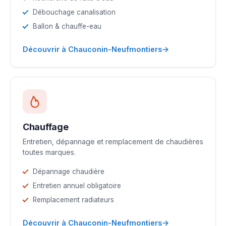
Débouchage canalisation
Ballon & chauffe-eau
→
Découvrir à Chauconin-Neufmontiers
Chauffage
Entretien, dépannage et remplacement de chaudières
toutes marques.
Dépannage chaudière
Entretien annuel obligatoire
Remplacement radiateurs
→
Découvrir à Chauconin-Neufmontiers