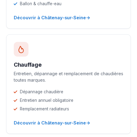
Ballon & chauffe-eau
→
Découvrir à Châtenay-sur-Seine
Chauffage
Entretien, dépannage et remplacement de chaudières
toutes marques.
Dépannage chaudière
Entretien annuel obligatoire
Remplacement radiateurs
→
Découvrir à Châtenay-sur-Seine