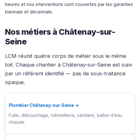
heures et nos interventions sont couvertes par les garanties
biennale et décennale.
Nos métiers à Châtenay-sur-
Seine
LCM réunit quatre corps de métier sous le même
toit. Chaque chantier à Châtenay-sur-Seine est suivi
par un référent identifié — pas de sous-traitance
opaque.
Plombier Châtenay-sur-Seine →
Fuite, débouchage, robinetterie, sanitaire, ballon d’eau
chaude.