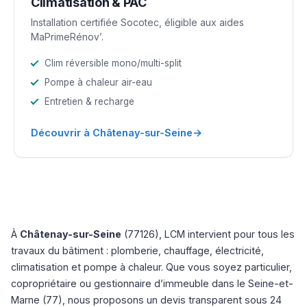
Climatisation & PAC
Installation certifiée Socotec, éligible aux aides
MaPrimeRénov’.
Clim réversible mono/multi-split
Pompe à chaleur air-eau
Entretien & recharge
→
Découvrir à Châtenay-sur-Seine
À
Châtenay-sur-Seine
(77126), LCM intervient pour tous les
travaux du bâtiment : plomberie, chauffage, électricité,
climatisation et pompe à chaleur. Que vous soyez particulier,
copropriétaire ou gestionnaire d’immeuble dans le Seine-et-
Marne (77), nous proposons un devis transparent sous 24