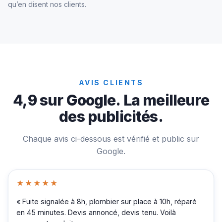
qu’en disent nos clients.
AVIS CLIENTS
4,9 sur Google. La meilleure
des publicités.
Chaque avis ci-dessous est vérifié et public sur
Google.
★★★★★
« Fuite signalée à 8h, plombier sur place à 10h, réparé
en 45 minutes. Devis annoncé, devis tenu. Voilà