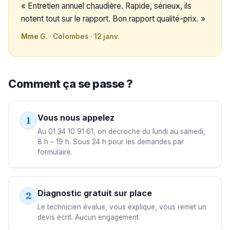
« Entretien annuel chaudière. Rapide, sérieux, ils
notent tout sur le rapport. Bon rapport qualité-prix. »
Mme G.
· Colombes · 12 janv.
Comment ça se passe ?
Vous nous appelez
1
Au 01 34 10 91 61, on décroche du lundi au samedi,
8 h – 19 h. Sous 24 h pour les demandes par
formulaire.
Diagnostic gratuit sur place
2
Le technicien évalue, vous explique, vous remet un
devis écrit. Aucun engagement.