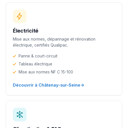
Électricité
Mise aux normes, dépannage et rénovation
électrique, certifiés Qualipac.
Panne & court-circuit
Tableau électrique
Mise aux normes NF C 15-100
→
Découvrir à Châtenay-sur-Seine