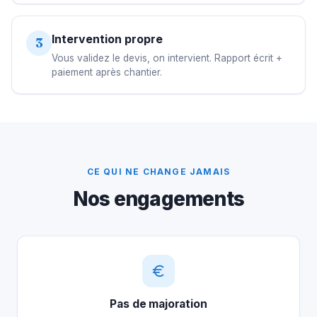
Intervention propre
3
Vous validez le devis, on intervient. Rapport écrit +
paiement après chantier.
CE QUI NE CHANGE JAMAIS
Nos engagements
Pas de majoration