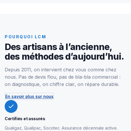
POURQUOI LCM
Des artisans à l’ancienne,
des méthodes d’aujourd’hui.
Depuis 2011, on intervient chez vous comme chez
nous. Pas de devis flou, pas de bla-bla commercial :
on diagnostique, on chiffre clair, on répare durable.
En savoir plus sur nous
Certifiés et assurés
Qualigaz, Qualipac, Socotec. Assurance décennale active.