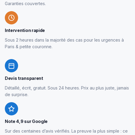
Garanties couvertes.
Intervention rapide
Sous 2 heures dans la majorité des cas pour les urgences à
Paris & petite couronne.
Devis transparent
Détaillé, écrit, gratuit. Sous 24 heures. Prix au plus juste, jamais
de surprise.
Note 4,9 sur Google
Sur des centaines d’avis vérifiés. La preuve la plus simple : ce