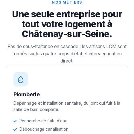
NOS MÉTIERS
Une seule entreprise pour
tout votre logement à
Châtenay-sur-Seine.
Pas de sous-traitance en cascade : les artisans LCM sont
formés sur les quatre corps d’état et interviennent en
direct.
Plomberie
Dépannage et installation sanitaire, du joint qui fuit à la
salle de bain complète.
Recherche de fuite d’eau
Débouchage canalisation