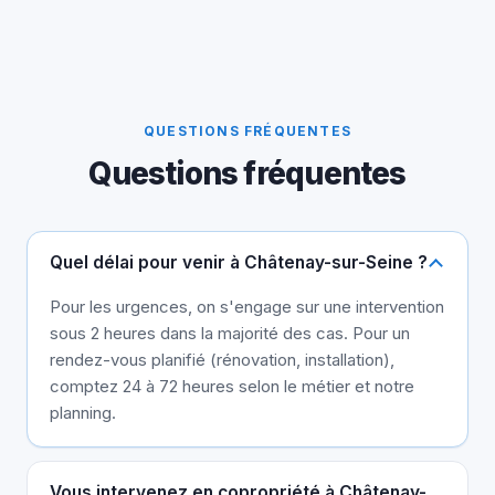
QUESTIONS FRÉQUENTES
Questions fréquentes
Quel délai pour venir à Châtenay-sur-Seine ?
Pour les urgences, on s'engage sur une intervention
sous 2 heures dans la majorité des cas. Pour un
rendez-vous planifié (rénovation, installation),
comptez 24 à 72 heures selon le métier et notre
planning.
Vous intervenez en copropriété à Châtenay-