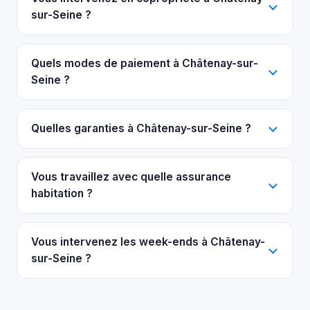
sur-Seine ?
Quels modes de paiement à Châtenay-sur-
Seine ?
Quelles garanties à Châtenay-sur-Seine ?
Vous travaillez avec quelle assurance
habitation ?
Vous intervenez les week-ends à Châtenay-
sur-Seine ?