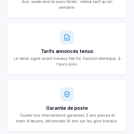
Soir, week-end et jours fériés : même tarif qu'en
semaine.
Tarifs annoncés tenus
Le devis signé avant travaux fait foi. Facture identique, à
l'euro près.
Garantie de poste
Toutes nos interventions garanties 2 ans pièces et
main-d'œuvre, décennale 10 ans sur les gros travaux.