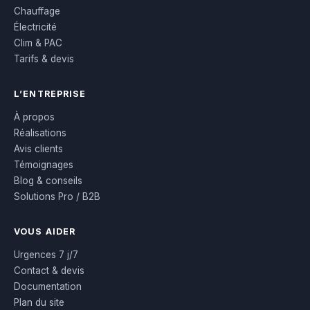
Chauffage
Électricité
Clim & PAC
Tarifs & devis
L’ENTREPRISE
À propos
Réalisations
Avis clients
Témoignages
Blog & conseils
Solutions Pro / B2B
VOUS AIDER
Urgences 7 j/7
Contact & devis
Documentation
Plan du site