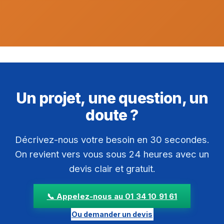
Un projet, une question, un
doute ?
Décrivez-nous votre besoin en 30 secondes.
On revient vers vous sous 24 heures avec un
devis clair et gratuit.
📞 Appelez-nous au 01 34 10 91 61
Ou demander un devis