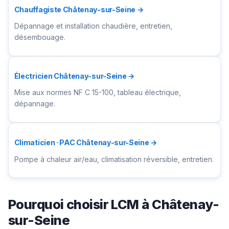
Chauffagiste Châtenay-sur-Seine →
Dépannage et installation chaudière, entretien,
désembouage.
Électricien Châtenay-sur-Seine →
Mise aux normes NF C 15-100, tableau électrique,
dépannage.
Climaticien · PAC Châtenay-sur-Seine →
Pompe à chaleur air/eau, climatisation réversible, entretien.
Pourquoi choisir LCM à Châtenay-
sur-Seine