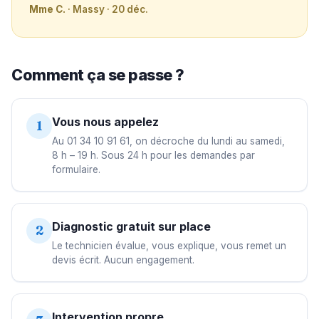
Mme C.
· Massy · 20 déc.
Comment ça se passe ?
Vous nous appelez
1
Au 01 34 10 91 61, on décroche du lundi au samedi,
8 h – 19 h. Sous 24 h pour les demandes par
formulaire.
Diagnostic gratuit sur place
2
Le technicien évalue, vous explique, vous remet un
devis écrit. Aucun engagement.
Intervention propre