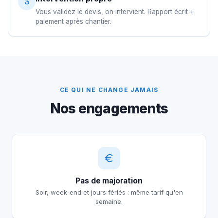
3
Vous validez le devis, on intervient. Rapport écrit +
paiement après chantier.
CE QUI NE CHANGE JAMAIS
Nos engagements
Pas de majoration
Soir, week-end et jours fériés : même tarif qu'en
semaine.