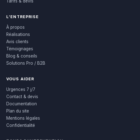
Tarifs & devis
L’ENTREPRISE
À propos
Réalisations
Avis clients
Témoignages
Blog & conseils
Solutions Pro / B2B
VOUS AIDER
Urgences 7 j/7
Contact & devis
Documentation
Plan du site
Mentions légales
Confidentialité