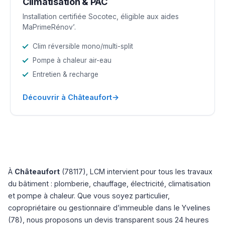
Climatisation & PAC
Installation certifiée Socotec, éligible aux aides
MaPrimeRénov’.
Clim réversible mono/multi-split
Pompe à chaleur air-eau
Entretien & recharge
→
Découvrir à Châteaufort
À
Châteaufort
(78117), LCM intervient pour tous les travaux
du bâtiment : plomberie, chauffage, électricité, climatisation
et pompe à chaleur. Que vous soyez particulier,
copropriétaire ou gestionnaire d’immeuble dans le Yvelines
(78), nous proposons un devis transparent sous 24 heures