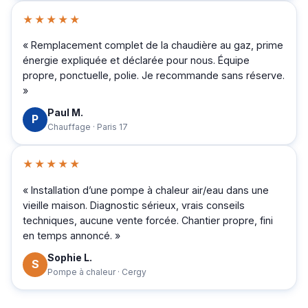
★★★★★
« Remplacement complet de la chaudière au gaz, prime
énergie expliquée et déclarée pour nous. Équipe
propre, ponctuelle, polie. Je recommande sans réserve.
»
Paul M.
P
Chauffage · Paris 17
★★★★★
« Installation d’une pompe à chaleur air/eau dans une
vieille maison. Diagnostic sérieux, vrais conseils
techniques, aucune vente forcée. Chantier propre, fini
en temps annoncé. »
Sophie L.
S
Pompe à chaleur · Cergy