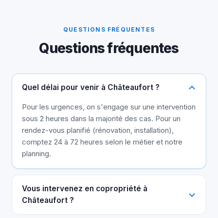
QUESTIONS FRÉQUENTES
Questions fréquentes
Quel délai pour venir à Châteaufort ?
Pour les urgences, on s'engage sur une intervention
sous 2 heures dans la majorité des cas. Pour un
rendez-vous planifié (rénovation, installation),
comptez 24 à 72 heures selon le métier et notre
planning.
Vous intervenez en copropriété à
Châteaufort ?