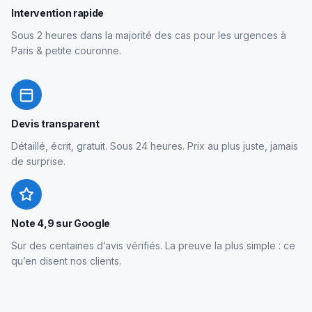
Intervention rapide
Sous 2 heures dans la majorité des cas pour les urgences à
Paris & petite couronne.
Devis transparent
Détaillé, écrit, gratuit. Sous 24 heures. Prix au plus juste, jamais
de surprise.
Note 4,9 sur Google
Sur des centaines d’avis vérifiés. La preuve la plus simple : ce
qu’en disent nos clients.