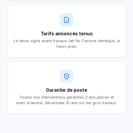
Tarifs annoncés tenus
Le devis signé avant travaux fait foi. Facture identique, à
l'euro près.
Garantie de poste
Toutes nos interventions garanties 2 ans pièces et
main-d'œuvre, décennale 10 ans sur les gros travaux.