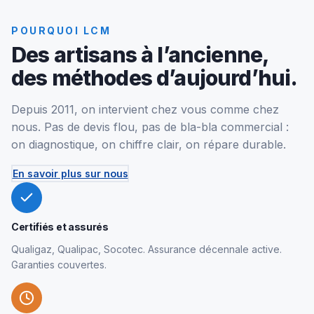
POURQUOI LCM
Des artisans à l’ancienne,
des méthodes d’aujourd’hui.
Depuis 2011, on intervient chez vous comme chez
nous. Pas de devis flou, pas de bla-bla commercial :
on diagnostique, on chiffre clair, on répare durable.
En savoir plus sur nous
Certifiés et assurés
Qualigaz, Qualipac, Socotec. Assurance décennale active.
Garanties couvertes.