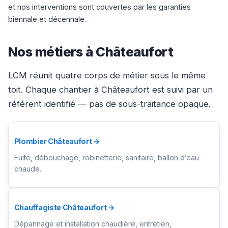
et nos interventions sont couvertes par les garanties
biennale et décennale.
Nos métiers à Châteaufort
LCM réunit quatre corps de métier sous le même
toit. Chaque chantier à Châteaufort est suivi par un
référent identifié — pas de sous-traitance opaque.
Plombier Châteaufort →
Fuite, débouchage, robinetterie, sanitaire, ballon d’eau
chaude.
Chauffagiste Châteaufort →
Dépannage et installation chaudière, entretien,