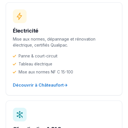
Électricité
Mise aux normes, dépannage et rénovation
électrique, certifiés Qualipac.
Panne & court-circuit
Tableau électrique
Mise aux normes NF C 15-100
→
Découvrir à Châteaufort