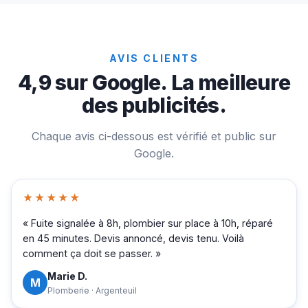
AVIS CLIENTS
4,9 sur Google. La meilleure
des publicités.
Chaque avis ci-dessous est vérifié et public sur
Google.
★★★★★
« Fuite signalée à 8h, plombier sur place à 10h, réparé
en 45 minutes. Devis annoncé, devis tenu. Voilà
comment ça doit se passer. »
Marie D.
M
Plomberie · Argenteuil