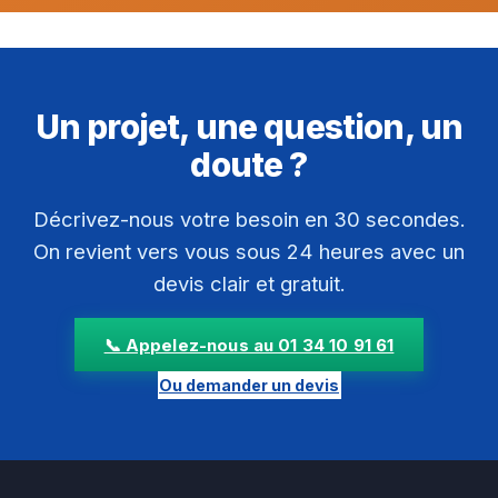
Un projet, une question, un
doute ?
Décrivez-nous votre besoin en 30 secondes.
On revient vers vous sous 24 heures avec un
devis clair et gratuit.
📞 Appelez-nous au 01 34 10 91 61
Ou demander un devis