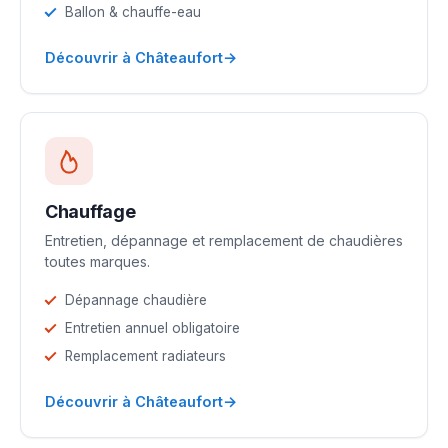
Ballon & chauffe-eau
→
Découvrir à Châteaufort
Chauffage
Entretien, dépannage et remplacement de chaudières
toutes marques.
Dépannage chaudière
Entretien annuel obligatoire
Remplacement radiateurs
→
Découvrir à Châteaufort