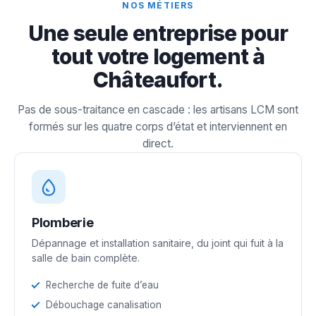
NOS MÉTIERS
Une seule entreprise pour
tout votre logement à
Châteaufort.
Pas de sous-traitance en cascade : les artisans LCM sont
formés sur les quatre corps d’état et interviennent en
direct.
Plomberie
Dépannage et installation sanitaire, du joint qui fuit à la
salle de bain complète.
Recherche de fuite d’eau
Débouchage canalisation