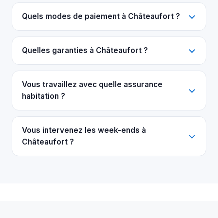
Quels modes de paiement à Châteaufort ?
Quelles garanties à Châteaufort ?
Vous travaillez avec quelle assurance
habitation ?
Vous intervenez les week-ends à
Châteaufort ?