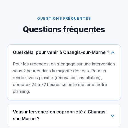
QUESTIONS FRÉQUENTES
Questions fréquentes
Quel délai pour venir à Changis-sur-Marne ?
Pour les urgences, on s'engage sur une intervention
sous 2 heures dans la majorité des cas. Pour un
rendez-vous planifié (rénovation, installation),
comptez 24 à 72 heures selon le métier et notre
planning.
Vous intervenez en copropriété à Changis-
sur-Marne ?