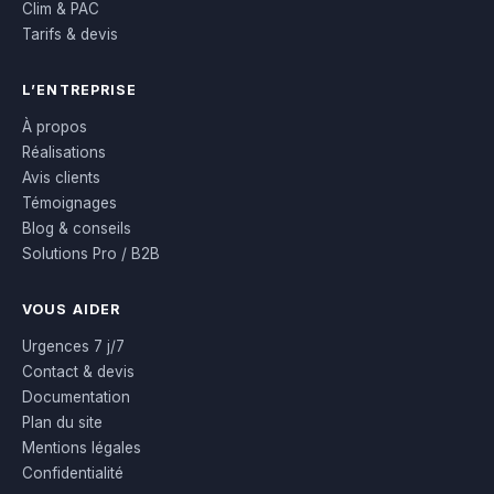
Clim & PAC
Tarifs & devis
L’ENTREPRISE
À propos
Réalisations
Avis clients
Témoignages
Blog & conseils
Solutions Pro / B2B
VOUS AIDER
Urgences 7 j/7
Contact & devis
Documentation
Plan du site
Mentions légales
Confidentialité