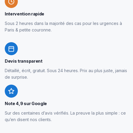
Intervention rapide
Sous 2 heures dans la majorité des cas pour les urgences à
Paris & petite couronne.
Devis transparent
Détaillé, écrit, gratuit. Sous 24 heures. Prix au plus juste, jamais
de surprise.
Note 4,9 sur Google
Sur des centaines d’avis vérifiés. La preuve la plus simple : ce
qu’en disent nos clients.