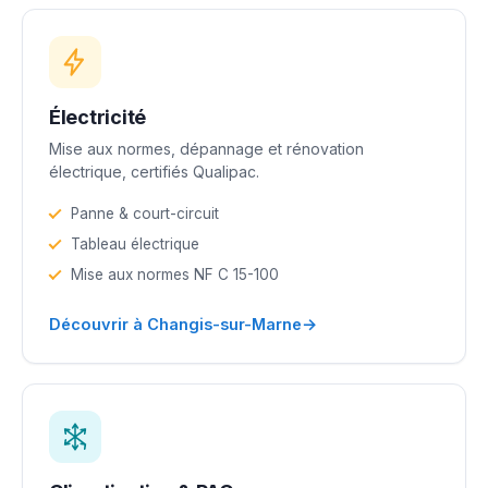
Électricité
Mise aux normes, dépannage et rénovation
électrique, certifiés Qualipac.
Panne & court-circuit
Tableau électrique
Mise aux normes NF C 15-100
→
Découvrir à Changis-sur-Marne