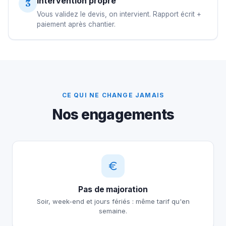
Intervention propre
3
Vous validez le devis, on intervient. Rapport écrit +
paiement après chantier.
CE QUI NE CHANGE JAMAIS
Nos engagements
Pas de majoration
Soir, week-end et jours fériés : même tarif qu'en
semaine.