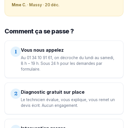
Mme C.
· Massy · 20 déc.
Comment ça se passe ?
Vous nous appelez
1
Au 01 34 10 91 61, on décroche du lundi au samedi,
8 h – 19 h. Sous 24 h pour les demandes par
formulaire.
Diagnostic gratuit sur place
2
Le technicien évalue, vous explique, vous remet un
devis écrit. Aucun engagement.