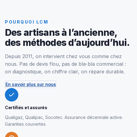
POURQUOI LCM
Des artisans à l’ancienne,
des méthodes d’aujourd’hui.
Depuis 2011, on intervient chez vous comme chez
nous. Pas de devis flou, pas de bla-bla commercial :
on diagnostique, on chiffre clair, on répare durable.
En savoir plus sur nous
Certifiés et assurés
Qualigaz, Qualipac, Socotec. Assurance décennale active.
Garanties couvertes.