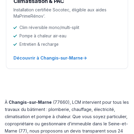
Climatisation & PAC
Installation certifiée Socotec, éligible aux aides
MaPrimeRénov’.
Clim réversible mono/multi-split
Pompe à chaleur air-eau
Entretien & recharge
→
Découvrir à Changis-sur-Marne
À
Changis-sur-Marne
(77660), LCM intervient pour tous les
travaux du bâtiment : plomberie, chauffage, électricité,
climatisation et pompe à chaleur. Que vous soyez particulier,
copropriétaire ou gestionnaire d’immeuble dans le Seine-et-
Marne (77), nous proposons un devis transparent sous 24