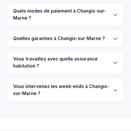
Quels modes de paiement à Changis-sur-
Marne ?
Quelles garanties à Changis-sur-Marne ?
Vous travaillez avec quelle assurance
habitation ?
Vous intervenez les week-ends à Changis-
sur-Marne ?