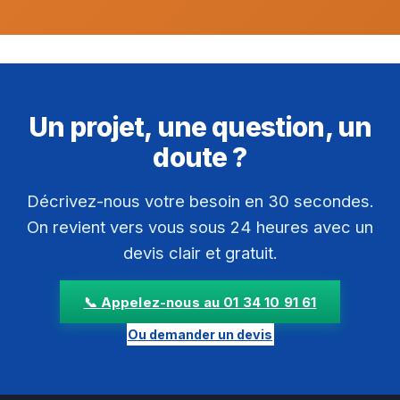
Un projet, une question, un
doute ?
Décrivez-nous votre besoin en 30 secondes.
On revient vers vous sous 24 heures avec un
devis clair et gratuit.
📞 Appelez-nous au 01 34 10 91 61
Ou demander un devis