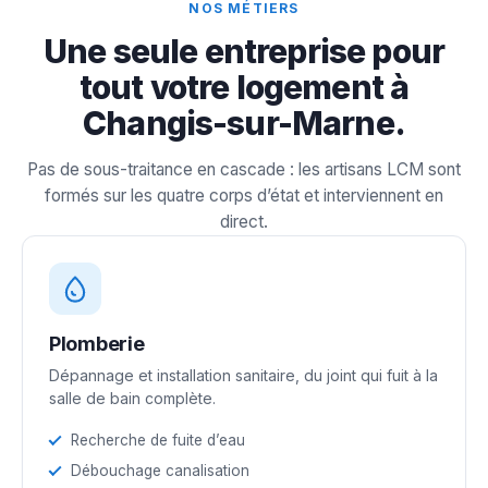
NOS MÉTIERS
Une seule entreprise pour
tout votre logement à
Changis-sur-Marne.
Pas de sous-traitance en cascade : les artisans LCM sont
formés sur les quatre corps d’état et interviennent en
direct.
Plomberie
Dépannage et installation sanitaire, du joint qui fuit à la
salle de bain complète.
Recherche de fuite d’eau
Débouchage canalisation