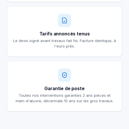
Tarifs annoncés tenus
Le devis signé avant travaux fait foi. Facture identique, à
l'euro près.
Garantie de poste
Toutes nos interventions garanties 2 ans pièces et
main-d'œuvre, décennale 10 ans sur les gros travaux.