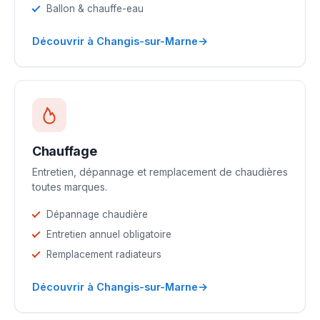
Ballon & chauffe-eau
→
Découvrir à Changis-sur-Marne
Chauffage
Entretien, dépannage et remplacement de chaudières
toutes marques.
Dépannage chaudière
Entretien annuel obligatoire
Remplacement radiateurs
→
Découvrir à Changis-sur-Marne