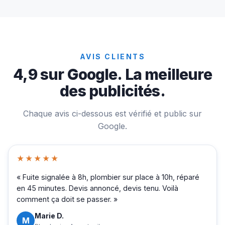
AVIS CLIENTS
4,9 sur Google. La meilleure
des publicités.
Chaque avis ci-dessous est vérifié et public sur
Google.
★★★★★
« Fuite signalée à 8h, plombier sur place à 10h, réparé
en 45 minutes. Devis annoncé, devis tenu. Voilà
comment ça doit se passer. »
Marie D.
M