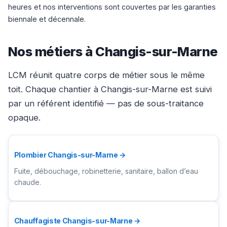
heures et nos interventions sont couvertes par les garanties
biennale et décennale.
Nos métiers à Changis-sur-Marne
LCM réunit quatre corps de métier sous le même
toit. Chaque chantier à Changis-sur-Marne est suivi
par un référent identifié — pas de sous-traitance
opaque.
Plombier Changis-sur-Marne →
Fuite, débouchage, robinetterie, sanitaire, ballon d’eau
chaude.
Chauffagiste Changis-sur-Marne →