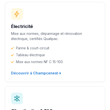
Électricité
Mise aux normes, dépannage et rénovation
électrique, certifiés Qualipac.
Panne & court-circuit
Tableau électrique
Mise aux normes NF C 15-100
→
Découvrir à Champcenest