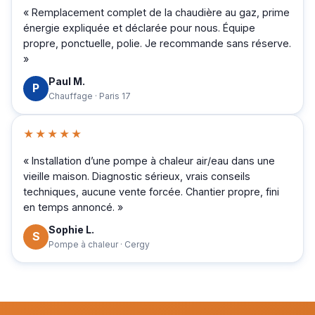
« Remplacement complet de la chaudière au gaz, prime
énergie expliquée et déclarée pour nous. Équipe
propre, ponctuelle, polie. Je recommande sans réserve.
»
Paul M.
P
Chauffage · Paris 17
★★★★★
« Installation d’une pompe à chaleur air/eau dans une
vieille maison. Diagnostic sérieux, vrais conseils
techniques, aucune vente forcée. Chantier propre, fini
en temps annoncé. »
Sophie L.
S
Pompe à chaleur · Cergy