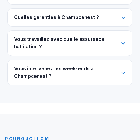
Quelles garanties à Champcenest ?
Vous travaillez avec quelle assurance
habitation ?
Vous intervenez les week-ends à
Champcenest ?
POURQUOI LCM