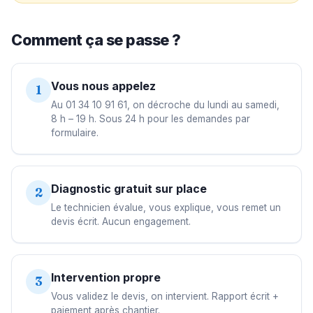
Comment ça se passe ?
Vous nous appelez
1
Au 01 34 10 91 61, on décroche du lundi au samedi,
8 h – 19 h. Sous 24 h pour les demandes par
formulaire.
Diagnostic gratuit sur place
2
Le technicien évalue, vous explique, vous remet un
devis écrit. Aucun engagement.
Intervention propre
3
Vous validez le devis, on intervient. Rapport écrit +
paiement après chantier.