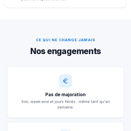
CE QUI NE CHANGE JAMAIS
Nos engagements
Pas de majoration
Soir, week-end et jours fériés : même tarif qu'en
semaine.