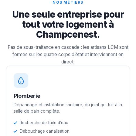
NOS MÉTIERS
Une seule entreprise pour
tout votre logement à
Champcenest.
Pas de sous-traitance en cascade : les artisans LCM sont
formés sur les quatre corps d’état et interviennent en
direct.
Plomberie
Dépannage et installation sanitaire, du joint qui fuit à la
salle de bain complète.
Recherche de fuite d’eau
Débouchage canalisation