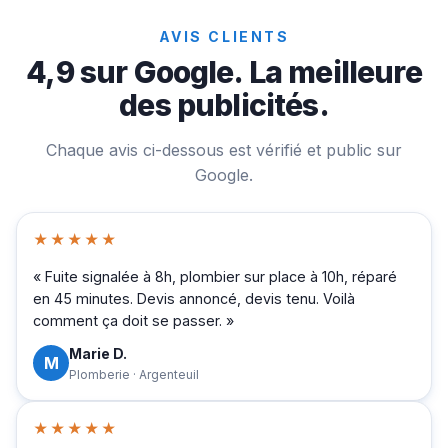
AVIS CLIENTS
4,9 sur Google. La meilleure
des publicités.
Chaque avis ci-dessous est vérifié et public sur
Google.
★★★★★
« Fuite signalée à 8h, plombier sur place à 10h, réparé
en 45 minutes. Devis annoncé, devis tenu. Voilà
comment ça doit se passer. »
Marie D.
M
Plomberie · Argenteuil
★★★★★