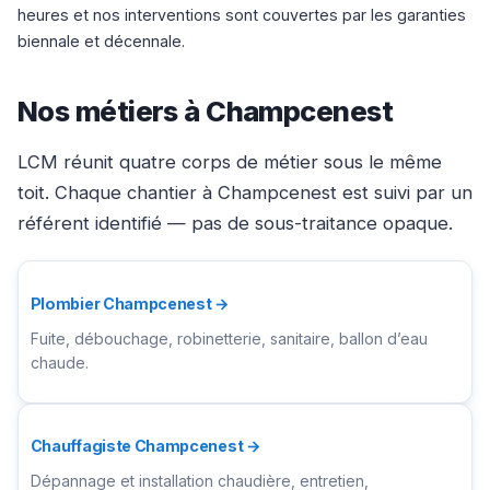
heures et nos interventions sont couvertes par les garanties
biennale et décennale.
Nos métiers à Champcenest
LCM réunit quatre corps de métier sous le même
toit. Chaque chantier à Champcenest est suivi par un
référent identifié — pas de sous-traitance opaque.
Plombier Champcenest →
Fuite, débouchage, robinetterie, sanitaire, ballon d’eau
chaude.
Chauffagiste Champcenest →
Dépannage et installation chaudière, entretien,