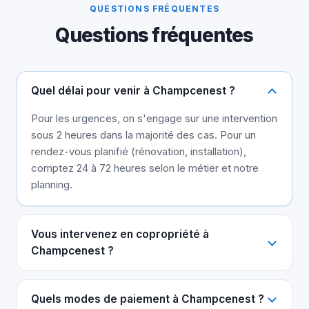
QUESTIONS FRÉQUENTES
Questions fréquentes
Quel délai pour venir à Champcenest ?
Pour les urgences, on s'engage sur une intervention
sous 2 heures dans la majorité des cas. Pour un
rendez-vous planifié (rénovation, installation),
comptez 24 à 72 heures selon le métier et notre
planning.
Vous intervenez en copropriété à
Champcenest ?
Quels modes de paiement à Champcenest ?