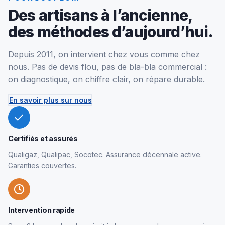
Des artisans à l’ancienne,
des méthodes d’aujourd’hui.
Depuis 2011, on intervient chez vous comme chez
nous. Pas de devis flou, pas de bla-bla commercial :
on diagnostique, on chiffre clair, on répare durable.
En savoir plus sur nous
Certifiés et assurés
Qualigaz, Qualipac, Socotec. Assurance décennale active.
Garanties couvertes.
Intervention rapide