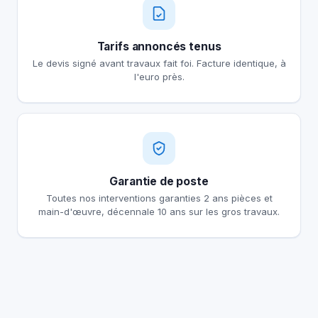
Tarifs annoncés tenus
Le devis signé avant travaux fait foi. Facture identique, à
l'euro près.
Garantie de poste
Toutes nos interventions garanties 2 ans pièces et
main-d'œuvre, décennale 10 ans sur les gros travaux.