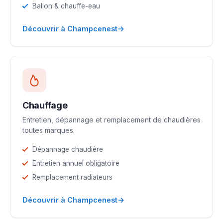
Ballon & chauffe-eau
→
Découvrir à Champcenest
Chauffage
Entretien, dépannage et remplacement de chaudières
toutes marques.
Dépannage chaudière
Entretien annuel obligatoire
Remplacement radiateurs
→
Découvrir à Champcenest