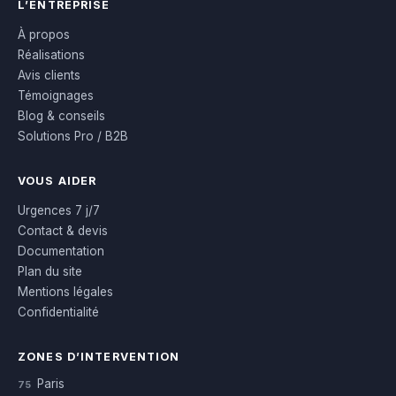
L’ENTREPRISE
À propos
Réalisations
Avis clients
Témoignages
Blog & conseils
Solutions Pro / B2B
VOUS AIDER
Urgences 7 j/7
Contact & devis
Documentation
Plan du site
Mentions légales
Confidentialité
ZONES D’INTERVENTION
Paris
75