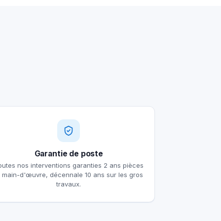
Garantie de poste
outes nos interventions garanties 2 ans pièces
t main-d'œuvre, décennale 10 ans sur les gros
travaux.