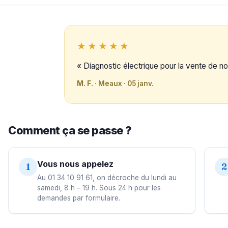
★★★★★
« Diagnostic électrique pour la vente de not
M. F.
· Meaux · 05 janv.
Comment ça se passe ?
Vous nous appelez
1
2
Au 01 34 10 91 61, on décroche du lundi au
samedi, 8 h – 19 h. Sous 24 h pour les
demandes par formulaire.