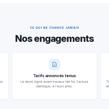
CE QUI NE CHANGE JAMAIS
Nos engagements
Tarifs annoncés tenus
en
Le devis signé avant travaux fait foi. Facture
T
identique, à l'euro près.
e