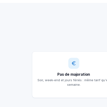
Pas de majoration
Soir, week-end et jours fériés : même tarif qu'
semaine.