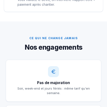
paiement après chantier.
CE QUI NE CHANGE JAMAIS
Nos engagements
Pas de majoration
Soir, week-end et jours fériés : même tarif qu'en
semaine.