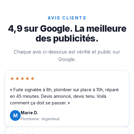
AVIS CLIENTS
4,9 sur Google. La meilleure
des publicités.
Chaque avis ci-dessous est vérifié et public sur
Google.
★★★★★
« Fuite signalée à 8h, plombier sur place à 10h, réparé
en 45 minutes. Devis annoncé, devis tenu. Voilà
comment ça doit se passer. »
Marie D.
M
Plomberie · Argenteuil