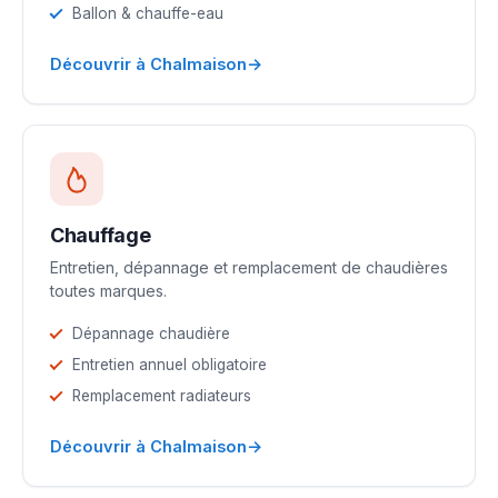
Ballon & chauffe-eau
→
Découvrir à Chalmaison
Chauffage
Entretien, dépannage et remplacement de chaudières
toutes marques.
Dépannage chaudière
Entretien annuel obligatoire
Remplacement radiateurs
→
Découvrir à Chalmaison