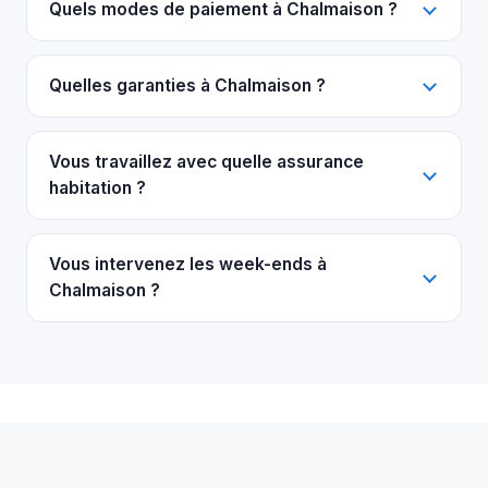
Quels modes de paiement à Chalmaison ?
Quelles garanties à Chalmaison ?
Vous travaillez avec quelle assurance
habitation ?
Vous intervenez les week-ends à
Chalmaison ?