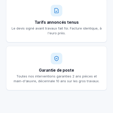
Tarifs annoncés tenus
Le devis signé avant travaux fait foi. Facture identique, à
l'euro près.
Garantie de poste
Toutes nos interventions garanties 2 ans pièces et
main-d'œuvre, décennale 10 ans sur les gros travaux.