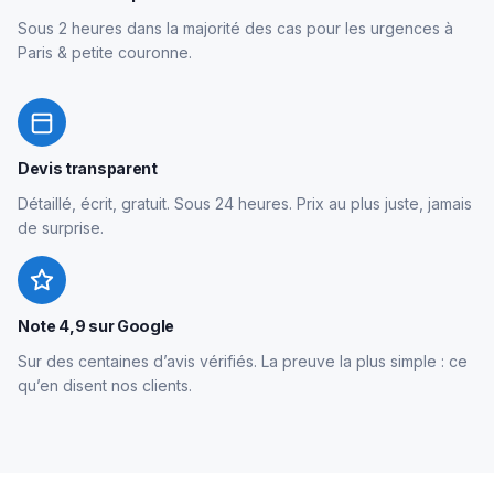
Sous 2 heures dans la majorité des cas pour les urgences à
Paris & petite couronne.
Devis transparent
Détaillé, écrit, gratuit. Sous 24 heures. Prix au plus juste, jamais
de surprise.
Note 4,9 sur Google
Sur des centaines d’avis vérifiés. La preuve la plus simple : ce
qu’en disent nos clients.