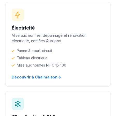
Électricité
Mise aux normes, dépannage et rénovation
électrique, certifiés Qualipac.
Panne & court-circuit
Tableau électrique
Mise aux normes NF C 15-100
→
Découvrir à Chalmaison