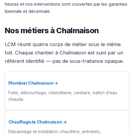
heures et nos interventions sont couvertes par les garanties
biennale et décennale.
Nos métiers à Chalmaison
LCM réunit quatre corps de métier sous le même
toit. Chaque chantier à Chalmaison est suivi par un
référent identifié — pas de sous-traitance opaque.
Plombier Chalmaison →
Fuite, débouchage, robinetterie, sanitaire, ballon d’eau
chaude.
Chauffagiste Chalmaison →
Dépannage et installation chaudière, entretien,