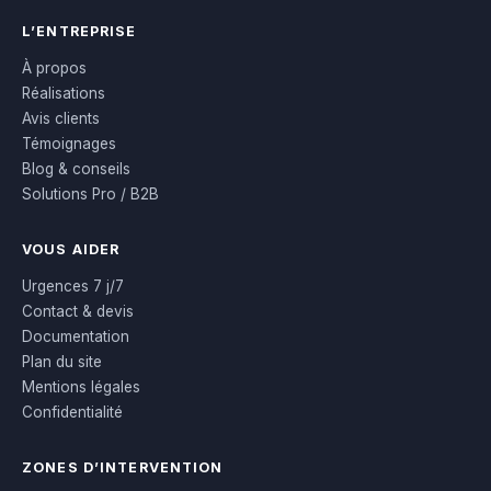
L’ENTREPRISE
À propos
Réalisations
Avis clients
Témoignages
Blog & conseils
Solutions Pro / B2B
VOUS AIDER
Urgences 7 j/7
Contact & devis
Documentation
Plan du site
Mentions légales
Confidentialité
ZONES D’INTERVENTION