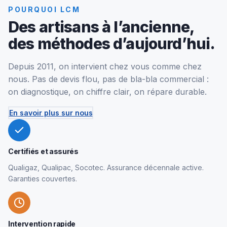
POURQUOI LCM
Des artisans à l’ancienne,
des méthodes d’aujourd’hui.
Depuis 2011, on intervient chez vous comme chez
nous. Pas de devis flou, pas de bla-bla commercial :
on diagnostique, on chiffre clair, on répare durable.
En savoir plus sur nous
Certifiés et assurés
Qualigaz, Qualipac, Socotec. Assurance décennale active.
Garanties couvertes.
Intervention rapide