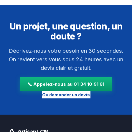
Un projet, une question, un
doute ?
Décrivez-nous votre besoin en 30 secondes.
On revient vers vous sous 24 heures avec un
devis clair et gratuit.
📞 Appelez-nous au 01 34 10 91 61
Ou demander un devis
Artisan LCM