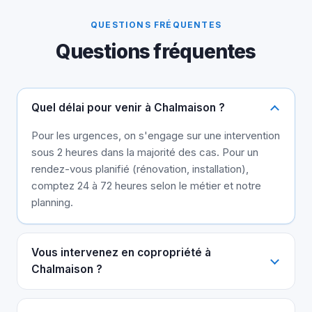
QUESTIONS FRÉQUENTES
Questions fréquentes
Quel délai pour venir à Chalmaison ?
Pour les urgences, on s'engage sur une intervention
sous 2 heures dans la majorité des cas. Pour un
rendez-vous planifié (rénovation, installation),
comptez 24 à 72 heures selon le métier et notre
planning.
Vous intervenez en copropriété à
Chalmaison ?