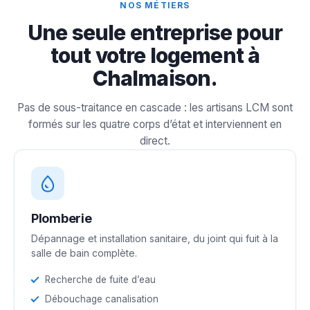
NOS MÉTIERS
Une seule entreprise pour
tout votre logement à
Chalmaison.
Pas de sous-traitance en cascade : les artisans LCM sont
formés sur les quatre corps d’état et interviennent en
direct.
Plomberie
Dépannage et installation sanitaire, du joint qui fuit à la
salle de bain complète.
Recherche de fuite d’eau
Débouchage canalisation