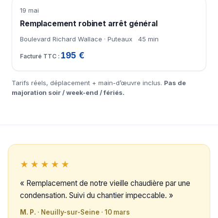
19 mai
Remplacement robinet arrêt général
Boulevard Richard Wallace · Puteaux
45 min
195 €
Tarifs réels, déplacement + main-d’œuvre inclus.
Pas de
majoration soir / week-end / fériés.
★★★★★
« Remplacement de notre vieille chaudière par une
condensation. Suivi du chantier impeccable. »
M. P.
· Neuilly-sur-Seine · 10 mars