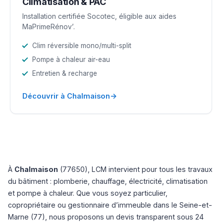
Climatisation & PAC
Installation certifiée Socotec, éligible aux aides
MaPrimeRénov’.
Clim réversible mono/multi-split
Pompe à chaleur air-eau
Entretien & recharge
→
Découvrir à Chalmaison
À
Chalmaison
(77650), LCM intervient pour tous les travaux
du bâtiment : plomberie, chauffage, électricité, climatisation
et pompe à chaleur. Que vous soyez particulier,
copropriétaire ou gestionnaire d’immeuble dans le Seine-et-
Marne (77), nous proposons un devis transparent sous 24