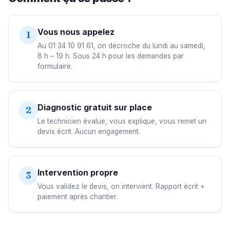
Vous nous appelez
1
Au 01 34 10 91 61, on décroche du lundi au samedi,
8 h – 19 h. Sous 24 h pour les demandes par
formulaire.
Diagnostic gratuit sur place
2
Le technicien évalue, vous explique, vous remet un
devis écrit. Aucun engagement.
Intervention propre
3
Vous validez le devis, on intervient. Rapport écrit +
paiement après chantier.