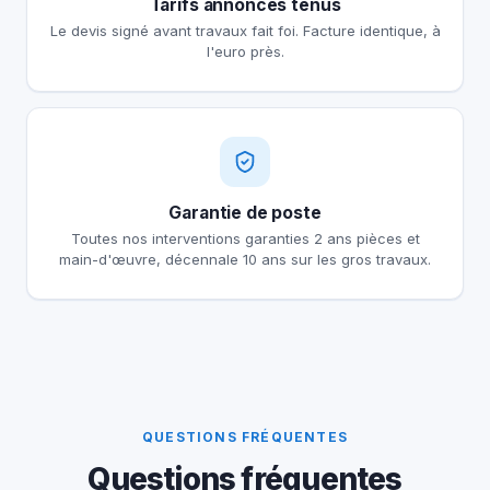
Tarifs annoncés tenus
Le devis signé avant travaux fait foi. Facture identique, à
l'euro près.
Garantie de poste
Toutes nos interventions garanties 2 ans pièces et
main-d'œuvre, décennale 10 ans sur les gros travaux.
QUESTIONS FRÉQUENTES
Questions fréquentes