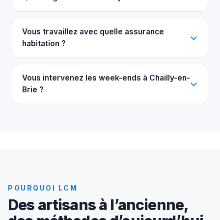
Vous travaillez avec quelle assurance
habitation ?
Vous intervenez les week-ends à Chailly-en-
Brie ?
POURQUOI LCM
Des artisans à l’ancienne,