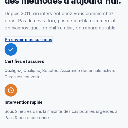
des méthodes d’aujourd’hui.
Depuis 2011, on intervient chez vous comme chez
nous. Pas de devis flou, pas de bla-bla commercial :
on diagnostique, on chiffre clair, on répare durable.
En savoir plus sur nous
Certifiés et assurés
Qualigaz, Qualipac, Socotec. Assurance décennale active.
Garanties couvertes.
Intervention rapide
Sous 2 heures dans la majorité des cas pour les urgences à
Paris & petite couronne.