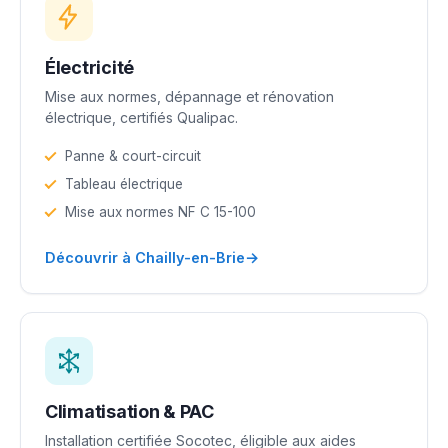
Électricité
Mise aux normes, dépannage et rénovation
électrique, certifiés Qualipac.
Panne & court-circuit
Tableau électrique
Mise aux normes NF C 15-100
→
Découvrir à Chailly-en-Brie
Climatisation & PAC
Installation certifiée Socotec, éligible aux aides