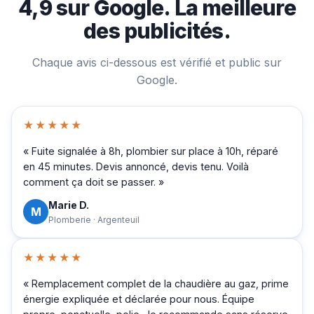
4,9 sur Google. La meilleure
des publicités.
Chaque avis ci-dessous est vérifié et public sur
Google.
★★★★★
« Fuite signalée à 8h, plombier sur place à 10h, réparé
en 45 minutes. Devis annoncé, devis tenu. Voilà
comment ça doit se passer. »
Marie D.
M
Plomberie · Argenteuil
★★★★★
« Remplacement complet de la chaudière au gaz, prime
énergie expliquée et déclarée pour nous. Équipe