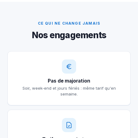
CE QUI NE CHANGE JAMAIS
Nos engagements
Pas de majoration
Soir, week-end et jours fériés : même tarif qu'en
semaine.