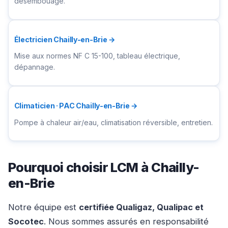
désembouage.
Électricien Chailly-en-Brie →
Mise aux normes NF C 15-100, tableau électrique,
dépannage.
Climaticien · PAC Chailly-en-Brie →
Pompe à chaleur air/eau, climatisation réversible, entretien.
Pourquoi choisir LCM à Chailly-
en-Brie
Notre équipe est
certifiée Qualigaz, Qualipac et
Socotec
. Nous sommes assurés en responsabilité