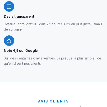
Devis transparent
Détaillé, écrit, gratuit. Sous 24 heures. Prix au plus juste, jamais
de surprise.
Note 4,9 sur Google
Sur des centaines d’avis vérifiés. La preuve la plus simple : ce
qu’en disent nos clients.
AVIS CLIENTS