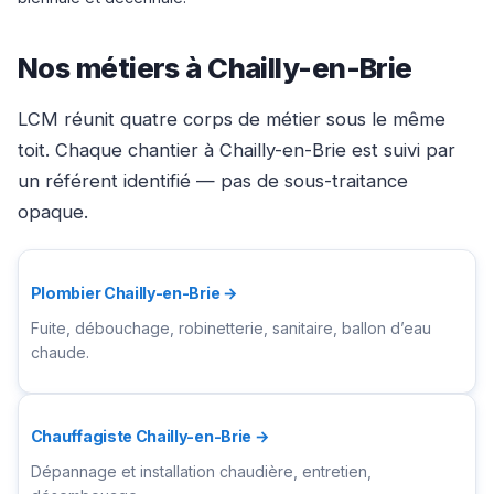
Nos métiers à Chailly-en-Brie
LCM réunit quatre corps de métier sous le même
toit. Chaque chantier à Chailly-en-Brie est suivi par
un référent identifié — pas de sous-traitance
opaque.
Plombier Chailly-en-Brie →
Fuite, débouchage, robinetterie, sanitaire, ballon d’eau
chaude.
Chauffagiste Chailly-en-Brie →
Dépannage et installation chaudière, entretien,