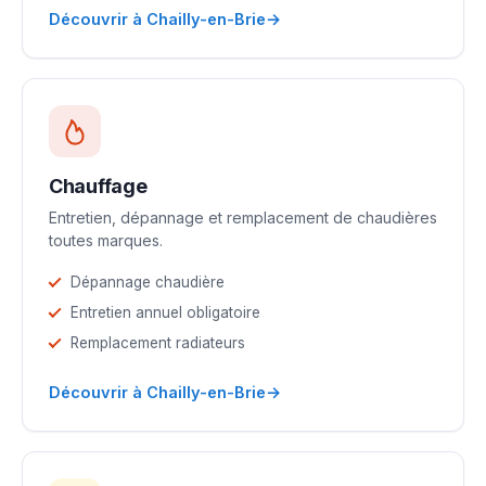
→
Découvrir à Chailly-en-Brie
Chauffage
Entretien, dépannage et remplacement de chaudières
toutes marques.
Dépannage chaudière
Entretien annuel obligatoire
Remplacement radiateurs
→
Découvrir à Chailly-en-Brie