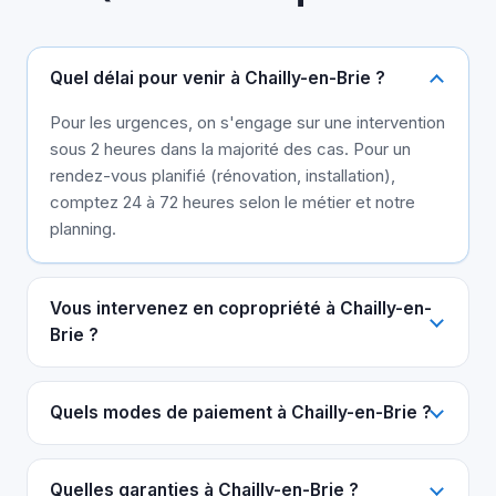
Quel délai pour venir à Chailly-en-Brie ?
Pour les urgences, on s'engage sur une intervention
sous 2 heures dans la majorité des cas. Pour un
rendez-vous planifié (rénovation, installation),
comptez 24 à 72 heures selon le métier et notre
planning.
Vous intervenez en copropriété à Chailly-en-
Brie ?
Quels modes de paiement à Chailly-en-Brie ?
Quelles garanties à Chailly-en-Brie ?