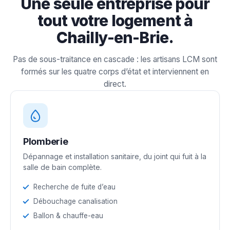
Une seule entreprise pour
tout votre logement à
Chailly-en-Brie.
Pas de sous-traitance en cascade : les artisans LCM sont
formés sur les quatre corps d’état et interviennent en
direct.
Plomberie
Dépannage et installation sanitaire, du joint qui fuit à la
salle de bain complète.
Recherche de fuite d’eau
Débouchage canalisation
Ballon & chauffe-eau