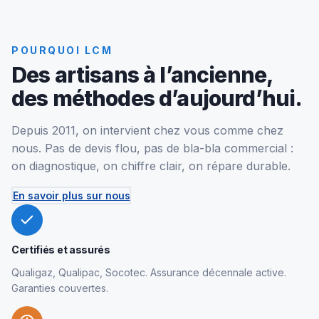
POURQUOI LCM
Des artisans à l’ancienne,
des méthodes d’aujourd’hui.
Depuis 2011, on intervient chez vous comme chez
nous. Pas de devis flou, pas de bla-bla commercial :
on diagnostique, on chiffre clair, on répare durable.
En savoir plus sur nous
Certifiés et assurés
Qualigaz, Qualipac, Socotec. Assurance décennale active.
Garanties couvertes.