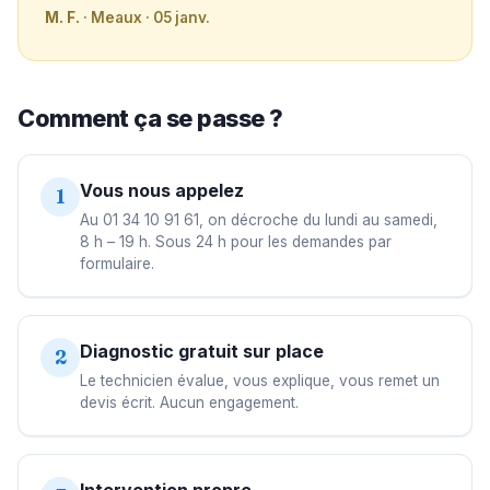
M. F.
· Meaux · 05 janv.
Comment ça se passe ?
Vous nous appelez
1
Au 01 34 10 91 61, on décroche du lundi au samedi,
8 h – 19 h. Sous 24 h pour les demandes par
formulaire.
Diagnostic gratuit sur place
2
Le technicien évalue, vous explique, vous remet un
devis écrit. Aucun engagement.