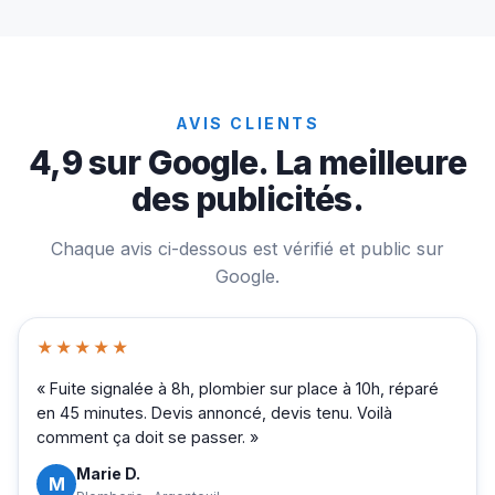
AVIS CLIENTS
4,9 sur Google. La meilleure
des publicités.
Chaque avis ci-dessous est vérifié et public sur
Google.
★★★★★
« Fuite signalée à 8h, plombier sur place à 10h, réparé
en 45 minutes. Devis annoncé, devis tenu. Voilà
comment ça doit se passer. »
Marie D.
M