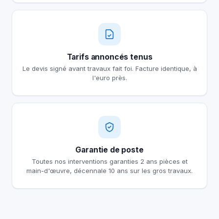
Tarifs annoncés tenus
Le devis signé avant travaux fait foi. Facture identique, à
l'euro près.
Garantie de poste
Toutes nos interventions garanties 2 ans pièces et
main-d'œuvre, décennale 10 ans sur les gros travaux.