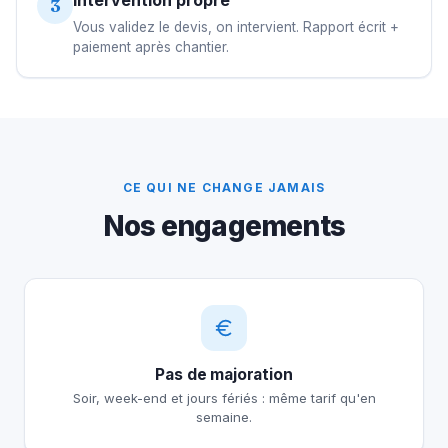
Intervention propre
3
Vous validez le devis, on intervient. Rapport écrit +
paiement après chantier.
CE QUI NE CHANGE JAMAIS
Nos engagements
Pas de majoration
Soir, week-end et jours fériés : même tarif qu'en
semaine.