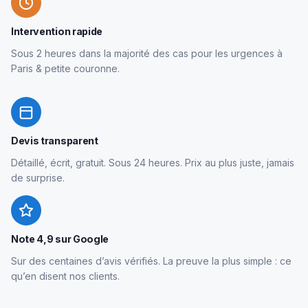
Intervention rapide
Sous 2 heures dans la majorité des cas pour les urgences à
Paris & petite couronne.
Devis transparent
Détaillé, écrit, gratuit. Sous 24 heures. Prix au plus juste, jamais
de surprise.
Note 4,9 sur Google
Sur des centaines d’avis vérifiés. La preuve la plus simple : ce
qu’en disent nos clients.