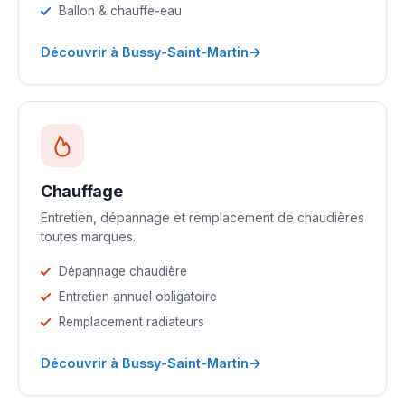
Ballon & chauffe-eau
→
Découvrir à Bussy-Saint-Martin
Chauffage
Entretien, dépannage et remplacement de chaudières
toutes marques.
Dépannage chaudière
Entretien annuel obligatoire
Remplacement radiateurs
→
Découvrir à Bussy-Saint-Martin