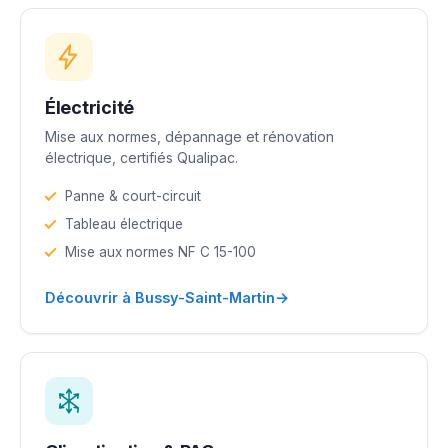
Électricité
Mise aux normes, dépannage et rénovation
électrique, certifiés Qualipac.
Panne & court-circuit
Tableau électrique
Mise aux normes NF C 15-100
→
Découvrir à Bussy-Saint-Martin