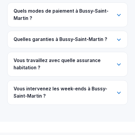
Quels modes de paiement à Bussy-Saint-
Martin ?
Quelles garanties à Bussy-Saint-Martin ?
Vous travaillez avec quelle assurance
habitation ?
Vous intervenez les week-ends à Bussy-
Saint-Martin ?