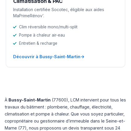
Climatisation & PAC
Installation certifiée Socotec, éligible aux aides
MaPrimeRénov’.
Clim réversible mono/multi-split
Pompe à chaleur air-eau
Entretien & recharge
→
Découvrir à Bussy-Saint-Martin
À
Bussy-Saint-Martin
(77600), LCM intervient pour tous les
travaux du bâtiment : plomberie, chauffage, électricité,
climatisation et pompe à chaleur. Que vous soyez particulier,
copropriétaire ou gestionnaire d’immeuble dans le Seine-et-
Marne (77), nous proposons un devis transparent sous 24