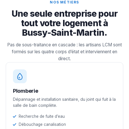
NOS MÉTIERS
Une seule entreprise pour
tout votre logement à
Bussy-Saint-Martin.
Pas de sous-traitance en cascade : les artisans LCM sont
formés sur les quatre corps d’état et interviennent en
direct.
Plomberie
Dépannage et installation sanitaire, du joint qui fuit à la
salle de bain complète.
Recherche de fuite d’eau
Débouchage canalisation