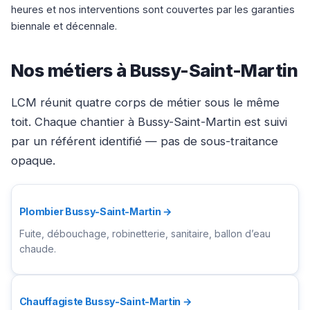
heures et nos interventions sont couvertes par les garanties
biennale et décennale.
Nos métiers à Bussy-Saint-Martin
LCM réunit quatre corps de métier sous le même
toit. Chaque chantier à Bussy-Saint-Martin est suivi
par un référent identifié — pas de sous-traitance
opaque.
Plombier Bussy-Saint-Martin →
Fuite, débouchage, robinetterie, sanitaire, ballon d’eau
chaude.
Chauffagiste Bussy-Saint-Martin →