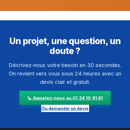
Un projet, une question, un
doute ?
Décrivez-nous votre besoin en 30 secondes.
On revient vers vous sous 24 heures avec un
devis clair et gratuit.
📞 Appelez-nous au 01 34 10 91 61
Ou demander un devis