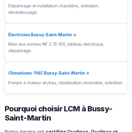
Dépannage et installation chaudière, entretien,
désembouage.
Électricien Bussy-Saint-Martin →
Mise aux normes NF C 15-100, tableau électrique,
dépannage.
Climaticien · PAC Bussy-Saint-Martin →
Pompe à chaleur air/eau, climatisation réversible, entretien.
Pourquoi choisir LCM à Bussy-
Saint-Martin
Notre équipe est
certifiée Qualigaz, Qualipac et