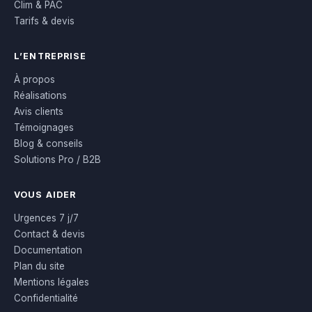
Clim & PAC
Tarifs & devis
L’ENTREPRISE
À propos
Réalisations
Avis clients
Témoignages
Blog & conseils
Solutions Pro / B2B
VOUS AIDER
Urgences 7 j/7
Contact & devis
Documentation
Plan du site
Mentions légales
Confidentialité