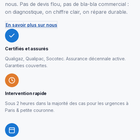
nous. Pas de devis flou, pas de bla-bla commercial :
on diagnostique, on chiffre clair, on répare durable.
En savoir plus sur nous
Certifiés et assurés
Qualigaz, Qualipac, Socotec. Assurance décennale active.
Garanties couvertes.
Intervention rapide
Sous 2 heures dans la majorité des cas pour les urgences à
Paris & petite couronne.