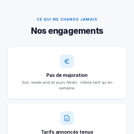
CE QUI NE CHANGE JAMAIS
Nos engagements
Pas de majoration
Soir, week-end et jours fériés : même tarif qu'en
semaine.
Tarifs annoncés tenus