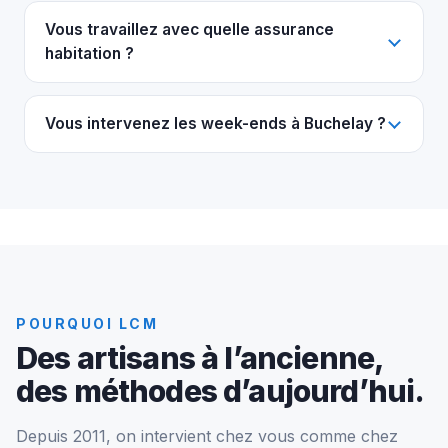
Vous travaillez avec quelle assurance
habitation ?
Vous intervenez les week-ends à Buchelay ?
POURQUOI LCM
Des artisans à l’ancienne,
des méthodes d’aujourd’hui.
Depuis 2011, on intervient chez vous comme chez