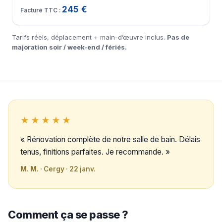
245 €
Tarifs réels, déplacement + main-d’œuvre inclus.
Pas de
majoration soir / week-end / fériés.
★★★★★
« Rénovation complète de notre salle de bain. Délais
tenus, finitions parfaites. Je recommande. »
M. M.
· Cergy · 22 janv.
Comment ça se passe ?