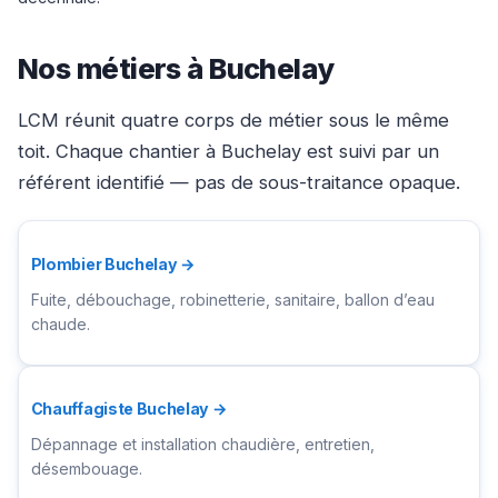
Nos métiers à Buchelay
LCM réunit quatre corps de métier sous le même
toit. Chaque chantier à Buchelay est suivi par un
référent identifié — pas de sous-traitance opaque.
Plombier Buchelay →
Fuite, débouchage, robinetterie, sanitaire, ballon d’eau
chaude.
Chauffagiste Buchelay →
Dépannage et installation chaudière, entretien,
désembouage.