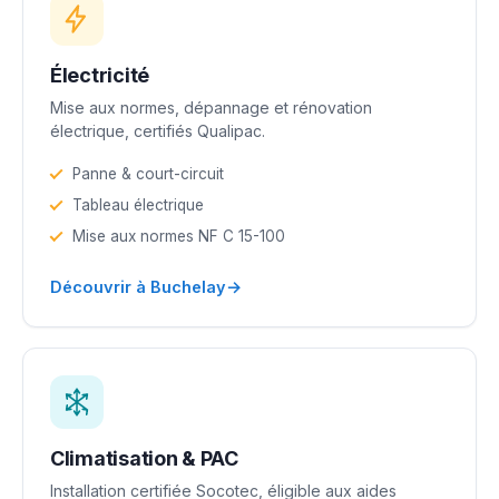
Électricité
Mise aux normes, dépannage et rénovation
électrique, certifiés Qualipac.
Panne & court-circuit
Tableau électrique
Mise aux normes NF C 15-100
→
Découvrir à Buchelay
Climatisation & PAC
Installation certifiée Socotec, éligible aux aides