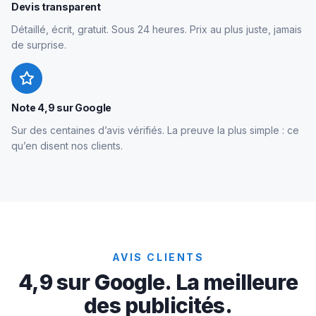
Devis transparent
Détaillé, écrit, gratuit. Sous 24 heures. Prix au plus juste, jamais
de surprise.
Note 4,9 sur Google
Sur des centaines d’avis vérifiés. La preuve la plus simple : ce
qu’en disent nos clients.
AVIS CLIENTS
4,9 sur Google. La meilleure
des publicités.