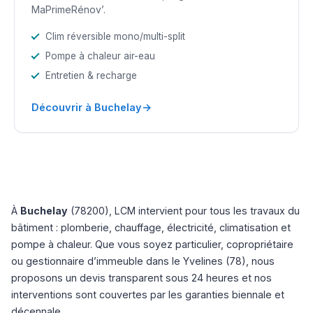
MaPrimeRénov’.
Clim réversible mono/multi-split
Pompe à chaleur air-eau
Entretien & recharge
→
Découvrir à Buchelay
À
Buchelay
(78200), LCM intervient pour tous les travaux du
bâtiment : plomberie, chauffage, électricité, climatisation et
pompe à chaleur. Que vous soyez particulier, copropriétaire
ou gestionnaire d’immeuble dans le Yvelines (78), nous
proposons un devis transparent sous 24 heures et nos
interventions sont couvertes par les garanties biennale et
décennale.