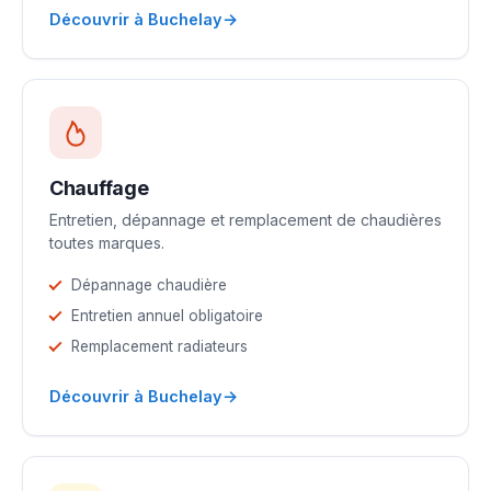
→
Découvrir à Buchelay
Chauffage
Entretien, dépannage et remplacement de chaudières
toutes marques.
Dépannage chaudière
Entretien annuel obligatoire
Remplacement radiateurs
→
Découvrir à Buchelay