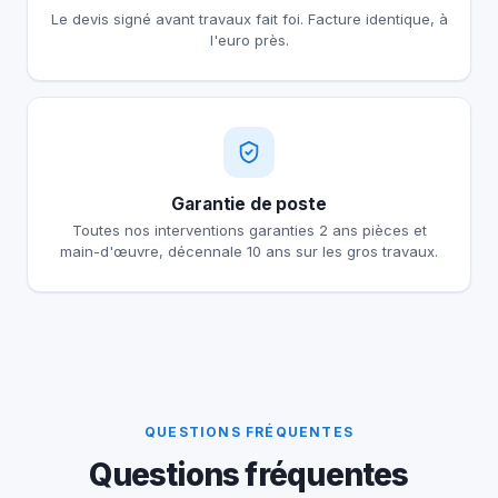
Le devis signé avant travaux fait foi. Facture identique, à
l'euro près.
Garantie de poste
Toutes nos interventions garanties 2 ans pièces et
main-d'œuvre, décennale 10 ans sur les gros travaux.
QUESTIONS FRÉQUENTES
Questions fréquentes