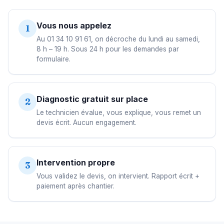
Vous nous appelez
1
Au 01 34 10 91 61, on décroche du lundi au samedi,
8 h – 19 h. Sous 24 h pour les demandes par
formulaire.
Diagnostic gratuit sur place
2
Le technicien évalue, vous explique, vous remet un
devis écrit. Aucun engagement.
Intervention propre
3
Vous validez le devis, on intervient. Rapport écrit +
paiement après chantier.