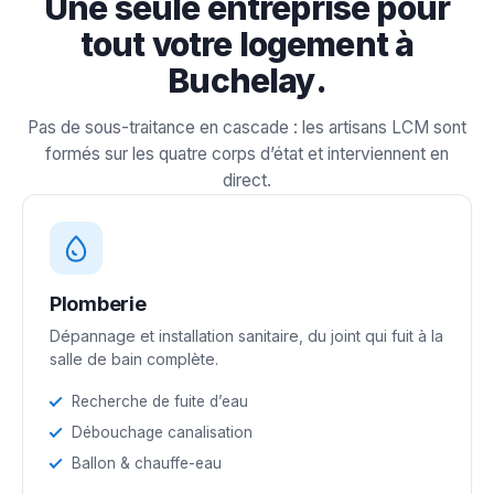
Une seule entreprise pour
tout votre logement à
Buchelay.
Pas de sous-traitance en cascade : les artisans LCM sont
formés sur les quatre corps d’état et interviennent en
direct.
Plomberie
Dépannage et installation sanitaire, du joint qui fuit à la
salle de bain complète.
Recherche de fuite d’eau
Débouchage canalisation
Ballon & chauffe-eau