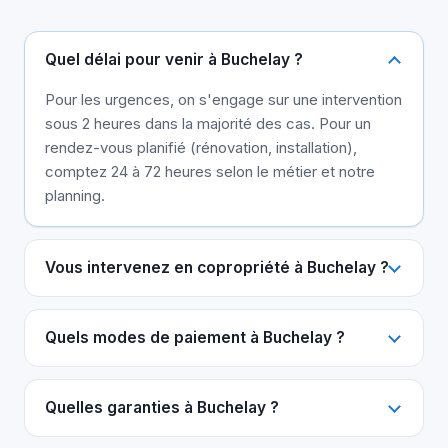
Quel délai pour venir à Buchelay ?
Pour les urgences, on s'engage sur une intervention
sous 2 heures dans la majorité des cas. Pour un
rendez-vous planifié (rénovation, installation),
comptez 24 à 72 heures selon le métier et notre
planning.
Vous intervenez en copropriété à Buchelay ?
Quels modes de paiement à Buchelay ?
Quelles garanties à Buchelay ?