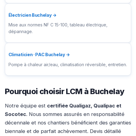
Électricien Buchelay →
Mise aux normes NF C 15-100, tableau électrique,
dépannage.
Climaticien · PAC Buchelay →
Pompe à chaleur air/eau, climatisation réversible, entretien.
Pourquoi choisir LCM à Buchelay
Notre équipe est
certifiée Qualigaz, Qualipac et
Socotec
. Nous sommes assurés en responsabilité
décennale et nos chantiers bénéficient des garanties
biennale et de parfait achèvement. Devis détaillé