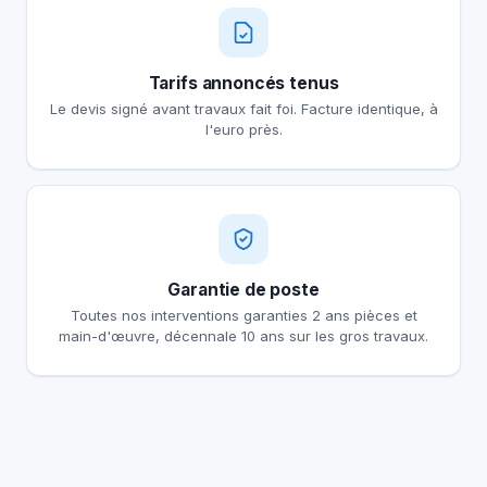
Tarifs annoncés tenus
Le devis signé avant travaux fait foi. Facture identique, à
l'euro près.
Garantie de poste
Toutes nos interventions garanties 2 ans pièces et
main-d'œuvre, décennale 10 ans sur les gros travaux.