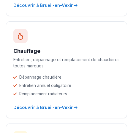
→
Découvrir à Brueil-en-Vexin
Chauffage
Entretien, dépannage et remplacement de chaudières
toutes marques.
Dépannage chaudière
Entretien annuel obligatoire
Remplacement radiateurs
→
Découvrir à Brueil-en-Vexin