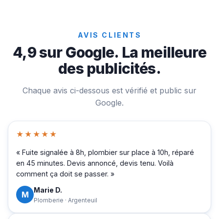
AVIS CLIENTS
4,9 sur Google. La meilleure
des publicités.
Chaque avis ci-dessous est vérifié et public sur
Google.
★★★★★
« Fuite signalée à 8h, plombier sur place à 10h, réparé
en 45 minutes. Devis annoncé, devis tenu. Voilà
comment ça doit se passer. »
Marie D.
M
Plomberie · Argenteuil