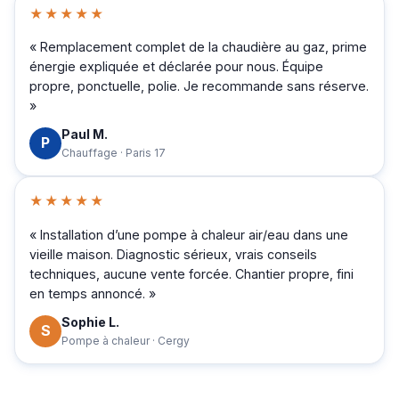
★★★★★
« Remplacement complet de la chaudière au gaz, prime
énergie expliquée et déclarée pour nous. Équipe
propre, ponctuelle, polie. Je recommande sans réserve.
»
Paul M.
P
Chauffage · Paris 17
★★★★★
« Installation d’une pompe à chaleur air/eau dans une
vieille maison. Diagnostic sérieux, vrais conseils
techniques, aucune vente forcée. Chantier propre, fini
en temps annoncé. »
Sophie L.
S
Pompe à chaleur · Cergy