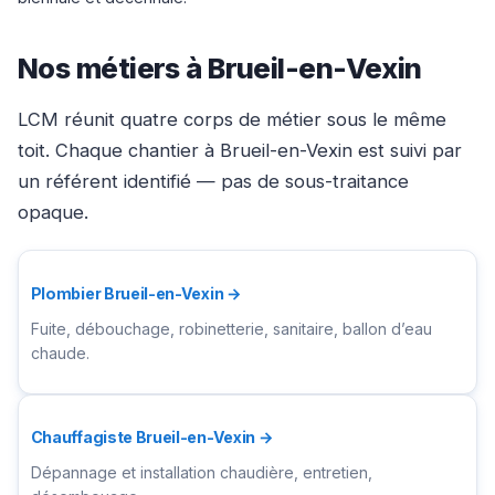
Nos métiers à Brueil-en-Vexin
LCM réunit quatre corps de métier sous le même
toit. Chaque chantier à Brueil-en-Vexin est suivi par
un référent identifié — pas de sous-traitance
opaque.
Plombier Brueil-en-Vexin →
Fuite, débouchage, robinetterie, sanitaire, ballon d’eau
chaude.
Chauffagiste Brueil-en-Vexin →
Dépannage et installation chaudière, entretien,