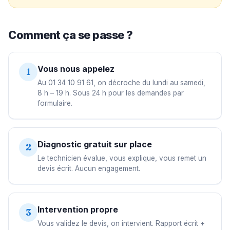
Comment ça se passe ?
Vous nous appelez
1
Au 01 34 10 91 61, on décroche du lundi au samedi,
8 h – 19 h. Sous 24 h pour les demandes par
formulaire.
Diagnostic gratuit sur place
2
Le technicien évalue, vous explique, vous remet un
devis écrit. Aucun engagement.
Intervention propre
3
Vous validez le devis, on intervient. Rapport écrit +