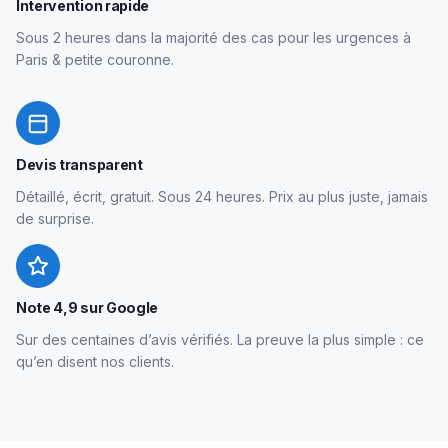
Intervention rapide
Sous 2 heures dans la majorité des cas pour les urgences à
Paris & petite couronne.
Devis transparent
Détaillé, écrit, gratuit. Sous 24 heures. Prix au plus juste, jamais
de surprise.
Note 4,9 sur Google
Sur des centaines d’avis vérifiés. La preuve la plus simple : ce
qu’en disent nos clients.