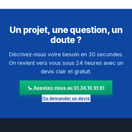
Un projet, une question, un
doute ?
Décrivez-nous votre besoin en 30 secondes.
On revient vers vous sous 24 heures avec un
devis clair et gratuit.
📞 Appelez-nous au 01 34 10 91 61
Ou demander un devis