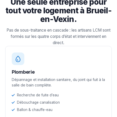
Une seule entreprise pour
tout votre logement à Brueil-
en-Vexin.
Pas de sous-traitance en cascade : les artisans LCM sont
formés sur les quatre corps d’état et interviennent en
direct.
Plomberie
Dépannage et installation sanitaire, du joint qui fuit à la
salle de bain complète.
Recherche de fuite d’eau
Débouchage canalisation
Ballon & chauffe-eau