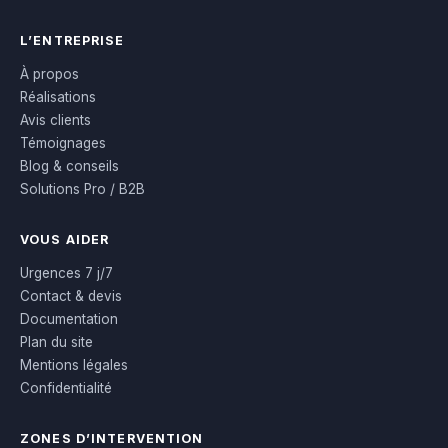
L’ENTREPRISE
À propos
Réalisations
Avis clients
Témoignages
Blog & conseils
Solutions Pro / B2B
VOUS AIDER
Urgences 7 j/7
Contact & devis
Documentation
Plan du site
Mentions légales
Confidentialité
ZONES D’INTERVENTION