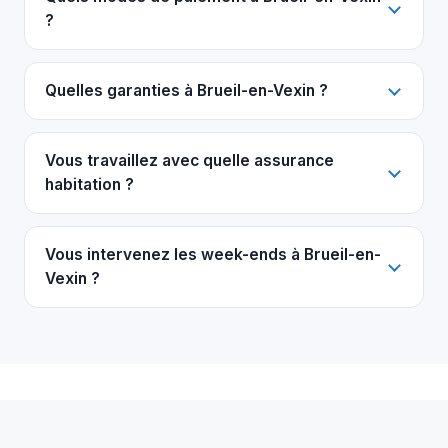
?
Quelles garanties à Brueil-en-Vexin ?
Vous travaillez avec quelle assurance
habitation ?
Vous intervenez les week-ends à Brueil-en-
Vexin ?