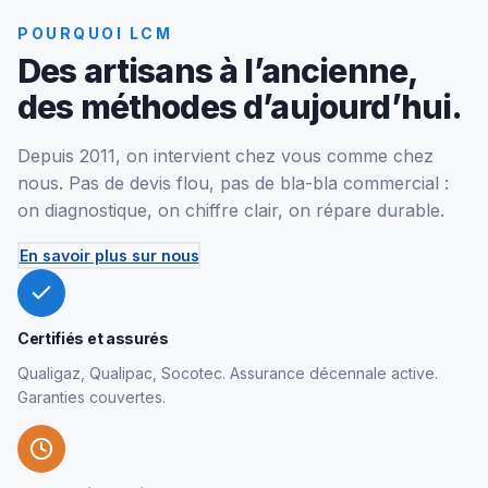
POURQUOI LCM
Des artisans à l’ancienne,
des méthodes d’aujourd’hui.
Depuis 2011, on intervient chez vous comme chez
nous. Pas de devis flou, pas de bla-bla commercial :
on diagnostique, on chiffre clair, on répare durable.
En savoir plus sur nous
Certifiés et assurés
Qualigaz, Qualipac, Socotec. Assurance décennale active.
Garanties couvertes.