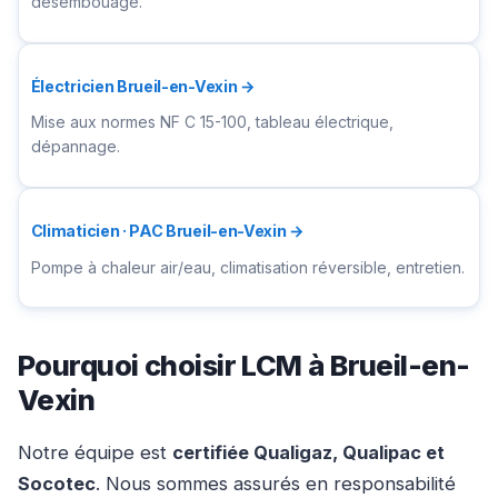
désembouage.
Électricien Brueil-en-Vexin →
Mise aux normes NF C 15-100, tableau électrique,
dépannage.
Climaticien · PAC Brueil-en-Vexin →
Pompe à chaleur air/eau, climatisation réversible, entretien.
Pourquoi choisir LCM à Brueil-en-
Vexin
Notre équipe est
certifiée Qualigaz, Qualipac et
Socotec
. Nous sommes assurés en responsabilité