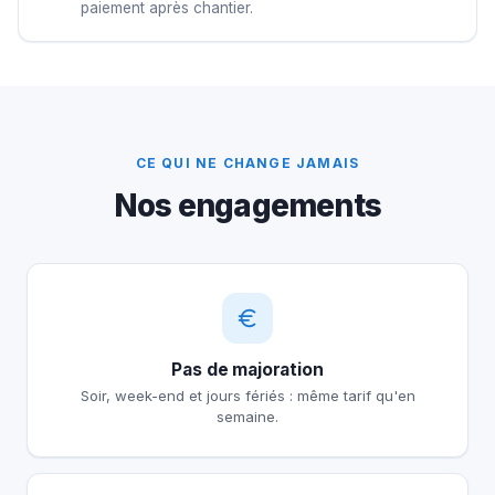
paiement après chantier.
CE QUI NE CHANGE JAMAIS
Nos engagements
Pas de majoration
Soir, week-end et jours fériés : même tarif qu'en
semaine.