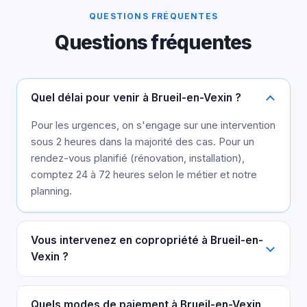
QUESTIONS FRÉQUENTES
Questions fréquentes
Quel délai pour venir à Brueil-en-Vexin ?
Pour les urgences, on s'engage sur une intervention
sous 2 heures dans la majorité des cas. Pour un
rendez-vous planifié (rénovation, installation),
comptez 24 à 72 heures selon le métier et notre
planning.
Vous intervenez en copropriété à Brueil-en-
Vexin ?
Quels modes de paiement à Brueil-en-Vexin