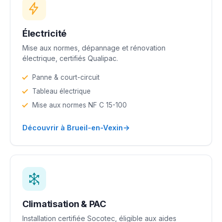
Électricité
Mise aux normes, dépannage et rénovation
électrique, certifiés Qualipac.
Panne & court-circuit
Tableau électrique
Mise aux normes NF C 15-100
→
Découvrir à Brueil-en-Vexin
Climatisation & PAC
Installation certifiée Socotec, éligible aux aides