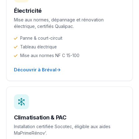
Électricité
Mise aux normes, dépannage et rénovation
électrique, certifiés Qualipac.
Panne & court-circuit
Tableau électrique
Mise aux normes NF C 15-100
→
Découvrir à Bréval
Climatisation & PAC
Installation certifiée Socotec, éligible aux aides
MaPrimeRénov’.