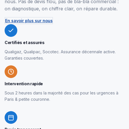
nous. Pas de devis flou, pas de bla-bla commercial :
on diagnostique, on chiffre clair, on répare durable.
En savoir plus sur nous
Certifiés et assurés
Qualigaz, Qualipac, Socotec. Assurance décennale active.
Garanties couvertes.
Intervention rapide
Sous 2 heures dans la majorité des cas pour les urgences à
Paris & petite couronne.