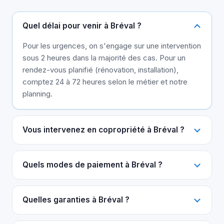
Quel délai pour venir à Bréval ?
Pour les urgences, on s'engage sur une intervention
sous 2 heures dans la majorité des cas. Pour un
rendez-vous planifié (rénovation, installation),
comptez 24 à 72 heures selon le métier et notre
planning.
Vous intervenez en copropriété à Bréval ?
Quels modes de paiement à Bréval ?
Quelles garanties à Bréval ?