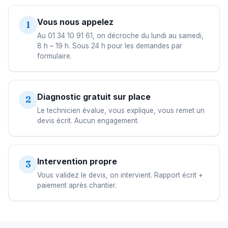
Vous nous appelez
1
Au 01 34 10 91 61, on décroche du lundi au samedi,
8 h – 19 h. Sous 24 h pour les demandes par
formulaire.
Diagnostic gratuit sur place
2
Le technicien évalue, vous explique, vous remet un
devis écrit. Aucun engagement.
Intervention propre
3
Vous validez le devis, on intervient. Rapport écrit +
paiement après chantier.