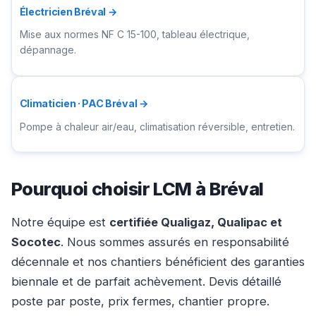
Électricien Bréval →
Mise aux normes NF C 15-100, tableau électrique,
dépannage.
Climaticien · PAC Bréval →
Pompe à chaleur air/eau, climatisation réversible, entretien.
Pourquoi choisir LCM à Bréval
Notre équipe est
certifiée Qualigaz, Qualipac et
Socotec
. Nous sommes assurés en responsabilité
décennale et nos chantiers bénéficient des garanties
biennale et de parfait achèvement. Devis détaillé
poste par poste, prix fermes, chantier propre.