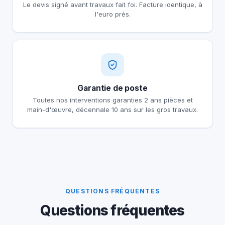
Le devis signé avant travaux fait foi. Facture identique, à
l'euro près.
Garantie de poste
Toutes nos interventions garanties 2 ans pièces et
main-d'œuvre, décennale 10 ans sur les gros travaux.
QUESTIONS FRÉQUENTES
Questions fréquentes