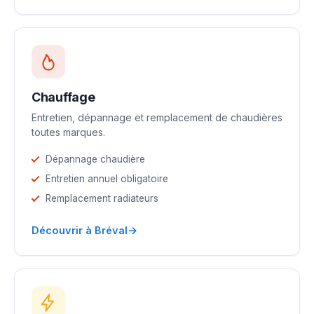
Chauffage
Entretien, dépannage et remplacement de chaudières
toutes marques.
Dépannage chaudière
Entretien annuel obligatoire
Remplacement radiateurs
→
Découvrir à Bréval