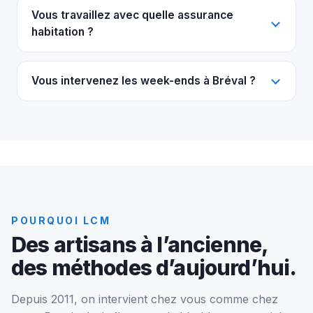
Vous travaillez avec quelle assurance
habitation ?
Vous intervenez les week-ends à Bréval ?
POURQUOI LCM
Des artisans à l’ancienne,
des méthodes d’aujourd’hui.
Depuis 2011, on intervient chez vous comme chez