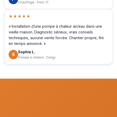
Chauffage · Paris 17
★★★★★
« Installation d’une pompe à chaleur air/eau dans une
vieille maison. Diagnostic sérieux, vrais conseils
techniques, aucune vente forcée. Chantier propre, fini
en temps annoncé. »
Sophie L.
S
Pompe à chaleur · Cergy