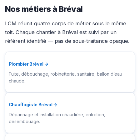
Nos métiers à Bréval
LCM réunit quatre corps de métier sous le même
toit. Chaque chantier à Bréval est suivi par un
référent identifié — pas de sous-traitance opaque.
Plombier Bréval →
Fuite, débouchage, robinetterie, sanitaire, ballon d’eau
chaude.
Chauffagiste Bréval →
Dépannage et installation chaudière, entretien,
désembouage.