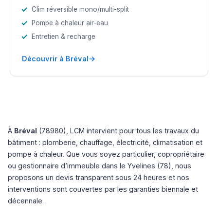
Clim réversible mono/multi-split
Pompe à chaleur air-eau
Entretien & recharge
→
Découvrir à Bréval
À
Bréval
(78980), LCM intervient pour tous les travaux du
bâtiment : plomberie, chauffage, électricité, climatisation et
pompe à chaleur. Que vous soyez particulier, copropriétaire
ou gestionnaire d’immeuble dans le Yvelines (78), nous
proposons un devis transparent sous 24 heures et nos
interventions sont couvertes par les garanties biennale et
décennale.