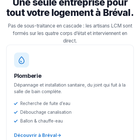
Une seule entreprise pour
tout votre logement à Bréval.
Pas de sous-traitance en cascade : les artisans LCM sont
formés sur les quatre corps d’état et interviennent en
direct.
Plomberie
Dépannage et installation sanitaire, du joint qui fuit à la
salle de bain complète.
Recherche de fuite d’eau
Débouchage canalisation
Ballon & chauffe-eau
→
Découvrir à Bréval