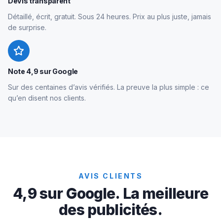
Devis transparent
Détaillé, écrit, gratuit. Sous 24 heures. Prix au plus juste, jamais
de surprise.
Note 4,9 sur Google
Sur des centaines d’avis vérifiés. La preuve la plus simple : ce
qu’en disent nos clients.
AVIS CLIENTS
4,9 sur Google. La meilleure
des publicités.