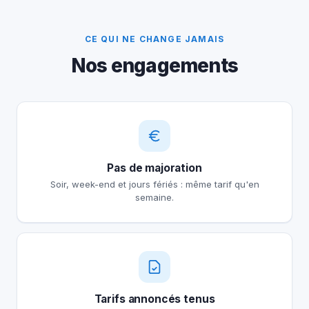
CE QUI NE CHANGE JAMAIS
Nos engagements
Pas de majoration
Soir, week-end et jours fériés : même tarif qu'en
semaine.
Tarifs annoncés tenus