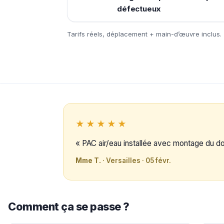
défectueux
Tarifs réels, déplacement + main-d’œuvre inclus.
★★★★★
« PAC air/eau installée avec montage du 
Mme T.
· Versailles · 05 févr.
Comment ça se passe ?