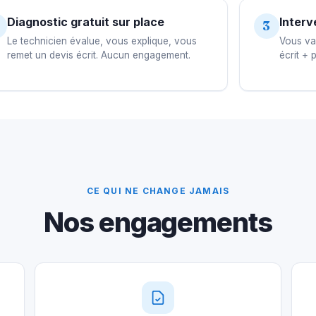
Diagnostic gratuit sur place
Interv
3
Le technicien évalue, vous explique, vous
Vous val
remet un devis écrit. Aucun engagement.
écrit + 
CE QUI NE CHANGE JAMAIS
Nos engagements