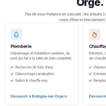
Orge.
Pas de sous-traitance en cascade : les artisans 
corps d’état et interviennent 
Plomberie
Chauffa
Dépannage et installation sanitaire, du
Entretien,
joint qui fuit à la salle de bain complète.
de chaudiè
Recherche de fuite d’eau
Dépann
Débouchage canalisation
Entretie
Ballon & chauffe-eau
Remplac
→
Découvrir à Brétigny-sur-Orge
Découvrir