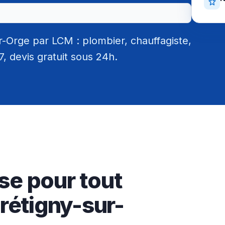
-Orge par LCM : plombier, chauffagiste,
/7, devis gratuit sous 24h.
se pour tout
rétigny-sur-