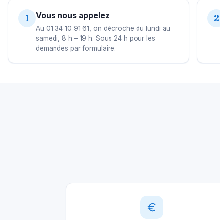
Vous nous appelez
1
2
Au 01 34 10 91 61, on décroche du lundi au
samedi, 8 h – 19 h. Sous 24 h pour les
demandes par formulaire.