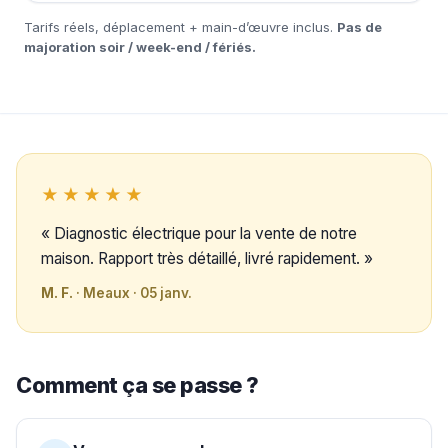
Tarifs réels, déplacement + main-d’œuvre inclus.
Pas de
majoration soir / week-end / fériés.
★★★★★
« Diagnostic électrique pour la vente de notre
maison. Rapport très détaillé, livré rapidement. »
M. F.
· Meaux · 05 janv.
Comment ça se passe ?