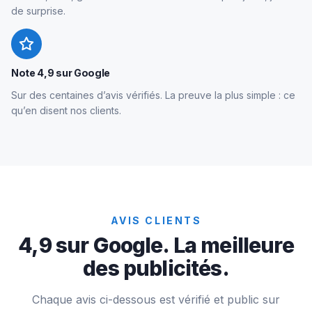
de surprise.
Note 4,9 sur Google
Sur des centaines d’avis vérifiés. La preuve la plus simple : ce
qu’en disent nos clients.
AVIS CLIENTS
4,9 sur Google. La meilleure
des publicités.
Chaque avis ci-dessous est vérifié et public sur