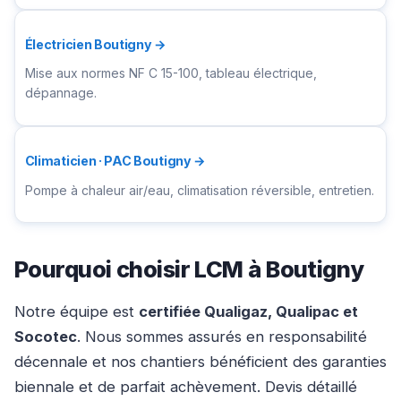
Électricien Boutigny →
Mise aux normes NF C 15-100, tableau électrique,
dépannage.
Climaticien · PAC Boutigny →
Pompe à chaleur air/eau, climatisation réversible, entretien.
Pourquoi choisir LCM à Boutigny
Notre équipe est
certifiée Qualigaz, Qualipac et
Socotec
. Nous sommes assurés en responsabilité
décennale et nos chantiers bénéficient des garanties
biennale et de parfait achèvement. Devis détaillé