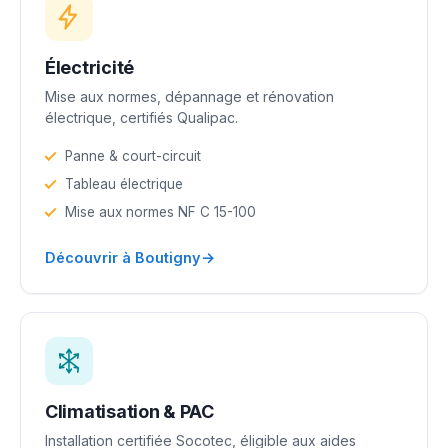
Électricité
Mise aux normes, dépannage et rénovation
électrique, certifiés Qualipac.
Panne & court-circuit
Tableau électrique
Mise aux normes NF C 15-100
→
Découvrir à Boutigny
Climatisation & PAC
Installation certifiée Socotec, éligible aux aides