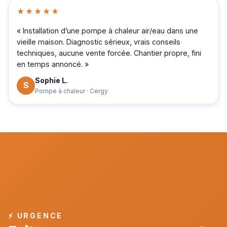
★★★★★
« Installation d’une pompe à chaleur air/eau dans une
vieille maison. Diagnostic sérieux, vrais conseils
techniques, aucune vente forcée. Chantier propre, fini
en temps annoncé. »
Sophie L.
S
Pompe à chaleur · Cergy
⚡ URGENCE