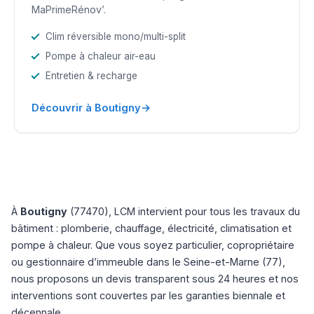
MaPrimeRénov’.
Clim réversible mono/multi-split
Pompe à chaleur air-eau
Entretien & recharge
→
Découvrir à Boutigny
À
Boutigny
(77470), LCM intervient pour tous les travaux du
bâtiment : plomberie, chauffage, électricité, climatisation et
pompe à chaleur. Que vous soyez particulier, copropriétaire
ou gestionnaire d’immeuble dans le Seine-et-Marne (77),
nous proposons un devis transparent sous 24 heures et nos
interventions sont couvertes par les garanties biennale et
décennale.