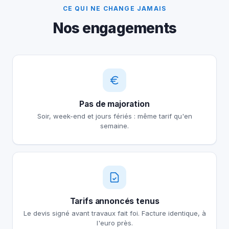
CE QUI NE CHANGE JAMAIS
Nos engagements
Pas de majoration
Soir, week-end et jours fériés : même tarif qu'en
semaine.
Tarifs annoncés tenus
Le devis signé avant travaux fait foi. Facture identique, à
l'euro près.