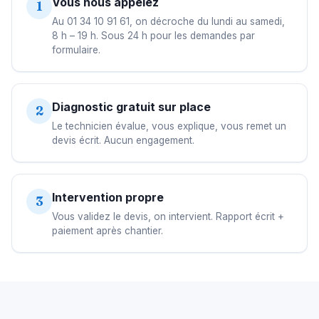
Vous nous appelez
1
Au 01 34 10 91 61, on décroche du lundi au samedi,
8 h – 19 h. Sous 24 h pour les demandes par
formulaire.
Diagnostic gratuit sur place
2
Le technicien évalue, vous explique, vous remet un
devis écrit. Aucun engagement.
Intervention propre
3
Vous validez le devis, on intervient. Rapport écrit +
paiement après chantier.