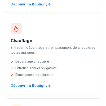
→
Découvrir à Boutigny
Chauffage
Entretien, dépannage et remplacement de chaudières
toutes marques.
Dépannage chaudière
Entretien annuel obligatoire
Remplacement radiateurs
→
Découvrir à Boutigny