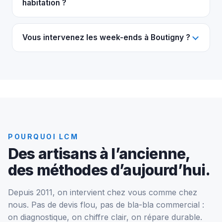
habitation ?
Vous intervenez les week-ends à Boutigny ?
POURQUOI LCM
Des artisans à l’ancienne,
des méthodes d’aujourd’hui.
Depuis 2011, on intervient chez vous comme chez
nous. Pas de devis flou, pas de bla-bla commercial :
on diagnostique, on chiffre clair, on répare durable.