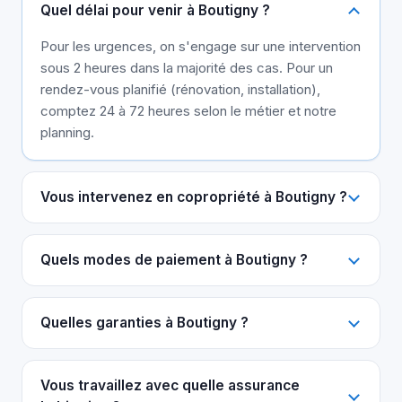
Quel délai pour venir à Boutigny ?
Pour les urgences, on s'engage sur une intervention
sous 2 heures dans la majorité des cas. Pour un
rendez-vous planifié (rénovation, installation),
comptez 24 à 72 heures selon le métier et notre
planning.
Vous intervenez en copropriété à Boutigny ?
Quels modes de paiement à Boutigny ?
Quelles garanties à Boutigny ?
Vous travaillez avec quelle assurance