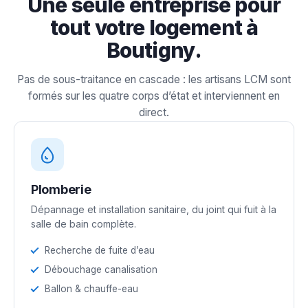
Une seule entreprise pour
tout votre logement à
Boutigny.
Pas de sous-traitance en cascade : les artisans LCM sont
formés sur les quatre corps d’état et interviennent en
direct.
Plomberie
Dépannage et installation sanitaire, du joint qui fuit à la
salle de bain complète.
Recherche de fuite d’eau
Débouchage canalisation
Ballon & chauffe-eau