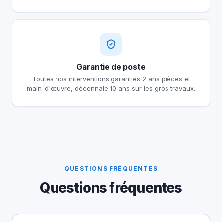
Garantie de poste
Toutes nos interventions garanties 2 ans pièces et
main-d'œuvre, décennale 10 ans sur les gros travaux.
QUESTIONS FRÉQUENTES
Questions fréquentes