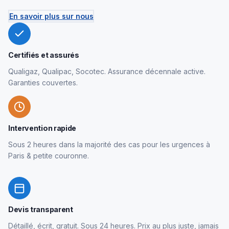
En savoir plus sur nous
Certifiés et assurés
Qualigaz, Qualipac, Socotec. Assurance décennale active.
Garanties couvertes.
Intervention rapide
Sous 2 heures dans la majorité des cas pour les urgences à
Paris & petite couronne.
Devis transparent
Détaillé, écrit, gratuit. Sous 24 heures. Prix au plus juste, jamais