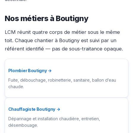
Nos métiers à Boutigny
LCM réunit quatre corps de métier sous le même
toit. Chaque chantier à Boutigny est suivi par un
référent identifié — pas de sous-traitance opaque.
Plombier Boutigny →
Fuite, débouchage, robinetterie, sanitaire, ballon d’eau
chaude.
Chauffagiste Boutigny →
Dépannage et installation chaudière, entretien,
désembouage.